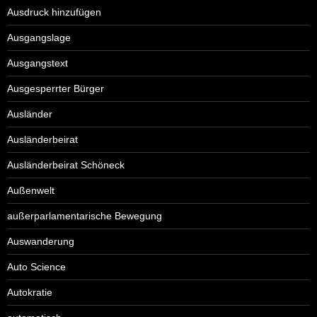
Ausdruck hinzufügen
Ausgangslage
Ausgangstext
Ausgesperrter Bürger
Ausländer
Ausländerbeirat
Ausländerbeirat Schöneck
Außenwelt
außerparlamentarische Bewegung
Auswanderung
Auto Science
Autokratie