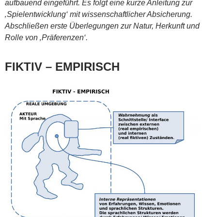
aufbauend eingeführt. Es folgt eine kurze Anleitung zur
‚Spielentwicklung‘ mit wissenschaftlicher Absicherung.
Abschließen erste Überlegungen zur Natur, Herkunft und
Rolle von ‚Präferenzen‘.
FIKTIV – EMPIRISCH