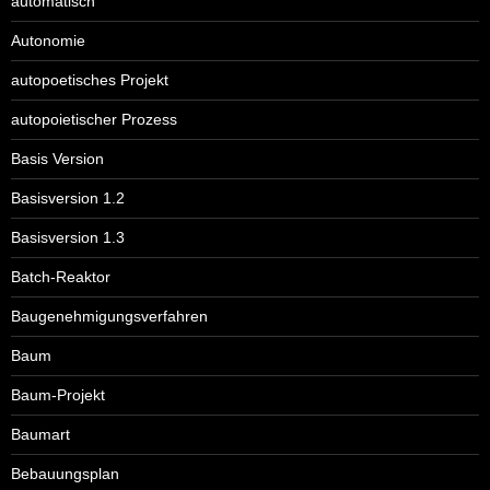
automatisch
Autonomie
autopoetisches Projekt
autopoietischer Prozess
Basis Version
Basisversion 1.2
Basisversion 1.3
Batch-Reaktor
Baugenehmigungsverfahren
Baum
Baum-Projekt
Baumart
Bebauungsplan