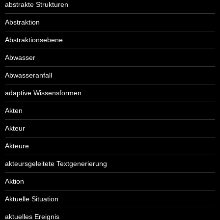
abstrakte Strukturen
Abstraktion
Abstraktionsebene
Abwasser
Abwasseranfall
adaptive Wissensformen
Akten
Akteur
Akteure
akteursgeleitete Textgenerierung
Aktion
Aktuelle Situation
aktuelles Ereignis