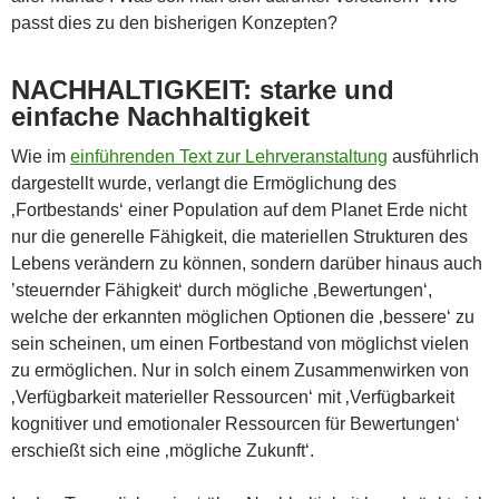
passt dies zu den bisherigen Konzepten?
NACHHALTIGKEIT: starke und
einfache Nachhaltigkeit
Wie im
einführenden Text zur Lehrveranstaltung
ausführlich
dargestellt wurde, verlangt die Ermöglichung des
‚Fortbestands‘ einer Population auf dem Planet Erde nicht
nur die generelle Fähigkeit, die materiellen Strukturen des
Lebens verändern zu können, sondern darüber hinaus auch
’steuernder Fähigkeit‘ durch mögliche ‚Bewertungen‘,
welche der erkannten möglichen Optionen die ‚bessere‘ zu
sein scheinen, um einen Fortbestand von möglichst vielen
zu ermöglichen. Nur in solch einem Zusammenwirken von
‚Verfügbarkeit materieller Ressourcen‘ mit ‚Verfügbarkeit
kognitiver und emotionaler Ressourcen für Bewertungen‘
erschießt sich eine ‚mögliche Zukunft‘.