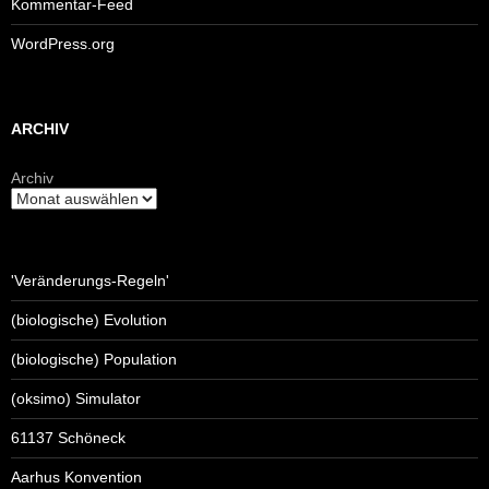
Kommentar-Feed
WordPress.org
ARCHIV
Archiv
'Veränderungs-Regeln'
(biologische) Evolution
(biologische) Population
(oksimo) Simulator
61137 Schöneck
Aarhus Konvention