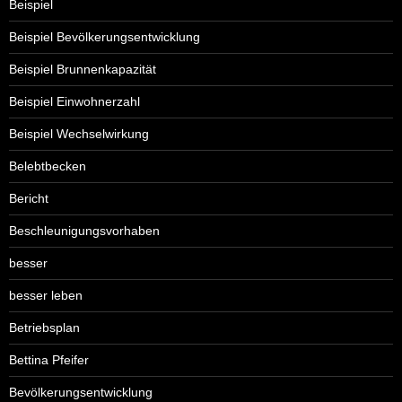
Beispiel
Beispiel Bevölkerungsentwicklung
Beispiel Brunnenkapazität
Beispiel Einwohnerzahl
Beispiel Wechselwirkung
Belebtbecken
Bericht
Beschleunigungsvorhaben
besser
besser leben
Betriebsplan
Bettina Pfeifer
Bevölkerungsentwicklung