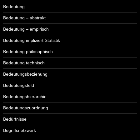
Bedeutung
Bedeutung – abstrakt
Bedeutung – empirisch
Bedeutung impliziert Statistik
Bedeutung philosophisch
Bedeutung technisch
Bedeutungsbeziehung
Bedeutungsfeld
Bedeutungshierarchie
Bedeutungszuordnung
Bedürfnisse
Begriffsnetzwerk