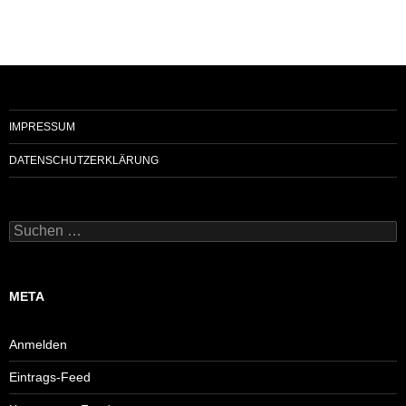
IMPRESSUM
DATENSCHUTZERKLÄRUNG
Suchen
nach:
META
Anmelden
Eintrags-Feed