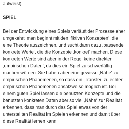
aufweist).
SPIEL
Bei der Entwicklung eines Spiels verläuft der Prozesse eher
umgekehrt: man beginnt mit den ‚fiktiven Konzepten‘, die
eine Theorie auszeichnen, und sucht dann dazu ‚passende
konkrete Werte‘, die die Konzepte ‚konkret‘ machen. Diese
konkreten Werte sind aber in der Regel keine direkten
‚empirischen Daten‘, da dies ein Spiel zu schwerfällig
machen würden. Sie haben aber eine gewisse ‚Nähe‘ zu
empirischen Phänomenen, so dass ein ‚Transfer‘ zu echten
empirischen Phänomenen ansatzweise möglich ist. Bei
einem guten Spiel lassen die benutzten Konzepte und die
benutzten konkreten Daten aber so viel ‚Nähe‘ zur Realität
erkennen, dass man durch das Spiel etwas von der
unterstellten Realität im Spielen erkennen und damit über
diese Realität lernen kann.