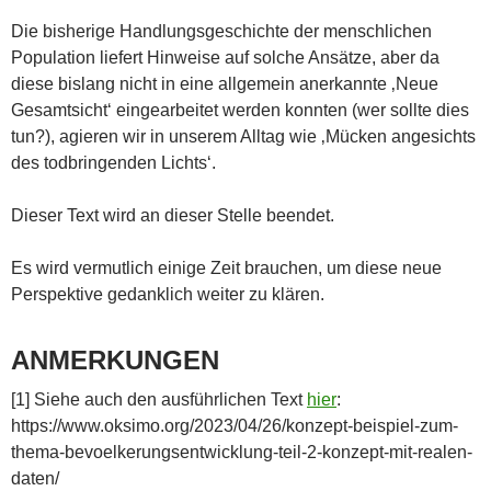
Die bisherige Handlungsgeschichte der menschlichen
Population liefert Hinweise auf solche Ansätze, aber da
diese bislang nicht in eine allgemein anerkannte ‚Neue
Gesamtsicht‘ eingearbeitet werden konnten (wer sollte dies
tun?), agieren wir in unserem Alltag wie ‚Mücken angesichts
des todbringenden Lichts‘.
Dieser Text wird an dieser Stelle beendet.
Es wird vermutlich einige Zeit brauchen, um diese neue
Perspektive gedanklich weiter zu klären.
ANMERKUNGEN
[1] Siehe auch den ausführlichen Text
hier
:
https://www.oksimo.org/2023/04/26/konzept-beispiel-zum-
thema-bevoelkerungsentwicklung-teil-2-konzept-mit-realen-
daten/