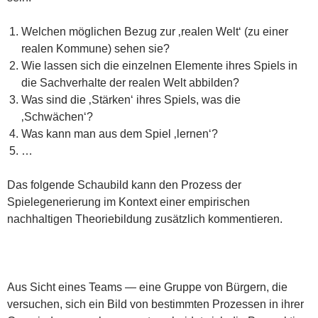
Welchen möglichen Bezug zur ‚realen Welt‘ (zu einer
realen Kommune) sehen sie?
Wie lassen sich die einzelnen Elemente ihres Spiels in
die Sachverhalte der realen Welt abbilden?
Was sind die ‚Stärken‘ ihres Spiels, was die
‚Schwächen‘?
Was kann man aus dem Spiel ‚lernen‘?
…
Das folgende Schaubild kann den Prozess der
Spielegenerierung im Kontext einer empirischen
nachhaltigen Theoriebildung zusätzlich kommentieren.
Aus Sicht eines Teams — eine Gruppe von Bürgern, die
versuchen, sich ein Bild von bestimmten Prozessen in ihrer