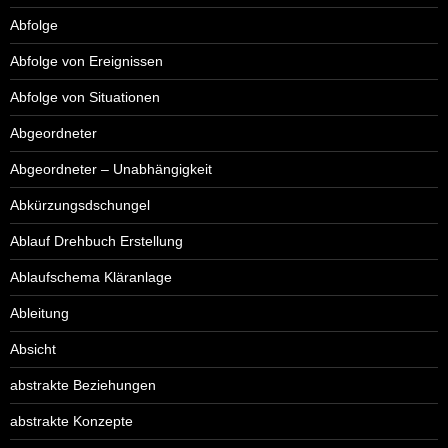
Abfolge
Abfolge von Ereignissen
Abfolge von Situationen
Abgeordneter
Abgeordneter – Unabhängigkeit
Abkürzungsdschungel
Ablauf Drehbuch Erstellung
Ablaufschema Kläranlage
Ableitung
Absicht
abstrakte Beziehungen
abstrakte Konzepte