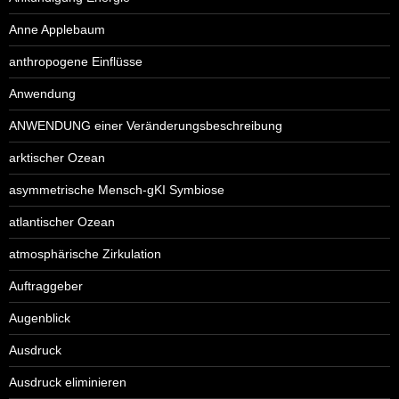
Anne Applebaum
anthropogene Einflüsse
Anwendung
ANWENDUNG einer Veränderungsbeschreibung
arktischer Ozean
asymmetrische Mensch-gKI Symbiose
atlantischer Ozean
atmosphärische Zirkulation
Auftraggeber
Augenblick
Ausdruck
Ausdruck eliminieren