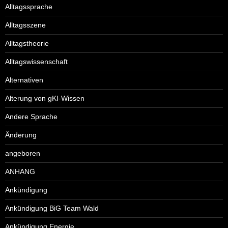
Alltagssprache
Alltagsszene
Alltagstheorie
Alltagswissenschaft
Alternativen
Alterung von gKI-Wissen
Andere Sprache
Änderung
angeboren
ANHANG
Ankündigung
Ankündigung BiG Team Wald
Ankündigung Energie