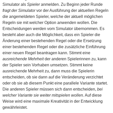
Simulator als
Spieler
anmelden. Zu Beginn jeder Runde
fragt der Simulator
vor der Ausführung der aktuellen Regeln
die angemeldeten Spieler, welche der aktuell möglichen
Regeln sie mit welcher Option anwenden wollen. Die
Entscheidungen werden vom Simulator übernommen. Es
besteht aber auch die Möglichkeit, dass ein Spieler die
Änderung einer bestehenden Regel oder die Ersetzung
einer bestehenden Regel oder die zusätzliche Einführung
einer neuen Regel beantragen kann. Stimmt eine
ausreichende Mehrheit
der anderen Spielerinnen zu, kann
der Spieler sein Vorhaben umsetzen. Stimmt keine
ausreichende Mehrheit zu, dann muss die Spielerin
entscheiden, ob sie dann auf die Veränderung verzichtet
oder ob sie ab diesem Punkt eine parallele Variante startet.
Die anderen Spieler müssen sich dann entscheiden,
bei
welcher Variante sie weiter mitspielen wollen.
Auf diese
Weise wird eine maximale Kreativität in der Entwicklung
gewährleistet.