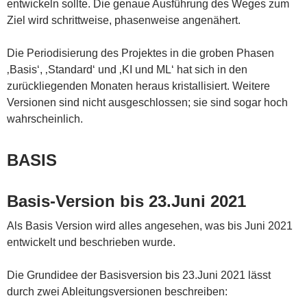
entwickeln sollte. Die genaue Ausführung des Weges zum
Ziel wird schrittweise, phasenweise angenähert.
Die Periodisierung des Projektes in die groben Phasen
‚Basis‘, ‚Standard‘ und ‚KI und ML‘ hat sich in den
zurückliegenden Monaten heraus kristallisiert. Weitere
Versionen sind nicht ausgeschlossen; sie sind sogar hoch
wahrscheinlich.
BASIS
Basis-Version bis 23.Juni 2021
Als Basis Version wird alles angesehen, was bis Juni 2021
entwickelt und beschrieben wurde.
Die Grundidee der Basisversion bis 23.Juni 2021 lässt
durch zwei Ableitungsversionen beschreiben: