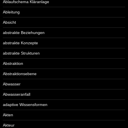
Ablaufschema Kläranlage
Ableitung
Absicht
abstrakte Beziehungen
abstrakte Konzepte
abstrakte Strukturen
Abstraktion
Abstraktionsebene
Abwasser
Abwasseranfall
adaptive Wissensformen
Akten
Akteur