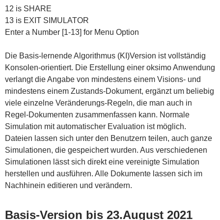
12 is SHARE
13 is EXIT SIMULATOR
Enter a Number [1-13] for Menu Option
Die Basis-lernende Algorithmus (KI)Version ist vollständig
Konsolen-orientiert. Die Erstellung einer oksimo Anwendung
verlangt die Angabe von mindestens einem Visions- und
mindestens einem Zustands-Dokument, ergänzt um beliebig
viele einzelne Veränderungs-Regeln, die man auch in
Regel-Dokumenten zusammenfassen kann. Normale
Simulation mit automatischer Evaluation ist möglich.
Dateien lassen sich unter den Benutzern teilen, auch ganze
Simulationen, die gespeichert wurden. Aus verschiedenen
Simulationen lässt sich direkt eine vereinigte Simulation
herstellen und ausführen. Alle Dokumente lassen sich im
Nachhinein editieren und verändern.
Basis-Version bis 23.August 2021