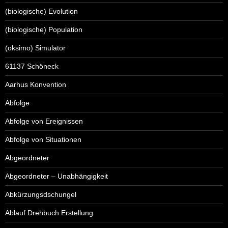
(biologische) Evolution
(biologische) Population
(oksimo) Simulator
61137 Schöneck
Aarhus Konvention
Abfolge
Abfolge von Ereignissen
Abfolge von Situationen
Abgeordneter
Abgeordneter – Unabhängigkeit
Abkürzungsdschungel
Ablauf Drehbuch Erstellung