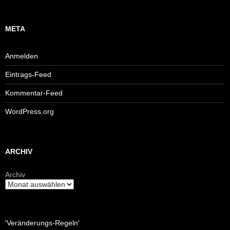
META
Anmelden
Eintrags-Feed
Kommentar-Feed
WordPress.org
ARCHIV
Archiv
'Veränderungs-Regeln'