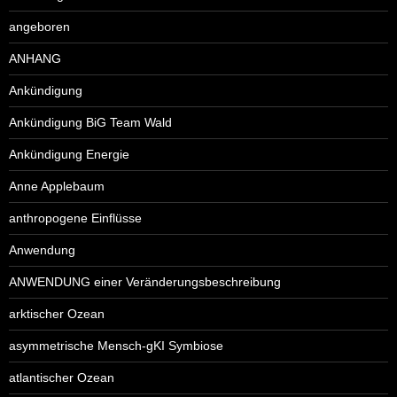
angeboren
ANHANG
Ankündigung
Ankündigung BiG Team Wald
Ankündigung Energie
Anne Applebaum
anthropogene Einflüsse
Anwendung
ANWENDUNG einer Veränderungsbeschreibung
arktischer Ozean
asymmetrische Mensch-gKI Symbiose
atlantischer Ozean