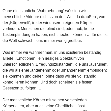
Ohne die ’sinnliche Wahrnehmung‘ wüssten wir
menschliche Akteure nichts von der ‚Welt da draußen‘, von
der ‚Körperwelt‘, in der wir unseren eigenen Körper
vorfinden. Menschen die blind sind, oder taub, keine
Tastempfindungen haben, nicht riechen können … für die ist
die Welt schwach, fern, immer wenig greifbar.
Was immer wir wahrnehmen, in uns existieren beständig
allerlei ‚Emotionen‘; ein riesiges Spektrum von
unterschiedlichen ‚Erregungszuständen‘, die uns ‚ausfüllen‘,
die wir als eher ‚angenehm‘ oder ‚unangenehm‘ empfinden;
sie kommen und gehen, ohne dass wir sie vollständig
kontrollieren können. Und doch scheinen sie festen
Gesetzen zu folgen …
Der menschliche Körper mit seinen verschieden
Körperteilen, aber auch seine Oberfläche, lässt