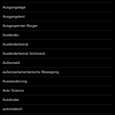
Ausgangslage
Ausgangstext
Ausgesperrter Bürger
Ausländer
Ausländerbeirat
Ausländerbeirat Schöneck
Außenwelt
außerparlamentarische Bewegung
Auswanderung
Auto Science
Autokratie
automatisch