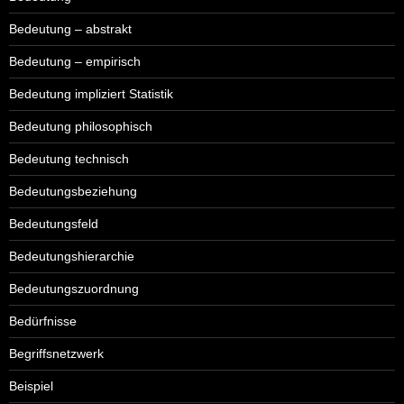
Bedeutung – abstrakt
Bedeutung – empirisch
Bedeutung impliziert Statistik
Bedeutung philosophisch
Bedeutung technisch
Bedeutungsbeziehung
Bedeutungsfeld
Bedeutungshierarchie
Bedeutungszuordnung
Bedürfnisse
Begriffsnetzwerk
Beispiel