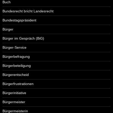
Buch
Bundesrecht bricht Landesrecht
Bundestagspräsident
Bürger
Bürger im Gespräch (BiG)
Bürger-Service
Bürgerbefragung
Bürgerbeteiligung
Bürgerentscheid
Bürgerfrustrationen
Bürgerinitiative
Bürgermeister
Bürgermeisterin