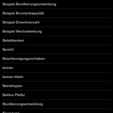
Beispiel Bevölkerungsentwicklung
Beispiel Brunnenkapazität
Beispiel Einwohnerzahl
Beispiel Wechselwirkung
Belebtbecken
Bericht
Beschleunigungsvorhaben
besser
besser leben
Betriebsplan
Bettina Pfeifer
Bevölkerungsentwicklung