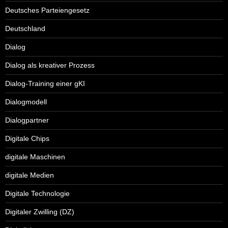
Deutsches Parteiengesetz
Deutschland
Dialog
Dialog als kreativer Prozess
Dialog-Training einer gKI
Dialogmodell
Dialogpartner
Digitale Chips
digitale Maschinen
digitale Medien
Digitale Technologie
Digitaler Zwilling (DZ)