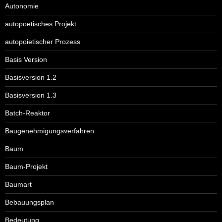
Autonomie
autopoetisches Projekt
autopoietischer Prozess
Basis Version
Basisversion 1.2
Basisversion 1.3
Batch-Reaktor
Baugenehmigungsverfahren
Baum
Baum-Projekt
Baumart
Bebauungsplan
Bedeutung