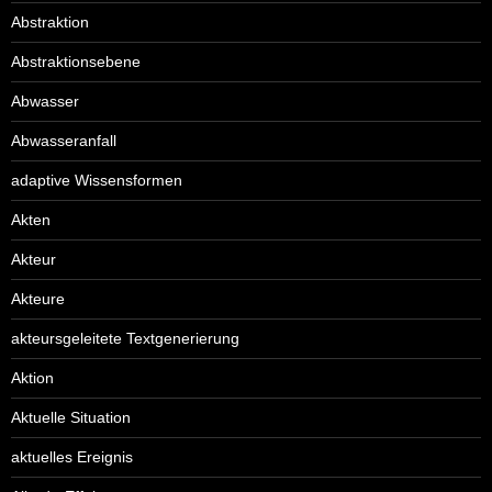
Abstraktion
Abstraktionsebene
Abwasser
Abwasseranfall
adaptive Wissensformen
Akten
Akteur
Akteure
akteursgeleitete Textgenerierung
Aktion
Aktuelle Situation
aktuelles Ereignis