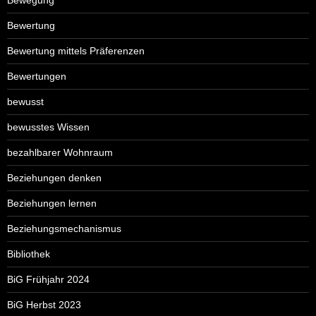
Bewegung
Bewertung
Bewertung mittels Präferenzen
Bewertungen
bewusst
bewusstes Wissen
bezahlbarer Wohnraum
Beziehungen denken
Beziehungen lernen
Beziehungsmechanismus
Bibliothek
BiG Frühjahr 2024
BiG Herbst 2023