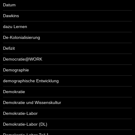
Datum
Dawkins
dazu Lernen
De-Kolonialisierung
Defizit
Democratie@WORK
Demographie
demographische Entwicklung
Demokratie
Demokratie und Wissenskultur
Demokratie-Labor
Demokratie-Labor (DL)