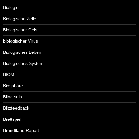
Biologie
Biologische Zelle
Biologischer Geist
biologischer Virus
Biologisches Leben
Biologisches System
BIOM
Biosphäre
Blind sein
Blitzfeedback
Brettspiel
Brundtland Report