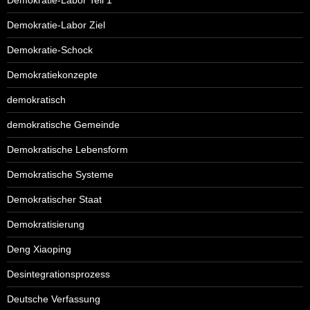
Demokratie-Labor Teil 1
Demokratie-Labor Ziel
Demokratie-Schock
Demokratiekonzepte
demokratisch
demokratische Gemeinde
Demokratische Lebensform
Demokratische Systeme
Demokratischer Staat
Demokratisierung
Deng Xiaoping
Desintegrationsprozess
Deutsche Verfassung