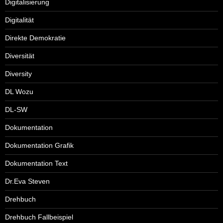
Digitalisierung
Digitalität
Direkte Demokratie
Diversität
Diversity
DL Wozu
DL-SW
Dokumentation
Dokumentation Grafik
Dokumentation Text
Dr.Eva Steven
Drehbuch
Drehbuch Fallbeispiel