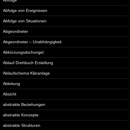
Abfolge
Abfolge von Ereignissen
Abfolge von Situationen
Abgeordneter
Abgeordneter – Unabhängigkeit
Abkürzungsdschungel
Ablauf Drehbuch Erstellung
Ablaufschema Kläranlage
Ableitung
Absicht
abstrakte Beziehungen
abstrakte Konzepte
abstrakte Strukturen