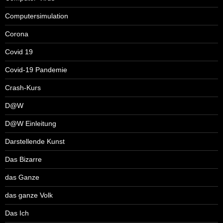
Computersimulation
Corona
Covid 19
Covid-19 Pandemie
Crash-Kurs
D@W
D@W Einleitung
Darstellende Kunst
Das Bizarre
das Ganze
das ganze Volk
Das Ich