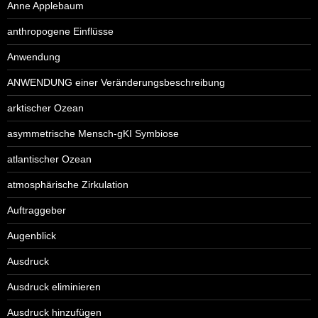
Anne Applebaum
anthropogene Einflüsse
Anwendung
ANWENDUNG einer Veränderungsbeschreibung
arktischer Ozean
asymmetrische Mensch-gKI Symbiose
atlantischer Ozean
atmosphärische Zirkulation
Auftraggeber
Augenblick
Ausdruck
Ausdruck eliminieren
Ausdruck hinzufügen