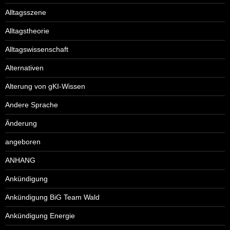
Alltagsszene
Alltagstheorie
Alltagswissenschaft
Alternativen
Alterung von gKI-Wissen
Andere Sprache
Änderung
angeboren
ANHANG
Ankündigung
Ankündigung BiG Team Wald
Ankündigung Energie