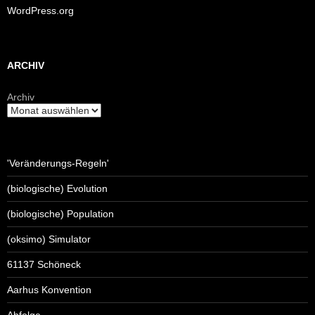
WordPress.org
ARCHIV
Archiv
'Veränderungs-Regeln'
(biologische) Evolution
(biologische) Population
(oksimo) Simulator
61137 Schöneck
Aarhus Konvention