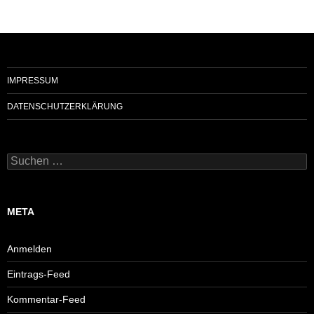
IMPRESSUM
DATENSCHUTZERKLÄRUNG
Suchen
nach:
META
Anmelden
Eintrags-Feed
Kommentar-Feed