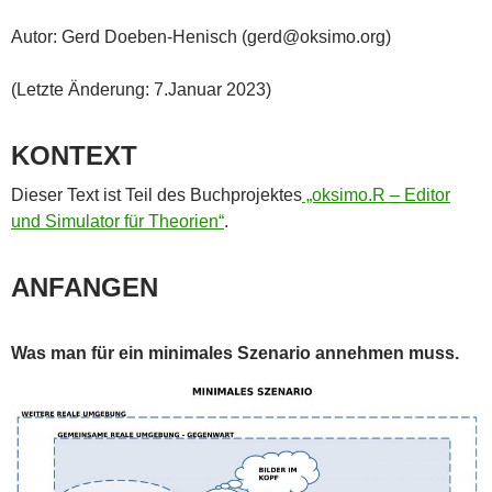
Autor: Gerd Doeben-Henisch (gerd@oksimo.org)
(Letzte Änderung: 7.Januar 2023)
KONTEXT
Dieser Text ist Teil des Buchprojektes
„oksimo.R – Editor
und Simulator für Theorien“
.
ANFANGEN
Was man für ein minimales Szenario annehmen muss.