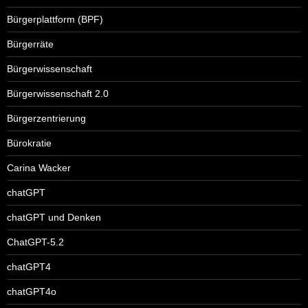
Bürgerplattform (BPF)
Bürgerräte
Bürgerwissenschaft
Bürgerwissenschaft 2.0
Bürgerzentrierung
Bürokratie
Carina Wacker
chatGPT
chatGPT und Denken
ChatGPT-5.2
chatGPT4
chatGPT4o