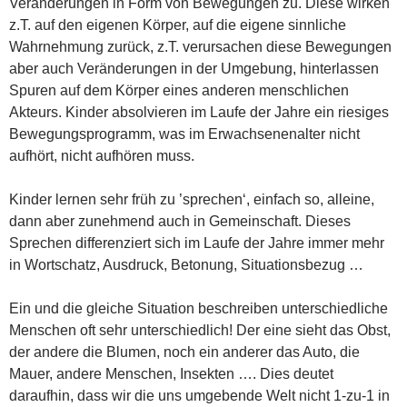
Veränderungen in Form von Bewegungen zu. Diese wirken
z.T. auf den eigenen Körper, auf die eigene sinnliche
Wahrnehmung zurück, z.T. verursachen diese Bewegungen
aber auch Veränderungen in der Umgebung, hinterlassen
Spuren auf dem Körper eines anderen menschlichen
Akteurs. Kinder absolvieren im Laufe der Jahre ein riesiges
Bewegungsprogramm, was im Erwachsenenalter nicht
aufhört, nicht aufhören muss.
Kinder lernen sehr früh zu ’sprechen‘, einfach so, alleine,
dann aber zunehmend auch in Gemeinschaft. Dieses
Sprechen differenziert sich im Laufe der Jahre immer mehr
in Wortschatz, Ausdruck, Betonung, Situationsbezug …
Ein und die gleiche Situation beschreiben unterschiedliche
Menschen oft sehr unterschiedlich! Der eine sieht das Obst,
der andere die Blumen, noch ein anderer das Auto, die
Mauer, andere Menschen, Insekten …. Dies deutet
daraufhin, dass wir die uns umgebende Welt nicht 1-zu-1 in