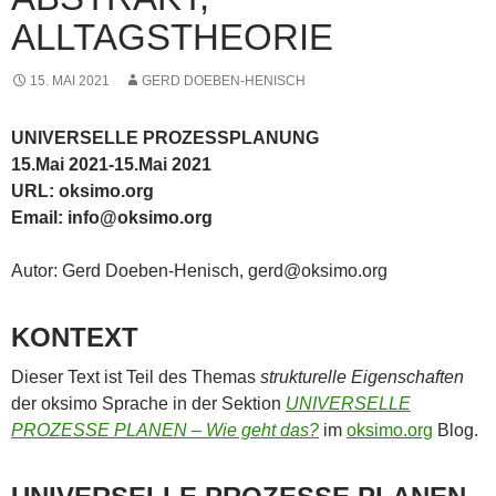
ALLTAGSTHEORIE
15. MAI 2021
GERD DOEBEN-HENISCH
UNIVERSELLE PROZESSPLANUNG
15.Mai 2021-15.Mai 2021
URL: oksimo.org
Email: info@oksimo.org
Autor: Gerd Doeben-Henisch, gerd@oksimo.org
KONTEXT
Dieser Text ist Teil des Themas
strukturelle Eigenschaften
der oksimo Sprache in der Sektion
UNIVERSELLE
PROZESSE PLANEN – Wie geht das?
im
oksimo.org
Blog.