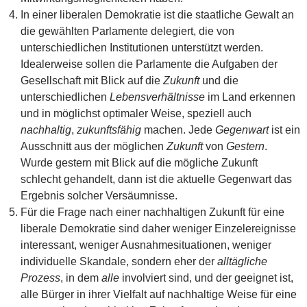
In einer liberalen Demokratie ist die staatliche Gewalt an
die gewählten Parlamente delegiert, die von
unterschiedlichen Institutionen unterstützt werden.
Idealerweise sollen die Parlamente die Aufgaben der
Gesellschaft mit Blick auf die
Zukunft
und die
unterschiedlichen
Lebensverhältnisse
im Land erkennen
und in möglichst optimaler Weise, speziell auch
nachhaltig
,
zukunftsfähig
machen. Jede
Gegenwart
ist ein
Ausschnitt aus der möglichen
Zukunft
von
Gestern
.
Wurde gestern mit Blick auf die mögliche Zukunft
schlecht gehandelt, dann ist die aktuelle Gegenwart das
Ergebnis solcher Versäumnisse.
Für die Frage nach einer nachhaltigen Zukunft für eine
liberale Demokratie sind daher weniger Einzelereignisse
interessant, weniger Ausnahmesituationen, weniger
individuelle Skandale, sondern eher der
alltägliche
Prozess
, in dem
alle
involviert sind, und der geeignet ist,
alle Bürger in ihrer Vielfalt auf nachhaltige Weise für eine