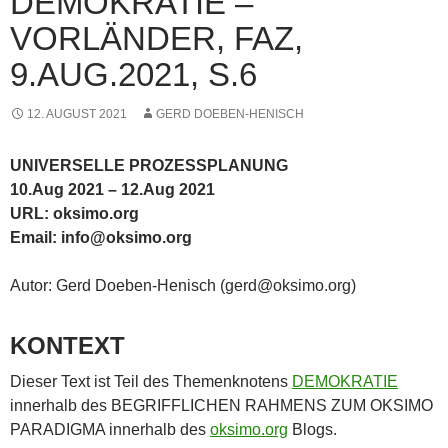
DEMOKRATIE –
VORLÄNDER, FAZ,
9.AUG.2021, S.6
12. AUGUST 2021
GERD DOEBEN-HENISCH
UNIVERSELLE PROZESSPLANUNG
10.Aug 2021 – 12.Aug 2021
URL: oksimo.org
Email: info@oksimo.org
Autor: Gerd Doeben-Henisch (gerd@oksimo.org)
KONTEXT
Dieser Text ist Teil des Themenknotens
DEMOKRATIE
innerhalb des BEGRIFFLICHEN RAHMENS ZUM OKSIMO
PARADIGMA innerhalb des
oksimo.org
Blogs.