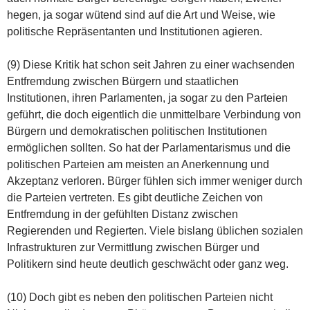
hegen, ja sogar wütend sind auf die Art und Weise, wie
politische Repräsentanten und Institutionen agieren.
(9) Diese Kritik hat schon seit Jahren zu einer wachsenden
Entfremdung zwischen Bürgern und staatlichen
Institutionen, ihren Parlamenten, ja sogar zu den Parteien
geführt, die doch eigentlich die unmittelbare Verbindung von
Bürgern und demokratischen politischen Institutionen
ermöglichen sollten. So hat der Parlamentarismus und die
politischen Parteien am meisten an Anerkennung und
Akzeptanz verloren. Bürger fühlen sich immer weniger durch
die Parteien vertreten. Es gibt deutliche Zeichen von
Entfremdung in der gefühlten Distanz zwischen
Regierenden und Regierten. Viele bislang üblichen sozialen
Infrastrukturen zur Vermittlung zwischen Bürger und
Politikern sind heute deutlich geschwächt oder ganz weg.
(10) Doch gibt es neben den politischen Parteien nicht