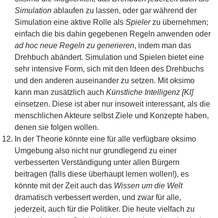
Simulation
ablaufen zu lassen, oder gar während der
Simulation eine aktive Rolle als
Spieler
zu übernehmen;
einfach die bis dahin gegebenen Regeln anwenden oder
ad hoc neue Regeln zu generieren
, indem man das
Drehbuch abändert. Simulation und Spielen bietet eine
sehr intensive Form, sich mit den Ideen des Drehbuchs
und den anderen auseinander zu setzen. Mit oksimo
kann man zusätzlich auch
Künstliche Intelligenz [KI]
einsetzen. Diese ist aber nur insoweit interessant, als die
menschlichen Akteure selbst Ziele und Konzepte haben,
denen sie folgen wollen.
In der Theorie könnte eine für alle verfügbare oksimo
Umgebung also nicht nur grundlegend zu einer
verbesserten Verständigung unter allen Bürgern
beitragen (falls diese überhaupt lernen wollen!), es
könnte mit der Zeit auch das
Wissen um die Welt
dramatisch verbessert werden, und zwar für alle,
jederzeit, auch für die Politiker. Die heute vielfach zu