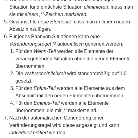
Situation für die nächste Situation
eliminieren
, muss man
sie
mit einem ‚*‘-Zeichen markieren.
Gewünschte
neue Elemente
muss man in einem neuen
Absatz hinzufügen.
Für jedes Paar von Situationen kann
eine
Veränderungsregel R automatisch
generiert werden:
Für den
Wenn-Teil
werden alle Elemente der
vorausgehenden Situation ohne die neuen Elemente
übernommen.
Die
Wahrscheinlichkeit
wird standardmäßig auf 1.0
gesetzt.
Für den
Eplus-Teil
werden alle Elemente aus dem
Abschnitt mit den neuen Elementen übernommen.
Für den
Eminus-Teil
werden alle Elemente
übernommen, die mit ‚*‘ markiert sind.
Nach der automatischen Generierung einer
Veränderungsregel wird diese angezeigt und kann
individuell editiert
werden.