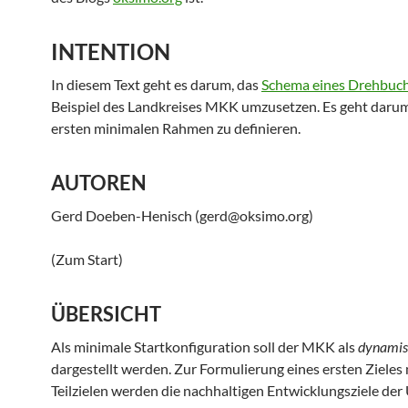
INTENTION
In diesem Text geht es darum, das
Schema eines Drehbuc
Beispiel des Landkreises MKK umzusetzen. Es geht darum
ersten minimalen Rahmen zu definieren.
AUTOREN
Gerd Doeben-Henisch (gerd@oksimo.org)
(Zum Start)
ÜBERSICHT
Als minimale Startkonfiguration soll der MKK als
dynamis
dargestellt werden. Zur Formulierung eines ersten Zieles 
Teilzielen werden die nachhaltigen Entwicklungsziele de