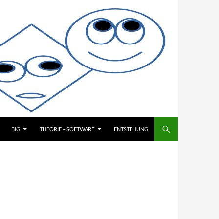
BIG
THEORIE – SOFTWARE
ENTSTEHUNG