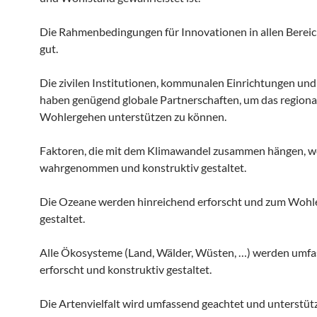
Die Rahmenbedingungen für Innovationen in allen Bereic
gut.
Die zivilen Institutionen, kommunalen Einrichtungen und
haben genügend globale Partnerschaften, um das regiona
Wohlergehen unterstützen zu können.
Faktoren, die mit dem Klimawandel zusammen hängen, 
wahrgenommen und konstruktiv gestaltet.
Die Ozeane werden hinreichend erforscht und zum Wohle
gestaltet.
Alle Ökosysteme (Land, Wälder, Wüsten, …) werden umf
erforscht und konstruktiv gestaltet.
Die Artenvielfalt wird umfassend geachtet und unterstütz