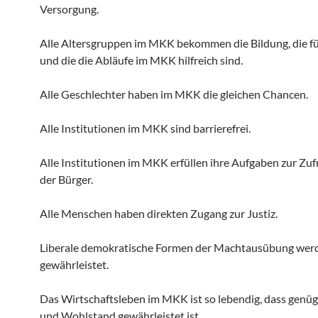
Versorgung.
Alle Altersgruppen im MKK bekommen die Bildung, die fü
und die die Abläufe im MKK hilfreich sind.
Alle Geschlechter haben im MKK die gleichen Chancen.
Alle Institutionen im MKK sind barrierefrei.
Alle Institutionen im MKK erfüllen ihre Aufgaben zur Zuf
der Bürger.
Alle Menschen haben direkten Zugang zur Justiz.
Liberale demokratische Formen der Machtausübung werd
gewährleistet.
Das Wirtschaftsleben im MKK ist so lebendig, dass genü
und Wohlstand gewährleistet ist.