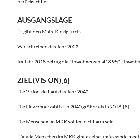
berücksichtigt.
AUSGANGSLAGE
Es gibt den Main-Kinzig Kreis.
Wir schreiben das Jahr 2022.
Im Jahr 2018 betrug die Einwohnerzahl 418.950 Einwohn
ZIEL (VISION)[6]
Die Vision zielt auf das Jahr 2040.
Die Einwohnerzahl ist in 2040 größer als in 2018. [8]
Die Menschen im MKK sollten nicht arm sein.
Für alle Menschen im MKK gibt es eine umfassende medi