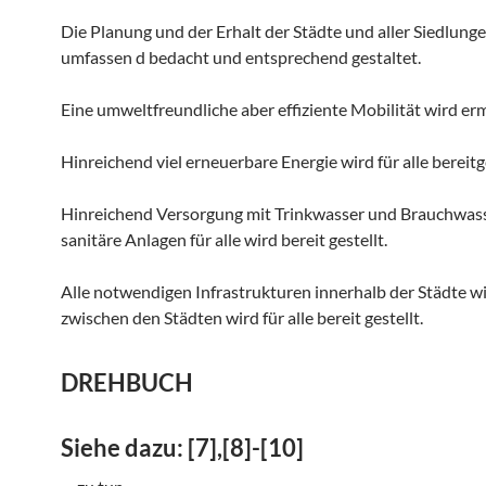
Die Planung und der Erhalt der Städte und aller Siedlung
umfassen d bedacht und entsprechend gestaltet.
Eine umweltfreundliche aber effiziente Mobilität wird erm
Hinreichend viel erneuerbare Energie wird für alle bereitge
Hinreichend Versorgung mit Trinkwasser und Brauchwas
sanitäre Anlagen für alle wird bereit gestellt.
Alle notwendigen Infrastrukturen innerhalb der Städte w
zwischen den Städten wird für alle bereit gestellt.
DREHBUCH
Siehe dazu: [7],[8]-[10]