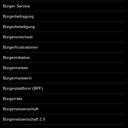
Bürger-Service
Bürgerbefragung
Bürgerbeteiligung
Bürgerentscheid
Bürgerfrustrationen
Bürgerinitiative
Bürgermeister
Bürgermeisterin
Bürgerplattform (BPF)
Bürgerräte
Bürgerwissenschaft
Bürgerwissenschaft 2.0