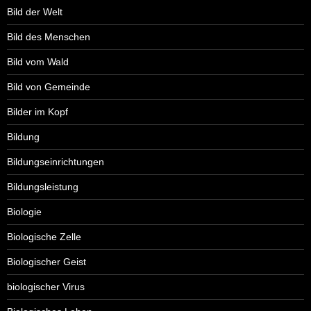
Bild der Welt
Bild des Menschen
Bild vom Wald
Bild von Gemeinde
Bilder im Kopf
Bildung
Bildungseinrichtungen
Bildungsleistung
Biologie
Biologische Zelle
Biologischer Geist
biologischer Virus