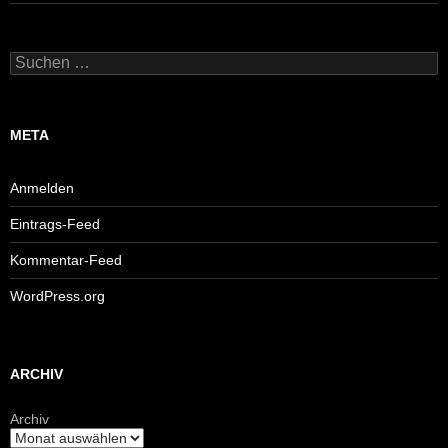
Suchen
nach:
META
Anmelden
Eintrags-Feed
Kommentar-Feed
WordPress.org
ARCHIV
Archiv