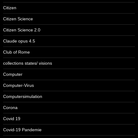
Citizen
Citizen Science
Citizen Science 2.0
Claude opus 4.5
Club of Rome
collections states/ visions
Computer
Computer-Virus
Computersimulation
Corona
Covid 19
Covid-19 Pandemie