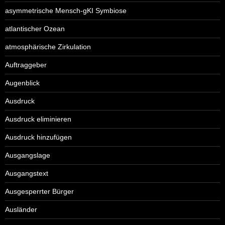
asymmetrische Mensch-gKI Symbiose
atlantischer Ozean
atmosphärische Zirkulation
Auftraggeber
Augenblick
Ausdruck
Ausdruck eliminieren
Ausdruck hinzufügen
Ausgangslage
Ausgangstext
Ausgesperrter Bürger
Ausländer