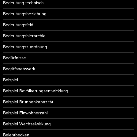
Bedeutung technisch
Bedeutungsbeziehung
Bedeutungsfeld
Bedeutungshierarchie
Bedeutungszuordnung
Bedürfnisse
Begriffsnetzwerk
Beispiel
Beispiel Bevölkerungsentwicklung
Beispiel Brunnenkapazität
Beispiel Einwohnerzahl
Beispiel Wechselwirkung
Belebtbecken