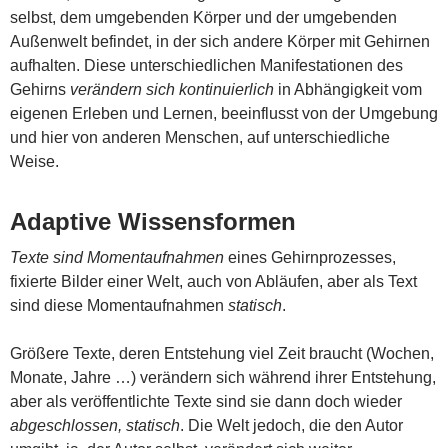
selbst, dem umgebenden Körper und der umgebenden
Außenwelt befindet, in der sich andere Körper mit Gehirnen
aufhalten. Diese unterschiedlichen Manifestationen des
Gehirns
verändern sich kontinuierlich
in Abhängigkeit vom
eigenen Erleben und Lernen, beeinflusst von der Umgebung
und hier von anderen Menschen, auf unterschiedliche
Weise.
Adaptive Wissensformen
Texte sind Momentaufnahmen
eines Gehirnprozesses,
fixierte Bilder einer Welt, auch von Abläufen, aber als Text
sind diese Momentaufnahmen
statisch
.
Größere Texte, deren Entstehung viel Zeit braucht (Wochen,
Monate, Jahre …) verändern sich während ihrer Entstehung,
aber als veröffentlichte Texte sind sie dann doch wieder
abgeschlossen, statisch
. Die Welt jedoch, die den Autor