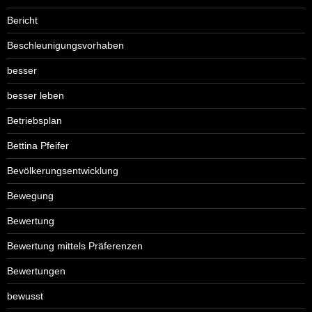
Bericht
Beschleunigungsvorhaben
besser
besser leben
Betriebsplan
Bettina Pfeifer
Bevölkerungsentwicklung
Bewegung
Bewertung
Bewertung mittels Präferenzen
Bewertungen
bewusst