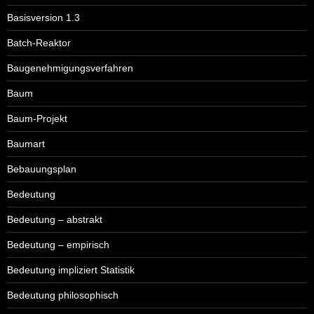
Basisversion 1.3
Batch-Reaktor
Baugenehmigungsverfahren
Baum
Baum-Projekt
Baumart
Bebauungsplan
Bedeutung
Bedeutung – abstrakt
Bedeutung – empirisch
Bedeutung impliziert Statistik
Bedeutung philosophisch