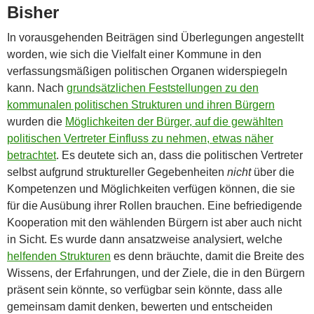
Bisher
In vorausgehenden Beiträgen sind Überlegungen angestellt
worden, wie sich die Vielfalt einer Kommune in den
verfassungsmäßigen politischen Organen widerspiegeln
kann. Nach
grundsätzlichen Feststellungen zu den
kommunalen politischen Strukturen und ihren Bürgern
wurden die
Möglichkeiten der Bürger, auf die gewählten
politischen Vertreter Einfluss zu nehmen, etwas näher
betrachtet
. Es deutete sich an, dass die politischen Vertreter
selbst aufgrund struktureller Gegebenheiten
nicht
über die
Kompetenzen und Möglichkeiten verfügen können, die sie
für die Ausübung ihrer Rollen brauchen. Eine befriedigende
Kooperation mit den wählenden Bürgern ist aber auch nicht
in Sicht. Es wurde dann ansatzweise analysiert, welche
helfenden Strukturen
es denn bräuchte, damit die Breite des
Wissens, der Erfahrungen, und der Ziele, die in den Bürgern
präsent sein könnte, so verfügbar sein könnte, dass alle
gemeinsam damit denken, bewerten und entscheiden