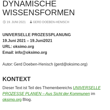
DYNAMISCHE
WISSENSFORMEN
19. JUNI 2021
GERD DOEBEN-HENISCH
UNIVERSELLE PROZESSPLANUNG
19.Juni 2021 – 19.Juni2021
URL: oksimo.org
Email: info@oksimo.org
Autor: Gerd Doeben-Henisch (gerd@oksimo.org)
KONTEXT
Dieser Text ist Teil des Themenbereichs
UNIVERSELLE
PROZESSE PLANEN – Aus Sicht der Kommunen
im
oksimo.org
Blog.