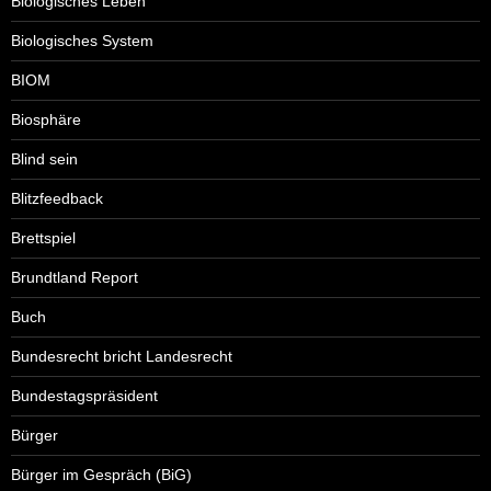
Biologisches Leben
Biologisches System
BIOM
Biosphäre
Blind sein
Blitzfeedback
Brettspiel
Brundtland Report
Buch
Bundesrecht bricht Landesrecht
Bundestagspräsident
Bürger
Bürger im Gespräch (BiG)