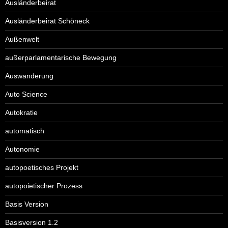
Ausländerbeirat
Ausländerbeirat Schöneck
Außenwelt
außerparlamentarische Bewegung
Auswanderung
Auto Science
Autokratie
automatisch
Autonomie
autopoetisches Projekt
autopoietischer Prozess
Basis Version
Basisversion 1.2