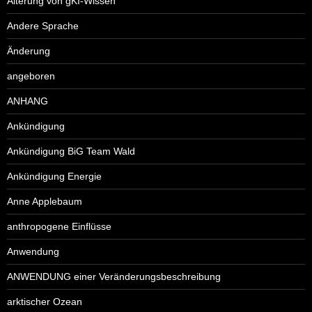
Alterung von gKI-Wissen
Andere Sprache
Änderung
angeboren
ANHANG
Ankündigung
Ankündigung BiG Team Wald
Ankündigung Energie
Anne Applebaum
anthropogene Einflüsse
Anwendung
ANWENDUNG einer Veränderungsbeschreibung
arktischer Ozean