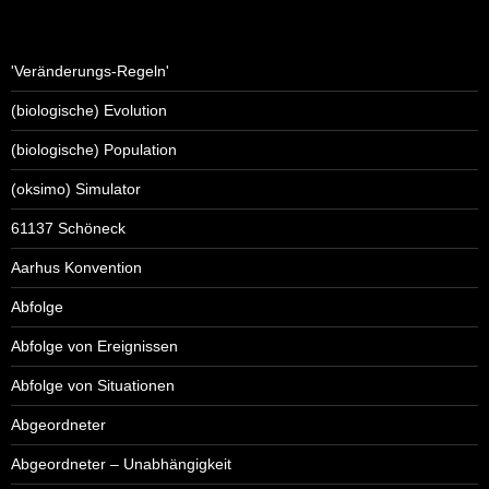
'Veränderungs-Regeln'
(biologische) Evolution
(biologische) Population
(oksimo) Simulator
61137 Schöneck
Aarhus Konvention
Abfolge
Abfolge von Ereignissen
Abfolge von Situationen
Abgeordneter
Abgeordneter – Unabhängigkeit