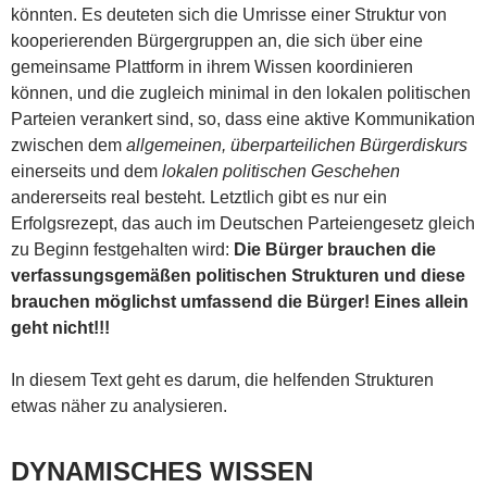
könnten. Es deuteten sich die Umrisse einer Struktur von
kooperierenden Bürgergruppen an, die sich über eine
gemeinsame Plattform in ihrem Wissen koordinieren
können, und die zugleich minimal in den lokalen politischen
Parteien verankert sind, so, dass eine aktive Kommunikation
zwischen dem
allgemeinen, überparteilichen Bürgerdiskurs
einerseits und dem
lokalen politischen Geschehen
andererseits real besteht. Letztlich gibt es nur ein
Erfolgsrezept, das auch im Deutschen Parteiengesetz gleich
zu Beginn festgehalten wird:
Die Bürger brauchen die
verfassungsgemäßen politischen Strukturen und diese
brauchen möglichst umfassend die Bürger! Eines allein
geht nicht!!!
In diesem Text geht es darum, die helfenden Strukturen
etwas näher zu analysieren.
DYNAMISCHES WISSEN