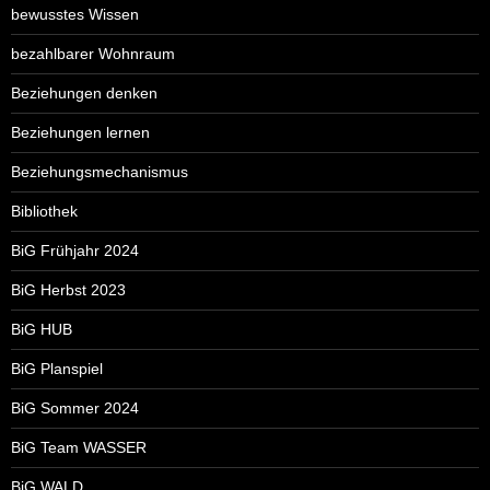
bewusstes Wissen
bezahlbarer Wohnraum
Beziehungen denken
Beziehungen lernen
Beziehungsmechanismus
Bibliothek
BiG Frühjahr 2024
BiG Herbst 2023
BiG HUB
BiG Planspiel
BiG Sommer 2024
BiG Team WASSER
BiG WALD