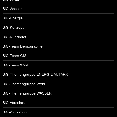
BiG Wasser
BiG-Energie
BiG-Konzept
BiG-Rundbrief
BiG-Team Demographie
BiG-Team GIS
BiG-Team Wald
BiG-Themengruppe ENERGIE AUTARK
BiG-Themengruppe WAld
BiG-Themengruppe WASSER
BiG-Vorschau
BiG-Workshop