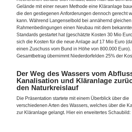
Gelände mit einer neuen Methode eine Kläranlage bau
die den gestiegenen Anforderungen dennoch gerecht 
kann. Während Langenselbold bei annähernd gleichen
Rahmenbedingungen einen Neubau mit dem bekannte
Standards gestartet hat (geschätzte Kosten 30 Mio Euro
sich die Kosten für die neue Anlage auf 17 Mio Euro (da
einen Zuschuss vom Bund in Höhe von 800.000 Euro)
Gesamtbetrag übernimmt Niederdorfelden 25% der Kos
Der Weg des Wassers vom Abflus
Kanalisation und Kläranlage zurüc
den Naturkreislauf
Die Präsentation startete mit einem Überblick über die
verschiedenen Arten des Wassers, welches über die Ka
zur Kläranlage gelangt. Hier ein erweitertes Schaubild: