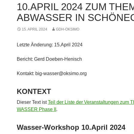
10.APRIL 2024 ZUM THE
ABWASSER IN SCHÖNE
15. APRIL 2024
GDH-OKSIMO
Letzte Änderung: 15.April 2024
Bericht: Gerd Doeben-Henisch
Kontakt: big-wasser@oksimo.org
KONTEXT
Dieser Text ist
Teil der Liste der Veranstaltungen zum
WASSER Phase II
.
Wasser-Workshop 10.April 2024