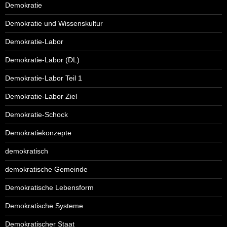
Demokratie
Demokratie und Wissenskultur
Demokratie-Labor
Demokratie-Labor (DL)
Demokratie-Labor Teil 1
Demokratie-Labor Ziel
Demokratie-Schock
Demokratiekonzepte
demokratisch
demokratische Gemeinde
Demokratische Lebensform
Demokratische Systeme
Demokratischer Staat