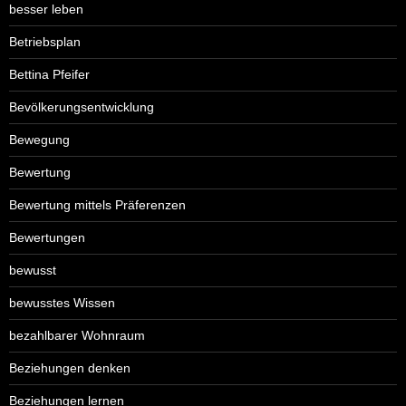
besser leben
Betriebsplan
Bettina Pfeifer
Bevölkerungsentwicklung
Bewegung
Bewertung
Bewertung mittels Präferenzen
Bewertungen
bewusst
bewusstes Wissen
bezahlbarer Wohnraum
Beziehungen denken
Beziehungen lernen