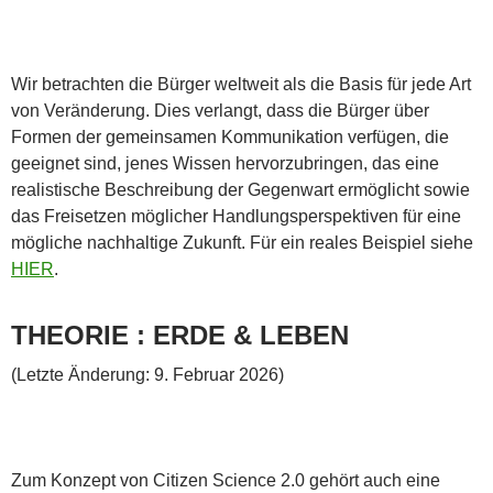
Wir betrachten die Bürger weltweit als die Basis für jede Art
von Veränderung. Dies verlangt, dass die Bürger über
Formen der gemeinsamen Kommunikation verfügen, die
geeignet sind, jenes Wissen hervorzubringen, das eine
realistische Beschreibung der Gegenwart ermöglicht sowie
das Freisetzen möglicher Handlungsperspektiven für eine
mögliche nachhaltige Zukunft. Für ein reales Beispiel siehe
HIER
.
THEORIE : ERDE & LEBEN
(Letzte Änderung: 9. Februar 2026)
Zum Konzept von Citizen Science 2.0 gehört auch eine