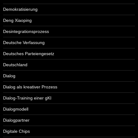
Demokratisierung
Deng Xiaoping
Desintegrationsprozess
Deutsche Verfassung
Deutsches Parteiengesetz
Deutschland
Dialog
Dialog als kreativer Prozess
Dialog-Training einer gKI
Dialogmodell
Dialogpartner
Digitale Chips