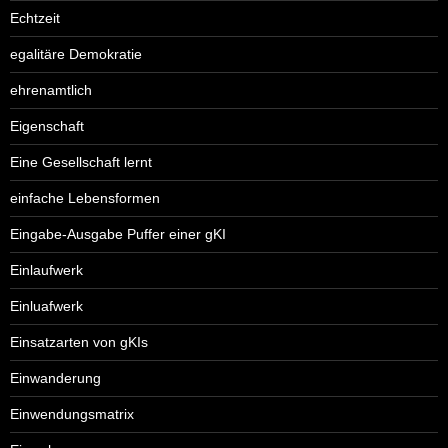
Echtzeit
egalitäre Demokratie
ehrenamtlich
Eigenschaft
Eine Gesellschaft lernt
einfache Lebensformen
Eingabe-Ausgabe Puffer einer gKI
Einlaufwerk
Einluafwerk
Einsatzarten von gKIs
Einwanderung
Einwendungsmatrix