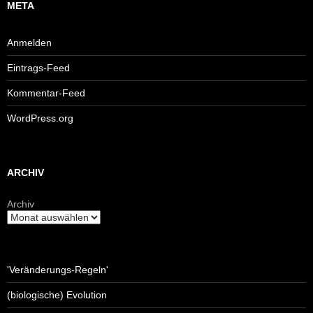
META
Anmelden
Eintrags-Feed
Kommentar-Feed
WordPress.org
ARCHIV
Archiv
'Veränderungs-Regeln'
(biologische) Evolution