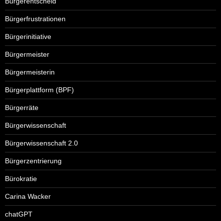
Bürgerentscheid
Bürgerfrustrationen
Bürgerinitiative
Bürgermeister
Bürgermeisterin
Bürgerplattform (BPF)
Bürgerräte
Bürgerwissenschaft
Bürgerwissenschaft 2.0
Bürgerzentrierung
Bürokratie
Carina Wacker
chatGPT