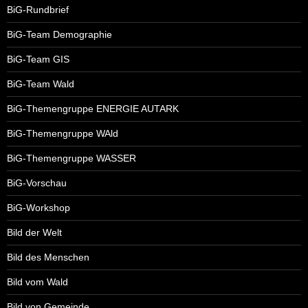
BiG-Rundbrief
BiG-Team Demographie
BiG-Team GIS
BiG-Team Wald
BiG-Themengruppe ENERGIE AUTARK
BiG-Themengruppe WAld
BiG-Themengruppe WASSER
BiG-Vorschau
BiG-Workshop
Bild der Welt
Bild des Menschen
Bild vom Wald
Bild von Gemeinde