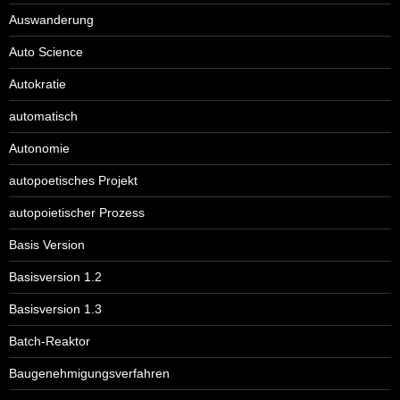
Auswanderung
Auto Science
Autokratie
automatisch
Autonomie
autopoetisches Projekt
autopoietischer Prozess
Basis Version
Basisversion 1.2
Basisversion 1.3
Batch-Reaktor
Baugenehmigungsverfahren