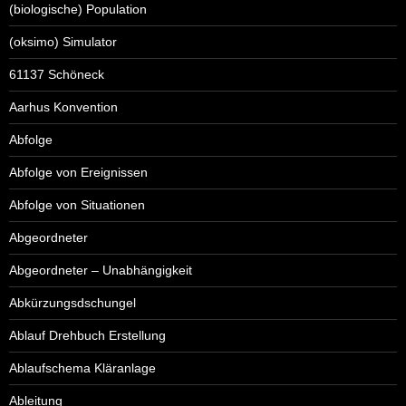
(biologische) Population
(oksimo) Simulator
61137 Schöneck
Aarhus Konvention
Abfolge
Abfolge von Ereignissen
Abfolge von Situationen
Abgeordneter
Abgeordneter – Unabhängigkeit
Abkürzungsdschungel
Ablauf Drehbuch Erstellung
Ablaufschema Kläranlage
Ableitung