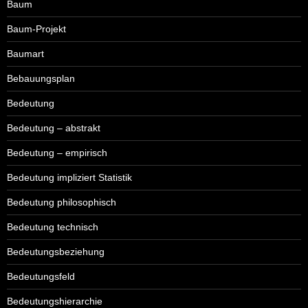
Baum
Baum-Projekt
Baumart
Bebauungsplan
Bedeutung
Bedeutung – abstrakt
Bedeutung – empirisch
Bedeutung impliziert Statistik
Bedeutung philosophisch
Bedeutung technisch
Bedeutungsbeziehung
Bedeutungsfeld
Bedeutungshierarchie