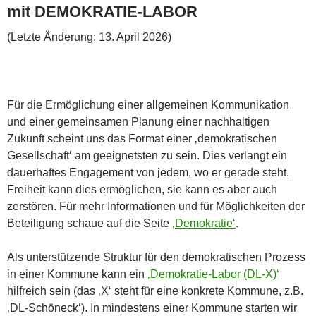
mit DEMOKRATIE-LABOR
(Letzte Änderung: 13. April 2026)
Für die Ermöglichung einer allgemeinen Kommunikation
und einer gemeinsamen Planung einer nachhaltigen
Zukunft scheint uns das Format einer ‚demokratischen
Gesellschaft‘ am geeignetsten zu sein. Dies verlangt ein
dauerhaftes Engagement von jedem, wo er gerade steht.
Freiheit kann dies ermöglichen, sie kann es aber auch
zerstören. Für mehr Informationen und für Möglichkeiten der
Beteiligung schaue auf die Seite
‚Demokratie‘
.
Als unterstützende Struktur für den demokratischen Prozess
in einer Kommune kann ein
‚Demokratie-Labor (DL-X)‘
hilfreich sein (das ‚X‘ steht für eine konkrete Kommune, z.B.
‚DL-Schöneck‘). In mindestens einer Kommune starten wir