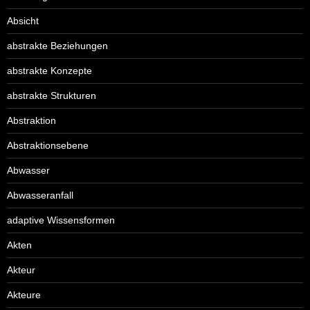
Absicht
abstrakte Beziehungen
abstrakte Konzepte
abstrakte Strukturen
Abstraktion
Abstraktionsebene
Abwasser
Abwasseranfall
adaptive Wissensformen
Akten
Akteur
Akteure