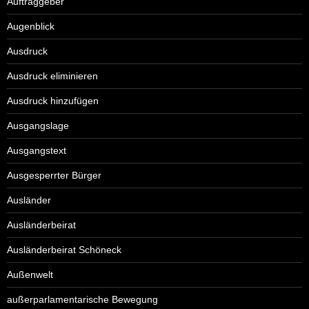
Auftraggeber
Augenblick
Ausdruck
Ausdruck eliminieren
Ausdruck hinzufügen
Ausgangslage
Ausgangstext
Ausgesperrter Bürger
Ausländer
Ausländerbeirat
Ausländerbeirat Schöneck
Außenwelt
außerparlamentarische Bewegung