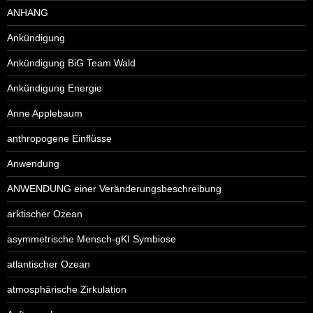
ANHANG
Ankündigung
Ankündigung BiG Team Wald
Ankündigung Energie
Anne Applebaum
anthropogene Einflüsse
Anwendung
ANWENDUNG einer Veränderungsbeschreibung
arktischer Ozean
asymmetrische Mensch-gKI Symbiose
atlantischer Ozean
atmosphärische Zirkulation