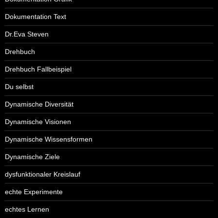
Dokumentation Text
Dr.Eva Steven
Drehbuch
Drehbuch Fallbeispiel
Du selbst
Dynamische Diversität
Dynamische Visionen
Dynamische Wissensformen
Dynamische Ziele
dysfunktionaler Kreislauf
echte Experimente
echtes Lernen