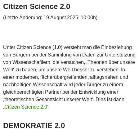
Citizen Science 2.0
(Letzte Änderung: 19.August 2025, 10:00h)
Unter Citizen Science (1.0) versteht man die Einbeziehung
von Bürgern bei der Sammlung von Daten zur Unterstützung
von Wissenschaftlern, die versuchen, ‚Theorien über unsere
Welt‘ zu bauen, um unsere Welt besser zu verstehen. In
einer modernen, fächerübergreifenden, alltagsnahen und
nachhaltigen Wissenschaft wird jeder Bürger zu einem
gleichberechtigten Partner bei der Entwicklung einer
‚theoretischen Gesamtsicht unserer Welt‘. Dies ist dann
‚Citizen Science 2.0‘.
DEMOKRATIE 2.0