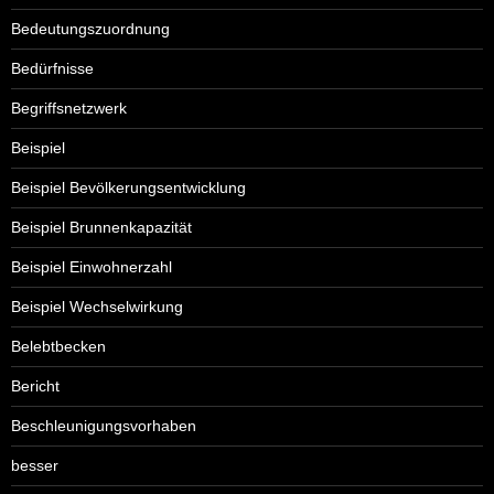
Bedeutungszuordnung
Bedürfnisse
Begriffsnetzwerk
Beispiel
Beispiel Bevölkerungsentwicklung
Beispiel Brunnenkapazität
Beispiel Einwohnerzahl
Beispiel Wechselwirkung
Belebtbecken
Bericht
Beschleunigungsvorhaben
besser