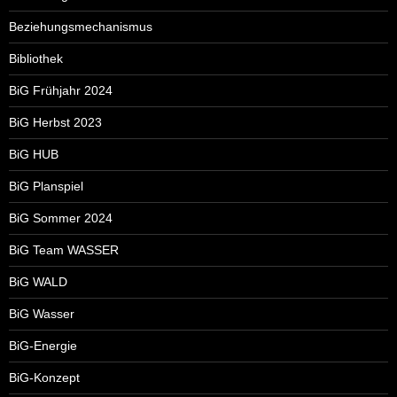
Beziehungsmechanismus
Bibliothek
BiG Frühjahr 2024
BiG Herbst 2023
BiG HUB
BiG Planspiel
BiG Sommer 2024
BiG Team WASSER
BiG WALD
BiG Wasser
BiG-Energie
BiG-Konzept