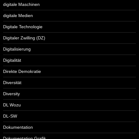
digitale Maschinen
digitale Medien
Digitale Technologie
Digitaler Zwilling (DZ)
Digitalisierung
Digitalität
Direkte Demokratie
Diversität
Diversity
DL Wozu
DL-SW
Dokumentation
Dokumentation Grafik