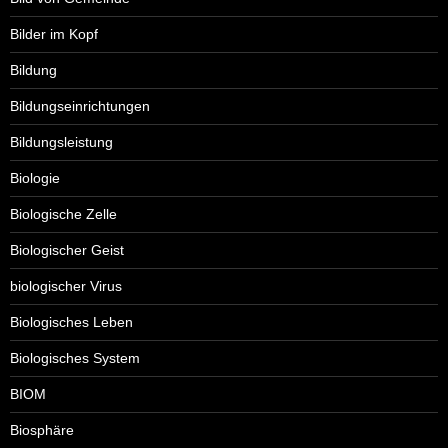
Bilder im Kopf
Bildung
Bildungseinrichtungen
Bildungsleistung
Biologie
Biologische Zelle
Biologischer Geist
biologischer Virus
Biologisches Leben
Biologisches System
BIOM
Biosphäre