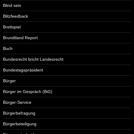
Blind sein
Blitzfeedback
Brettspiel
Brundtland Report
Buch
Bundesrecht bricht Landesrecht
Bundestagspräsident
Bürger
Bürger im Gespräch (BiG)
Bürger-Service
Bürgerbefragung
Bürgerbeteiligung