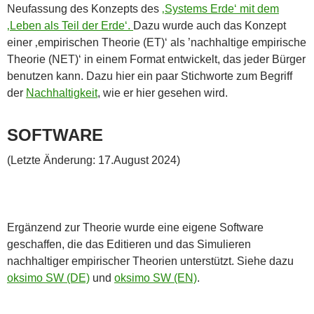
Neufassung des Konzepts des
‚Systems Erde‘ mit dem
‚Leben als Teil der Erde‘.
Dazu wurde auch das Konzept
einer ‚empirischen Theorie (ET)‘ als ’nachhaltige empirische
Theorie (NET)‘ in einem Format entwickelt, das jeder Bürger
benutzen kann. Dazu hier ein paar Stichworte zum Begriff
der
Nachhaltigkeit
, wie er hier gesehen wird.
SOFTWARE
(Letzte Änderung: 17.August 2024)
Ergänzend zur Theorie wurde eine eigene Software
geschaffen, die das Editieren und das Simulieren
nachhaltiger empirischer Theorien unterstützt. Siehe dazu
oksimo SW (DE)
und
oksimo SW (EN)
.