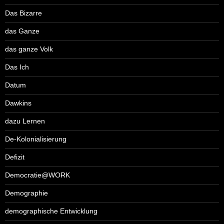
Das Bizarre
das Ganze
das ganze Volk
Das Ich
Datum
Dawkins
dazu Lernen
De-Kolonialisierung
Defizit
Democratie@WORK
Demographie
demographische Entwicklung