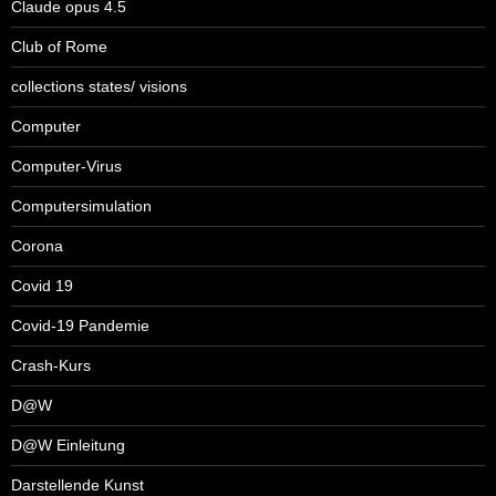
Claude opus 4.5
Club of Rome
collections states/ visions
Computer
Computer-Virus
Computersimulation
Corona
Covid 19
Covid-19 Pandemie
Crash-Kurs
D@W
D@W Einleitung
Darstellende Kunst