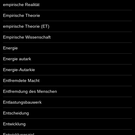
empirische Realität
Empirische Theorie
empirische Theorie (ET)
Empirische Wissenschaft
Energie
Energie autark
Energie-Autarkie
Entfremdete Macht
Entfremdung des Menschen
Entlastungsbauwerk
Entscheidung
Entwicklung
Entwicklungsziel