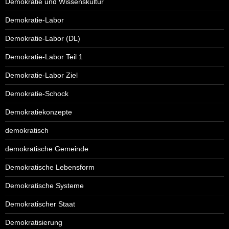
Demokratie und Wissenskultur
Demokratie-Labor
Demokratie-Labor (DL)
Demokratie-Labor Teil 1
Demokratie-Labor Ziel
Demokratie-Schock
Demokratiekonzepte
demokratisch
demokratische Gemeinde
Demokratische Lebensform
Demokratische Systeme
Demokratischer Staat
Demokratisierung