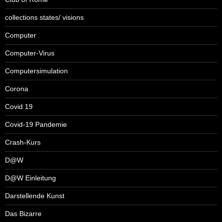
collections states/ visions
Computer
Computer-Virus
Computersimulation
Corona
Covid 19
Covid-19 Pandemie
Crash-Kurs
D@W
D@W Einleitung
Darstellende Kunst
Das Bizarre