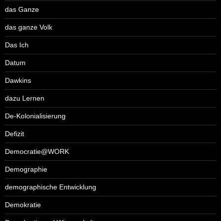
das Ganze
das ganze Volk
Das Ich
Datum
Dawkins
dazu Lernen
De-Kolonialisierung
Defizit
Democratie@WORK
Demographie
demographische Entwicklung
Demokratie