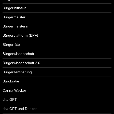
Bürgerinitiative
Bürgermeister
Bürgermeisterin
Bürgerplattform (BPF)
Bürgerräte
Bürgerwissenschaft
Bürgerwissenschaft 2.0
Bürgerzentrierung
Bürokratie
Carina Wacker
chatGPT
chatGPT und Denken