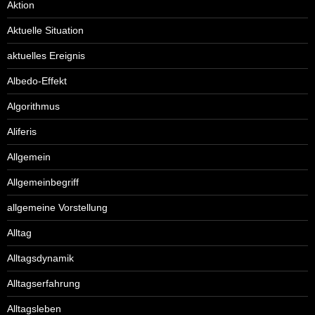
Aktion
Aktuelle Situation
aktuelles Ereignis
Albedo-Effekt
Algorithmus
Aliferis
Allgemein
Allgemeinbegriff
allgemeine Vorstellung
Alltag
Alltagsdynamik
Alltagserfahrung
Alltagsleben