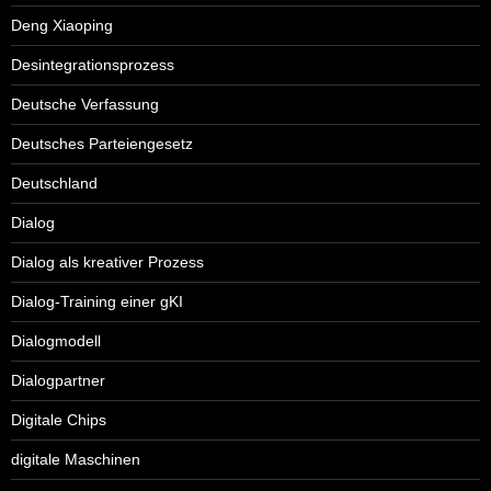
Deng Xiaoping
Desintegrationsprozess
Deutsche Verfassung
Deutsches Parteiengesetz
Deutschland
Dialog
Dialog als kreativer Prozess
Dialog-Training einer gKI
Dialogmodell
Dialogpartner
Digitale Chips
digitale Maschinen