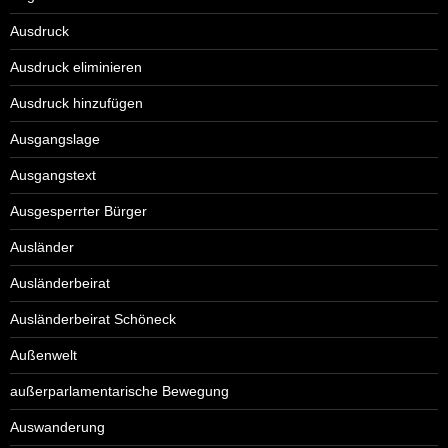
Ausdruck
Ausdruck eliminieren
Ausdruck hinzufügen
Ausgangslage
Ausgangstext
Ausgesperrter Bürger
Ausländer
Ausländerbeirat
Ausländerbeirat Schöneck
Außenwelt
außerparlamentarische Bewegung
Auswanderung