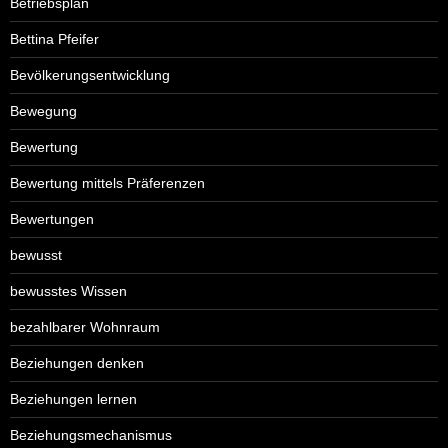
Betriebsplan
Bettina Pfeifer
Bevölkerungsentwicklung
Bewegung
Bewertung
Bewertung mittels Präferenzen
Bewertungen
bewusst
bewusstes Wissen
bezahlbarer Wohnraum
Beziehungen denken
Beziehungen lernen
Beziehungsmechanismus