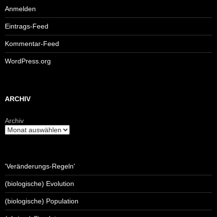
Anmelden
Eintrags-Feed
Kommentar-Feed
WordPress.org
ARCHIV
Archiv
'Veränderungs-Regeln'
(biologische) Evolution
(biologische) Population