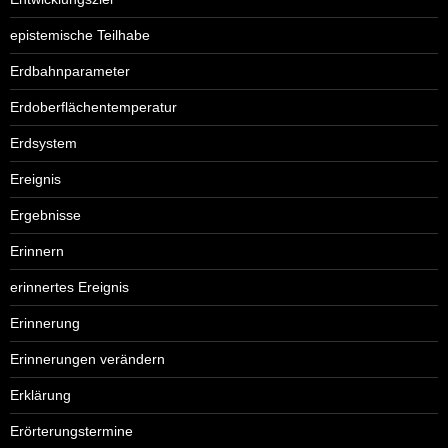
epistemische Teilhabe
Erdbahnparameter
Erdoberflächentemperatur
Erdsystem
Ereignis
Ergebnisse
Erinnern
erinnertes Ereignis
Erinnerung
Erinnerungen verändern
Erklärung
Erörterungstermine