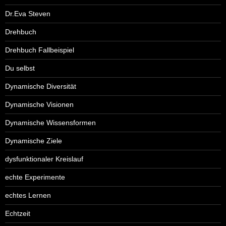
Dr.Eva Steven
Drehbuch
Drehbuch Fallbeispiel
Du selbst
Dynamische Diversität
Dynamische Visionen
Dynamische Wissensformen
Dynamische Ziele
dysfunktionaler Kreislauf
echte Experimente
echtes Lernen
Echtzeit