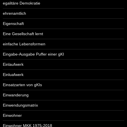
egalitäre Demokratie
ehrenamtlich
Eigenschaft
Eine Gesellschaft lernt
einfache Lebensformen
Eingabe-Ausgabe Puffer einer gKI
Einlaufwerk
Einluafwerk
Einsatzarten von gKIs
Einwanderung
Einwendungsmatrix
Einwohner
Einwohner MKK 1975-2018