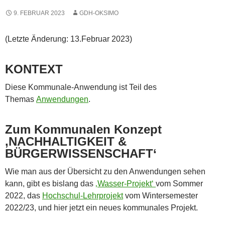
9. FEBRUAR 2023
GDH-OKSIMO
(Letzte Änderung: 13.Februar 2023)
KONTEXT
Diese Kommunale-Anwendung ist Teil des
Themas
Anwendungen
.
Zum Kommunalen Konzept
‚NACHHALTIGKEIT &
BÜRGERWISSENSCHAFT‘
Wie man aus der Übersicht zu den Anwendungen sehen
kann, gibt es bislang das
‚Wasser-Projekt‘
vom Sommer
2022, das
Hochschul-Lehrprojekt
vom Wintersemester
2022/23, und hier jetzt ein neues kommunales Projekt.