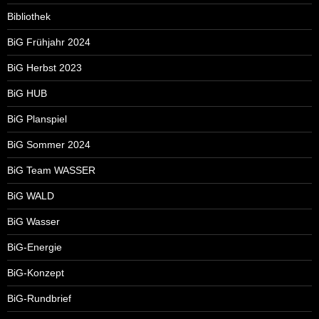
Bibliothek
BiG Frühjahr 2024
BiG Herbst 2023
BiG HUB
BiG Planspiel
BiG Sommer 2024
BiG Team WASSER
BiG WALD
BiG Wasser
BiG-Energie
BiG-Konzept
BiG-Rundbrief