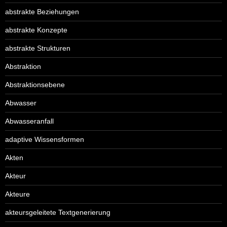
abstrakte Beziehungen
abstrakte Konzepte
abstrakte Strukturen
Abstraktion
Abstraktionsebene
Abwasser
Abwasseranfall
adaptive Wissensformen
Akten
Akteur
Akteure
akteursgeleitete Textgenerierung