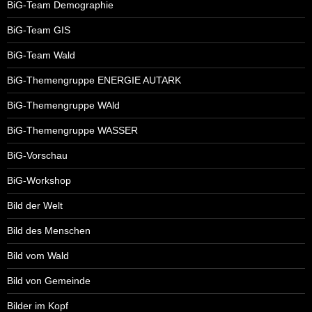
BiG-Team Demographie
BiG-Team GIS
BiG-Team Wald
BiG-Themengruppe ENERGIE AUTARK
BiG-Themengruppe WAld
BiG-Themengruppe WASSER
BiG-Vorschau
BiG-Workshop
Bild der Welt
Bild des Menschen
Bild vom Wald
Bild von Gemeinde
Bilder im Kopf