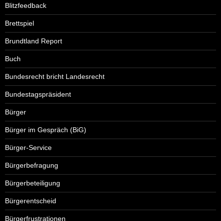
Blitzfeedback
Brettspiel
Brundtland Report
Buch
Bundesrecht bricht Landesrecht
Bundestagspräsident
Bürger
Bürger im Gespräch (BiG)
Bürger-Service
Bürgerbefragung
Bürgerbeteiligung
Bürgerentscheid
Bürgerfrustrationen