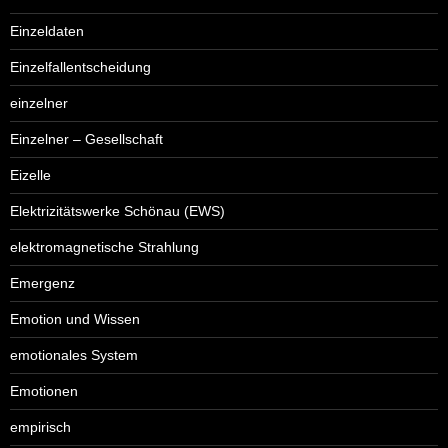
Einzeldaten
Einzelfallentscheidung
einzelner
Einzelner – Gesellschaft
Eizelle
Elektrizitätswerke Schönau (EWS)
elektromagnetische Strahlung
Emergenz
Emotion und Wissen
emotionales System
Emotionen
empirisch