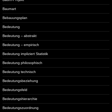
Baumart
Bebauungsplan
Bedeutung
Bedeutung – abstrakt
Bedeutung – empirisch
Bedeutung impliziert Statistik
Bedeutung philosophisch
Bedeutung technisch
Bedeutungsbeziehung
Bedeutungsfeld
Bedeutungshierarchie
Bedeutungszuordnung