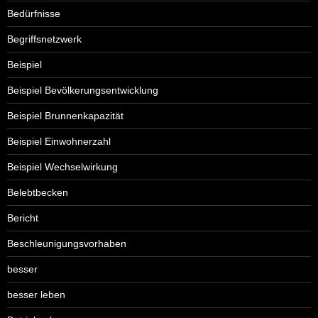
Bedürfnisse
Begriffsnetzwerk
Beispiel
Beispiel Bevölkerungsentwicklung
Beispiel Brunnenkapazität
Beispiel Einwohnerzahl
Beispiel Wechselwirkung
Belebtbecken
Bericht
Beschleunigungsvorhaben
besser
besser leben