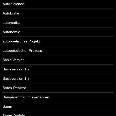
Auto Science
Autokratie
automatisch
Autonomie
autopoetisches Projekt
autopoietischer Prozess
Basis Version
Basisversion 1.2
Basisversion 1.3
Batch-Reaktor
Baugenehmigungsverfahren
Baum
Baum-Projekt