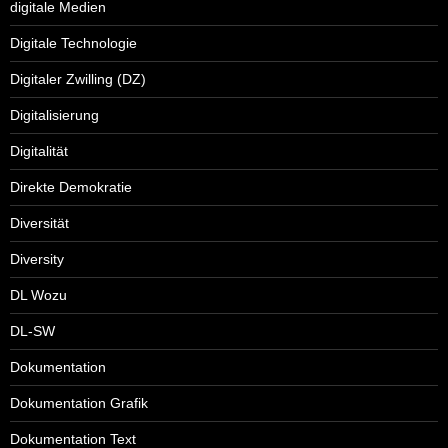
digitale Medien
Digitale Technologie
Digitaler Zwilling (DZ)
Digitalisierung
Digitalität
Direkte Demokratie
Diversität
Diversity
DL Wozu
DL-SW
Dokumentation
Dokumentation Grafik
Dokumentation Text