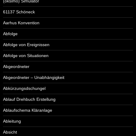
(oksimo) Simulator
61137 Schöneck
Aarhus Konvention
Abfolge
Abfolge von Ereignissen
Abfolge von Situationen
Abgeordneter
Abgeordneter – Unabhängigkeit
Abkürzungsdschungel
Ablauf Drehbuch Erstellung
Ablaufschema Kläranlage
Ableitung
Absicht