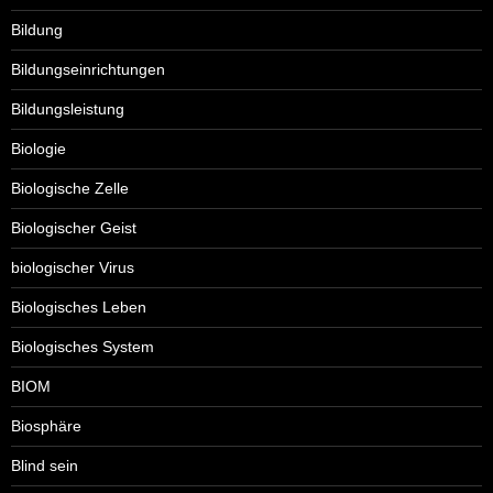
Bildung
Bildungseinrichtungen
Bildungsleistung
Biologie
Biologische Zelle
Biologischer Geist
biologischer Virus
Biologisches Leben
Biologisches System
BIOM
Biosphäre
Blind sein