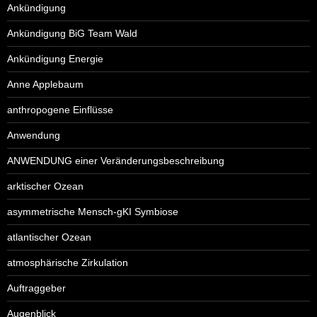
Ankündigung
Ankündigung BiG Team Wald
Ankündigung Energie
Anne Applebaum
anthropogene Einflüsse
Anwendung
ANWENDUNG einer Veränderungsbeschreibung
arktischer Ozean
asymmetrische Mensch-gKI Symbiose
atlantischer Ozean
atmosphärische Zirkulation
Auftraggeber
Augenblick