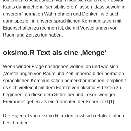
Kants dahingehend ’sensibilisieren‘ lassen, dass sowohl in
unserem ’normalen Wahrnehmen und Denken‘ wie auch
dann speziell in unserer sprachlichen Kommunikation mit
Eigenschaften zu rechnen ist, die mit Vorstellungen von
Raum und Zeit zu tun haben.
oksimo.R Text als eine ‚Menge‘
Wenn wir der Frage nachgehen wollen, ob und wie sich
‚Vorstellungen von Raum und Zeit‘ innerhalb der normalen
sprachlichen Kommunikation bemerkbar machen, empfiehlt
es sich vielleicht mit dem Format von oksimo.R Texten zu
beginnen, da diese dem Schreiber und Leser ‚weniger
Freiräume‘ geben als ein ’normaler‘ deutscher Text.[1]
Die Eigenart von oksimo.R Texten lässt sich relativ einfach
beschreiben: