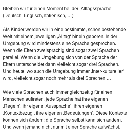
Bleiben wir für einen Moment bei der ‚Alltagssprache
(Deutsch, Englisch, Italienisch, …).
Als Kinder werden wir in eine bestimmte, schon bestehende
Welt mit einem jeweiligen ‚Alltag‘ hinein geboren. In der
Umgebung wird mindestens eine Sprache gesprochen.
Wenn die Eltern zweisprachig sind sogar zwei Sprachen
parallel. Wenn die Umgebung sich von der Sprache der
Eltern unterscheidet dann vielleicht sogar drei Sprachen.
Und heute, wo auch die Umgebung immer ‚inter-kultureller‘
wird, vielleicht sogar noch mehr als drei Sprachen …
Wie viele Sprachen auch immer gleichzeitig für einen
Menschen auftreten, jede Sprache hat ihre eigenen
‚Regeln‘, ihr eigene ‚Aussprache‘, ihren eigenen
‚Kontextbezug‘, ihre eigenen ‚Bedeutungen‘. Diese Kontexte
können sich ändern; die Sprache selbst kann sich ändern.
Und wenn jemand nicht nur mit einer Sprache aufwächst,