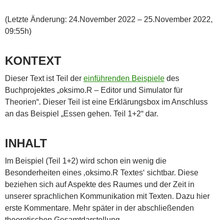
(Letzte Änderung: 24.November 2022 – 25.November 2022,
09:55h)
KONTEXT
Dieser Text ist Teil der
einführenden Beispiele
des
Buchprojektes „oksimo.R – Editor und Simulator für
Theorien“. Dieser Teil ist eine Erklärungsbox im Anschluss
an das Beispiel „Essen gehen. Teil 1+2“ dar.
INHALT
Im Beispiel (Teil 1+2) wird schon ein wenig die
Besonderheiten eines ‚oksimo.R Textes‘ sichtbar. Diese
beziehen sich auf Aspekte des Raumes und der Zeit in
unserer sprachlichen Kommunikation mit Texten. Dazu hier
erste Kommentare. Mehr später in der abschließenden
theoretischen Gesamtdarstellung.