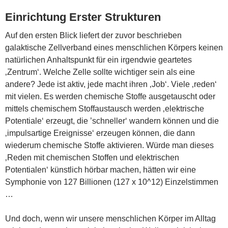
Einrichtung Erster Strukturen
Auf den ersten Blick liefert der zuvor beschrieben
galaktische Zellverband eines menschlichen Körpers keinen
natürlichen Anhaltspunkt für ein irgendwie geartetes
‚Zentrum‘. Welche Zelle sollte wichtiger sein als eine
andere? Jede ist aktiv, jede macht ihren ‚Job‘. Viele ‚reden‘
mit vielen. Es werden chemische Stoffe ausgetauscht oder
mittels chemischem Stoffaustausch werden ‚elektrische
Potentiale‘ erzeugt, die ’schneller‘ wandern können und die
‚impulsartige Ereignisse‘ erzeugen können, die dann
wiederum chemische Stoffe aktivieren. Würde man dieses
‚Reden mit chemischen Stoffen und elektrischen
Potentialen‘ künstlich hörbar machen, hätten wir eine
Symphonie von 127 Billionen (127 x 10^12) Einzelstimmen
…
Und doch, wenn wir unsere menschlichen Körper im Alltag