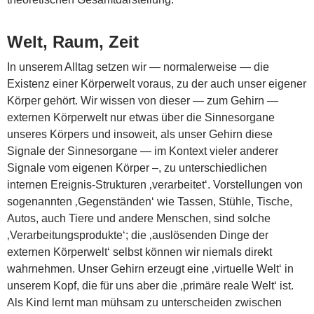
Welt, Raum, Zeit
In unserem Alltag setzen wir — normalerweise — die
Existenz einer Körperwelt voraus, zu der auch unser eigener
Körper gehört. Wir wissen von dieser — zum Gehirn —
externen Körperwelt nur etwas über die Sinnesorgane
unseres Körpers und insoweit, als unser Gehirn diese
Signale der Sinnesorgane — im Kontext vieler anderer
Signale vom eigenen Körper –, zu unterschiedlichen
internen Ereignis-Strukturen ‚verarbeitet‘. Vorstellungen von
sogenannten ‚Gegenständen‘ wie Tassen, Stühle, Tische,
Autos, auch Tiere und andere Menschen, sind solche
‚Verarbeitungsprodukte‘; die ‚auslösenden Dinge der
externen Körperwelt‘ selbst können wir niemals direkt
wahrnehmen. Unser Gehirn erzeugt eine ‚virtuelle Welt‘ in
unserem Kopf, die für uns aber die ‚primäre reale Welt‘ ist.
Als Kind lernt man mühsam zu unterscheiden zwischen