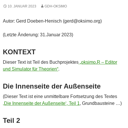
10. JANUAR 2023
GDH-OKSIMO
Autor: Gerd Doeben-Henisch (gerd@oksimo.org)
(Letzte Änderung: 31.Januar 2023)
KONTEXT
Dieser Text ist Teil des Buchprojektes
„oksimo.R – Editor
und Simulator für Theorien“
.
Die Innenseite der Außenseite
(Dieser Text ist eine unmittelbare Fortsetzung des Textes
‚Die Innenseite der Außenseite‘, Teil 1
, Grundbausteine …)
Teil 2