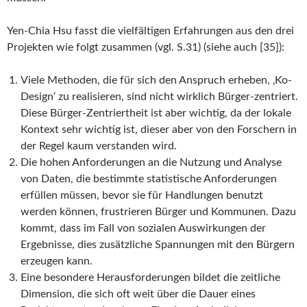
Yen-Chia Hsu fasst die vielfältigen Erfahrungen aus den drei
Projekten wie folgt zusammen (vgl. S.31) (siehe auch [35]):
Viele Methoden, die für sich den Anspruch erheben, ‚Ko-
Design‘ zu realisieren, sind nicht wirklich Bürger-zentriert.
Diese Bürger-Zentriertheit ist aber wichtig, da der lokale
Kontext sehr wichtig ist, dieser aber von den Forschern in
der Regel kaum verstanden wird.
Die hohen Anforderungen an die Nutzung und Analyse
von Daten, die bestimmte statistische Anforderungen
erfüllen müssen, bevor sie für Handlungen benutzt
werden können, frustrieren Bürger und Kommunen. Dazu
kommt, dass im Fall von sozialen Auswirkungen der
Ergebnisse, dies zusätzliche Spannungen mit den Bürgern
erzeugen kann.
Eine besondere Herausforderungen bildet die zeitliche
Dimension, die sich oft weit über die Dauer eines