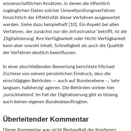
wissenschaftlichen Ansätzen, in denen die öffentlich
zugänglichen Daten solcher Umweltprüfungsverfahren
hinsichtlich der Effektivität dieser Verfahren ausgewertet
werden. Siehe dazu beispielhaft [10]. Ein Aspekt bei allen
Verfahren, der zunächst nur die ‚Infrastruktur‘ betrifft, ist die
‚Digitalisierung‘. Ihre Verfügbarkeit oder Nicht-Verfügbarkeit
kann aber sowohl Inhalt, Schnelligkeit als auch die Qualität
der Verfahren deutlich beeinflussen.
In einer abschließenden Bewertung berichtete Michael
Zschiese von seinem persönlichen Eindruck, dass die
einschlägigen Behörden — auch auf Bundesebene –, ’sehr
langsam, halbherzig‘ agieren. Die Behörden wirken hier
‚zurückhaltend‘. Im Fall der Digitalisierung gibt es bislang
auch keinen eigenen Bundesbeauftragten.
Überleitender Kommentar
Dieser Kommentar war nicht Bestandteil der Konferenz