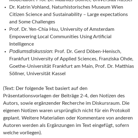
Dr. Katrin Vohland, Naturhistorisches Museum Wien
Citizen Science and Sustainability – Large expectations
and Some Challenges
Prof. Dr. Yen-Chia Hsu, University of Amsterdam
Empowering Local Communities Using Artificial
Intelligence
Podiumsdiskussion
: Prof. Dr. Gerd Döben-Henisch,
Frankfurt University of Applied Sciences, Franziska Ohde,
Goethe-Universität Frankfurt am Main, Prof. Dr. Matthias
Söllner, Universität Kassel
(Text: Der folgende Text basiert auf den
Präsentationsvorlagen der Beiträge 2-4, den Notizen des
Autors, sowie ergänzender Recherche im Diskursraum. Die
eigenen Notizen waren ursprünglich nicht für ein Protokoll
geplant. Weitere Materialien oder Kommentare von anderen
Autoren werden als Ergänzungen im Text eingefügt, sofern
welche vorliegen).