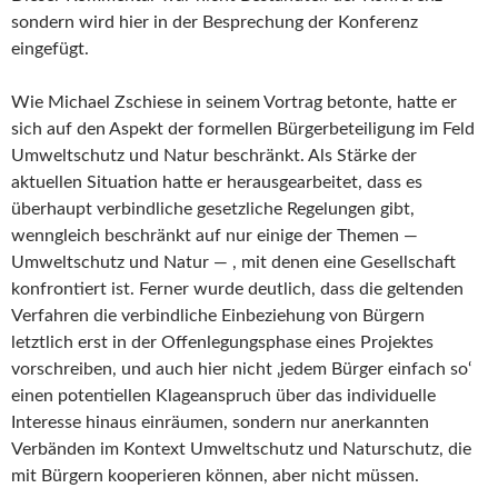
sondern wird hier in der Besprechung der Konferenz
eingefügt.
Wie Michael Zschiese in seinem Vortrag betonte, hatte er
sich auf den Aspekt der formellen Bürgerbeteiligung im Feld
Umweltschutz und Natur beschränkt. Als Stärke der
aktuellen Situation hatte er herausgearbeitet, dass es
überhaupt verbindliche gesetzliche Regelungen gibt,
wenngleich beschränkt auf nur einige der Themen —
Umweltschutz und Natur — , mit denen eine Gesellschaft
konfrontiert ist. Ferner wurde deutlich, dass die geltenden
Verfahren die verbindliche Einbeziehung von Bürgern
letztlich erst in der Offenlegungsphase eines Projektes
vorschreiben, und auch hier nicht ‚jedem Bürger einfach so‘
einen potentiellen Klageanspruch über das individuelle
Interesse hinaus einräumen, sondern nur anerkannten
Verbänden im Kontext Umweltschutz und Naturschutz, die
mit Bürgern kooperieren können, aber nicht müssen.