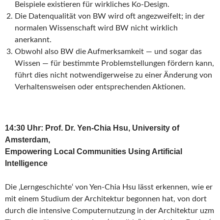
Beispiele existieren für wirkliches Ko-Design.
Die Datenqualität von BW wird oft angezweifelt; in der
normalen Wissenschaft wird BW nicht wirklich
anerkannt.
Obwohl also BW die Aufmerksamkeit — und sogar das
Wissen — für bestimmte Problemstellungen fördern kann,
führt dies nicht notwendigerweise zu einer Änderung von
Verhaltensweisen oder entsprechenden Aktionen.
14:30 Uhr: Prof. Dr. Yen-Chia Hsu, University of
Amsterdam,
Empowering Local Communities Using Artificial
Intelligence
Die ‚Lerngeschichte‘ von Yen-Chia Hsu lässt erkennen, wie er
mit einem Studium der Architektur begonnen hat, von dort
durch die intensive Computernutzung in der Architektur uzm