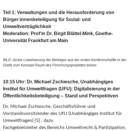
Teil 1: Verwaltungen und die Herausforderung von
Bürger:innenbeteiligung für Sozial- und
Umweltverträglichkeit
Moderation: Prof‘in Dr. Birgit Blättel-Mink, Goethe-
Universität Frankfurt am Main
BILD: Grobe Lokalisierung der Beiträger aus der ersten Konferenzhälfte in der
Grafik zum Konzept-Raum des Forschungsprojektes bisher.
10:15 Uhr: Dr. Michael Zschiesche, Unabhängiges
Institut für Umweltfragen (UFU): Digitalisierung in der
Öffentlichkeitsbeteiligung – Stand und Perspektiven
Dr. Michael Zschiesche, Geschäftsführer und
Vorstandsvorsitzender des UfU (Unabhängiges Institut für
Umweltfragen) [5] , dazu
Fachgebietsleiter des Bereichs Umweltrecht & Partizipation,