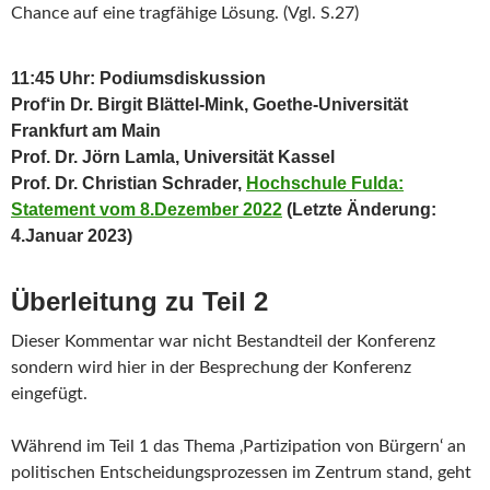
Chance auf eine tragfähige Lösung. (Vgl. S.27)
11:45 Uhr: Podiumsdiskussion
Prof‘in Dr. Birgit Blättel-Mink, Goethe-Universität
Frankfurt am Main
Prof. Dr. Jörn Lamla, Universität Kassel
Prof. Dr. Christian Schrader,
Hochschule Fulda:
Statement vom 8.Dezember 2022
(Letzte Änderung:
4.Januar 2023)
Überleitung zu Teil 2
Dieser Kommentar war nicht Bestandteil der Konferenz
sondern wird hier in der Besprechung der Konferenz
eingefügt.
Während im Teil 1 das Thema ‚Partizipation von Bürgern‘ an
politischen Entscheidungsprozessen im Zentrum stand, geht