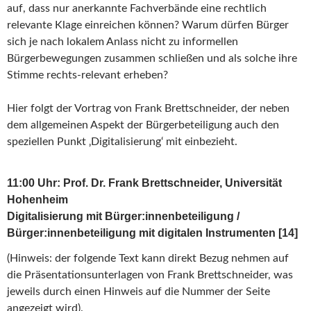
auf, dass nur anerkannte Fachverbände eine rechtlich
relevante Klage einreichen können? Warum dürfen Bürger
sich je nach lokalem Anlass nicht zu informellen
Bürgerbewegungen zusammen schließen und als solche ihre
Stimme rechts-relevant erheben?
Hier folgt der Vortrag von Frank Brettschneider, der neben
dem allgemeinen Aspekt der Bürgerbeteiligung auch den
speziellen Punkt ‚Digitalisierung‘ mit einbezieht.
11:00 Uhr: Prof. Dr. Frank Brettschneider, Universität
Hohenheim
Digitalisierung mit Bürger:innenbeteiligung /
Bürger:innenbeteiligung mit digitalen Instrumenten [14]
(Hinweis: der folgende Text kann direkt Bezug nehmen auf
die Präsentationsunterlagen von Frank Brettschneider, was
jeweils durch einen Hinweis auf die Nummer der Seite
angezeigt wird).