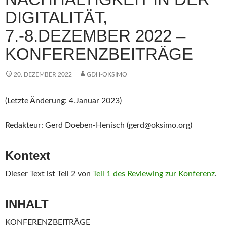
DIGITALITÄT,
7.-8.DEZEMBER 2022 –
KONFERENZBEITRÄGE
20. DEZEMBER 2022
GDH-OKSIMO
(Letzte Änderung: 4.Januar 2023)
Redakteur: Gerd Doeben-Henisch (gerd@oksimo.org)
Kontext
Dieser Text ist Teil 2 von
Teil 1 des Reviewing zur Konferenz
.
INHALT
KONFERENZBEITRÄGE