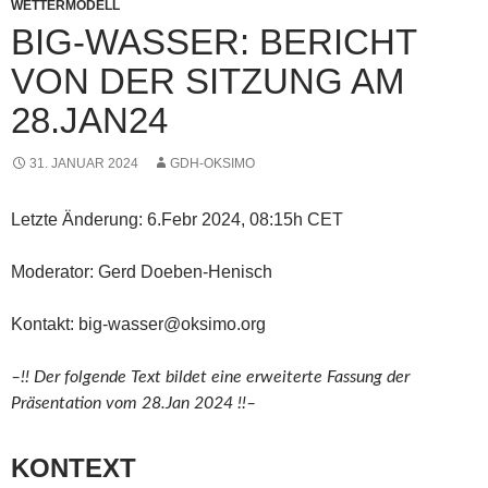
WETTERMODELL
BIG-WASSER: BERICHT
VON DER SITZUNG AM
28.JAN24
31. JANUAR 2024
GDH-OKSIMO
Letzte Änderung: 6.Febr 2024, 08:15h CET
Moderator: Gerd Doeben-Henisch
Kontakt: big-wasser@oksimo.org
–!! Der folgende Text bildet eine erweiterte Fassung der
Präsentation vom 28.Jan 2024 !!–
KONTEXT