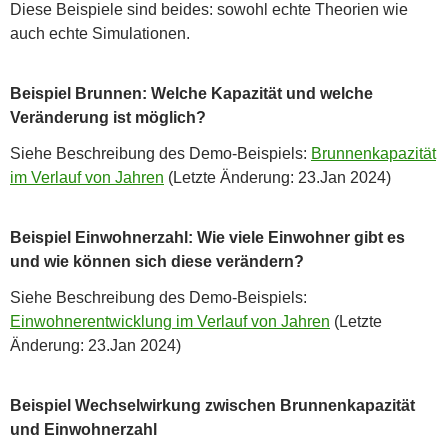
Diese Beispiele sind beides: sowohl echte Theorien wie
auch echte Simulationen.
Beispiel Brunnen: Welche Kapazität und welche
Veränderung ist möglich?
Siehe Beschreibung des Demo-Beispiels:
Brunnenkapazität
im Verlauf von Jahren
(Letzte Änderung: 23.Jan 2024)
Beispiel Einwohnerzahl: Wie viele Einwohner gibt es
und wie können sich diese verändern?
Siehe Beschreibung des Demo-Beispiels:
Einwohnerentwicklung im Verlauf von Jahren
(Letzte
Änderung: 23.Jan 2024)
Beispiel Wechselwirkung zwischen Brunnenkapazität
und Einwohnerzahl