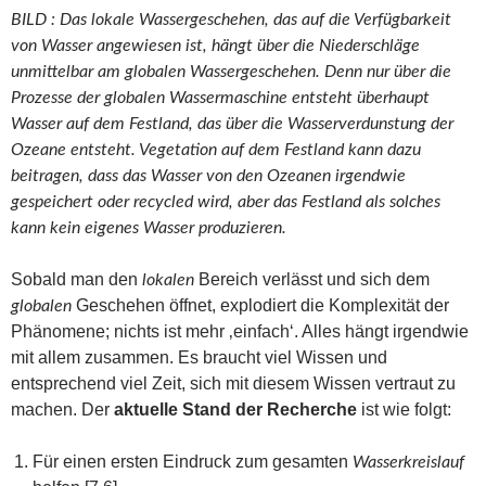
BILD : Das lokale Wassergeschehen, das auf die Verfügbarkeit
von Wasser angewiesen ist, hängt über die Niederschläge
unmittelbar am globalen Wassergeschehen. Denn nur über die
Prozesse der globalen Wassermaschine entsteht überhaupt
Wasser auf dem Festland, das über die Wasserverdunstung der
Ozeane entsteht. Vegetation auf dem Festland kann dazu
beitragen, dass das Wasser von den Ozeanen irgendwie
gespeichert oder recycled wird, aber das Festland als solches
kann kein eigenes Wasser produzieren.
Sobald man den
Bereich verlässt und sich dem
lokalen
Geschehen öffnet, explodiert die Komplexität der
globalen
Phänomene; nichts ist mehr ‚einfach‘. Alles hängt irgendwie
mit allem zusammen. Es braucht viel Wissen und
entsprechend viel Zeit, sich mit diesem Wissen vertraut zu
machen. Der
aktuelle Stand der Recherche
ist wie folgt:
Für einen ersten Eindruck zum gesamten
Wasserkreislauf