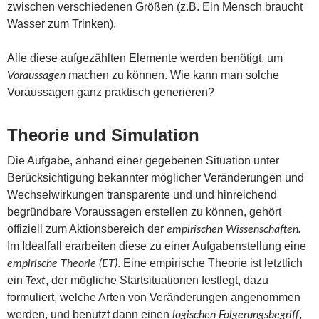
zwischen verschiedenen Größen (z.B. Ein Mensch braucht
Wasser zum Trinken).
Alle diese aufgezählten Elemente werden benötigt, um
machen zu können. Wie kann man solche
Voraussagen
Voraussagen ganz praktisch generieren?
Theorie und Simulation
Die Aufgabe, anhand einer gegebenen Situation unter
Berücksichtigung bekannter möglicher Veränderungen und
Wechselwirkungen transparente und und hinreichend
begründbare Voraussagen erstellen zu können, gehört
offiziell zum Aktionsbereich der
empirischen Wissenschaften.
Im Idealfall erarbeiten diese zu einer Aufgabenstellung eine
. Eine empirische Theorie ist letztlich
empirische Theorie
(ET)
ein
, der mögliche Startsituationen festlegt, dazu
Text
formuliert, welche Arten von Veränderungen angenommen
werden, und benutzt dann einen
,
logischen Folgerungsbegriff