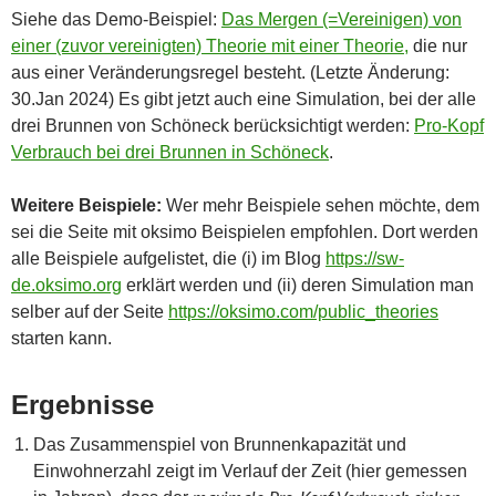
Siehe das Demo-Beispiel:
Das Mergen (=Vereinigen) von
einer (zuvor vereinigten) Theorie mit einer Theorie,
die nur
aus einer Veränderungsregel besteht. (Letzte Änderung:
30.Jan 2024) Es gibt jetzt auch eine Simulation, bei der alle
drei Brunnen von Schöneck berücksichtigt werden:
Pro-Kopf
Verbrauch bei drei Brunnen in Schöneck
.
Weitere Beispiele:
Wer mehr Beispiele sehen möchte, dem
sei die Seite mit oksimo Beispielen empfohlen. Dort werden
alle Beispiele aufgelistet, die (i) im Blog
https://sw-
de.oksimo.org
erklärt werden und (ii) deren Simulation man
selber auf der Seite
https://oksimo.com/public_theories
starten kann.
Ergebnisse
Das Zusammenspiel von Brunnenkapazität und
Einwohnerzahl zeigt im Verlauf der Zeit (hier gemessen