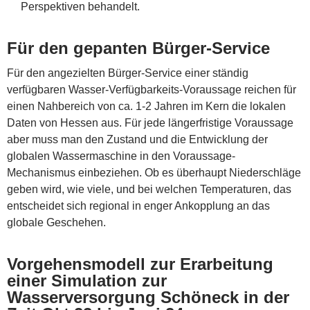
Perspektiven behandelt.
Für den gepanten Bürger-Service
Für den angezielten Bürger-Service einer ständig
verfügbaren Wasser-Verfügbarkeits-Voraussage reichen für
einen Nahbereich von ca. 1-2 Jahren im Kern die lokalen
Daten von Hessen aus. Für jede längerfristige Voraussage
aber muss man den Zustand und die Entwicklung der
globalen Wassermaschine in den Voraussage-
Mechanismus einbeziehen. Ob es überhaupt Niederschläge
geben wird, wie viele, und bei welchen Temperaturen, das
entscheidet sich regional in enger Ankopplung an das
globale Geschehen.
Vorgehensmodell zur Erarbeitung
einer Simulation zur
Wasserversorgung Schöneck in der