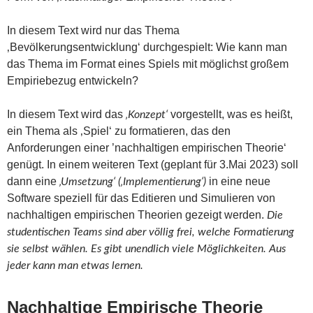
In diesem Text wird nur das Thema
‚Bevölkerungsentwicklung‘ durchgespielt: Wie kann man
das Thema im Format eines Spiels mit möglichst großem
Empiriebezug entwickeln?
In diesem Text wird das
vorgestellt, was es heißt,
‚Konzept‘
ein Thema als ‚Spiel‘ zu formatieren, das den
Anforderungen einer ’nachhaltigen empirischen Theorie‘
genügt. In einem weiteren Text (geplant für 3.Mai 2023) soll
dann eine
in eine neue
‚Umsetzung‘ (‚Implementierung‘)
Software speziell für das Editieren und Simulieren von
nachhaltigen empirischen Theorien gezeigt werden.
Die
studentischen Teams sind aber völlig frei, welche Formatierung
sie selbst wählen. Es gibt unendlich viele Möglichkeiten. Aus
jeder kann man etwas lernen.
Nachhaltige Empirische Theorie