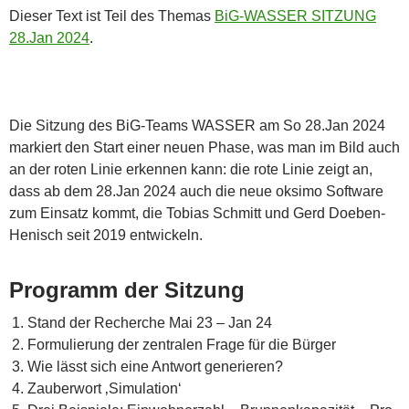
Dieser Text ist Teil des Themas
BiG-WASSER SITZUNG
28.Jan 2024
.
Die Sitzung des BiG-Teams WASSER am So 28.Jan 2024
markiert den Start einer neuen Phase, was man im Bild auch
an der roten Linie erkennen kann: die rote Linie zeigt an,
dass ab dem 28.Jan 2024 auch die neue oksimo Software
zum Einsatz kommt, die Tobias Schmitt und Gerd Doeben-
Henisch seit 2019 entwickeln.
Programm der Sitzung
Stand der Recherche Mai 23 – Jan 24
Formulierung der zentralen Frage für die Bürger
Wie lässt sich eine Antwort generieren?
Zauberwort ‚Simulation‘