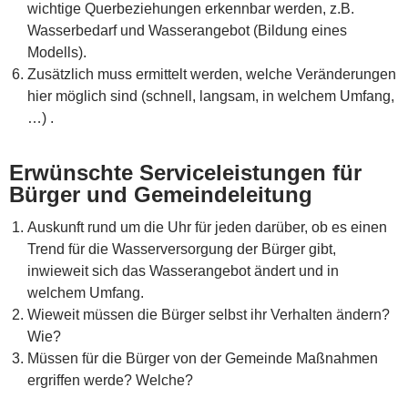
wichtige Querbeziehungen erkennbar werden, z.B.
Wasserbedarf und Wasserangebot (Bildung eines
Modells).
Zusätzlich muss ermittelt werden, welche Veränderungen
hier möglich sind (schnell, langsam, in welchem Umfang,
…) .
Erwünschte Serviceleistungen für
Bürger und Gemeindeleitung
Auskunft rund um die Uhr für jeden darüber, ob es einen
Trend für die Wasserversorgung der Bürger gibt,
inwieweit sich das Wasserangebot ändert und in
welchem Umfang.
Wieweit müssen die Bürger selbst ihr Verhalten ändern?
Wie?
Müssen für die Bürger von der Gemeinde Maßnahmen
ergriffen werde? Welche?