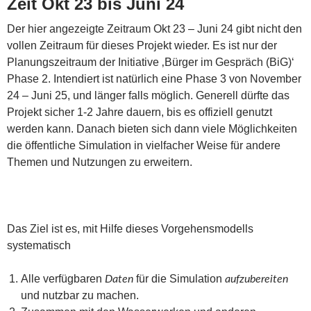
Zeit Okt 23 bis Juni 24
Der hier angezeigte Zeitraum Okt 23 – Juni 24 gibt nicht den
vollen Zeitraum für dieses Projekt wieder. Es ist nur der
Planungszeitraum der Initiative ‚Bürger im Gespräch (BiG)‘
Phase 2. Intendiert ist natürlich eine Phase 3 von November
24 – Juni 25, und länger falls möglich. Generell dürfte das
Projekt sicher 1-2 Jahre dauern, bis es offiziell genutzt
werden kann. Danach bieten sich dann viele Möglichkeiten
die öffentliche Simulation in vielfacher Weise für andere
Themen und Nutzungen zu erweitern.
Das Ziel ist es, mit Hilfe dieses Vorgehensmodells
systematisch
Alle verfügbaren
für die Simulation
Daten
aufzubereiten
und nutzbar zu machen.