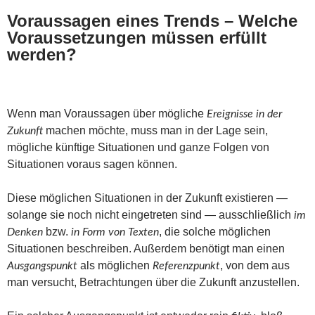
Voraussagen eines Trends – Welche
Voraussetzungen müssen erfüllt
werden?
Wenn man Voraussagen über mögliche
Ereignisse in der
machen möchte, muss man in der Lage sein,
Zukunft
mögliche künftige Situationen und ganze Folgen von
Situationen voraus sagen können.
Diese möglichen Situationen in der Zukunft existieren —
solange sie noch nicht eingetreten sind — ausschließlich
im
bzw.
, die solche möglichen
Denken
in Form von Texten
Situationen beschreiben. Außerdem benötigt man einen
als möglichen
, von dem aus
Ausgangspunkt
Referenzpunkt
man versucht, Betrachtungen über die Zukunft anzustellen.