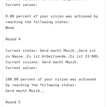
Current values:

0.00 percent of your vision was achieved by 
reaching the following states:

None

Round 4

Current states: Gerd macht Musik.,Gerd ist 
zu Hause.,Es ist Arbeitsende.,Es ist 23:00h.

Current visions: Gerd macht Musik.

Current values:

100.00 percent of your vision was achieved 
by reaching the following states:

Gerd macht Musik.,

Round 5
