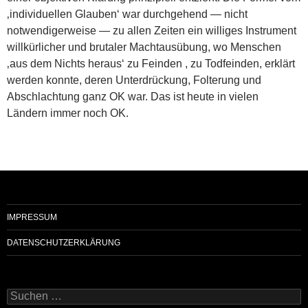
‚individuellen Glauben‘ war durchgehend — nicht
notwendigerweise — zu allen Zeiten ein williges Instrument
willkürlicher und brutaler Machtausübung, wo Menschen
‚aus dem Nichts heraus‘ zu Feinden , zu Todfeinden, erklärt
werden konnte, deren Unterdrückung, Folterung und
Abschlachtung ganz OK war. Das ist heute in vielen
Ländern immer noch OK.
IMPRESSUM
DATENSCHUTZERKLÄRUNG
Suchen
nach: