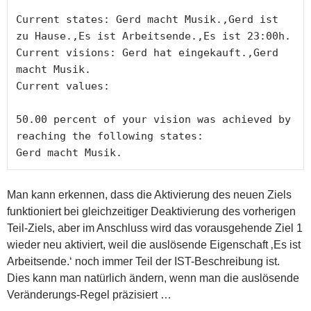
Current states: Gerd macht Musik.,Gerd ist 
zu Hause.,Es ist Arbeitsende.,Es ist 23:00h.

Current visions: Gerd hat eingekauft.,Gerd 
macht Musik.

Current values:

50.00 percent of your vision was achieved by 
reaching the following states:

Gerd macht Musik.
Man kann erkennen, dass die Aktivierung des neuen Ziels
funktioniert bei gleichzeitiger Deaktivierung des vorherigen
Teil-Ziels, aber im Anschluss wird das vorausgehende Ziel 1
wieder neu aktiviert, weil die auslösende Eigenschaft ‚Es ist
Arbeitsende.‘ noch immer Teil der IST-Beschreibung ist.
Dies kann man natürlich ändern, wenn man die auslösende
Veränderungs-Regel präzisiert …