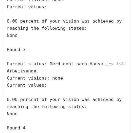
Current values:

0.00 percent of your vision was achieved by 
reaching the following states:

None

Round 3

Current states: Gerd geht nach Hause.,Es ist 
Arbeitsende.

Current visions: none

Current values:

0.00 percent of your vision was achieved by 
reaching the following states:

None

Round 4
