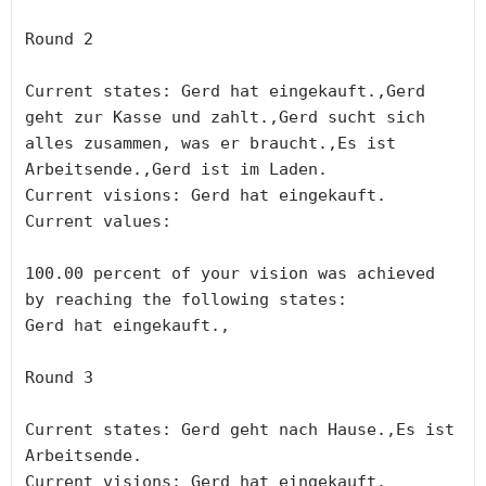
Round 2

Current states: Gerd hat eingekauft.,Gerd 
geht zur Kasse und zahlt.,Gerd sucht sich 
alles zusammen, was er braucht.,Es ist 
Arbeitsende.,Gerd ist im Laden.

Current visions: Gerd hat eingekauft.

Current values:

100.00 percent of your vision was achieved 
by reaching the following states:

Gerd hat eingekauft.,

Round 3

Current states: Gerd geht nach Hause.,Es ist 
Arbeitsende.

Current visions: Gerd hat eingekauft.
