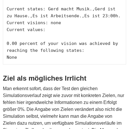
Current states: Gerd macht Musik.,Gerd ist 
zu Hause.,Es ist Arbeitsende.,Es ist 23:00h.

Current visions: none

Current values:

0.00 percent of your vision was achieved by 
reaching the following states:

None
Ziel als mögliches Irrlicht
Man erkennt sofort, dass der Test den gleichen
Simulationsverlauf zeigt wie zuvor mit konkreten Zielen, nur
fehlen hier irgendwelche Informationen zu einem Erfolgt
größer 0%. Die Angabe von Zielen verändert also nicht die
Simulation selbst, vielmehr kann man die Angabe von
Zielen dazu nutzen, um verfügbare Simulationsverläufe im