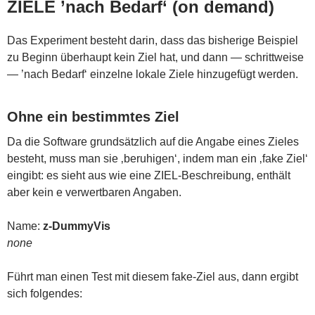
ZIELE ’nach Bedarf‘ (on demand)
Das Experiment besteht darin, dass das bisherige Beispiel
zu Beginn überhaupt kein Ziel hat, und dann — schrittweise
— ’nach Bedarf‘ einzelne lokale Ziele hinzugefügt werden.
Ohne ein bestimmtes Ziel
Da die Software grundsätzlich auf die Angabe eines Zieles
besteht, muss man sie ‚beruhigen‘, indem man ein ‚fake Ziel‘
eingibt: es sieht aus wie eine ZIEL-Beschreibung, enthält
aber kein e verwertbaren Angaben.
Name:
z-DummyVis
none
Führt man einen Test mit diesem fake-Ziel aus, dann ergibt
sich folgendes: