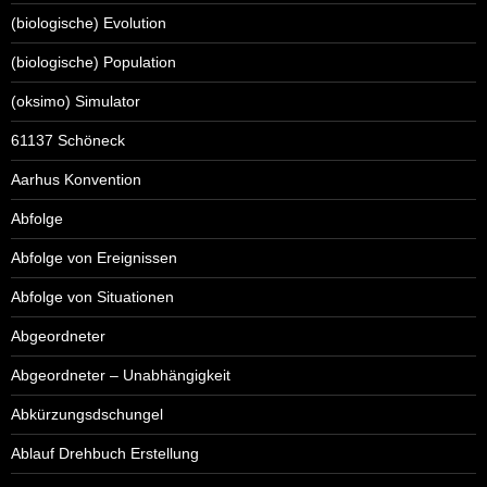
(biologische) Evolution
(biologische) Population
(oksimo) Simulator
61137 Schöneck
Aarhus Konvention
Abfolge
Abfolge von Ereignissen
Abfolge von Situationen
Abgeordneter
Abgeordneter – Unabhängigkeit
Abkürzungsdschungel
Ablauf Drehbuch Erstellung