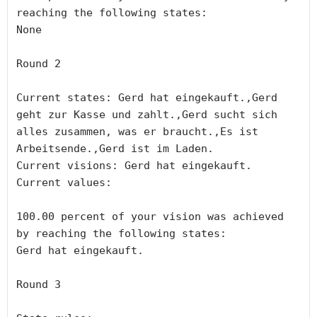
reaching the following states:

None

Round 2

Current states: Gerd hat eingekauft.,Gerd 
geht zur Kasse und zahlt.,Gerd sucht sich 
alles zusammen, was er braucht.,Es ist 
Arbeitsende.,Gerd ist im Laden.

Current visions: Gerd hat eingekauft.

Current values:

100.00 percent of your vision was achieved 
by reaching the following states:

Gerd hat eingekauft.

Round 3
