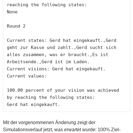
reaching the following states:

None

Round 2

Current states: Gerd hat eingekauft.,Gerd 
geht zur Kasse und zahlt.,Gerd sucht sich 
alles zusammen, was er braucht.,Es ist 
Arbeitsende.,Gerd ist im Laden.

Current visions: Gerd hat eingekauft.

Current values:

100.00 percent of your vision was achieved 
by reaching the following states:

Gerd hat eingekauft.
Mit der vorgenommenen Änderung zeigt der
Simulationsverlauf jetzt, was erwartet wurde: 100% Ziel-