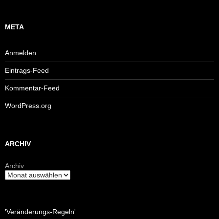
META
Anmelden
Eintrags-Feed
Kommentar-Feed
WordPress.org
ARCHIV
Archiv
'Veränderungs-Regeln'