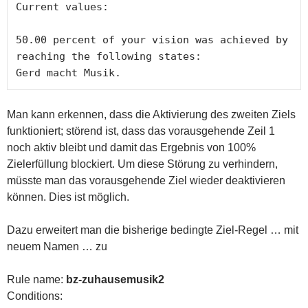
Current values:

50.00 percent of your vision was achieved by 
reaching the following states:

Gerd macht Musik.
Man kann erkennen, dass die Aktivierung des zweiten Ziels
funktioniert; störend ist, dass das vorausgehende Zeil 1
noch aktiv bleibt und damit das Ergebnis von 100%
Zielerfüllung blockiert. Um diese Störung zu verhindern,
müsste man das vorausgehende Ziel wieder deaktivieren
können. Dies ist möglich.
Dazu erweitert man die bisherige bedingte Ziel-Regel … mit
neuem Namen … zu
Rule name:
bz-zuhausemusik2
Conditions: