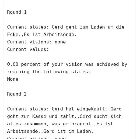
Round 1

Current states: Gerd geht zum Laden um die 
Ecke.,Es ist Arbeitsende.

Current visions: none

Current values:

0.00 percent of your vision was achieved by 
reaching the following states:

None

Round 2

Current states: Gerd hat eingekauft.,Gerd 
geht zur Kasse und zahlt.,Gerd sucht sich 
alles zusammen, was er braucht.,Es ist 
Arbeitsende.,Gerd ist im Laden.

Current visions: none
