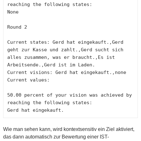
reaching the following states:

None

Round 2

Current states: Gerd hat eingekauft.,Gerd 
geht zur Kasse und zahlt.,Gerd sucht sich 
alles zusammen, was er braucht.,Es ist 
Arbeitsende.,Gerd ist im Laden.

Current visions: Gerd hat eingekauft.,none

Current values:

50.00 percent of your vision was achieved by 
reaching the following states:

Gerd hat eingekauft.
Wie man sehen kann, wird kontextsensitiv ein Ziel aktiviert,
das dann automatisch zur Bewertung einer IST-