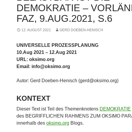
DEMOKRATIE – VORLÄN
FAZ, 9.AUG.2021, S.6
12. AUGUST 2021
GERD DOEBEN-HENISCH
UNIVERSELLE PROZESSPLANUNG
10.Aug 2021 – 12.Aug 2021
URL: oksimo.org
Email: info@oksimo.org
Autor: Gerd Doeben-Henisch (gerd@oksimo.org)
KONTEXT
Dieser Text ist Teil des Themenknotens
DEMOKRATIE
des BEGRIFFLICHEN RAHMENS ZUM OKSIMO PA
innerhalb des
oksimo.org
Blogs.