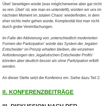
Übel‘ beseitigen würde (was möglicherweise aber gar nicht
so rein ‚Übel‘ ist, wie man es unterstellt), würden wir uns im
nächsten Moment im ‚totalen Chaos‘ wiederfinden, in dem
eher nichts mehr gehen würde. Komplexität löst man nicht
durch grobe Vereinfachungen.
Im Falle der Aktivierung von ‚unterschiedlich moderierten
Formen der Partizipation‘ würde das System der ‚legalen
Entscheider‘ im Prinzip erhalten bleiben, die einzelnen
Anforderungen des ‚legalistischen Entscheider Profils‘
könnten aber deutlich besser als ohne Partizipation erfüllt
werden.
An dieser Stelle setzt die Konferenz ein. Siehe dazu Teil 2:
II. KONFERENZBEITRÄGE