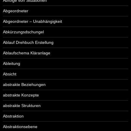
Abfolge von Situationen
Abgeordneter
Abgeordneter – Unabhängigkeit
Abkürzungsdschungel
Ablauf Drehbuch Erstellung
Ablaufschema Kläranlage
Ableitung
Absicht
abstrakte Beziehungen
abstrakte Konzepte
abstrakte Strukturen
Abstraktion
Abstraktionsebene