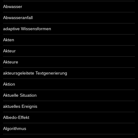
Abwasser
Abwasseranfall
adaptive Wissensformen
Akten
Akteur
Akteure
akteursgeleitete Textgenerierung
Aktion
Aktuelle Situation
aktuelles Ereignis
Albedo-Effekt
Algorithmus