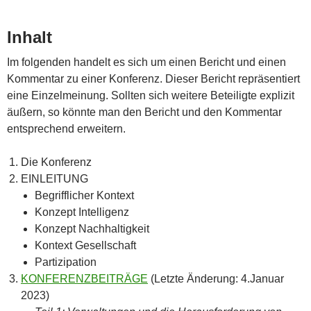
Inhalt
Im folgenden handelt es sich um einen Bericht und einen
Kommentar zu einer Konferenz. Dieser Bericht repräsentiert
eine Einzelmeinung. Sollten sich weitere Beteiligte explizit
äußern, so könnte man den Bericht und den Kommentar
entsprechend erweitern.
Die Konferenz
EINLEITUNG
Begrifflicher Kontext
Konzept Intelligenz
Konzept Nachhaltigkeit
Kontext Gesellschaft
Partizipation
KONFERENZBEITRÄGE
(Letzte Änderung: 4.Januar
2023)