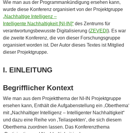
Wie man aus der Programmankündigung ersehen kann,
wurde diese Konferenz organisiert von der Projektgruppe
„Nachhaltige Intelligenz –
Intelligente Nachhaltigkeit [NI-IN]“
des Zentrums für
verantwortungsbewusste Digitalisierung (
ZEVEDI
). Es war
die zweite Konferenz, die von dieser Forschungsgruppe
organisiert worden ist. Der Autor dieses Textes ist Mitglied
dieser Projektgruppe.
I. EINLEITUNG
Begrifflicher Kontext
Wie man aus dem Projektthema der NI-IN Projektgruppe
ersehen kann, Enthält die Aufgabenstellung ein ‚Oberthema‘
mit „Nachhaltiger Intelligenz – Intelligenter Nachhaltigkeit“
und dazu eine Reihe von ‚Teilaspekten‘, die sich diesem
Oberthema zuordnen lassen. Das Konferenzthema