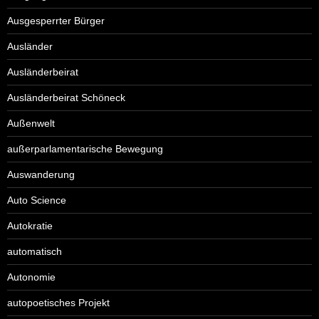
Ausgesperrter Bürger
Ausländer
Ausländerbeirat
Ausländerbeirat Schöneck
Außenwelt
außerparlamentarische Bewegung
Auswanderung
Auto Science
Autokratie
automatisch
Autonomie
autopoetisches Projekt