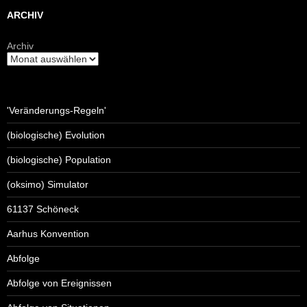
ARCHIV
Archiv
'Veränderungs-Regeln'
(biologische) Evolution
(biologische) Population
(oksimo) Simulator
61137 Schöneck
Aarhus Konvention
Abfolge
Abfolge von Ereignissen