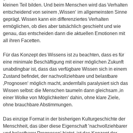
kleinen Teil bilden. Und beim Menschen wird das Verhalten
entscheidend von seinem ‚Wissen‘ im allgemeinsten Sinne
geprägt. Wissen kann ein differenziertes Verhalten
ermöglichen, ob dies aber tatsächlich geschieht und wie
genau, das entscheiden dann die aktuellen Emotionen mit
all ihren Facetten.
Für das Konzept des Wissens ist zu beachten, dass es für
eine minimale Beschäftigung mit einer möglichen Zukunft
unabdingbar ist, dass das verfügbare Wissen sich in einem
Zustand befindet, der nachvollziehbare und belastbare
‚Prognosen‘ möglich macht, andernfalls paralysiert sich das
Wissen selbst: die Menschen taumeln dann gleichsam ‚in
einer Wolke von Möglichkeiten‘ dahin, ohne klare Ziele,
ohne brauchbare Abstimmungen.
Das einzige Format in der bisherigen Kulturgeschichte der
Menschheit, das über diese Eigenschaft ’nachvollziehbarer