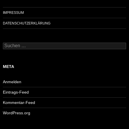
IMPRESSUM
DATENSCHUTZERKLÄRUNG
Suchen
nach:
META
Anmelden
Eintrags-Feed
Kommentar-Feed
WordPress.org