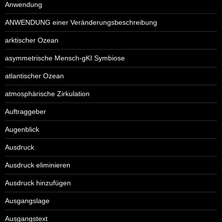
Anwendung
ANWENDUNG einer Veränderungsbeschreibung
arktischer Ozean
asymmetrische Mensch-gKI Symbiose
atlantischer Ozean
atmosphärische Zirkulation
Auftraggeber
Augenblick
Ausdruck
Ausdruck eliminieren
Ausdruck hinzufügen
Ausgangslage
Ausgangstext