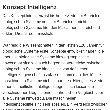
Konzept Intelligenz
Das Konzept Intelligenz ist bis heute weder im Bereich der
biologischen Systeme noch im Bereich der nicht-
biologischen Systeme, hier den Maschinen, hinreichend
erklärt. Dies ist sehr misslich.
Während die Wissenschaften in den letzten 120 Jahren für
biologische Systeme erste Konzepte entwickelt haben, die
über alle biologische Systeme hinweg empirische
anwendbar sind wie auch begrenzte Vergleiche zwischen
biologischen Systeme hinsichtlich von definierten
Intelligenzeigenschaften zulassen, kann man dies für die
maschinellen Systeme nicht behaupten. Hier gibt es weder
einen einheitlichen Intelligenzbegriff noch lassen die
verschiedenen Begriffe einen einheitlichen Vergleich über
alle Systeme hinweg zu. Die maschinellen
Intelligenzbegriffe sind sehr speziell. Ein Vergleich zwischen