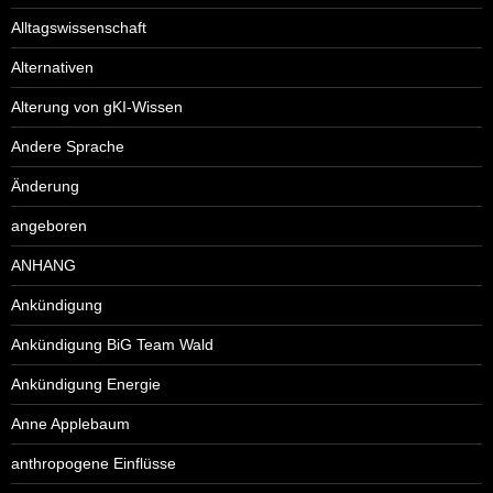
Alltagswissenschaft
Alternativen
Alterung von gKI-Wissen
Andere Sprache
Änderung
angeboren
ANHANG
Ankündigung
Ankündigung BiG Team Wald
Ankündigung Energie
Anne Applebaum
anthropogene Einflüsse