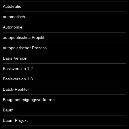
Autokratie
automatisch
Autonomie
autopoetisches Projekt
autopoietischer Prozess
Basis Version
Basisversion 1.2
Basisversion 1.3
Batch-Reaktor
Baugenehmigungsverfahren
Baum
Baum-Projekt