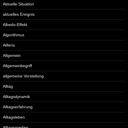
Aktuelle Situation
aktuelles Ereignis
Albedo-Effekt
Algorithmus
Aliferis
Allgemein
Allgemeinbegriff
allgemeine Vorstellung
Alltag
Alltagsdynamik
Alltagserfahrung
Alltagsleben
Alltagsmedien