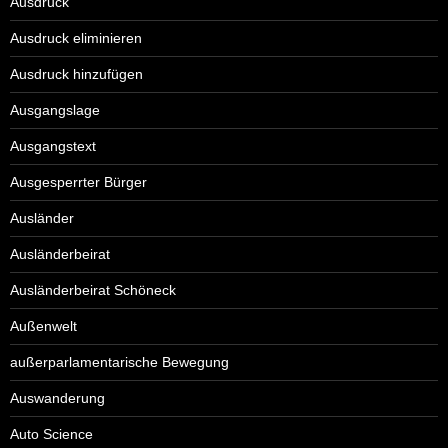
Ausdruck
Ausdruck eliminieren
Ausdruck hinzufügen
Ausgangslage
Ausgangstext
Ausgesperrter Bürger
Ausländer
Ausländerbeirat
Ausländerbeirat Schöneck
Außenwelt
außerparlamentarische Bewegung
Auswanderung
Auto Science