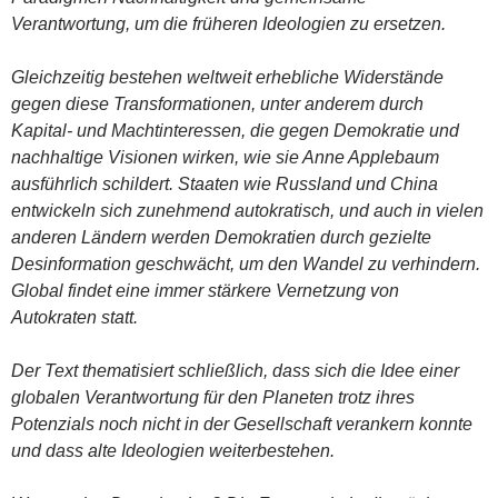
Verantwortung, um die früheren Ideologien zu ersetzen.
Gleichzeitig bestehen weltweit erhebliche Widerstände
gegen diese Transformationen, unter anderem durch
Kapital- und Machtinteressen, die gegen Demokratie und
nachhaltige Visionen wirken, wie sie Anne Applebaum
ausführlich schildert. Staaten wie Russland und China
entwickeln sich zunehmend autokratisch, und auch in vielen
anderen Ländern werden Demokratien durch gezielte
Desinformation geschwächt, um den Wandel zu verhindern.
Global findet eine immer stärkere Vernetzung von
Autokraten statt.
Der Text thematisiert schließlich, dass sich die Idee einer
globalen Verantwortung für den Planeten trotz ihres
Potenzials noch nicht in der Gesellschaft verankern konnte
und dass alte Ideologien weiterbestehen.