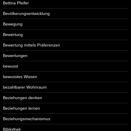
Bettina Pfeifer
Bevölkerungsentwicklung
Bewegung
Bewertung
Bewertung mittels Präferenzen
Bewertungen
bewusst
bewusstes Wissen
bezahlbarer Wohnraum
Beziehungen denken
Beziehungen lernen
Beziehungsmechanismus
Bibliothek