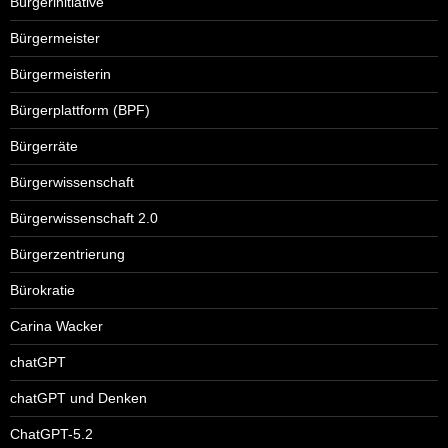
Bürgerinitiative
Bürgermeister
Bürgermeisterin
Bürgerplattform (BPF)
Bürgerräte
Bürgerwissenschaft
Bürgerwissenschaft 2.0
Bürgerzentrierung
Bürokratie
Carina Wacker
chatGPT
chatGPT und Denken
ChatGPT-5.2