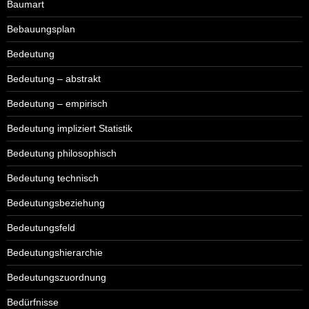
Baumart
Bebauungsplan
Bedeutung
Bedeutung – abstrakt
Bedeutung – empirisch
Bedeutung impliziert Statistik
Bedeutung philosophisch
Bedeutung technisch
Bedeutungsbeziehung
Bedeutungsfeld
Bedeutungshierarchie
Bedeutungszuordnung
Bedürfnisse