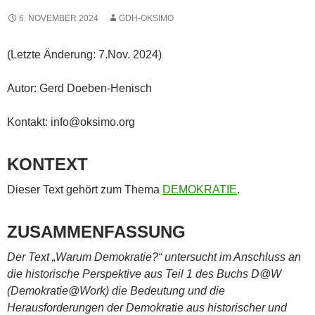
6. NOVEMBER 2024
GDH-OKSIMO
(Letzte Änderung: 7.Nov. 2024)
Autor: Gerd Doeben-Henisch
Kontakt: info@oksimo.org
KONTEXT
Dieser Text gehört zum Thema
DEMOKRATIE
.
ZUSAMMENFASSUNG
Der Text „Warum Demokratie?“ untersucht im Anschluss an
die historische Perspektive aus Teil 1 des Buchs D@W
(Demokratie@Work) die Bedeutung und die
Herausforderungen der Demokratie aus historischer und