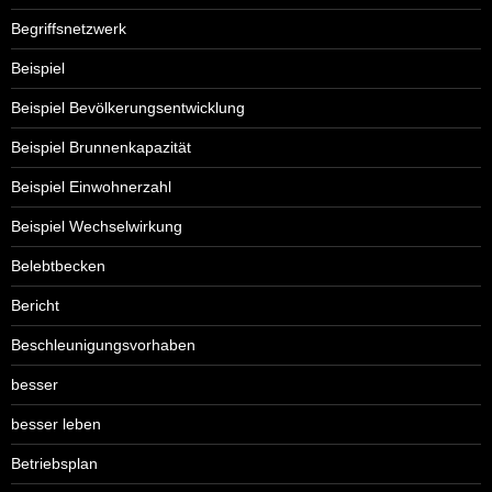
Begriffsnetzwerk
Beispiel
Beispiel Bevölkerungsentwicklung
Beispiel Brunnenkapazität
Beispiel Einwohnerzahl
Beispiel Wechselwirkung
Belebtbecken
Bericht
Beschleunigungsvorhaben
besser
besser leben
Betriebsplan