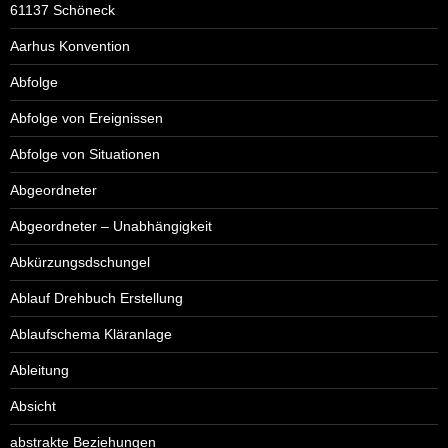
61137 Schöneck
Aarhus Konvention
Abfolge
Abfolge von Ereignissen
Abfolge von Situationen
Abgeordneter
Abgeordneter – Unabhängigkeit
Abkürzungsdschungel
Ablauf Drehbuch Erstellung
Ablaufschema Kläranlage
Ableitung
Absicht
abstrakte Beziehungen