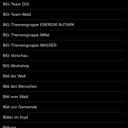
BiG-Team GIS
BiG-Team Wald
BiG-Themengruppe ENERGIE AUTARK
BiG-Themengruppe WAld
BiG-Themengruppe WASSER
BiG-Vorschau
BiG-Workshop
Bild der Welt
Bild des Menschen
Bild vom Wald
Bild von Gemeinde
Bilder im Kopf
Bildung