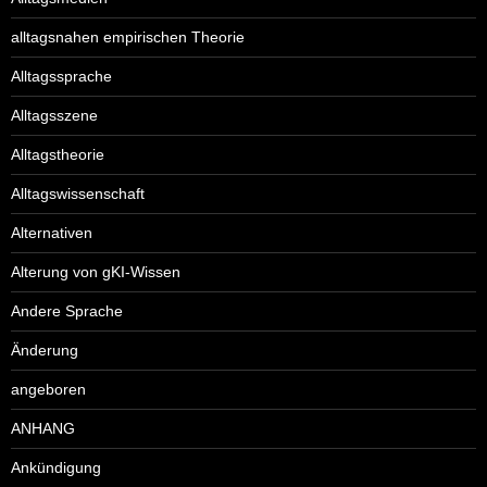
alltagsnahen empirischen Theorie
Alltagssprache
Alltagsszene
Alltagstheorie
Alltagswissenschaft
Alternativen
Alterung von gKI-Wissen
Andere Sprache
Änderung
angeboren
ANHANG
Ankündigung