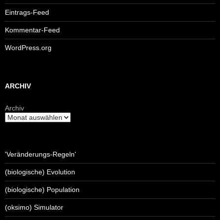
Eintrags-Feed
Kommentar-Feed
WordPress.org
ARCHIV
Archiv
'Veränderungs-Regeln'
(biologische) Evolution
(biologische) Population
(oksimo) Simulator