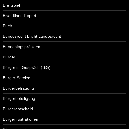
Brettspiel
Brundtland Report
Buch
Bundesrecht bricht Landesrecht
Bundestagspräsident
Bürger
Bürger im Gespräch (BiG)
Bürger-Service
Bürgerbefragung
Bürgerbeteiligung
Bürgerentscheid
Bürgerfrustrationen