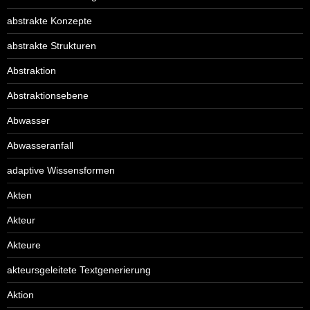
abstrakte Konzepte
abstrakte Strukturen
Abstraktion
Abstraktionsebene
Abwasser
Abwasseranfall
adaptive Wissensformen
Akten
Akteur
Akteure
akteursgeleitete Textgenerierung
Aktion