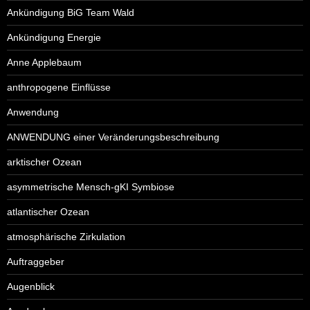
Ankündigung BiG Team Wald
Ankündigung Energie
Anne Applebaum
anthropogene Einflüsse
Anwendung
ANWENDUNG einer Veränderungsbeschreibung
arktischer Ozean
asymmetrische Mensch-gKI Symbiose
atlantischer Ozean
atmosphärische Zirkulation
Auftraggeber
Augenblick