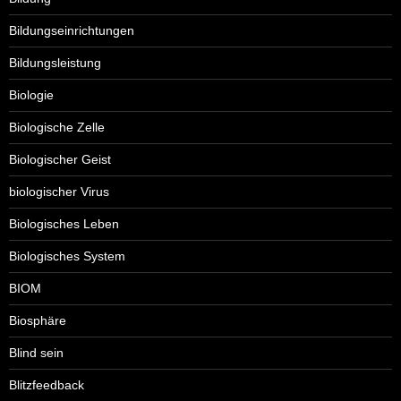
Bildungseinrichtungen
Bildungsleistung
Biologie
Biologische Zelle
Biologischer Geist
biologischer Virus
Biologisches Leben
Biologisches System
BIOM
Biosphäre
Blind sein
Blitzfeedback