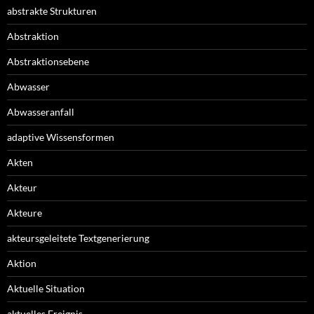
abstrakte Strukturen
Abstraktion
Abstraktionsebene
Abwasser
Abwasseranfall
adaptive Wissensformen
Akten
Akteur
Akteure
akteursgeleitete Textgenerierung
Aktion
Aktuelle Situation
aktuelles Ereignis