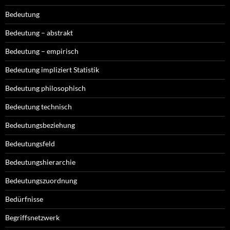
Bedeutung
Bedeutung – abstrakt
Bedeutung – empirisch
Bedeutung impliziert Statistik
Bedeutung philosophisch
Bedeutung technisch
Bedeutungsbeziehung
Bedeutungsfeld
Bedeutungshierarchie
Bedeutungszuordnung
Bedürfnisse
Begriffsnetzwerk