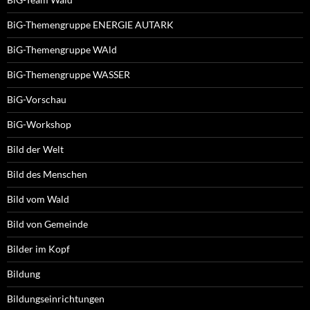
BiG-Themengruppe ENERGIE AUTARK
BiG-Themengruppe WAld
BiG-Themengruppe WASSER
BiG-Vorschau
BiG-Workshop
Bild der Welt
Bild des Menschen
Bild vom Wald
Bild von Gemeinde
Bilder im Kopf
Bildung
Bildungseinrichtungen