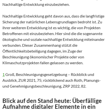
Nachhaltige Entwicklung einzubeziehen.
Nachhaltige Entwicklung geht davon aus, dass die langfristige
Sicherung der natürlichen Lebensgrundlagen bedroht ist. Zu
ihrer weiteren Entwicklung ist es wichtig, die von Projekten
Betroffenen mit einzubeziehen. Hier sind die die sogenannte
ökologische und soziale nachhaltige Entwicklung miteinander
verbunden. Dieser Zusammenhang stützt die
Öffentlichkeitsbeteiligung dagegen, im Zuge der
Beschleunigung ökonomischer Projekte oder von
Klimaschutzprojekten fallen gelassen zu werden.
1
Groß, Beschleunigungsgesetzgebung – Rückblick und
Ausblick, ZUR 2021, 75; rückblickend auch Roth, Planungs-
und Genehmigungsbeschleunigung, ZRP 2022, 82.
Blick auf den Stand heute: Überfällige
Aufnahme digitaler Elemente in ein