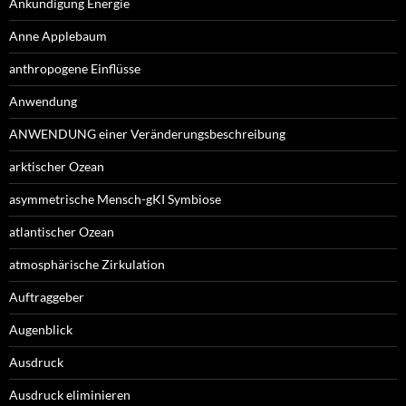
Ankündigung Energie
Anne Applebaum
anthropogene Einflüsse
Anwendung
ANWENDUNG einer Veränderungsbeschreibung
arktischer Ozean
asymmetrische Mensch-gKI Symbiose
atlantischer Ozean
atmosphärische Zirkulation
Auftraggeber
Augenblick
Ausdruck
Ausdruck eliminieren