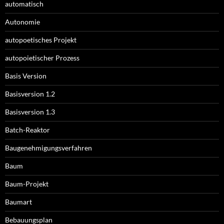
automatisch
Autonomie
autopoetisches Projekt
autopoietischer Prozess
Basis Version
Basisversion 1.2
Basisversion 1.3
Batch-Reaktor
Baugenehmigungsverfahren
Baum
Baum-Projekt
Baumart
Bebauungsplan