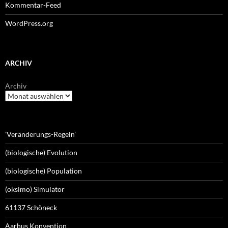
Kommentar-Feed
WordPress.org
ARCHIV
Archiv
'Veränderungs-Regeln'
(biologische) Evolution
(biologische) Population
(oksimo) Simulator
61137 Schöneck
Aarhus Konvention