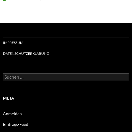
IMPRESSUM
DATENSCHUTZERKLÄRUNG
Suchen
nach:
META
Anmelden
Eintrags-Feed