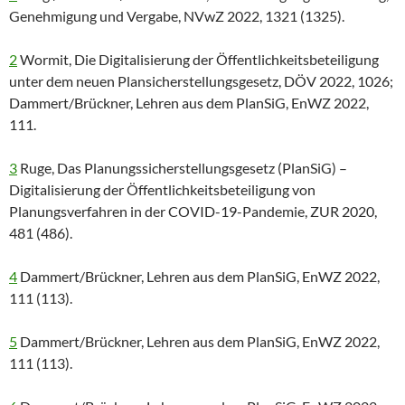
Genehmigung und Vergabe, NVwZ 2022, 1321 (1325).
2
Wormit, Die Digitalisierung der Öffentlichkeitsbeteiligung
unter dem neuen Plansicherstellungsgesetz, DÖV 2022, 1026;
Dammert/Brückner, Lehren aus dem PlanSiG, EnWZ 2022,
111.
3
Ruge, Das Planungssicherstellungsgesetz (PlanSiG) –
Digitalisierung der Öffentlichkeitsbeteiligung von
Planungsverfahren in der COVID-19-Pandemie, ZUR 2020,
481 (486).
4
Dammert/Brückner, Lehren aus dem PlanSiG, EnWZ 2022,
111 (113).
5
Dammert/Brückner, Lehren aus dem PlanSiG, EnWZ 2022,
111 (113).