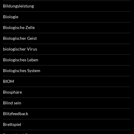
Bildungsleistung
Biologie
Biologische Zelle
Biologischer Geist
biologischer Virus
Biologisches Leben
Biologisches System
BIOM
Biosphäre
Blind sein
Blitzfeedback
Brettspiel