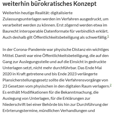
weiterhin bürokratisches Konzept
Weiterhin heutige Realität: digitalisierte
Zulassungsunterlagen werden im Verfahren ausgedruckt, um
verarbeitet werden zu können. Erst zögernd werden etwa im
Baurecht interoperable Datenformate für verbindlich erklärt.
1
Auch deshalb gilt Öffentlichkeitsbeteiligung als schwerfällig.
In der Corona-Pandemie war physische Distanz ein wichtiges
Mittel. Damit war eine Öffentlichkeitsbeteiligung, die auf den
Gang zur Auslegungsstelle und auf die Einsicht in gedruckte
Unterlagen setzt, nicht mehr durchführbar. Das Ende Mai
2020 in Kraft getretene und bis Ende 2023 verlängerte
Plansicherstellungsgesetz sollte die Verfahrensvorgänge von
2
23 Gesetzen vom physischen in den digitalen Raum verlagern.
Es enthält Modifikationen für die Bekanntmachung, die
Auslegung von Unterlagen, für die Erklärungen zur
Niederschrift bei einer Behörde bis hin zur Durchführung der
Erörterungstermine, mündlichen Verhandlungen und