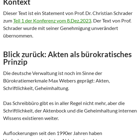
Kontext
Dieser Text ist ein Statement von Prof. Dr. Christian Schrader
zum
Teil 1 der Konferenz vom 8.Dez.2023
. Der Text von Prof.
Schrader wurde mit seiner Genehmigung unverändert
übernommen.
Blick zurück: Akten als bürokratisches
Prinzip
Die deutsche Verwaltung ist noch im Sinne der
Bürokratiemerkmale Max Webers geprägt: Akten,
Schriftlichkeit, Geheimhaltung.
Das Schreibbüro gibt es in aller Regel nicht mehr, aber die
Schriftlichkeit, der Aktenbock und die Geheimhaltung internen
Wissens existieren weiter.
Auflockerungen seit den 1990er Jahren haben