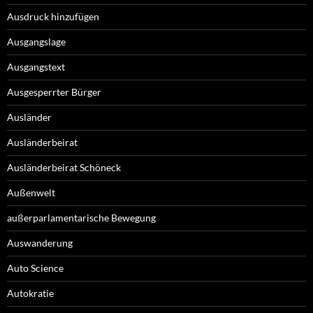
Ausdruck hinzufügen
Ausgangslage
Ausgangstext
Ausgesperrter Bürger
Ausländer
Ausländerbeirat
Ausländerbeirat Schöneck
Außenwelt
außerparlamentarische Bewegung
Auswanderung
Auto Science
Autokratie