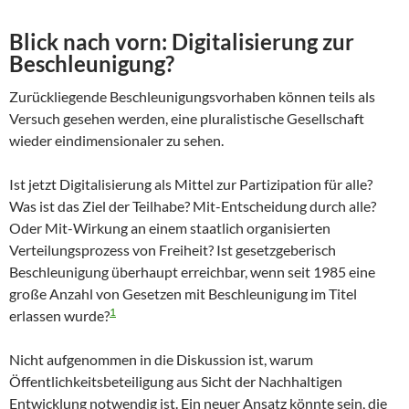
Blick nach vorn: Digitalisierung zur
Beschleunigung?
Zurückliegende Beschleunigungsvorhaben können teils als
Versuch gesehen werden, eine pluralistische Gesellschaft
wieder eindimensionaler zu sehen.
Ist jetzt Digitalisierung als Mittel zur Partizipation für alle?
Was ist das Ziel der Teilhabe? Mit-Entscheidung durch alle?
Oder Mit-Wirkung an einem staatlich organisierten
Verteilungsprozess von Freiheit? Ist gesetzgeberisch
Beschleunigung überhaupt erreichbar, wenn seit 1985 eine
große Anzahl von Gesetzen mit Beschleunigung im Titel
1
erlassen wurde?
Nicht aufgenommen in die Diskussion ist, warum
Öffentlichkeitsbeteiligung aus Sicht der Nachhaltigen
Entwicklung notwendig ist. Ein neuer Ansatz könnte sein, die