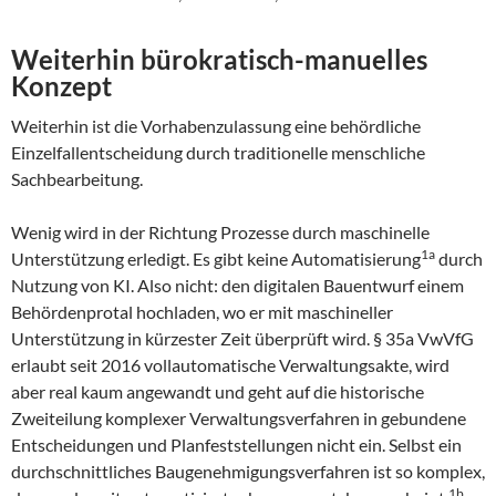
Weiterhin bürokratisch-manuelles
Konzept
Weiterhin ist die Vorhabenzulassung eine behördliche
Einzelfallentscheidung durch traditionelle menschliche
Sachbearbeitung.
Wenig wird in der Richtung Prozesse durch maschinelle
1a
Unterstützung erledigt. Es gibt keine Automatisierung
durch
Nutzung von KI. Also nicht: den digitalen Bauentwurf einem
Behördenprotal hochladen, wo er mit maschineller
Unterstützung in kürzester Zeit überprüft wird. § 35a VwVfG
erlaubt seit 2016 vollautomatische Verwaltungsakte, wird
aber real kaum angewandt und geht auf die historische
Zweiteilung komplexer Verwaltungsverfahren in gebundene
Entscheidungen und Planfeststellungen nicht ein. Selbst ein
durchschnittliches Baugenehmigungsverfahren ist so komplex,
1b