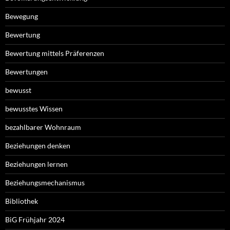
Bewegung
Bewertung
Bewertung mittels Präferenzen
Bewertungen
bewusst
bewusstes Wissen
bezahlbarer Wohnraum
Beziehungen denken
Beziehungen lernen
Beziehungsmechanismus
Bibliothek
BiG Frühjahr 2024