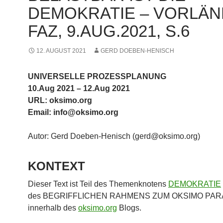
DEMOKRATIE – VORLÄN
FAZ, 9.AUG.2021, S.6
12. AUGUST 2021
GERD DOEBEN-HENISCH
UNIVERSELLE PROZESSPLANUNG
10.Aug 2021 – 12.Aug 2021
URL: oksimo.org
Email: info@oksimo.org
Autor: Gerd Doeben-Henisch (gerd@oksimo.org)
KONTEXT
Dieser Text ist Teil des Themenknotens
DEMOKRATIE
des BEGRIFFLICHEN RAHMENS ZUM OKSIMO PA
innerhalb des
oksimo.org
Blogs.