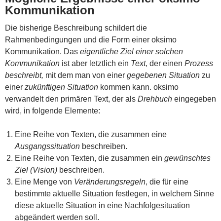
Kommunikation
Die bisherige Beschreibung schildert die
Rahmenbedingungen und die Form einer oksimo
Kommunikation. Das
eigentliche Ziel einer solchen
Kommunikation
ist aber letztlich ein
Text
, der einen
Prozess
beschreibt,
mit dem man von einer
gegebenen Situation
zu
einer
zukünftigen Situation
kommen kann. oksimo
verwandelt den primären Text, der als
Drehbuch
eingegeben
wird, in folgende Elemente:
Eine Reihe von Texten, die zusammen eine
Ausgangssituation
beschreiben.
Eine Reihe von Texten, die zusammen ein
gewünschtes
Ziel (Vision)
beschreiben.
Eine Menge von
Veränderungsregeln
, die für eine
bestimmte aktuelle Situation festlegen, in welchem Sinne
diese aktuelle Situation in eine Nachfolgesituation
abgeändert werden soll.