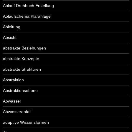
Ablauf Drehbuch Erstellung
Ablaufschema Kläranlage
Ableitung
Absicht
abstrakte Beziehungen
abstrakte Konzepte
abstrakte Strukturen
Abstraktion
Abstraktionsebene
Abwasser
Abwasseranfall
adaptive Wissensformen