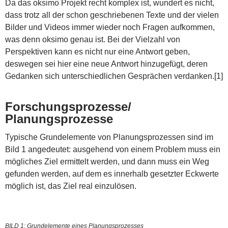
Da das oksimo Projekt recht komplex ist, wundert es nicht,
dass trotz all der schon geschriebenen Texte und der vielen
Bilder und Videos immer wieder noch Fragen aufkommen,
was denn oksimo genau ist. Bei der Vielzahl von
Perspektiven kann es nicht nur eine Antwort geben,
deswegen sei hier eine neue Antwort hinzugefügt, deren
Gedanken sich unterschiedlichen Gesprächen verdanken.[1]
Forschungsprozesse/
Planungsprozesse
Typische Grundelemente von Planungsprozessen sind im
Bild 1 angedeutet: ausgehend von einem Problem muss ein
mögliches Ziel ermittelt werden, und dann muss ein Weg
gefunden werden, auf dem es innerhalb gesetzter Eckwerte
möglich ist, das Ziel real einzulösen.
BILD 1: Grundelemente eines Planungsprozesses