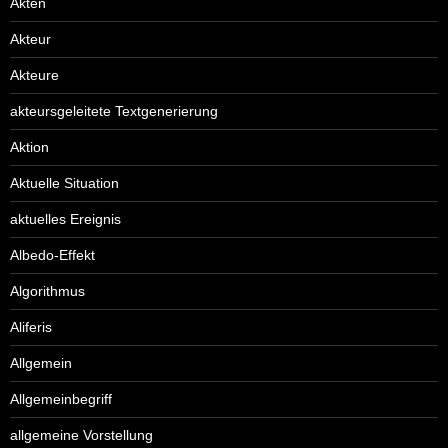
Akten
Akteur
Akteure
akteursgeleitete Textgenerierung
Aktion
Aktuelle Situation
aktuelles Ereignis
Albedo-Effekt
Algorithmus
Aliferis
Allgemein
Allgemeinbegriff
allgemeine Vorstellung