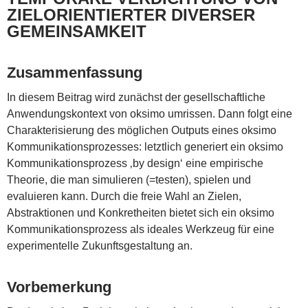
ZIELORIENTIERTER DIVERSER
GEMEINSAMKEIT
Zusammenfassung
In diesem Beitrag wird zunächst der gesellschaftliche
Anwendungskontext von oksimo umrissen. Dann folgt eine
Charakterisierung des möglichen Outputs eines oksimo
Kommunikationsprozesses: letztlich generiert ein oksimo
Kommunikationsprozess ‚by design‘ eine empirische
Theorie, die man simulieren (=testen), spielen und
evaluieren kann. Durch die freie Wahl an Zielen,
Abstraktionen und Konkretheiten bietet sich ein oksimo
Kommunikationsprozess als ideales Werkzeug für eine
experimentelle Zukunftsgestaltung an.
Vorbemerkung