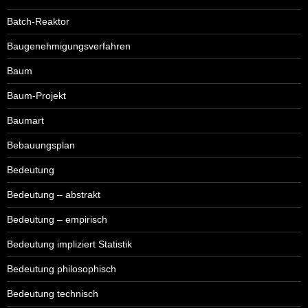
Batch-Reaktor
Baugenehmigungsverfahren
Baum
Baum-Projekt
Baumart
Bebauungsplan
Bedeutung
Bedeutung – abstrakt
Bedeutung – empirisch
Bedeutung impliziert Statistik
Bedeutung philosophisch
Bedeutung technisch