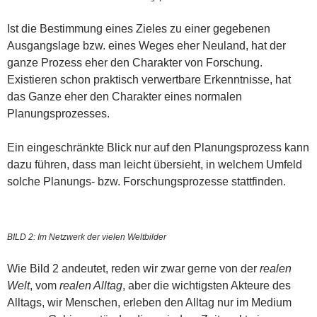
Ist die Bestimmung eines Zieles zu einer gegebenen
Ausgangslage bzw. eines Weges eher Neuland, hat der
ganze Prozess eher den Charakter von Forschung.
Existieren schon praktisch verwertbare Erkenntnisse, hat
das Ganze eher den Charakter eines normalen
Planungsprozesses.
Ein eingeschränkte Blick nur auf den Planungsprozess kann
dazu führen, dass man leicht übersieht, in welchem Umfeld
solche Planungs- bzw. Forschungsprozesse stattfinden.
BILD 2: Im Netzwerk der vielen Weltbilder
Wie Bild 2 andeutet, reden wir zwar gerne von der
realen
Welt
, vom
realen Alltag
, aber die wichtigsten Akteure des
Alltags, wir Menschen, erleben den Alltag nur im Medium