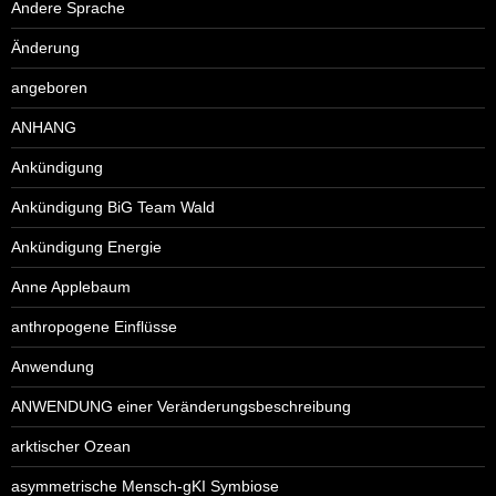
Andere Sprache
Änderung
angeboren
ANHANG
Ankündigung
Ankündigung BiG Team Wald
Ankündigung Energie
Anne Applebaum
anthropogene Einflüsse
Anwendung
ANWENDUNG einer Veränderungsbeschreibung
arktischer Ozean
asymmetrische Mensch-gKI Symbiose