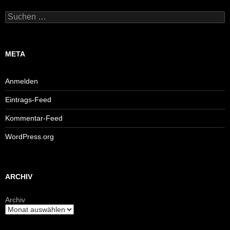
Suchen
nach:
META
Anmelden
Eintrags-Feed
Kommentar-Feed
WordPress.org
ARCHIV
Archiv