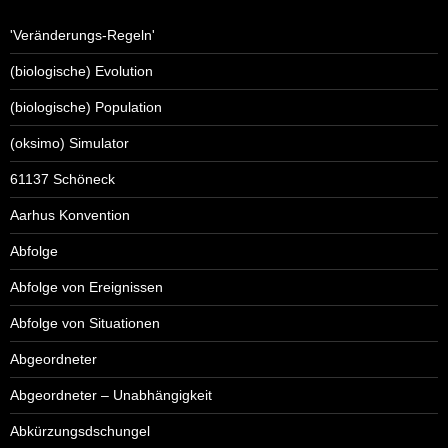
'Veränderungs-Regeln'
(biologische) Evolution
(biologische) Population
(oksimo) Simulator
61137 Schöneck
Aarhus Konvention
Abfolge
Abfolge von Ereignissen
Abfolge von Situationen
Abgeordneter
Abgeordneter – Unabhängigkeit
Abkürzungsdschungel