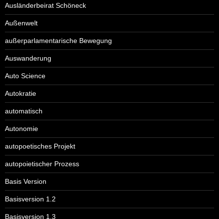
Ausländerbeirat Schöneck
Außenwelt
außerparlamentarische Bewegung
Auswanderung
Auto Science
Autokratie
automatisch
Autonomie
autopoetisches Projekt
autopoietischer Prozess
Basis Version
Basisversion 1.2
Basisversion 1.3