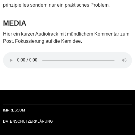
prinzipielles sondern nur ein praktisches Problem.
MEDIA
Hier ein kurzer Audiotrack mit mündlichem Kommentar zum
Post. Fokussierung auf die Kernidee.
IMPRESSUM
DATENSCHUTZERKLÄRUNG