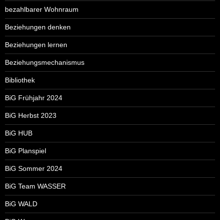
bezahlbarer Wohnraum
Beziehungen denken
Beziehungen lernen
Beziehungsmechanismus
Bibliothek
BiG Frühjahr 2024
BiG Herbst 2023
BiG HUB
BiG Planspiel
BiG Sommer 2024
BiG Team WASSER
BiG WALD