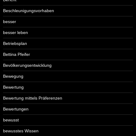
Beschleunigungsvorhaben
besser
besser leben
Betriebsplan
Bettina Pfeifer
Bevölkerungsentwicklung
Bewegung
Bewertung
Bewertung mittels Präferenzen
Bewertungen
bewusst
bewusstes Wissen