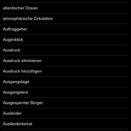
atlantischer Ozean
atmosphärische Zirkulation
Auftraggeber
Augenblick
Ausdruck
Ausdruck eliminieren
Ausdruck hinzufügen
Ausgangslage
Ausgangstext
Ausgesperrter Bürger
Ausländer
Ausländerbeirat