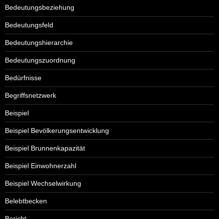
Bedeutungsbeziehung
Bedeutungsfeld
Bedeutungshierarchie
Bedeutungszuordnung
Bedürfnisse
Begriffsnetzwerk
Beispiel
Beispiel Bevölkerungsentwicklung
Beispiel Brunnenkapazität
Beispiel Einwohnerzahl
Beispiel Wechselwirkung
Belebtbecken
Bericht