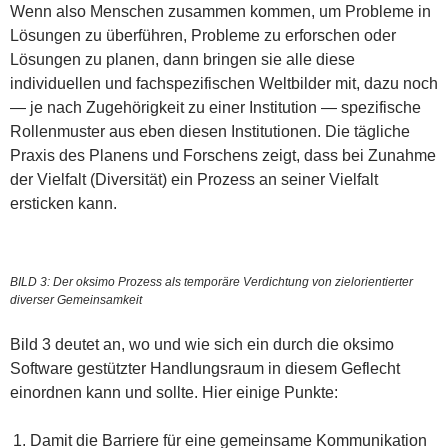
Wenn also Menschen zusammen kommen, um Probleme in
Lösungen zu überführen, Probleme zu erforschen oder
Lösungen zu planen, dann bringen sie alle diese
individuellen und fachspezifischen Weltbilder mit, dazu noch
— je nach Zugehörigkeit zu einer Institution — spezifische
Rollenmuster aus eben diesen Institutionen. Die tägliche
Praxis des Planens und Forschens zeigt, dass bei Zunahme
der Vielfalt (Diversität) ein Prozess an seiner Vielfalt
ersticken kann.
BILD 3: Der oksimo Prozess als temporäre Verdichtung von zielorientierter
diverser Gemeinsamkeit
Bild 3 deutet an, wo und wie sich ein durch die oksimo
Software gestützter Handlungsraum in diesem Geflecht
einordnen kann und sollte. Hier einige Punkte:
Damit die Barriere für eine gemeinsame Kommunikation