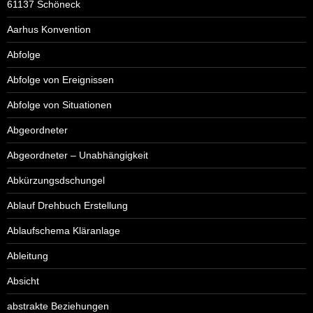
61137 Schöneck
Aarhus Konvention
Abfolge
Abfolge von Ereignissen
Abfolge von Situationen
Abgeordneter
Abgeordneter – Unabhängigkeit
Abkürzungsdschungel
Ablauf Drehbuch Erstellung
Ablaufschema Kläranlage
Ableitung
Absicht
abstrakte Beziehungen