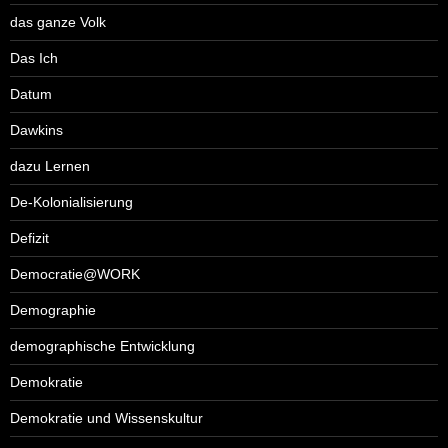
das ganze Volk
Das Ich
Datum
Dawkins
dazu Lernen
De-Kolonialisierung
Defizit
Democratie@WORK
Demographie
demographische Entwicklung
Demokratie
Demokratie und Wissenskultur