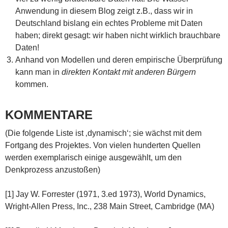
Anwendung in diesem Blog zeigt z.B., dass wir in
Deutschland bislang ein echtes Probleme mit Daten
haben; direkt gesagt: wir haben nicht wirklich brauchbare
Daten!
Anhand von Modellen und deren empirische Überprüfung
kann man in
direkten Kontakt mit anderen Bürgern
kommen.
KOMMENTARE
(Die folgende Liste ist ‚dynamisch‘; sie wächst mit dem
Fortgang des Projektes. Von vielen hunderten Quellen
werden exemplarisch einige ausgewählt, um den
Denkprozess anzustoßen)
[1] Jay W. Forrester (1971, 3.ed 1973), World Dynamics,
Wright-Allen Press, Inc., 238 Main Street, Cambridge (MA)