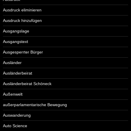
Ausdruck eliminieren
Ausdruck hinzufügen
Ausgangslage
Ausgangstext
Ausgesperrter Bürger
Ausländer
Ausländerbeirat
Ausländerbeirat Schöneck
Außenwelt
außerparlamentarische Bewegung
Auswanderung
Auto Science