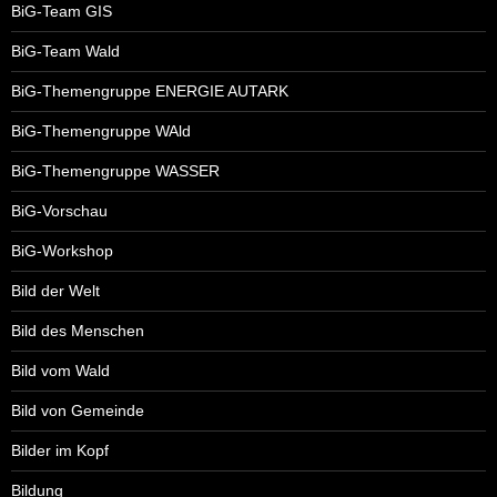
BiG-Team GIS
BiG-Team Wald
BiG-Themengruppe ENERGIE AUTARK
BiG-Themengruppe WAld
BiG-Themengruppe WASSER
BiG-Vorschau
BiG-Workshop
Bild der Welt
Bild des Menschen
Bild vom Wald
Bild von Gemeinde
Bilder im Kopf
Bildung