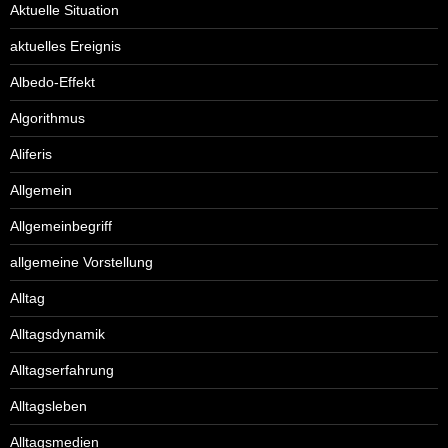
Aktuelle Situation
aktuelles Ereignis
Albedo-Effekt
Algorithmus
Aliferis
Allgemein
Allgemeinbegriff
allgemeine Vorstellung
Alltag
Alltagsdynamik
Alltagserfahrung
Alltagsleben
Alltagsmedien