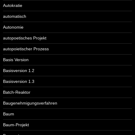
Autokratie
automatisch
Autonomie
autopoetisches Projekt
autopoietischer Prozess
Basis Version
Basisversion 1.2
Basisversion 1.3
Batch-Reaktor
Baugenehmigungsverfahren
Baum
Baum-Projekt