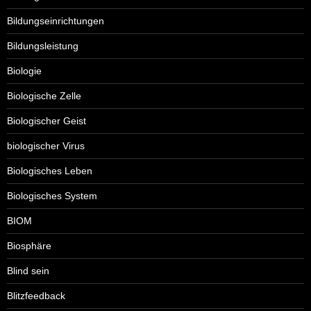
Bildungseinrichtungen
Bildungsleistung
Biologie
Biologische Zelle
Biologischer Geist
biologischer Virus
Biologisches Leben
Biologisches System
BIOM
Biosphäre
Blind sein
Blitzfeedback