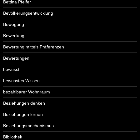
Bettina Pfeifer
Bevölkerungsentwicklung
Bewegung
Bewertung
Bewertung mittels Präferenzen
Bewertungen
bewusst
bewusstes Wissen
bezahlbarer Wohnraum
Beziehungen denken
Beziehungen lernen
Beziehungsmechanismus
Bibliothek