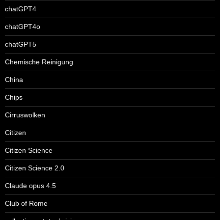
chatGPT4
chatGPT4o
chatGPT5
Chemische Reinigung
China
Chips
Cirruswolken
Citizen
Citizen Science
Citizen Science 2.0
Claude opus 4.5
Club of Rome