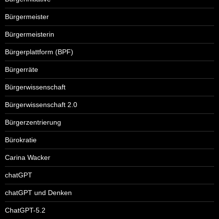
Bürgermeister
Bürgermeisterin
Bürgerplattform (BPF)
Bürgerräte
Bürgerwissenschaft
Bürgerwissenschaft 2.0
Bürgerzentrierung
Bürokratie
Carina Wacker
chatGPT
chatGPT und Denken
ChatGPT-5.2