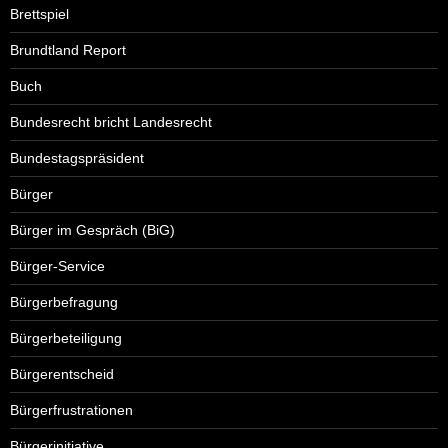
Brettspiel
Brundtland Report
Buch
Bundesrecht bricht Landesrecht
Bundestagspräsident
Bürger
Bürger im Gespräch (BiG)
Bürger-Service
Bürgerbefragung
Bürgerbeteiligung
Bürgerentscheid
Bürgerfrustrationen
Bürgerinitiative