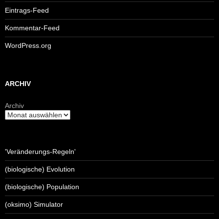
Eintrags-Feed
Kommentar-Feed
WordPress.org
ARCHIV
Archiv
'Veränderungs-Regeln'
(biologische) Evolution
(biologische) Population
(oksimo) Simulator