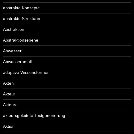
abstrakte Konzepte
abstrakte Strukturen
Abstraktion
Abstraktionsebene
Abwasser
Abwasseranfall
adaptive Wissensformen
Akten
Akteur
Akteure
akteursgeleitete Textgenerierung
Aktion