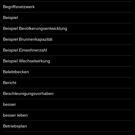
Begriffsnetzwerk
Beispiel
Beispiel Bevölkerungsentwicklung
Beispiel Brunnenkapazität
Beispiel Einwohnerzahl
Beispiel Wechselwirkung
Belebtbecken
Bericht
Beschleunigungsvorhaben
besser
besser leben
Betriebsplan