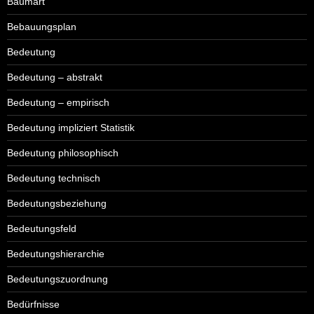
Baumart
Bebauungsplan
Bedeutung
Bedeutung – abstrakt
Bedeutung – empirisch
Bedeutung impliziert Statistik
Bedeutung philosophisch
Bedeutung technisch
Bedeutungsbeziehung
Bedeutungsfeld
Bedeutungshierarchie
Bedeutungszuordnung
Bedürfnisse