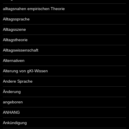
alltagsnahen empirischen Theorie
Alltagssprache
Alltagsszene
Alltagstheorie
Alltagswissenschaft
Alternativen
Alterung von gKI-Wissen
Andere Sprache
Änderung
angeboren
ANHANG
Ankündigung