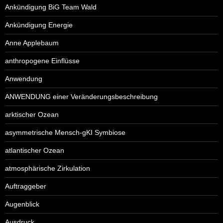
Ankündigung BiG Team Wald
Ankündigung Energie
Anne Applebaum
anthropogene Einflüsse
Anwendung
ANWENDUNG einer Veränderungsbeschreibung
arktischer Ozean
asymmetrische Mensch-gKI Symbiose
atlantischer Ozean
atmosphärische Zirkulation
Auftraggeber
Augenblick
Ausdruck