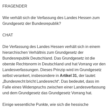
FRAGENDER
Wie verhält sich die Verfassung des Landes Hessen zum
Grundgesetz der Bundesrepublik?
CHAT
Die Verfassung des Landes Hessen verhält sich in einem
hierarchischen Verhältnis zum Grundgesetz der
Bundesrepublik Deutschland. Das Grundgesetz ist die
oberste Rechtsnorm in Deutschland und hat Vorrang vor den
Landesverfassungen. Dieses Prinzip wird im Grundgesetz
selbst verankert, insbesondere in
Artikel 31
, der lautet:
„Bundesrecht bricht Landesrecht“. Das bedeutet, dass im
Falle eines Widerspruchs zwischen einer Landesverfassung
und dem Grundgesetz das Grundgesetz Vorrang hat.
Einige wesentliche Punkte, wie sich die hessische