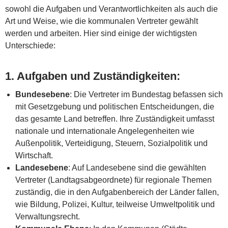
sowohl die Aufgaben und Verantwortlichkeiten als auch die
Art und Weise, wie die kommunalen Vertreter gewählt
werden und arbeiten. Hier sind einige der wichtigsten
Unterschiede:
1.
Aufgaben und Zuständigkeiten
:
Bundesebene
: Die Vertreter im Bundestag befassen sich
mit Gesetzgebung und politischen Entscheidungen, die
das gesamte Land betreffen. Ihre Zuständigkeit umfasst
nationale und internationale Angelegenheiten wie
Außenpolitik, Verteidigung, Steuern, Sozialpolitik und
Wirtschaft.
Landesebene
: Auf Landesebene sind die gewählten
Vertreter (Landtagsabgeordnete) für regionale Themen
zuständig, die in den Aufgabenbereich der Länder fallen,
wie Bildung, Polizei, Kultur, teilweise Umweltpolitik und
Verwaltungsrecht.