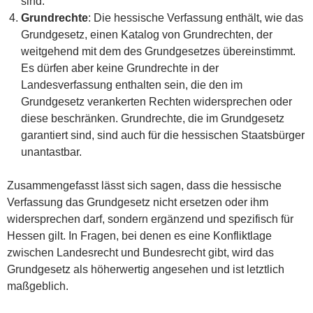
sind.
Grundrechte
: Die hessische Verfassung enthält, wie das
Grundgesetz, einen Katalog von Grundrechten, der
weitgehend mit dem des Grundgesetzes übereinstimmt.
Es dürfen aber keine Grundrechte in der
Landesverfassung enthalten sein, die den im
Grundgesetz verankerten Rechten widersprechen oder
diese beschränken. Grundrechte, die im Grundgesetz
garantiert sind, sind auch für die hessischen Staatsbürger
unantastbar.
Zusammengefasst lässt sich sagen, dass die hessische
Verfassung das Grundgesetz nicht ersetzen oder ihm
widersprechen darf, sondern ergänzend und spezifisch für
Hessen gilt. In Fragen, bei denen es eine Konfliktlage
zwischen Landesrecht und Bundesrecht gibt, wird das
Grundgesetz als höherwertig angesehen und ist letztlich
maßgeblich.