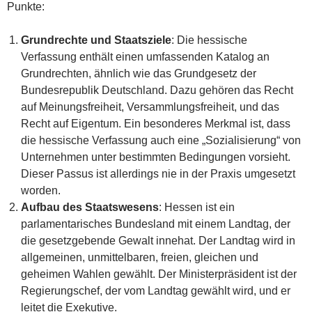
Punkte:
Grundrechte und Staatsziele
: Die hessische
Verfassung enthält einen umfassenden Katalog an
Grundrechten, ähnlich wie das Grundgesetz der
Bundesrepublik Deutschland. Dazu gehören das Recht
auf Meinungsfreiheit, Versammlungsfreiheit, und das
Recht auf Eigentum. Ein besonderes Merkmal ist, dass
die hessische Verfassung auch eine „Sozialisierung“ von
Unternehmen unter bestimmten Bedingungen vorsieht.
Dieser Passus ist allerdings nie in der Praxis umgesetzt
worden.
Aufbau des Staatswesens
: Hessen ist ein
parlamentarisches Bundesland mit einem Landtag, der
die gesetzgebende Gewalt innehat. Der Landtag wird in
allgemeinen, unmittelbaren, freien, gleichen und
geheimen Wahlen gewählt. Der Ministerpräsident ist der
Regierungschef, der vom Landtag gewählt wird, und er
leitet die Exekutive.