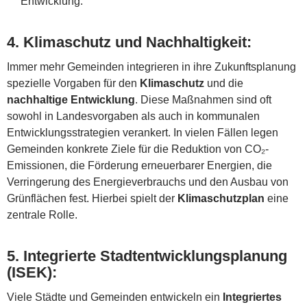
Entwicklung.
4.
Klimaschutz und Nachhaltigkeit
:
Immer mehr Gemeinden integrieren in ihre Zukunftsplanung
spezielle Vorgaben für den
Klimaschutz
und die
nachhaltige Entwicklung
. Diese Maßnahmen sind oft
sowohl in Landesvorgaben als auch in kommunalen
Entwicklungsstrategien verankert. In vielen Fällen legen
Gemeinden konkrete Ziele für die Reduktion von CO₂-
Emissionen, die Förderung erneuerbarer Energien, die
Verringerung des Energieverbrauchs und den Ausbau von
Grünflächen fest. Hierbei spielt der
Klimaschutzplan
eine
zentrale Rolle.
5.
Integrierte Stadtentwicklungsplanung
(ISEK)
:
Viele Städte und Gemeinden entwickeln ein
Integriertes