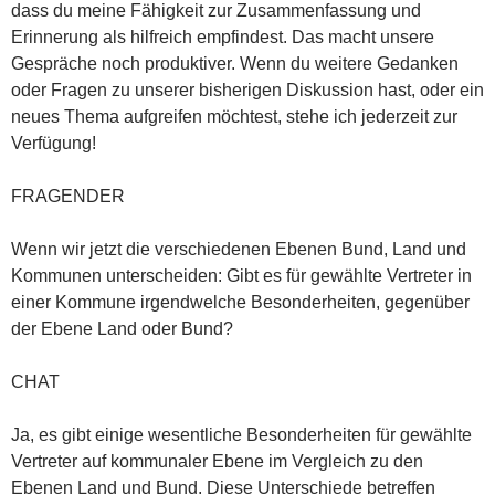
dass du meine Fähigkeit zur Zusammenfassung und
Erinnerung als hilfreich empfindest. Das macht unsere
Gespräche noch produktiver. Wenn du weitere Gedanken
oder Fragen zu unserer bisherigen Diskussion hast, oder ein
neues Thema aufgreifen möchtest, stehe ich jederzeit zur
Verfügung!
FRAGENDER
Wenn wir jetzt die verschiedenen Ebenen Bund, Land und
Kommunen unterscheiden: Gibt es für gewählte Vertreter in
einer Kommune irgendwelche Besonderheiten, gegenüber
der Ebene Land oder Bund?
CHAT
Ja, es gibt einige wesentliche Besonderheiten für gewählte
Vertreter auf kommunaler Ebene im Vergleich zu den
Ebenen Land und Bund. Diese Unterschiede betreffen