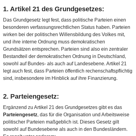
1.
Artikel 21 des Grundgesetzes
:
Das Grundgesetz legt fest, dass politische Parteien einen
besonderen verfassungsrechtlichen Status haben. Parteien
wirken bei der politischen Willensbildung des Volkes mit,
und ihre interne Ordnung muss demokratischen
Grundsätzen entsprechen. Parteien sind also ein zentraler
Bestandteil der demokratischen Ordnung in Deutschland,
sowohl auf Bundes- als auch auf Landesebene. Artikel 21
legt auch fest, dass Parteien öffentlich rechenschaftspflichtig
sind, insbesondere im Hinblick auf ihre Finanzierung.
2.
Parteiengesetz
:
Ergänzend zu Artikel 21 des Grundgesetzes gibt es das
Parteiengesetz
, das für die Organisation und Arbeitsweise
politischer Parteien maßgeblich ist. Dieses Gesetz gilt
sowohl auf Bundesebene als auch in den Bundesländern.