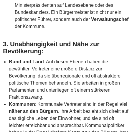
Ministerpräsidenten auf Landesebene oder des
Bundeskanzlers. Ein Bürgermeister ist nicht nur ein
politischer Führer, sondern auch der
Verwaltungschef
der Kommune.
3.
Unabhängigkeit und Nähe zur
Bevölkerung
:
Bund und Land
: Auf diesen Ebenen haben die
gewählten Vertreter eine größere Distanz zur
Bevölkerung, da sie überregionale und oft abstraktere
politische Themen behandeln. Sie arbeiten in großen
Parlamenten und unterliegen oft einem stärkeren
Fraktionszwang.
Kommunen
: Kommunale Vertreter sind in der Regel
viel
näher an den Bürgern
. Ihre Arbeit bezieht sich direkt auf
das tägliche Leben der Einwohner, und sie sind oft
leichter erreichbar und ansprechbar. Kommunalpolitiker