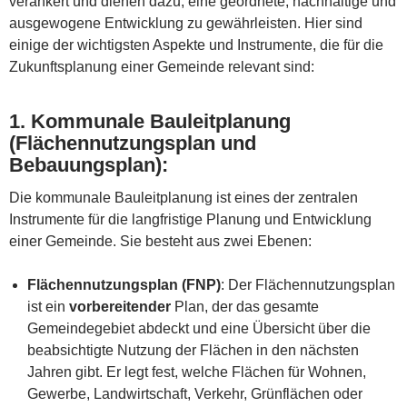
verankert und dienen dazu, eine geordnete, nachhaltige und
ausgewogene Entwicklung zu gewährleisten. Hier sind
einige der wichtigsten Aspekte und Instrumente, die für die
Zukunftsplanung einer Gemeinde relevant sind:
1.
Kommunale Bauleitplanung
(Flächennutzungsplan und
Bebauungsplan)
:
Die kommunale Bauleitplanung ist eines der zentralen
Instrumente für die langfristige Planung und Entwicklung
einer Gemeinde. Sie besteht aus zwei Ebenen:
Flächennutzungsplan (FNP)
: Der Flächennutzungsplan
ist ein
vorbereitender
Plan, der das gesamte
Gemeindegebiet abdeckt und eine Übersicht über die
beabsichtigte Nutzung der Flächen in den nächsten
Jahren gibt. Er legt fest, welche Flächen für Wohnen,
Gewerbe, Landwirtschaft, Verkehr, Grünflächen oder