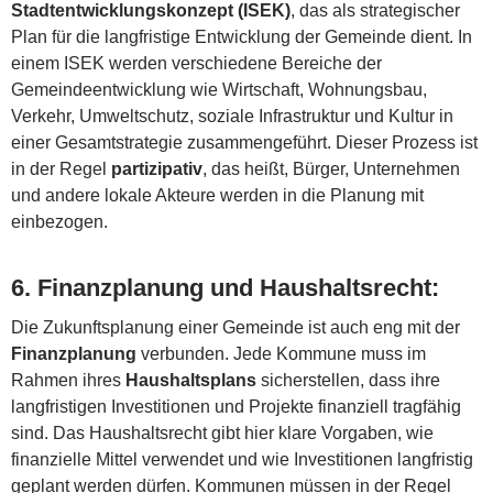
Stadtentwicklungskonzept (ISEK)
, das als strategischer
Plan für die langfristige Entwicklung der Gemeinde dient. In
einem ISEK werden verschiedene Bereiche der
Gemeindeentwicklung wie Wirtschaft, Wohnungsbau,
Verkehr, Umweltschutz, soziale Infrastruktur und Kultur in
einer Gesamtstrategie zusammengeführt. Dieser Prozess ist
in der Regel
partizipativ
, das heißt, Bürger, Unternehmen
und andere lokale Akteure werden in die Planung mit
einbezogen.
6.
Finanzplanung und Haushaltsrecht
:
Die Zukunftsplanung einer Gemeinde ist auch eng mit der
Finanzplanung
verbunden. Jede Kommune muss im
Rahmen ihres
Haushaltsplans
sicherstellen, dass ihre
langfristigen Investitionen und Projekte finanziell tragfähig
sind. Das Haushaltsrecht gibt hier klare Vorgaben, wie
finanzielle Mittel verwendet und wie Investitionen langfristig
geplant werden dürfen. Kommunen müssen in der Regel