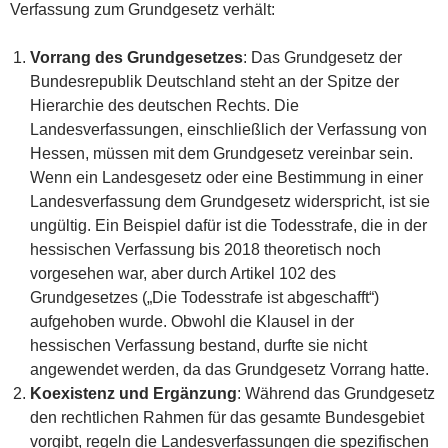
Verfassung zum Grundgesetz verhält:
Vorrang des Grundgesetzes
: Das Grundgesetz der
Bundesrepublik Deutschland steht an der Spitze der
Hierarchie des deutschen Rechts. Die
Landesverfassungen, einschließlich der Verfassung von
Hessen, müssen mit dem Grundgesetz vereinbar sein.
Wenn ein Landesgesetz oder eine Bestimmung in einer
Landesverfassung dem Grundgesetz widerspricht, ist sie
ungültig. Ein Beispiel dafür ist die Todesstrafe, die in der
hessischen Verfassung bis 2018 theoretisch noch
vorgesehen war, aber durch Artikel 102 des
Grundgesetzes („Die Todesstrafe ist abgeschafft“)
aufgehoben wurde. Obwohl die Klausel in der
hessischen Verfassung bestand, durfte sie nicht
angewendet werden, da das Grundgesetz Vorrang hatte.
Koexistenz und Ergänzung
: Während das Grundgesetz
den rechtlichen Rahmen für das gesamte Bundesgebiet
vorgibt, regeln die Landesverfassungen die spezifischen