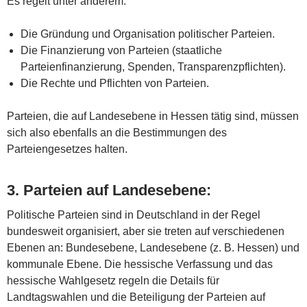
Es regelt unter anderem:
Die Gründung und Organisation politischer Parteien.
Die Finanzierung von Parteien (staatliche
Parteienfinanzierung, Spenden, Transparenzpflichten).
Die Rechte und Pflichten von Parteien.
Parteien, die auf Landesebene in Hessen tätig sind, müssen
sich also ebenfalls an die Bestimmungen des
Parteiengesetzes halten.
3.
Parteien auf Landesebene
:
Politische Parteien sind in Deutschland in der Regel
bundesweit organisiert, aber sie treten auf verschiedenen
Ebenen an: Bundesebene, Landesebene (z. B. Hessen) und
kommunale Ebene. Die hessische Verfassung und das
hessische Wahlgesetz regeln die Details für
Landtagswahlen und die Beteiligung der Parteien auf