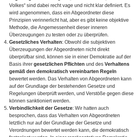
Volkes“ sind dabei recht vage und nicht klar definiert. Es
wird angenommen, dass ein Abgeordneter diese
Prinzipien verinnerlicht hat, aber es gibt keine objektive
Methode, die Angemessenheit dieser inneren
Überzeugungen zu testen oder zu überprüfen.
Gesetzliches Verhalten
: Obwohl die subjektiven
Überzeugungen der Abgeordneten nicht direkt
überprüfbar sind, können sie in einer Demokratie auf der
Basis ihrer
gesetzlichen Pflichten
und des
Verhaltens
gemäß den demokratisch vereinbarten Regeln
bewertet werden. Das Verhalten von Abgeordneten kann
auf der Grundlage der bestehenden Gesetze und
Regelungen überprüft werden, und Verstöße gegen diese
können sanktioniert werden.
Verbindlichkeit der Gesetze
: Wir hatten auch
besprochen, dass das Verhalten von Abgeordneten
letztlich nur auf der Grundlage der Gesetze und
Verordnungen bewertet werden kann, die demokratisch