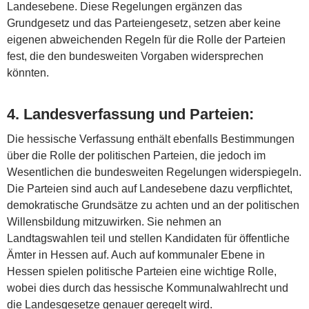
Landesebene. Diese Regelungen ergänzen das
Grundgesetz und das Parteiengesetz, setzen aber keine
eigenen abweichenden Regeln für die Rolle der Parteien
fest, die den bundesweiten Vorgaben widersprechen
könnten.
4.
Landesverfassung und Parteien
:
Die hessische Verfassung enthält ebenfalls Bestimmungen
über die Rolle der politischen Parteien, die jedoch im
Wesentlichen die bundesweiten Regelungen widerspiegeln.
Die Parteien sind auch auf Landesebene dazu verpflichtet,
demokratische Grundsätze zu achten und an der politischen
Willensbildung mitzuwirken. Sie nehmen an
Landtagswahlen teil und stellen Kandidaten für öffentliche
Ämter in Hessen auf. Auch auf kommunaler Ebene in
Hessen spielen politische Parteien eine wichtige Rolle,
wobei dies durch das hessische Kommunalwahlrecht und
die Landesgesetze genauer geregelt wird.