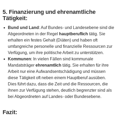
5.
Finanzierung und ehrenamtliche
Tätigkeit
:
Bund und Land
: Auf Bundes- und Landesebene sind die
Abgeordneten in der Regel
hauptberuflich
tätig. Sie
erhalten ein festes Gehalt (Diäten) und haben oft
umfangreiche personelle und finanzielle Ressourcen zur
Verfügung, um ihre politische Arbeit zu unterstützen.
Kommunen
: In vielen Fällen sind kommunale
Mandatsträger
ehrenamtlich
tätig. Sie erhalten für ihre
Arbeit nur eine Aufwandsentschädigung und müssen
diese Tätigkeit oft neben einem Hauptberuf ausüben.
Dies führt dazu, dass die Zeit und die Ressourcen, die
ihnen zur Verfügung stehen, deutlich begrenzter sind als
bei Abgeordneten auf Landes- oder Bundesebene.
Fazit: