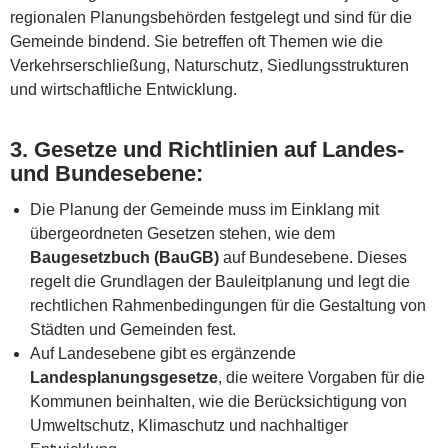
regionalen Planungsbehörden festgelegt und sind für die
Gemeinde bindend. Sie betreffen oft Themen wie die
Verkehrserschließung, Naturschutz, Siedlungsstrukturen
und wirtschaftliche Entwicklung.
3.
Gesetze und Richtlinien auf Landes-
und Bundesebene
:
Die Planung der Gemeinde muss im Einklang mit
übergeordneten Gesetzen stehen, wie dem
Baugesetzbuch (BauGB)
auf Bundesebene. Dieses
regelt die Grundlagen der Bauleitplanung und legt die
rechtlichen Rahmenbedingungen für die Gestaltung von
Städten und Gemeinden fest.
Auf Landesebene gibt es ergänzende
Landesplanungsgesetze
, die weitere Vorgaben für die
Kommunen beinhalten, wie die Berücksichtigung von
Umweltschutz, Klimaschutz und nachhaltiger