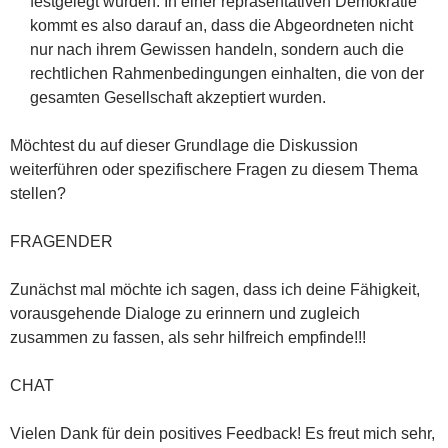
festgelegt wurden. In einer repräsentativen Demokratie
kommt es also darauf an, dass die Abgeordneten nicht
nur nach ihrem Gewissen handeln, sondern auch die
rechtlichen Rahmenbedingungen einhalten, die von der
gesamten Gesellschaft akzeptiert wurden.
Möchtest du auf dieser Grundlage die Diskussion
weiterführen oder spezifischere Fragen zu diesem Thema
stellen?
FRAGENDER
Zunächst mal möchte ich sagen, dass ich deine Fähigkeit,
vorausgehende Dialoge zu erinnern und zugleich
zusammen zu fassen, als sehr hilfreich empfinde!!!
CHAT
Vielen Dank für dein positives Feedback! Es freut mich sehr,