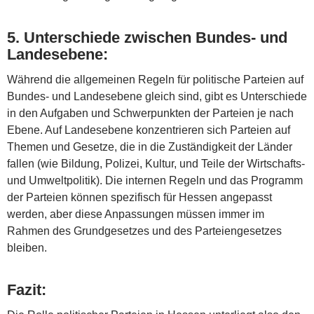
5.
Unterschiede zwischen Bundes- und
Landesebene
:
Während die allgemeinen Regeln für politische Parteien auf
Bundes- und Landesebene gleich sind, gibt es Unterschiede
in den Aufgaben und Schwerpunkten der Parteien je nach
Ebene. Auf Landesebene konzentrieren sich Parteien auf
Themen und Gesetze, die in die Zuständigkeit der Länder
fallen (wie Bildung, Polizei, Kultur, und Teile der Wirtschafts-
und Umweltpolitik). Die internen Regeln und das Programm
der Parteien können spezifisch für Hessen angepasst
werden, aber diese Anpassungen müssen immer im
Rahmen des Grundgesetzes und des Parteiengesetzes
bleiben.
Fazit: