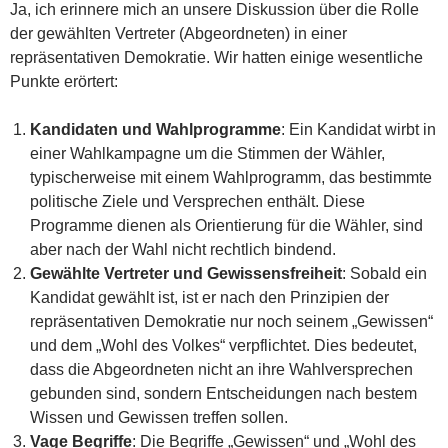
Ja, ich erinnere mich an unsere Diskussion über die Rolle
der gewählten Vertreter (Abgeordneten) in einer
repräsentativen Demokratie. Wir hatten einige wesentliche
Punkte erörtert:
Kandidaten und Wahlprogramme
: Ein Kandidat wirbt in
einer Wahlkampagne um die Stimmen der Wähler,
typischerweise mit einem Wahlprogramm, das bestimmte
politische Ziele und Versprechen enthält. Diese
Programme dienen als Orientierung für die Wähler, sind
aber nach der Wahl nicht rechtlich bindend.
Gewählte Vertreter und Gewissensfreiheit
: Sobald ein
Kandidat gewählt ist, ist er nach den Prinzipien der
repräsentativen Demokratie nur noch seinem „Gewissen“
und dem „Wohl des Volkes“ verpflichtet. Dies bedeutet,
dass die Abgeordneten nicht an ihre Wahlversprechen
gebunden sind, sondern Entscheidungen nach bestem
Wissen und Gewissen treffen sollen.
Vage Begriffe
: Die Begriffe „Gewissen“ und „Wohl des