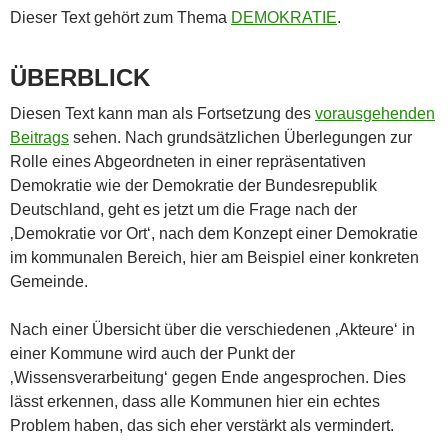
Dieser Text gehört zum Thema
DEMOKRATIE
.
ÜBERBLICK
Diesen Text kann man als Fortsetzung des
vorausgehenden
Beitrags
sehen. Nach grundsätzlichen Überlegungen zur
Rolle eines Abgeordneten in einer repräsentativen
Demokratie wie der Demokratie der Bundesrepublik
Deutschland, geht es jetzt um die Frage nach der
‚Demokratie vor Ort‘, nach dem Konzept einer Demokratie
im kommunalen Bereich, hier am Beispiel einer konkreten
Gemeinde.
Nach einer Übersicht über die verschiedenen ‚Akteure‘ in
einer Kommune wird auch der Punkt der
‚Wissensverarbeitung‘ gegen Ende angesprochen. Dies
lässt erkennen, dass alle Kommunen hier ein echtes
Problem haben, das sich eher verstärkt als vermindert.