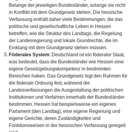
Belange der jeweiligen Bundesländer, solange sie nicht
in Konflikt mit dem Grundgesetz stehen. Die hessische
Verfassung enthält daher viele Bestimmungen, die das
politische und gesellschaftliche Leben in Hessen
betreffen, wie die Struktur des Landtags, die Regelung
der Landesregierung und lokale Grundrechte, die im
Einklang mit dem Grundgesetz stehen müssen.
Föderales System
: Deutschland ist ein föderaler Staat,
was bedeutet, dass die Bundesländer wie Hessen eine
eigene Gesetzgebungskompetenz in bestimmten
Bereichen haben. Das Grundgesetz legt den Rahmen für
die föderale Ordnung fest, während die
Landesverfassungen die Ausgestaltung der politischen
Institutionen und Verfahren innerhalb der Bundesländer
bestimmen. Hessen hat beispielsweise ein eigenes
Parlament (den Landtag), eine eigene Regierung und
eigene Gerichte, deren Zuständigkeiten und
Funktionsweisen in der hessischen Verfassung geregelt