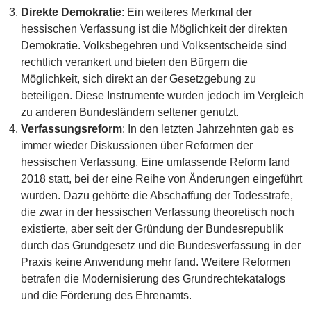
Direkte Demokratie
: Ein weiteres Merkmal der
hessischen Verfassung ist die Möglichkeit der direkten
Demokratie. Volksbegehren und Volksentscheide sind
rechtlich verankert und bieten den Bürgern die
Möglichkeit, sich direkt an der Gesetzgebung zu
beteiligen. Diese Instrumente wurden jedoch im Vergleich
zu anderen Bundesländern seltener genutzt.
Verfassungsreform
: In den letzten Jahrzehnten gab es
immer wieder Diskussionen über Reformen der
hessischen Verfassung. Eine umfassende Reform fand
2018 statt, bei der eine Reihe von Änderungen eingeführt
wurden. Dazu gehörte die Abschaffung der Todesstrafe,
die zwar in der hessischen Verfassung theoretisch noch
existierte, aber seit der Gründung der Bundesrepublik
durch das Grundgesetz und die Bundesverfassung in der
Praxis keine Anwendung mehr fand. Weitere Reformen
betrafen die Modernisierung des Grundrechtekatalogs
und die Förderung des Ehrenamts.