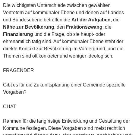
Die wichtigsten Unterschiede zwischen gewählten
Vertretern auf kommunaler Ebene und denen auf Landes-
und Bundesebene betreffen die
Art der Aufgaben
, die
Nähe zur Bevölkerung
, den
Fraktionszwang
, die
Finanzierung
und die Frage, ob sie haupt- oder
ehrenamtlich tätig sind. Auf kommunaler Ebene steht der
direkte Kontakt zur Bevölkerung im Vordergrund, und die
Themen sind oft konkreter und weniger ideologisch.
FRAGENDER
Gibt es für die Zukunftsplanung einer Gemeinde spezielle
Vorgaben?
CHAT
Rahmen für die langfristige Entwicklung und Gestaltung der
Kommune festlegen. Diese Vorgaben sind meist rechtlich