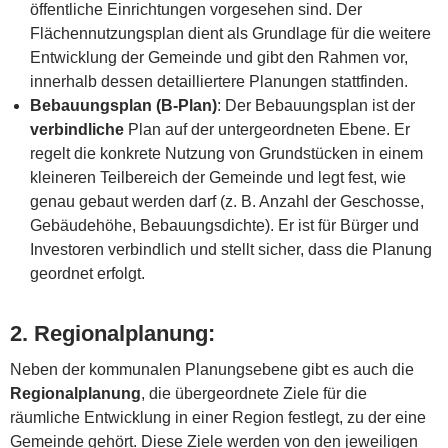
öffentliche Einrichtungen vorgesehen sind. Der
Flächennutzungsplan dient als Grundlage für die weitere
Entwicklung der Gemeinde und gibt den Rahmen vor,
innerhalb dessen detailliertere Planungen stattfinden.
Bebauungsplan (B-Plan)
: Der Bebauungsplan ist der
verbindliche
Plan auf der untergeordneten Ebene. Er
regelt die konkrete Nutzung von Grundstücken in einem
kleineren Teilbereich der Gemeinde und legt fest, wie
genau gebaut werden darf (z. B. Anzahl der Geschosse,
Gebäudehöhe, Bebauungsdichte). Er ist für Bürger und
Investoren verbindlich und stellt sicher, dass die Planung
geordnet erfolgt.
2.
Regionalplanung
:
Neben der kommunalen Planungsebene gibt es auch die
Regionalplanung
, die übergeordnete Ziele für die
räumliche Entwicklung in einer Region festlegt, zu der eine
Gemeinde gehört. Diese Ziele werden von den jeweiligen