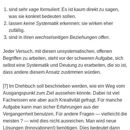
sind sehr
vage formuliert
. Es ist kaum direkt zu sagen,
was sie konkret bedeuten sollen.
lassen
keine Systematik
erkennen; sie wirken eher
zufällig.
sind in ihren
wechselseitigen Beziehungen offen
.
Jeder Versuch, mit diesen unsystematischen, offenen
Begriffen zu arbeiten, steht vor der schweren Aufgabe, sich
selbst eine Systematik und Deutung zu erarbeiten, die so ist,
dass andere diesem Ansatz zustimmen würden.
[7] Im Drehbuch soll beschrieben werden, wie ein Weg vom
Ausgangspunkt zum Ziel aussehen könnte. Dabei ist viel
Fachwissen wie aber auch Kreativität gefragt. Für manche
Aufgabe kann man sicher Erfahrungen aus der
Vergangenheit benutzen. Für andere Fragen — vielleicht die
meisten ? — wird dies nicht ausreichen. Man wird neue
Lösungen (Innovationen!) benötigen. Dies bedeutet dann