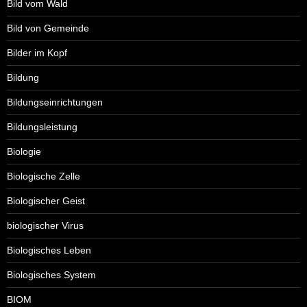
Bild vom Wald
Bild von Gemeinde
Bilder im Kopf
Bildung
Bildungseinrichtungen
Bildungsleistung
Biologie
Biologische Zelle
Biologischer Geist
biologischer Virus
Biologisches Leben
Biologisches System
BIOM