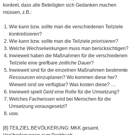
konkret, dass alle Beteiligten sich Gedanken machen
müssen, z.B.:
Wie kann bzw. sollte man die verschiedenen Teilziele
konkretisieren
?
Wie kann bzw. sollte man die Teilziele
priorisieren
?
Welche
Wechselwirkungen
muss man berücksichtigen?
Inwieweit haben die Maßnahmen für die verschiedenen
Teilziele eine greifbare
zeitliche Dauer
?
Inwieweit sind für die einzelnen Maßnahmen bestimmte
Ressourcen
einzuplanen? Wo kommen diese her?
Wieweit sind sie verfügbar? Was kosten diese? …
Inwieweit spielt
Geld
eine Rolle für die Umsetzung?
Welches
Fachwissen
wird bei Menschen für die
Umsetzung vorausgesetzt?
usw.
[8] TEILZIEL BEVÖLKERUNG: MKK gesamt.