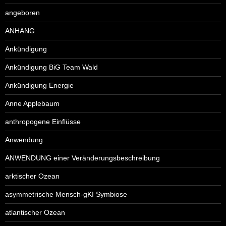
angeboren
ANHANG
Ankündigung
Ankündigung BiG Team Wald
Ankündigung Energie
Anne Applebaum
anthropogene Einflüsse
Anwendung
ANWENDUNG einer Veränderungsbeschreibung
arktischer Ozean
asymmetrische Mensch-gKI Symbiose
atlantischer Ozean