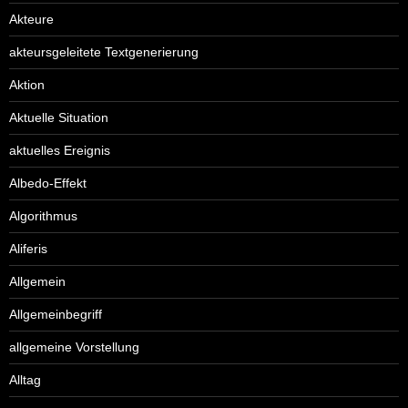
Akteure
akteursgeleitete Textgenerierung
Aktion
Aktuelle Situation
aktuelles Ereignis
Albedo-Effekt
Algorithmus
Aliferis
Allgemein
Allgemeinbegriff
allgemeine Vorstellung
Alltag