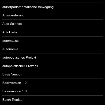
außerparlamentarische Bewegung
Auswanderung
Auto Science
Autokratie
automatisch
Autonomie
autopoetisches Projekt
autopoietischer Prozess
Basis Version
Basisversion 1.2
Basisversion 1.3
Batch-Reaktor