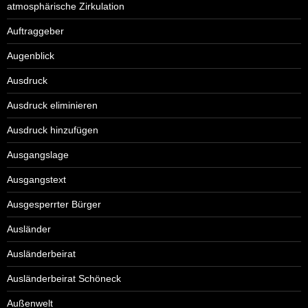
atmosphärische Zirkulation
Auftraggeber
Augenblick
Ausdruck
Ausdruck eliminieren
Ausdruck hinzufügen
Ausgangslage
Ausgangstext
Ausgesperrter Bürger
Ausländer
Ausländerbeirat
Ausländerbeirat Schöneck
Außenwelt