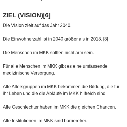
ZIEL (VISION)[6]
Die Vision zielt auf das Jahr 2040.
Die Einwohnerzahl ist in 2040 größer als in 2018. [8]
Die Menschen im MKK sollten nicht arm sein.
Für alle Menschen im MKK gibt es eine umfassende
medizinische Versorgung.
Alle Altersgruppen im MKK bekommen die Bildung, die für
ihr Leben und die die Abläufe im MKK hilfreich sind.
Alle Geschlechter haben im MKK die gleichen Chancen.
Alle Institutionen im MKK sind barrierefrei.