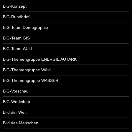
BiG-Konzept
BiG-Rundbrief
BiG-Team Demographie
BiG-Team GIS
BiG-Team Wald
BiG-Themengruppe ENERGIE AUTARK
BiG-Themengruppe WAld
BiG-Themengruppe WASSER
BiG-Vorschau
BiG-Workshop
Bild der Welt
Bild des Menschen