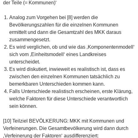
der Teile (= Kommunen)‘
Analog zum Vorgehen bei [8] werden die
Bevölkerungszahlen für die einzelnen Kommunen
ermittelt und dann die Gesamtzahl des MKK daraus
zusammengesetzt.
Es wird verglichen, ob und wie das ‚Komponentenmodell‘
sich vom ‚Einheitsmodell‘ eines Landkreises
unterscheidet.
Es wird diskutiert, inwieweit es realistisch ist, dass es
zwischen den einzelnen Kommunen tatsächlich zu
bemerkbaren Unterschieden kommen kann.
Falls Unterschiede realistisch erscheinen, erste Klärung,
welche Faktoren für diese Unterschiede verantwortlich
sein können.
[10] Teilziel BEVÖLKERUNG: MKK mit Kommunen und
Verfeinerungen. Die Gesamtbevölkerung wird dann durch
‚Verfeinerung der Faktoren‘ ausdifferenziert: