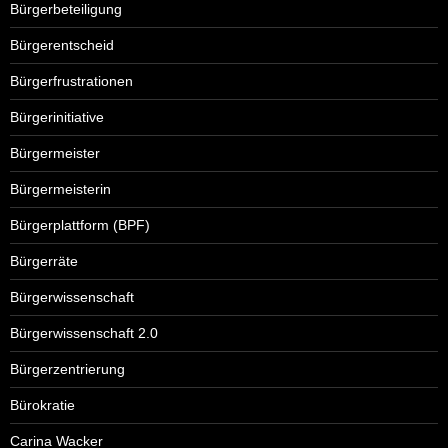
Bürgerbeteiligung
Bürgerentscheid
Bürgerfrustrationen
Bürgerinitiative
Bürgermeister
Bürgermeisterin
Bürgerplattform (BPF)
Bürgerräte
Bürgerwissenschaft
Bürgerwissenschaft 2.0
Bürgerzentrierung
Bürokratie
Carina Wacker