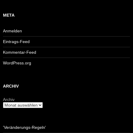
META
Anmelden
Eintrags-Feed
Kommentar-Feed
WordPress.org
ARCHIV
Archiv
'Veränderungs-Regeln'