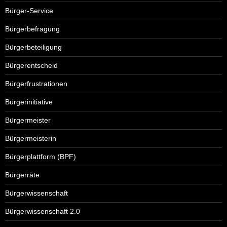
Bürger-Service
Bürgerbefragung
Bürgerbeteiligung
Bürgerentscheid
Bürgerfrustrationen
Bürgerinitiative
Bürgermeister
Bürgermeisterin
Bürgerplattform (BPF)
Bürgerräte
Bürgerwissenschaft
Bürgerwissenschaft 2.0