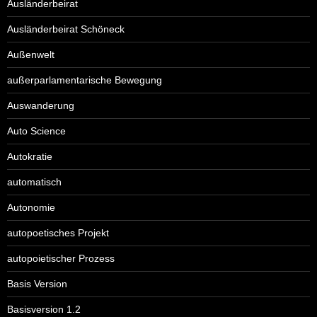
Ausländerbeirat
Ausländerbeirat Schöneck
Außenwelt
außerparlamentarische Bewegung
Auswanderung
Auto Science
Autokratie
automatisch
Autonomie
autopoetisches Projekt
autopoietischer Prozess
Basis Version
Basisversion 1.2