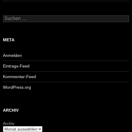
Suchen
nach:
META
Anmelden
Eintrags-Feed
Kommentar-Feed
WordPress.org
ARCHIV
Archiv