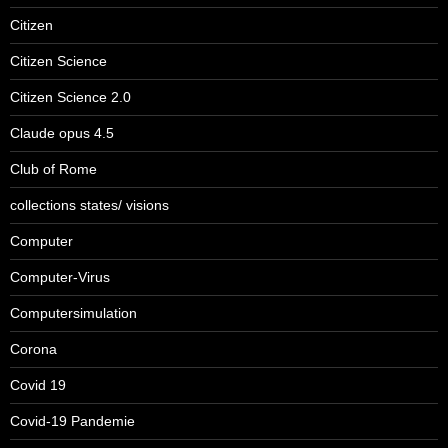
Citizen
Citizen Science
Citizen Science 2.0
Claude opus 4.5
Club of Rome
collections states/ visions
Computer
Computer-Virus
Computersimulation
Corona
Covid 19
Covid-19 Pandemie