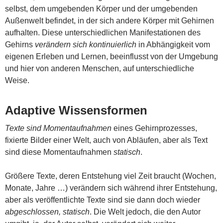
selbst, dem umgebenden Körper und der umgebenden
Außenwelt befindet, in der sich andere Körper mit Gehirnen
aufhalten. Diese unterschiedlichen Manifestationen des
Gehirns
verändern sich kontinuierlich
in Abhängigkeit vom
eigenen Erleben und Lernen, beeinflusst von der Umgebung
und hier von anderen Menschen, auf unterschiedliche
Weise.
Adaptive Wissensformen
Texte sind Momentaufnahmen
eines Gehirnprozesses,
fixierte Bilder einer Welt, auch von Abläufen, aber als Text
sind diese Momentaufnahmen
statisch
.
Größere Texte, deren Entstehung viel Zeit braucht (Wochen,
Monate, Jahre …) verändern sich während ihrer Entstehung,
aber als veröffentlichte Texte sind sie dann doch wieder
abgeschlossen, statisch
. Die Welt jedoch, die den Autor