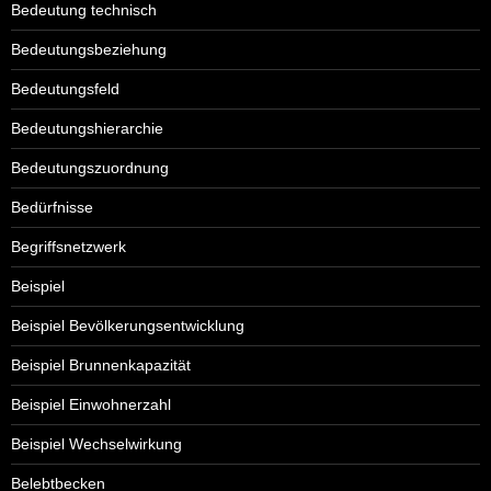
Bedeutung technisch
Bedeutungsbeziehung
Bedeutungsfeld
Bedeutungshierarchie
Bedeutungszuordnung
Bedürfnisse
Begriffsnetzwerk
Beispiel
Beispiel Bevölkerungsentwicklung
Beispiel Brunnenkapazität
Beispiel Einwohnerzahl
Beispiel Wechselwirkung
Belebtbecken