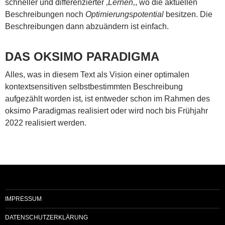
schneller und differenzierter ‚
Lernen
‚, wo die aktuellen
Beschreibungen noch
Optimierungspotential
besitzen. Die
Beschreibungen dann abzuändern ist einfach.
DAS OKSIMO PARADIGMA
Alles, was in diesem Text als Vision einer optimalen
kontextsensitiven selbstbestimmten Beschreibung
aufgezählt worden ist, ist entweder schon im Rahmen des
oksimo Paradigmas realisiert oder wird noch bis Frühjahr
2022 realisiert werden.
IMPRESSUM
DATENSCHUTZERKLÄRUNG