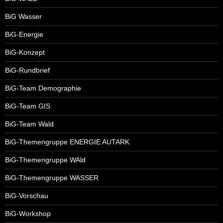
BiG Wasser
BiG-Energie
BiG-Konzept
BiG-Rundbrief
BiG-Team Demographie
BiG-Team GIS
BiG-Team Wald
BiG-Themengruppe ENERGIE AUTARK
BiG-Themengruppe WAld
BiG-Themengruppe WASSER
BiG-Vorschau
BiG-Workshop