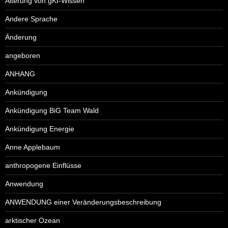
Alterung von gKI-Wissen
Andere Sprache
Änderung
angeboren
ANHANG
Ankündigung
Ankündigung BiG Team Wald
Ankündigung Energie
Anne Applebaum
anthropogene Einflüsse
Anwendung
ANWENDUNG einer Veränderungsbeschreibung
arktischer Ozean