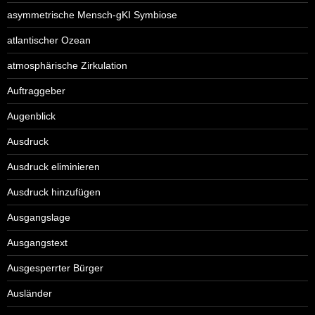
asymmetrische Mensch-gKI Symbiose
atlantischer Ozean
atmosphärische Zirkulation
Auftraggeber
Augenblick
Ausdruck
Ausdruck eliminieren
Ausdruck hinzufügen
Ausgangslage
Ausgangstext
Ausgesperrter Bürger
Ausländer