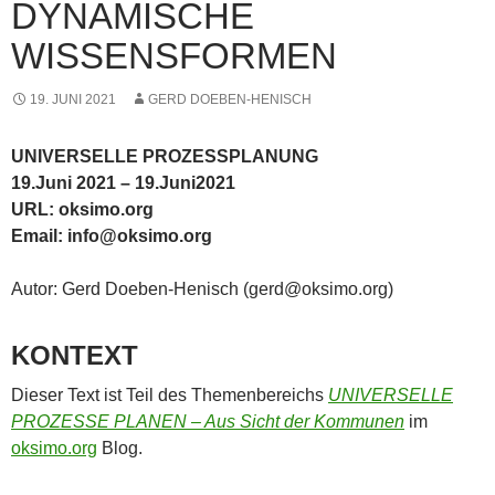
DYNAMISCHE
WISSENSFORMEN
19. JUNI 2021
GERD DOEBEN-HENISCH
UNIVERSELLE PROZESSPLANUNG
19.Juni 2021 – 19.Juni2021
URL: oksimo.org
Email: info@oksimo.org
Autor: Gerd Doeben-Henisch (gerd@oksimo.org)
KONTEXT
Dieser Text ist Teil des Themenbereichs
UNIVERSELLE
PROZESSE PLANEN – Aus Sicht der Kommunen
im
oksimo.org
Blog.