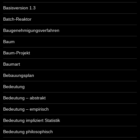
Basisversion 1.3
Batch-Reaktor
Baugenehmigungsverfahren
Baum
Baum-Projekt
Baumart
Bebauungsplan
Bedeutung
Bedeutung – abstrakt
Bedeutung – empirisch
Bedeutung impliziert Statistik
Bedeutung philosophisch