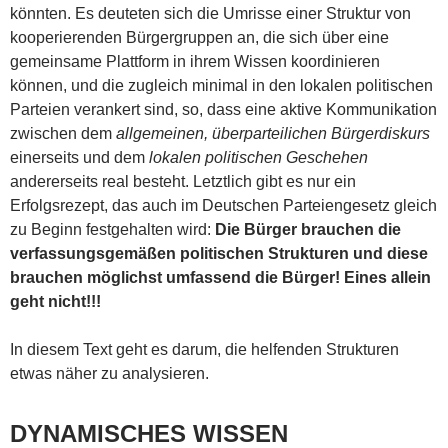
könnten. Es deuteten sich die Umrisse einer Struktur von
kooperierenden Bürgergruppen an, die sich über eine
gemeinsame Plattform in ihrem Wissen koordinieren
können, und die zugleich minimal in den lokalen politischen
Parteien verankert sind, so, dass eine aktive Kommunikation
zwischen dem
allgemeinen, überparteilichen Bürgerdiskurs
einerseits und dem
lokalen politischen Geschehen
andererseits real besteht. Letztlich gibt es nur ein
Erfolgsrezept, das auch im Deutschen Parteiengesetz gleich
zu Beginn festgehalten wird:
Die Bürger brauchen die
verfassungsgemäßen politischen Strukturen und diese
brauchen möglichst umfassend die Bürger! Eines allein
geht nicht!!!
In diesem Text geht es darum, die helfenden Strukturen
etwas näher zu analysieren.
DYNAMISCHES WISSEN