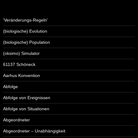
'Veränderungs-Regeln'
(biologische) Evolution
(biologische) Population
(oksimo) Simulator
61137 Schöneck
Aarhus Konvention
Abfolge
Abfolge von Ereignissen
Abfolge von Situationen
Abgeordneter
Abgeordneter – Unabhängigkeit