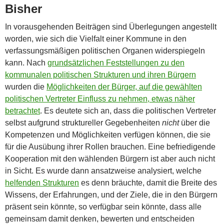
Bisher
In vorausgehenden Beiträgen sind Überlegungen angestellt
worden, wie sich die Vielfalt einer Kommune in den
verfassungsmäßigen politischen Organen widerspiegeln
kann. Nach
grundsätzlichen Feststellungen zu den
kommunalen politischen Strukturen und ihren Bürgern
wurden die
Möglichkeiten der Bürger, auf die gewählten
politischen Vertreter Einfluss zu nehmen, etwas näher
betrachtet
. Es deutete sich an, dass die politischen Vertreter
selbst aufgrund struktureller Gegebenheiten
nicht
über die
Kompetenzen und Möglichkeiten verfügen können, die sie
für die Ausübung ihrer Rollen brauchen. Eine befriedigende
Kooperation mit den wählenden Bürgern ist aber auch nicht
in Sicht. Es wurde dann ansatzweise analysiert, welche
helfenden Strukturen
es denn bräuchte, damit die Breite des
Wissens, der Erfahrungen, und der Ziele, die in den Bürgern
präsent sein könnte, so verfügbar sein könnte, dass alle
gemeinsam damit denken, bewerten und entscheiden