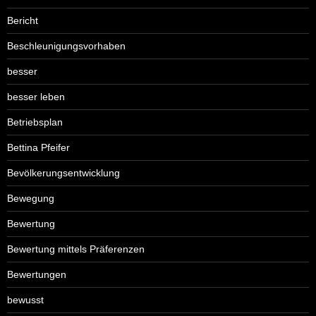
Bericht
Beschleunigungsvorhaben
besser
besser leben
Betriebsplan
Bettina Pfeifer
Bevölkerungsentwicklung
Bewegung
Bewertung
Bewertung mittels Präferenzen
Bewertungen
bewusst