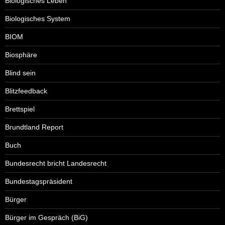
Biologisches Leben
Biologisches System
BIOM
Biosphäre
Blind sein
Blitzfeedback
Brettspiel
Brundtland Report
Buch
Bundesrecht bricht Landesrecht
Bundestagspräsident
Bürger
Bürger im Gespräch (BiG)