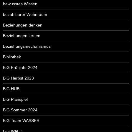
bewusstes Wissen
bezahlbarer Wohnraum
Beziehungen denken
Beziehungen lernen
Beziehungsmechanismus
Bibliothek
BiG Frühjahr 2024
BiG Herbst 2023
BiG HUB
BiG Planspiel
BiG Sommer 2024
BiG Team WASSER
BiG WALD