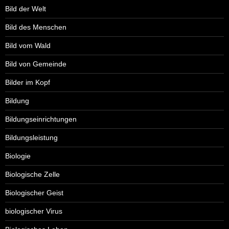
Bild der Welt
Bild des Menschen
Bild vom Wald
Bild von Gemeinde
Bilder im Kopf
Bildung
Bildungseinrichtungen
Bildungsleistung
Biologie
Biologische Zelle
Biologischer Geist
biologischer Virus