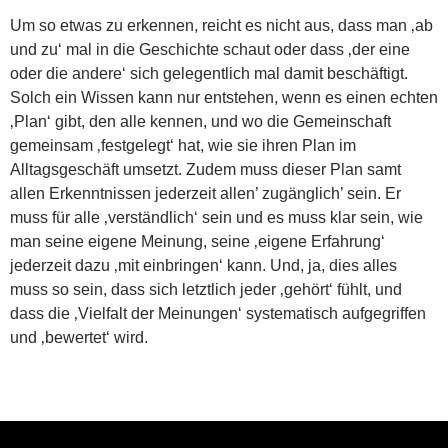
Um so etwas zu erkennen, reicht es nicht aus, dass man ‚ab
und zu‘ mal in die Geschichte schaut oder dass ‚der eine
oder die andere‘ sich gelegentlich mal damit beschäftigt.
Solch ein Wissen kann nur entstehen, wenn es einen echten
‚Plan‘ gibt, den alle kennen, und wo die Gemeinschaft
gemeinsam ‚festgelegt‘ hat, wie sie ihren Plan im
Alltagsgeschäft umsetzt. Zudem muss dieser Plan samt
allen Erkenntnissen jederzeit allen’ zugänglich’ sein. Er
muss für alle ‚verständlich‘ sein und es muss klar sein, wie
man seine eigene Meinung, seine ‚eigene Erfahrung‘
jederzeit dazu ‚mit einbringen‘ kann. Und, ja, dies alles
muss so sein, dass sich letztlich jeder ‚gehört‘ fühlt, und
dass die ‚Vielfalt der Meinungen‘ systematisch aufgegriffen
und ‚bewertet‘ wird.