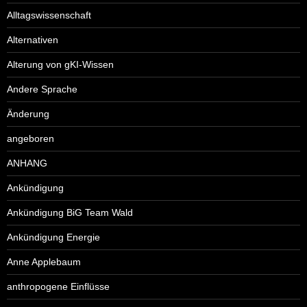
Alltagswissenschaft
Alternativen
Alterung von gKI-Wissen
Andere Sprache
Änderung
angeboren
ANHANG
Ankündigung
Ankündigung BiG Team Wald
Ankündigung Energie
Anne Applebaum
anthropogene Einflüsse