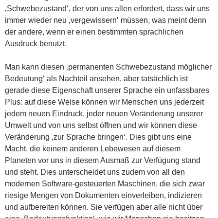
‚Schwebezustand‘, der von uns allen erfordert, dass wir uns
immer wieder neu ‚vergewissern‘ müssen, was meint denn
der andere, wenn er einen bestimmten sprachlichen
Ausdruck benutzt.
Man kann diesen ‚permanenten Schwebezustand möglicher
Bedeutung‘ als Nachteil ansehen, aber tatsächlich ist
gerade diese Eigenschaft unserer Sprache ein unfassbares
Plus: auf diese Weise können wir Menschen uns jederzeit
jedem neuen Eindruck, jeder neuen Veränderung unserer
Umwelt und von uns selbst öffnen und wir können diese
Veränderung ‚zur Sprache bringen‘. Dies gibt uns eine
Macht, die keinem anderen Lebewesen auf diesem
Planeten vor uns in diesem Ausmaß zur Verfügung stand
und steht. Dies unterscheidet uns zudem von all den
modernen Software-gesteuerten Maschinen, die sich zwar
riesige Mengen von Dokumenten einverleiben, indizieren
und aufbereiten können. Sie verfügen aber alle nicht über