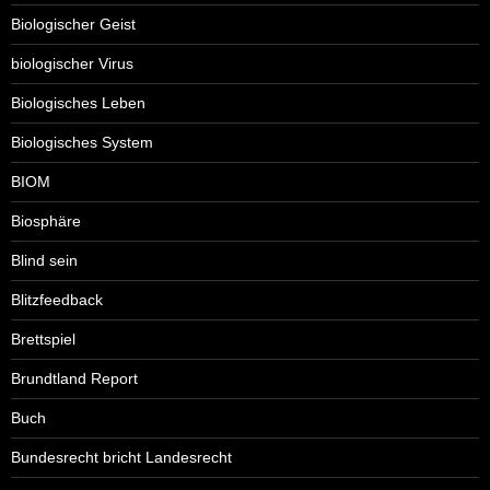
Biologischer Geist
biologischer Virus
Biologisches Leben
Biologisches System
BIOM
Biosphäre
Blind sein
Blitzfeedback
Brettspiel
Brundtland Report
Buch
Bundesrecht bricht Landesrecht