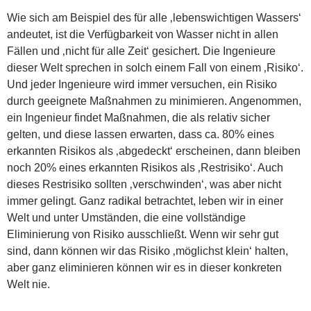
Wie sich am Beispiel des für alle ‚lebenswichtigen Wassers‘
andeutet, ist die Verfügbarkeit von Wasser nicht in allen
Fällen und ‚nicht für alle Zeit‘ gesichert. Die Ingenieure
dieser Welt sprechen in solch einem Fall von einem ‚Risiko‘.
Und jeder Ingenieure wird immer versuchen, ein Risiko
durch geeignete Maßnahmen zu minimieren. Angenommen,
ein Ingenieur findet Maßnahmen, die als relativ sicher
gelten, und diese lassen erwarten, dass ca. 80% eines
erkannten Risikos als ‚abgedeckt‘ erscheinen, dann bleiben
noch 20% eines erkannten Risikos als ‚Restrisiko‘. Auch
dieses Restrisiko sollten ‚verschwinden‘, was aber nicht
immer gelingt. Ganz radikal betrachtet, leben wir in einer
Welt und unter Umständen, die eine vollständige
Eliminierung von Risiko ausschließt. Wenn wir sehr gut
sind, dann können wir das Risiko ‚möglichst klein‘ halten,
aber ganz eliminieren können wir es in dieser konkreten
Welt nie.