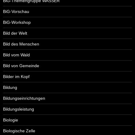
BiG-Themengruppe WASSER
BiG-Vorschau
BiG-Workshop
Bild der Welt
Bild des Menschen
Bild vom Wald
Bild von Gemeinde
Bilder im Kopf
Bildung
Bildungseinrichtungen
Bildungsleistung
Biologie
Biologische Zelle