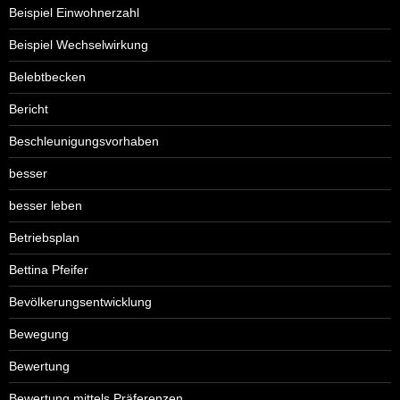
Beispiel Einwohnerzahl
Beispiel Wechselwirkung
Belebtbecken
Bericht
Beschleunigungsvorhaben
besser
besser leben
Betriebsplan
Bettina Pfeifer
Bevölkerungsentwicklung
Bewegung
Bewertung
Bewertung mittels Präferenzen