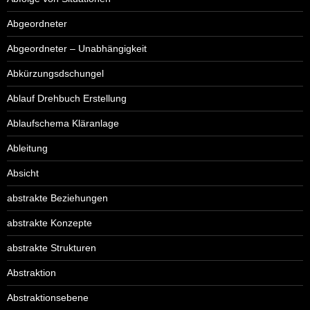
Abgeordneter
Abgeordneter – Unabhängigkeit
Abkürzungsdschungel
Ablauf Drehbuch Erstellung
Ablaufschema Kläranlage
Ableitung
Absicht
abstrakte Beziehungen
abstrakte Konzepte
abstrakte Strukturen
Abstraktion
Abstraktionsebene