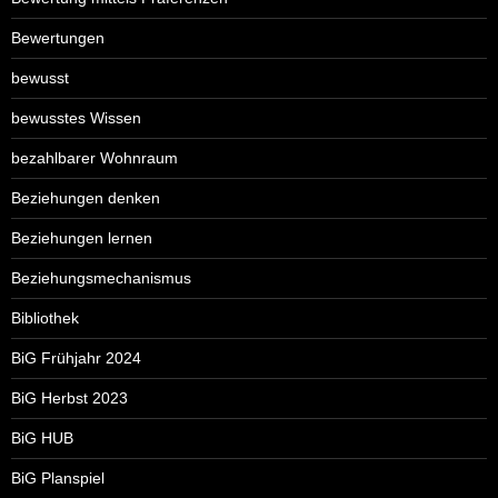
Bewertungen
bewusst
bewusstes Wissen
bezahlbarer Wohnraum
Beziehungen denken
Beziehungen lernen
Beziehungsmechanismus
Bibliothek
BiG Frühjahr 2024
BiG Herbst 2023
BiG HUB
BiG Planspiel