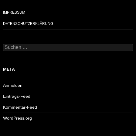
IMPRESSUM
DATENSCHUTZERKLÄRUNG
Suchen
nach:
META
Anmelden
Eintrags-Feed
Kommentar-Feed
WordPress.org