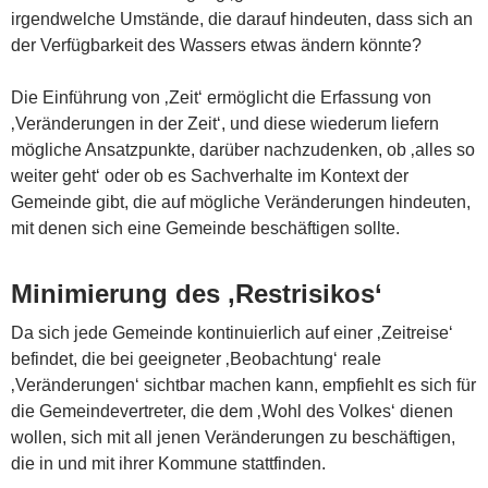
irgendwelche Umstände, die darauf hindeuten, dass sich an
der Verfügbarkeit des Wassers etwas ändern könnte?
Die Einführung von ‚Zeit‘ ermöglicht die Erfassung von
‚Veränderungen in der Zeit‘, und diese wiederum liefern
mögliche Ansatzpunkte, darüber nachzudenken, ob ‚alles so
weiter geht‘ oder ob es Sachverhalte im Kontext der
Gemeinde gibt, die auf mögliche Veränderungen hindeuten,
mit denen sich eine Gemeinde beschäftigen sollte.
Minimierung des ‚Restrisikos‘
Da sich jede Gemeinde kontinuierlich auf einer ‚Zeitreise‘
befindet, die bei geeigneter ‚Beobachtung‘ reale
‚Veränderungen‘ sichtbar machen kann, empfiehlt es sich für
die Gemeindevertreter, die dem ‚Wohl des Volkes‘ dienen
wollen, sich mit all jenen Veränderungen zu beschäftigen,
die in und mit ihrer Kommune stattfinden.