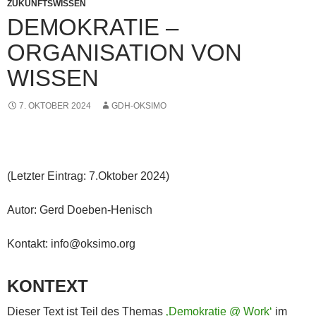
ZUKUNFTSWISSEN
DEMOKRATIE –
ORGANISATION VON
WISSEN
7. OKTOBER 2024
GDH-OKSIMO
(Letzter Eintrag: 7.Oktober 2024)
Autor: Gerd Doeben-Henisch
Kontakt: info@oksimo.org
KONTEXT
Dieser Text ist Teil des Themas
‚Demokratie @ Work‘
im