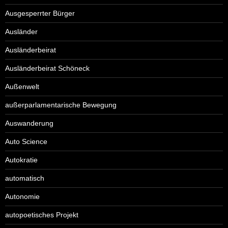
Ausgesperrter Bürger
Ausländer
Ausländerbeirat
Ausländerbeirat Schöneck
Außenwelt
außerparlamentarische Bewegung
Auswanderung
Auto Science
Autokratie
automatisch
Autonomie
autopoetisches Projekt