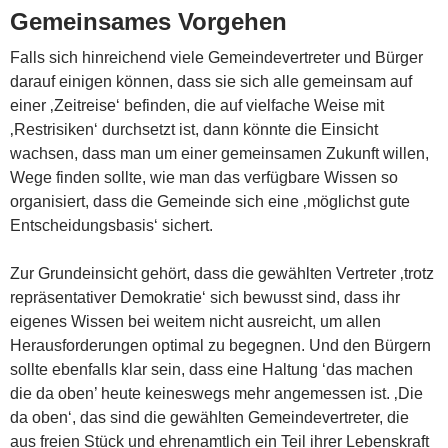
Gemeinsames Vorgehen
Falls sich hinreichend viele Gemeindevertreter und Bürger
darauf einigen können, dass sie sich alle gemeinsam auf
einer ‚Zeitreise‘ befinden, die auf vielfache Weise mit
‚Restrisiken‘ durchsetzt ist, dann könnte die Einsicht
wachsen, dass man um einer gemeinsamen Zukunft willen,
Wege finden sollte, wie man das verfügbare Wissen so
organisiert, dass die Gemeinde sich eine ‚möglichst gute
Entscheidungsbasis‘ sichert.
Zur Grundeinsicht gehört, dass die gewählten Vertreter ‚trotz
repräsentativer Demokratie‘ sich bewusst sind, dass ihr
eigenes Wissen bei weitem nicht ausreicht, um allen
Herausforderungen optimal zu begegnen. Und den Bürgern
sollte ebenfalls klar sein, dass eine Haltung ‘das machen
die da oben’ heute keineswegs mehr angemessen ist. ‚Die
da oben‘, das sind die gewählten Gemeindevertreter, die
aus freien Stück und ehrenamtlich ein Teil ihrer Lebenskraft