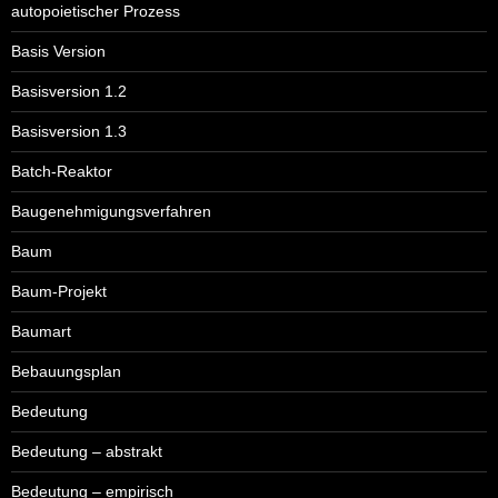
autopoietischer Prozess
Basis Version
Basisversion 1.2
Basisversion 1.3
Batch-Reaktor
Baugenehmigungsverfahren
Baum
Baum-Projekt
Baumart
Bebauungsplan
Bedeutung
Bedeutung – abstrakt
Bedeutung – empirisch