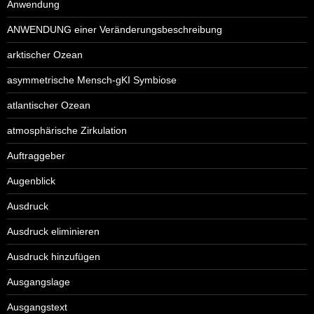
Anwendung
ANWENDUNG einer Veränderungsbeschreibung
arktischer Ozean
asymmetrische Mensch-gKI Symbiose
atlantischer Ozean
atmosphärische Zirkulation
Auftraggeber
Augenblick
Ausdruck
Ausdruck eliminieren
Ausdruck hinzufügen
Ausgangslage
Ausgangstext