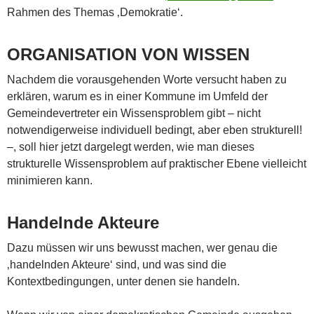
Rahmen des Themas ‚Demokratie‘.
ORGANISATION VON WISSEN
Nachdem die vorausgehenden Worte versucht haben zu
erklären, warum es in einer Kommune im Umfeld der
Gemeindevertreter ein Wissensproblem gibt – nicht
notwendigerweise individuell bedingt, aber eben strukturell!
–, soll hier jetzt dargelegt werden, wie man dieses
strukturelle Wissensproblem auf praktischer Ebene vielleicht
minimieren kann.
Handelnde Akteure
Dazu müssen wir uns bewusst machen, wer genau die
‚handelnden Akteure‘ sind, und was sind die
Kontextbedingungen, unter denen sie handeln.