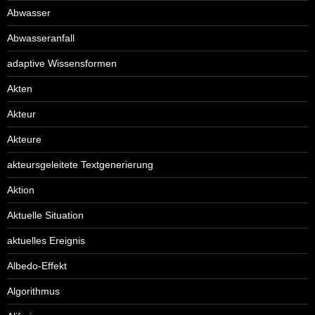
Abwasser
Abwasseranfall
adaptive Wissensformen
Akten
Akteur
Akteure
akteursgeleitete Textgenerierung
Aktion
Aktuelle Situation
aktuelles Ereignis
Albedo-Effekt
Algorithmus