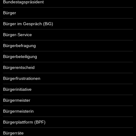
Bundestagspräsident
Bürger
Bürger im Gespräch (BiG)
Bürger-Service
Bürgerbefragung
Bürgerbeteiligung
Bürgerentscheid
Bürgerfrustrationen
Bürgerinitiative
Bürgermeister
Bürgermeisterin
Bürgerplattform (BPF)
Bürgerräte