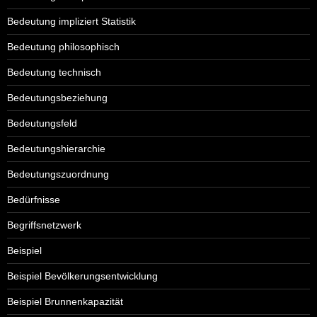
Bedeutung impliziert Statistik
Bedeutung philosophisch
Bedeutung technisch
Bedeutungsbeziehung
Bedeutungsfeld
Bedeutungshierarchie
Bedeutungszuordnung
Bedürfnisse
Begriffsnetzwerk
Beispiel
Beispiel Bevölkerungsentwicklung
Beispiel Brunnenkapazität