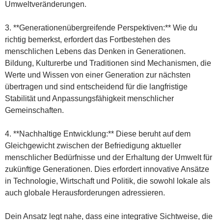
Umweltveränderungen.
3. **Generationenübergreifende Perspektiven:** Wie du
richtig bemerkst, erfordert das Fortbestehen des
menschlichen Lebens das Denken in Generationen.
Bildung, Kulturerbe und Traditionen sind Mechanismen, die
Werte und Wissen von einer Generation zur nächsten
übertragen und sind entscheidend für die langfristige
Stabilität und Anpassungsfähigkeit menschlicher
Gemeinschaften.
4. **Nachhaltige Entwicklung:** Diese beruht auf dem
Gleichgewicht zwischen der Befriedigung aktueller
menschlicher Bedürfnisse und der Erhaltung der Umwelt für
zukünftige Generationen. Dies erfordert innovative Ansätze
in Technologie, Wirtschaft und Politik, die sowohl lokale als
auch globale Herausforderungen adressieren.
Dein Ansatz legt nahe, dass eine integrative Sichtweise, die