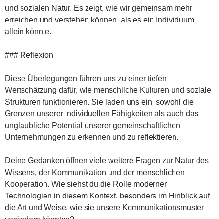
und sozialen Natur. Es zeigt, wie wir gemeinsam mehr
erreichen und verstehen können, als es ein Individuum
allein könnte.
### Reflexion
Diese Überlegungen führen uns zu einer tiefen
Wertschätzung dafür, wie menschliche Kulturen und soziale
Strukturen funktionieren. Sie laden uns ein, sowohl die
Grenzen unserer individuellen Fähigkeiten als auch das
unglaubliche Potential unserer gemeinschaftlichen
Unternehmungen zu erkennen und zu reflektieren.
Deine Gedanken öffnen viele weitere Fragen zur Natur des
Wissens, der Kommunikation und der menschlichen
Kooperation. Wie siehst du die Rolle moderner
Technologien in diesem Kontext, besonders im Hinblick auf
die Art und Weise, wie sie unsere Kommunikationsmuster