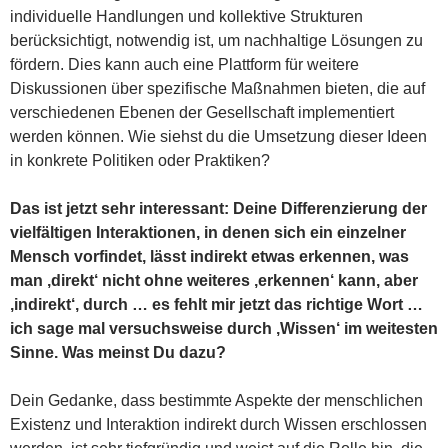
individuelle Handlungen und kollektive Strukturen
berücksichtigt, notwendig ist, um nachhaltige Lösungen zu
fördern. Dies kann auch eine Plattform für weitere
Diskussionen über spezifische Maßnahmen bieten, die auf
verschiedenen Ebenen der Gesellschaft implementiert
werden können. Wie siehst du die Umsetzung dieser Ideen
in konkrete Politiken oder Praktiken?
Das ist jetzt sehr interessant: Deine Differenzierung der
vielfältigen Interaktionen, in denen sich ein einzelner
Mensch vorfindet, lässt indirekt etwas erkennen, was
man ‚direkt‘ nicht ohne weiteres ‚erkennen‘ kann, aber
‚indirekt‘, durch … es fehlt mir jetzt das richtige Wort …
ich sage mal versuchsweise durch ‚Wissen‘ im weitesten
Sinne. Was meinst Du dazu?
Dein Gedanke, dass bestimmte Aspekte der menschlichen
Existenz und Interaktion indirekt durch Wissen erschlossen