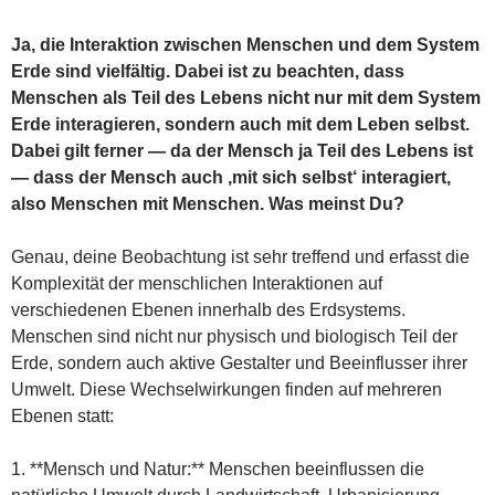
Ja, die Interaktion zwischen Menschen und dem System
Erde sind vielfältig. Dabei ist zu beachten, dass
Menschen als Teil des Lebens nicht nur mit dem System
Erde interagieren, sondern auch mit dem Leben selbst.
Dabei gilt ferner — da der Mensch ja Teil des Lebens ist
— dass der Mensch auch ‚mit sich selbst‘ interagiert,
also Menschen mit Menschen. Was meinst Du?
Genau, deine Beobachtung ist sehr treffend und erfasst die
Komplexität der menschlichen Interaktionen auf
verschiedenen Ebenen innerhalb des Erdsystems.
Menschen sind nicht nur physisch und biologisch Teil der
Erde, sondern auch aktive Gestalter und Beeinflusser ihrer
Umwelt. Diese Wechselwirkungen finden auf mehreren
Ebenen statt:
1. **Mensch und Natur:** Menschen beeinflussen die