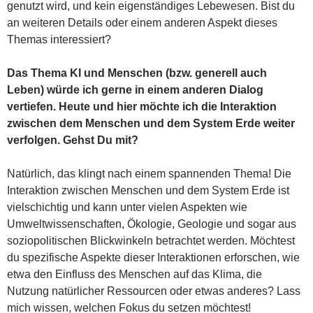
genutzt wird, und kein eigenständiges Lebewesen. Bist du
an weiteren Details oder einem anderen Aspekt dieses
Themas interessiert?
Das Thema KI und Menschen (bzw. generell auch
Leben) würde ich gerne in einem anderen Dialog
vertiefen. Heute und hier möchte ich die Interaktion
zwischen dem Menschen und dem System Erde weiter
verfolgen. Gehst Du mit?
Natürlich, das klingt nach einem spannenden Thema! Die
Interaktion zwischen Menschen und dem System Erde ist
vielschichtig und kann unter vielen Aspekten wie
Umweltwissenschaften, Ökologie, Geologie und sogar aus
soziopolitischen Blickwinkeln betrachtet werden. Möchtest
du spezifische Aspekte dieser Interaktionen erforschen, wie
etwa den Einfluss des Menschen auf das Klima, die
Nutzung natürlicher Ressourcen oder etwas anderes? Lass
mich wissen, welchen Fokus du setzen möchtest!