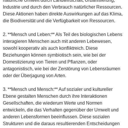
natürliche Umwelt durch Landwirtschaft, Urbanisierung,
Industrie und durch den Verbrauch natürlicher Ressourcen.
Diese Aktionen haben direkte Auswirkungen auf das Klima,
die Biodiversität und die Verfügbarkeit von Ressourcen.
2. **Mensch und Leben:** Als Teil des biologischen Lebens
interagieren Menschen auch mit anderen Lebewesen,
sowohl kooperativ als auch konfliktreich. Diese
Beziehungen können symbiotisch sein, wie bei der
Domestizierung von Tieren und Pflanzen, oder
antagonistisch, wie bei der Zerstörung von Lebensräumen
oder der Überjagung von Arten.
3. **Mensch und Mensch:** Auf sozialer und kultureller
Ebene gestalten Menschen durch ihre Interaktionen
Gesellschaften, die wiederum Werte und Normen
entwickeln, die das Verhalten gegenüber der Umwelt und
anderen Lebensformen beeinflussen. Diese sozialen
Strukturen und die daraus resultierenden Entscheidungen