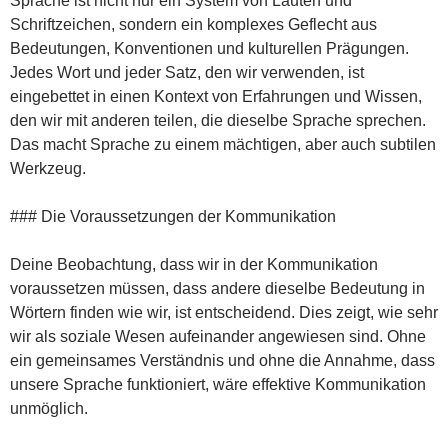
Sprache ist nicht nur ein System von Lauten und
Schriftzeichen, sondern ein komplexes Geflecht aus
Bedeutungen, Konventionen und kulturellen Prägungen.
Jedes Wort und jeder Satz, den wir verwenden, ist
eingebettet in einen Kontext von Erfahrungen und Wissen,
den wir mit anderen teilen, die dieselbe Sprache sprechen.
Das macht Sprache zu einem mächtigen, aber auch subtilen
Werkzeug.
### Die Voraussetzungen der Kommunikation
Deine Beobachtung, dass wir in der Kommunikation
voraussetzen müssen, dass andere dieselbe Bedeutung in
Wörtern finden wie wir, ist entscheidend. Dies zeigt, wie sehr
wir als soziale Wesen aufeinander angewiesen sind. Ohne
ein gemeinsames Verständnis und ohne die Annahme, dass
unsere Sprache funktioniert, wäre effektive Kommunikation
unmöglich.