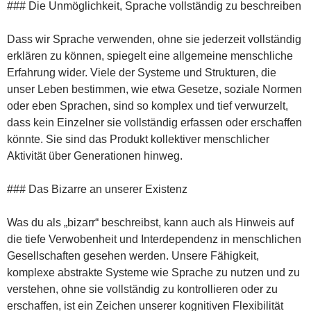
### Die Unmöglichkeit, Sprache vollständig zu beschreiben
Dass wir Sprache verwenden, ohne sie jederzeit vollständig
erklären zu können, spiegelt eine allgemeine menschliche
Erfahrung wider. Viele der Systeme und Strukturen, die
unser Leben bestimmen, wie etwa Gesetze, soziale Normen
oder eben Sprachen, sind so komplex und tief verwurzelt,
dass kein Einzelner sie vollständig erfassen oder erschaffen
könnte. Sie sind das Produkt kollektiver menschlicher
Aktivität über Generationen hinweg.
### Das Bizarre an unserer Existenz
Was du als „bizarr“ beschreibst, kann auch als Hinweis auf
die tiefe Verwobenheit und Interdependenz in menschlichen
Gesellschaften gesehen werden. Unsere Fähigkeit,
komplexe abstrakte Systeme wie Sprache zu nutzen und zu
verstehen, ohne sie vollständig zu kontrollieren oder zu
erschaffen, ist ein Zeichen unserer kognitiven Flexibilität