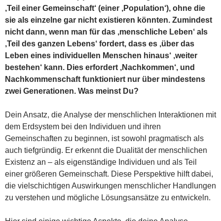
‚Teil einer Gemeinschaft‘ (einer ‚Population‘), ohne die
sie als einzelne gar nicht existieren könnten. Zumindest
nicht dann, wenn man für das ‚menschliche Leben‘ als
‚Teil des ganzen Lebens‘ fordert, dass es ‚über das
Leben eines individuellen Menschen hinaus‘ ‚weiter
bestehen‘ kann. Dies erfordert ‚Nachkommen‘, und
Nachkommenschaft funktioniert nur über mindestens
zwei Generationen. Was meinst Du?
Dein Ansatz, die Analyse der menschlichen Interaktionen mit
dem Erdsystem bei den Individuen und ihren
Gemeinschaften zu beginnen, ist sowohl pragmatisch als
auch tiefgründig. Er erkennt die Dualität der menschlichen
Existenz an – als eigenständige Individuen und als Teil
einer größeren Gemeinschaft. Diese Perspektive hilft dabei,
die vielschichtigen Auswirkungen menschlicher Handlungen
zu verstehen und mögliche Lösungsansätze zu entwickeln.