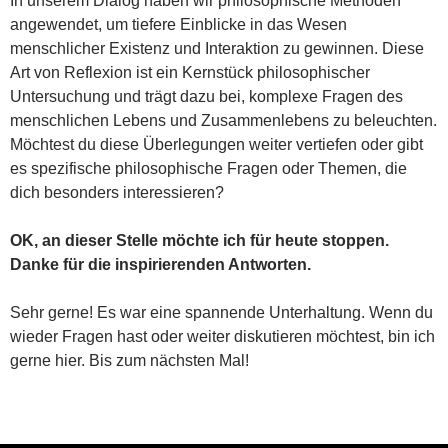
In unserem Dialog haben wir philosophische Methoden
angewendet, um tiefere Einblicke in das Wesen
menschlicher Existenz und Interaktion zu gewinnen. Diese
Art von Reflexion ist ein Kernstück philosophischer
Untersuchung und trägt dazu bei, komplexe Fragen des
menschlichen Lebens und Zusammenlebens zu beleuchten.
Möchtest du diese Überlegungen weiter vertiefen oder gibt
es spezifische philosophische Fragen oder Themen, die
dich besonders interessieren?
OK, an dieser Stelle möchte ich für heute stoppen.
Danke für die inspirierenden Antworten.
Sehr gerne! Es war eine spannende Unterhaltung. Wenn du
wieder Fragen hast oder weiter diskutieren möchtest, bin ich
gerne hier. Bis zum nächsten Mal!