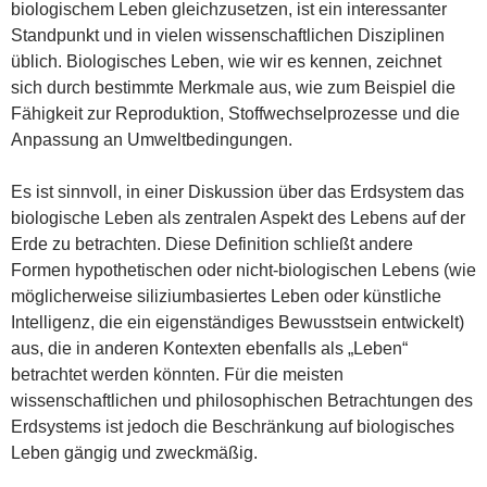
biologischem Leben gleichzusetzen, ist ein interessanter
Standpunkt und in vielen wissenschaftlichen Disziplinen
üblich. Biologisches Leben, wie wir es kennen, zeichnet
sich durch bestimmte Merkmale aus, wie zum Beispiel die
Fähigkeit zur Reproduktion, Stoffwechselprozesse und die
Anpassung an Umweltbedingungen.
Es ist sinnvoll, in einer Diskussion über das Erdsystem das
biologische Leben als zentralen Aspekt des Lebens auf der
Erde zu betrachten. Diese Definition schließt andere
Formen hypothetischen oder nicht-biologischen Lebens (wie
möglicherweise siliziumbasiertes Leben oder künstliche
Intelligenz, die ein eigenständiges Bewusstsein entwickelt)
aus, die in anderen Kontexten ebenfalls als „Leben“
betrachtet werden könnten. Für die meisten
wissenschaftlichen und philosophischen Betrachtungen des
Erdsystems ist jedoch die Beschränkung auf biologisches
Leben gängig und zweckmäßig.