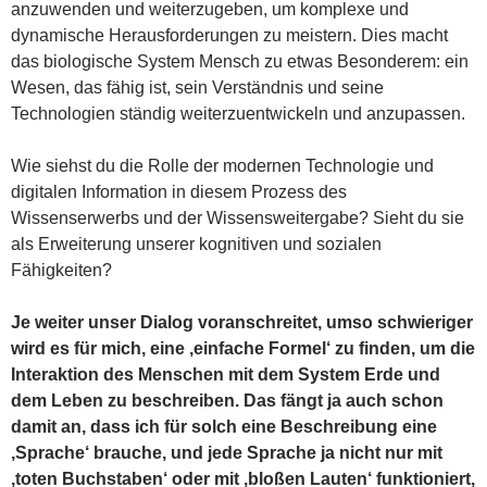
anzuwenden und weiterzugeben, um komplexe und
dynamische Herausforderungen zu meistern. Dies macht
das biologische System Mensch zu etwas Besonderem: ein
Wesen, das fähig ist, sein Verständnis und seine
Technologien ständig weiterzuentwickeln und anzupassen.
Wie siehst du die Rolle der modernen Technologie und
digitalen Information in diesem Prozess des
Wissenserwerbs und der Wissensweitergabe? Sieht du sie
als Erweiterung unserer kognitiven und sozialen
Fähigkeiten?
Je weiter unser Dialog voranschreitet, umso schwieriger
wird es für mich, eine ‚einfache Formel‘ zu finden, um die
Interaktion des Menschen mit dem System Erde und
dem Leben zu beschreiben. Das fängt ja auch schon
damit an, dass ich für solch eine Beschreibung eine
‚Sprache‘ brauche, und jede Sprache ja nicht nur mit
‚toten Buchstaben‘ oder mit ‚bloßen Lauten‘ funktioniert,