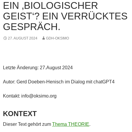
EIN ‚BIOLOGISCHER
GEIST‘? EIN VERRÜCKTES
GESPRÄCH.
27. AUGUST 2024
GDH-OKSIMO
Letzte Änderung: 27.August 2024
Autor: Gerd Doeben-Henisch im Dialog mit chatGPT4
Kontakt: info@oksimo.org
KONTEXT
Dieser Text gehört zum
Thema THEORIE
.