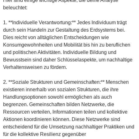
Hier sind einige wichtige Aspekte, die deine Analyse
beleuchtet:
1. **Individuelle Verantwortung:** Jedes Individuum trägt
durch sein Handeln zur Gestaltung des Erdsystems bei.
Dies reicht von alltäglichen Entscheidungen wie
Konsumgewohnheiten und Mobilität bis hin zu beruflichen
und politischen Aktivitäten. Individuelle Bildung und
Bewusstsein sind daher Schlüsselaspekte, um nachhaltige
Verhaltensweisen zu fördern.
2. **Soziale Strukturen und Gemeinschaften:** Menschen
existieren innerhalb von sozialen Strukturen, die ihre
Handlungsoptionen sowohl ermöglichen als auch
begrenzen. Gemeinschaften bilden Netzwerke, die
Ressourcen verteilen, Informationen teilen und kollektive
Aktionen koordinieren können. Diese Netzwerke sind
entscheidend für die Umsetzung nachhaltiger Praktiken und
für die kollektive Resilienz gegenüber