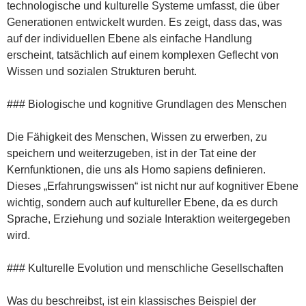
technologische und kulturelle Systeme umfasst, die über
Generationen entwickelt wurden. Es zeigt, dass das, was
auf der individuellen Ebene als einfache Handlung
erscheint, tatsächlich auf einem komplexen Geflecht von
Wissen und sozialen Strukturen beruht.
### Biologische und kognitive Grundlagen des Menschen
Die Fähigkeit des Menschen, Wissen zu erwerben, zu
speichern und weiterzugeben, ist in der Tat eine der
Kernfunktionen, die uns als Homo sapiens definieren.
Dieses „Erfahrungswissen“ ist nicht nur auf kognitiver Ebene
wichtig, sondern auch auf kultureller Ebene, da es durch
Sprache, Erziehung und soziale Interaktion weitergegeben
wird.
### Kulturelle Evolution und menschliche Gesellschaften
Was du beschreibst, ist ein klassisches Beispiel der