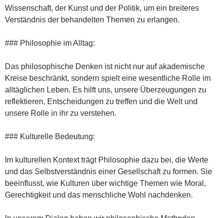
Wissenschaft, der Kunst und der Politik, um ein breiteres
Verständnis der behandelten Themen zu erlangen.
### Philosophie im Alltag:
Das philosophische Denken ist nicht nur auf akademische
Kreise beschränkt, sondern spielt eine wesentliche Rolle im
alltäglichen Leben. Es hilft uns, unsere Überzeugungen zu
reflektieren, Entscheidungen zu treffen und die Welt und
unsere Rolle in ihr zu verstehen.
### Kulturelle Bedeutung:
Im kulturellen Kontext trägt Philosophie dazu bei, die Werte
und das Selbstverständnis einer Gesellschaft zu formen. Sie
beeinflusst, wie Kulturen über wichtige Themen wie Moral,
Gerechtigkeit und das menschliche Wohl nachdenken.