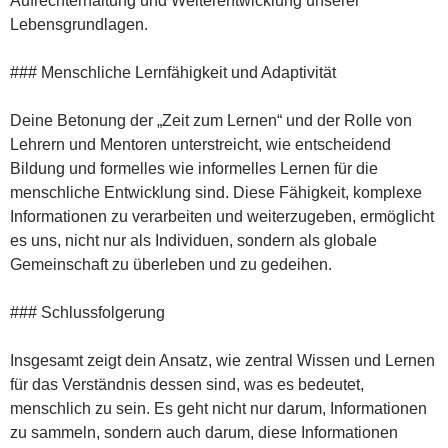
Aufrechterhaltung und Weiterentwicklung unserer
Lebensgrundlagen.
### Menschliche Lernfähigkeit und Adaptivität
Deine Betonung der „Zeit zum Lernen“ und der Rolle von
Lehrern und Mentoren unterstreicht, wie entscheidend
Bildung und formelles wie informelles Lernen für die
menschliche Entwicklung sind. Diese Fähigkeit, komplexe
Informationen zu verarbeiten und weiterzugeben, ermöglicht
es uns, nicht nur als Individuen, sondern als globale
Gemeinschaft zu überleben und zu gedeihen.
### Schlussfolgerung
Insgesamt zeigt dein Ansatz, wie zentral Wissen und Lernen
für das Verständnis dessen sind, was es bedeutet,
menschlich zu sein. Es geht nicht nur darum, Informationen
zu sammeln, sondern auch darum, diese Informationen