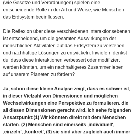
(wie Gesetze und Verordnungen) spielen eine
entscheidende Rolle in der Art und Weise, wie Menschen
das Erdsystem beeinflussen.
Die Reflexion über diese verschiedenen Interaktionsebenen
ist entscheidend, um die gesamten Auswirkungen der
menschlichen Aktivitäten auf das Erdsystem zu verstehen
und nachhaltige Lösungen zu entwickeln. Inwiefern denkst
du, dass diese Interaktionen verbessert oder modifiziert
werden könnten, um ein nachhaltigeres Zusammenleben
auf unserem Planeten zu fördern?
Ja, schon diese kleine Analyse zeigt, dass es schwer ist,
in dieser Vielzahl von Dimensionen und möglichen
Wechselwirkungen eine Perspektive zu formulieren, die
all diesen Dimensionen gerecht wird. Ich sehe folgenden
Ansatzpunkt:(1) Wir könnten direkt mit dem Menschen
starten. (2) Menschen sind einerseits ‚individuell‘,
‚einzeln‘, ‚konkret‘, (3) sie sind aber zugleich auch immer