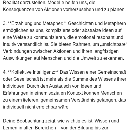
Realität darzustellen. Modelle helfen uns, die
Konsequenzen von Aktionen vorherzusehen und zu planen.
3. **Erzählung und Metapher:** Geschichten und Metaphern
ermöglichen es uns, komplizierte oder abstrakte Ideen auf
eine Weise zu kommunizieren, die emotional resonant und
intuitiv verständlich ist. Sie bieten Rahmen, um „unsichtbare“
Verbindungen zwischen Aktionen und ihren langfristigen
Auswirkungen auf Menschen und die Umwelt zu erkennen.
4. **Kollektive Intelligenz:** Das Wissen einer Gemeinschaft
oder Gesellschaft ist mehr als die Summe des Wissens ihrer
Individuen. Durch den Austausch von Ideen und
Erfahrungen in einem sozialen Kontext können Menschen
zu einem tieferen, gemeinsamen Verständnis gelangen, das
individuell nicht erreichbar wäre.
Deine Beobachtung zeigt, wie wichtig es ist, Wissen und
Lernen in allen Bereichen – von der Bildung bis zur