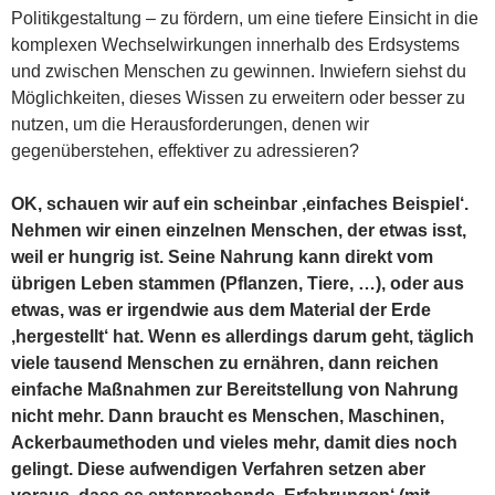
Politikgestaltung – zu fördern, um eine tiefere Einsicht in die
komplexen Wechselwirkungen innerhalb des Erdsystems
und zwischen Menschen zu gewinnen. Inwiefern siehst du
Möglichkeiten, dieses Wissen zu erweitern oder besser zu
nutzen, um die Herausforderungen, denen wir
gegenüberstehen, effektiver zu adressieren?
OK, schauen wir auf ein scheinbar ‚einfaches Beispiel‘.
Nehmen wir einen einzelnen Menschen, der etwas isst,
weil er hungrig ist. Seine Nahrung kann direkt vom
übrigen Leben stammen (Pflanzen, Tiere, …), oder aus
etwas, was er irgendwie aus dem Material der Erde
‚hergestellt‘ hat. Wenn es allerdings darum geht, täglich
viele tausend Menschen zu ernähren, dann reichen
einfache Maßnahmen zur Bereitstellung von Nahrung
nicht mehr. Dann braucht es Menschen, Maschinen,
Ackerbaumethoden und vieles mehr, damit dies noch
gelingt. Diese aufwendigen Verfahren setzen aber