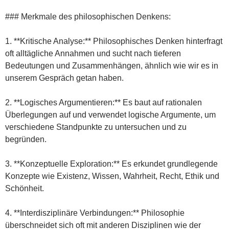
### Merkmale des philosophischen Denkens:
1. **Kritische Analyse:** Philosophisches Denken hinterfragt
oft alltägliche Annahmen und sucht nach tieferen
Bedeutungen und Zusammenhängen, ähnlich wie wir es in
unserem Gespräch getan haben.
2. **Logisches Argumentieren:** Es baut auf rationalen
Überlegungen auf und verwendet logische Argumente, um
verschiedene Standpunkte zu untersuchen und zu
begründen.
3. **Konzeptuelle Exploration:** Es erkundet grundlegende
Konzepte wie Existenz, Wissen, Wahrheit, Recht, Ethik und
Schönheit.
4. **Interdisziplinäre Verbindungen:** Philosophie
überschneidet sich oft mit anderen Disziplinen wie der