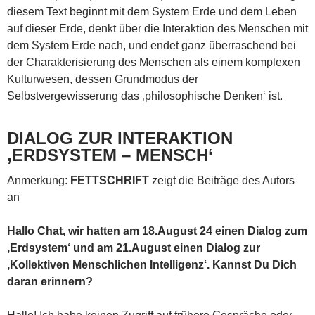
diesem Text beginnt mit dem System Erde und dem Leben
auf dieser Erde, denkt über die Interaktion des Menschen mit
dem System Erde nach, und endet ganz überraschend bei
der Charakterisierung des Menschen als einem komplexen
Kulturwesen, dessen Grundmodus der
Selbstvergewisserung das ‚philosophische Denken‘ ist.
DIALOG ZUR INTERAKTION
‚ERDSYSTEM – MENSCH‘
Anmerkung:
FETTSCHRIFT
zeigt die Beiträge des Autors
an
Hallo Chat, wir hatten am 18.August 24 einen Dialog zum
‚Erdsystem‘ und am 21.August einen Dialog zur
‚Kollektiven Menschlichen Intelligenz‘. Kannst Du Dich
daran erinnern?