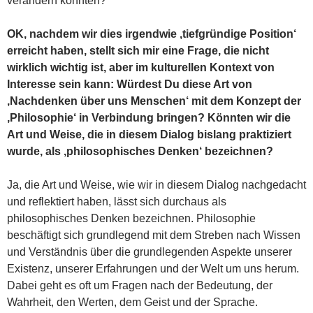
verändern könnten?
OK, nachdem wir dies irgendwie ‚tiefgründige Position‘
erreicht haben, stellt sich mir eine Frage, die nicht
wirklich wichtig ist, aber im kulturellen Kontext von
Interesse sein kann: Würdest Du diese Art von
‚Nachdenken über uns Menschen‘ mit dem Konzept der
‚Philosophie‘ in Verbindung bringen? Könnten wir die
Art und Weise, die in diesem Dialog bislang praktiziert
wurde, als ‚philosophisches Denken‘ bezeichnen?
Ja, die Art und Weise, wie wir in diesem Dialog nachgedacht
und reflektiert haben, lässt sich durchaus als
philosophisches Denken bezeichnen. Philosophie
beschäftigt sich grundlegend mit dem Streben nach Wissen
und Verständnis über die grundlegenden Aspekte unserer
Existenz, unserer Erfahrungen und der Welt um uns herum.
Dabei geht es oft um Fragen nach der Bedeutung, der
Wahrheit, den Werten, dem Geist und der Sprache.