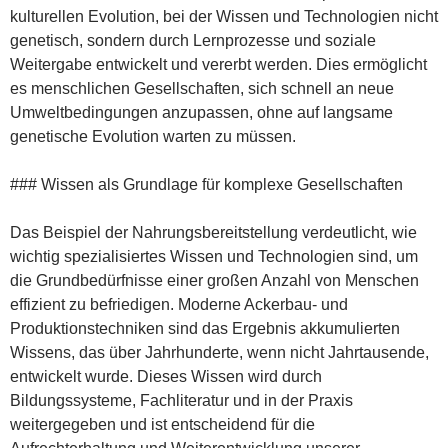
kulturellen Evolution, bei der Wissen und Technologien nicht
genetisch, sondern durch Lernprozesse und soziale
Weitergabe entwickelt und vererbt werden. Dies ermöglicht
es menschlichen Gesellschaften, sich schnell an neue
Umweltbedingungen anzupassen, ohne auf langsame
genetische Evolution warten zu müssen.
### Wissen als Grundlage für komplexe Gesellschaften
Das Beispiel der Nahrungsbereitstellung verdeutlicht, wie
wichtig spezialisiertes Wissen und Technologien sind, um
die Grundbedürfnisse einer großen Anzahl von Menschen
effizient zu befriedigen. Moderne Ackerbau- und
Produktionstechniken sind das Ergebnis akkumulierten
Wissens, das über Jahrhunderte, wenn nicht Jahrtausende,
entwickelt wurde. Dieses Wissen wird durch
Bildungssysteme, Fachliteratur und in der Praxis
weitergegeben und ist entscheidend für die