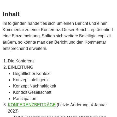
Inhalt
Im folgenden handelt es sich um einen Bericht und einen
Kommentar zu einer Konferenz. Dieser Bericht repräsentiert
eine Einzelmeinung. Sollten sich weitere Beteiligte explizit
äußern, so könnte man den Bericht und den Kommentar
entsprechend erweitern.
Die Konferenz
EINLEITUNG
Begrifflicher Kontext
Konzept Intelligenz
Konzept Nachhaltigkeit
Kontext Gesellschaft
Partizipation
KONFERENZBEITRÄGE
(Letzte Änderung: 4.Januar
2023)