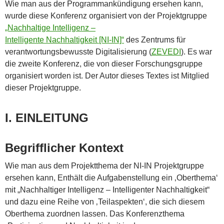
Wie man aus der Programmankündigung ersehen kann,
wurde diese Konferenz organisiert von der Projektgruppe
„Nachhaltige Intelligenz –
Intelligente Nachhaltigkeit [NI-IN]“
des Zentrums für
verantwortungsbewusste Digitalisierung (
ZEVEDI
). Es war
die zweite Konferenz, die von dieser Forschungsgruppe
organisiert worden ist. Der Autor dieses Textes ist Mitglied
dieser Projektgruppe.
I. EINLEITUNG
Begrifflicher Kontext
Wie man aus dem Projektthema der NI-IN Projektgruppe
ersehen kann, Enthält die Aufgabenstellung ein ‚Oberthema‘
mit „Nachhaltiger Intelligenz – Intelligenter Nachhaltigkeit“
und dazu eine Reihe von ‚Teilaspekten‘, die sich diesem
Oberthema zuordnen lassen. Das Konferenzthema