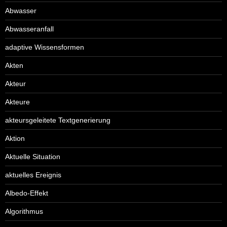
Abwasser
Abwasseranfall
adaptive Wissensformen
Akten
Akteur
Akteure
akteursgeleitete Textgenerierung
Aktion
Aktuelle Situation
aktuelles Ereignis
Albedo-Effekt
Algorithmus