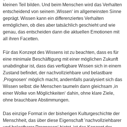
kleinen Teil bilden. Und beim Menschen wird das Verhalten
entscheidend von seinem ‚Wissen‘ im allgemeinsten Sinne
geprägt. Wissen kann ein differenziertes Verhalten
ermöglichen, ob dies aber tatsächlich geschieht und wie
genau, das entscheiden dann die aktuellen Emotionen mit
all ihren Facetten.
Für das Konzept des Wissens ist zu beachten, dass es für
eine minimale Beschäftigung mit einer möglichen Zukunft
unabdingbar ist, dass das verfügbare Wissen sich in einem
Zustand befindet, der nachvollziehbare und belastbare
‚Prognosen‘ möglich macht, andernfalls paralysiert sich das
Wissen selbst: die Menschen taumeln dann gleichsam ‚in
einer Wolke von Möglichkeiten‘ dahin, ohne klare Ziele,
ohne brauchbare Abstimmungen.
Das einzige Format in der bisherigen Kulturgeschichte der
Menschheit, das über diese Eigenschaft ’nachvollziehbarer