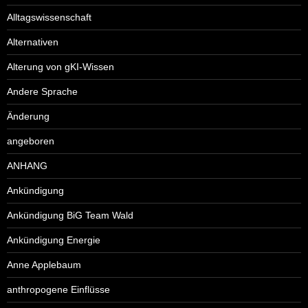
Alltagswissenschaft
Alternativen
Alterung von gKI-Wissen
Andere Sprache
Änderung
angeboren
ANHANG
Ankündigung
Ankündigung BiG Team Wald
Ankündigung Energie
Anne Applebaum
anthropogene Einflüsse