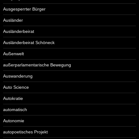
Ausgesperrter Bürger
Ausländer
Ausländerbeirat
Ausländerbeirat Schöneck
Außenwelt
außerparlamentarische Bewegung
Auswanderung
Auto Science
Autokratie
automatisch
Autonomie
autopoetisches Projekt