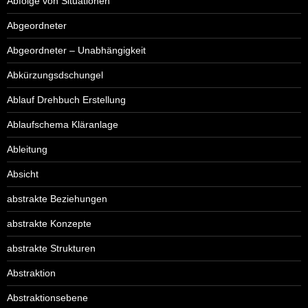
Abfolge von Situationen
Abgeordneter
Abgeordneter – Unabhängigkeit
Abkürzungsdschungel
Ablauf Drehbuch Erstellung
Ablaufschema Kläranlage
Ableitung
Absicht
abstrakte Beziehungen
abstrakte Konzepte
abstrakte Strukturen
Abstraktion
Abstraktionsebene