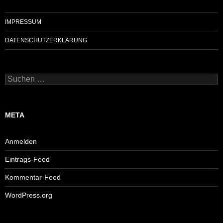
IMPRESSUM
DATENSCHUTZERKLÄRUNG
Suchen
nach:
META
Anmelden
Eintrags-Feed
Kommentar-Feed
WordPress.org