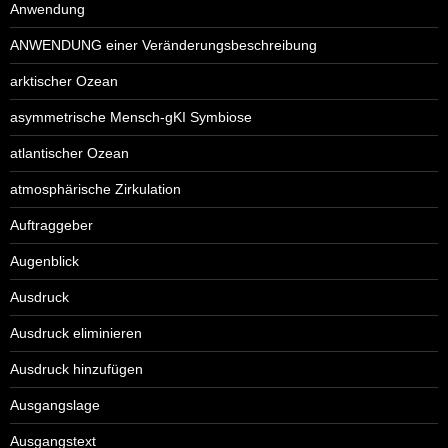
Anwendung
ANWENDUNG einer Veränderungsbeschreibung
arktischer Ozean
asymmetrische Mensch-gKI Symbiose
atlantischer Ozean
atmosphärische Zirkulation
Auftraggeber
Augenblick
Ausdruck
Ausdruck eliminieren
Ausdruck hinzufügen
Ausgangslage
Ausgangstext