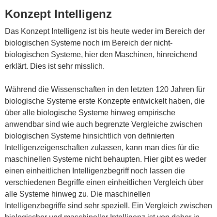
Konzept Intelligenz
Das Konzept Intelligenz ist bis heute weder im Bereich der
biologischen Systeme noch im Bereich der nicht-
biologischen Systeme, hier den Maschinen, hinreichend
erklärt. Dies ist sehr misslich.
Während die Wissenschaften in den letzten 120 Jahren für
biologische Systeme erste Konzepte entwickelt haben, die
über alle biologische Systeme hinweg empirische
anwendbar sind wie auch begrenzte Vergleiche zwischen
biologischen Systeme hinsichtlich von definierten
Intelligenzeigenschaften zulassen, kann man dies für die
maschinellen Systeme nicht behaupten. Hier gibt es weder
einen einheitlichen Intelligenzbegriff noch lassen die
verschiedenen Begriffe einen einheitlichen Vergleich über
alle Systeme hinweg zu. Die maschinellen
Intelligenzbegriffe sind sehr speziell. Ein Vergleich zwischen