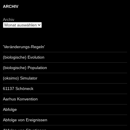
ARCHIV
Archiv
'Veränderungs-Regeln'
(biologische) Evolution
(biologische) Population
(oksimo) Simulator
61137 Schöneck
Aarhus Konvention
Abfolge
Abfolge von Ereignissen