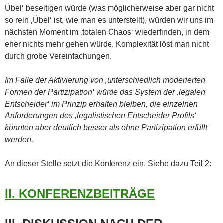
Übel‘ beseitigen würde (was möglicherweise aber gar nicht
so rein ‚Übel‘ ist, wie man es unterstellt), würden wir uns im
nächsten Moment im ‚totalen Chaos‘ wiederfinden, in dem
eher nichts mehr gehen würde. Komplexität löst man nicht
durch grobe Vereinfachungen.
Im Falle der Aktivierung von ‚unterschiedlich moderierten
Formen der Partizipation‘ würde das System der ‚legalen
Entscheider‘ im Prinzip erhalten bleiben, die einzelnen
Anforderungen des ‚legalistischen Entscheider Profils‘
könnten aber deutlich besser als ohne Partizipation erfüllt
werden.
An dieser Stelle setzt die Konferenz ein. Siehe dazu Teil 2:
II. KONFERENZBEITRÄGE