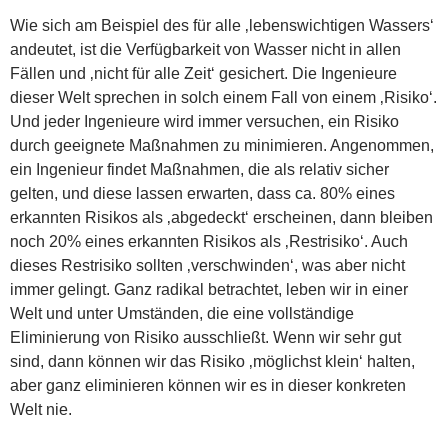
Wie sich am Beispiel des für alle ‚lebenswichtigen Wassers‘
andeutet, ist die Verfügbarkeit von Wasser nicht in allen
Fällen und ‚nicht für alle Zeit‘ gesichert. Die Ingenieure
dieser Welt sprechen in solch einem Fall von einem ‚Risiko‘.
Und jeder Ingenieure wird immer versuchen, ein Risiko
durch geeignete Maßnahmen zu minimieren. Angenommen,
ein Ingenieur findet Maßnahmen, die als relativ sicher
gelten, und diese lassen erwarten, dass ca. 80% eines
erkannten Risikos als ‚abgedeckt‘ erscheinen, dann bleiben
noch 20% eines erkannten Risikos als ‚Restrisiko‘. Auch
dieses Restrisiko sollten ‚verschwinden‘, was aber nicht
immer gelingt. Ganz radikal betrachtet, leben wir in einer
Welt und unter Umständen, die eine vollständige
Eliminierung von Risiko ausschließt. Wenn wir sehr gut
sind, dann können wir das Risiko ‚möglichst klein‘ halten,
aber ganz eliminieren können wir es in dieser konkreten
Welt nie.