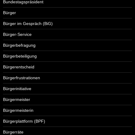
Bundestagspräsident
Bürger
Bürger im Gespräch (BiG)
Bürger-Service
Bürgerbefragung
Bürgerbeteiligung
Bürgerentscheid
Bürgerfrustrationen
Bürgerinitiative
Bürgermeister
Bürgermeisterin
Bürgerplattform (BPF)
Bürgerräte