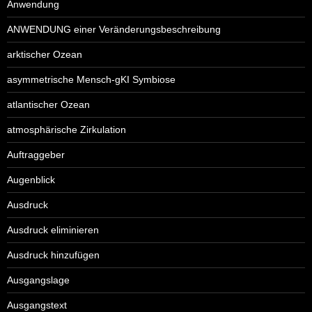
Anwendung
ANWENDUNG einer Veränderungsbeschreibung
arktischer Ozean
asymmetrische Mensch-gKI Symbiose
atlantischer Ozean
atmosphärische Zirkulation
Auftraggeber
Augenblick
Ausdruck
Ausdruck eliminieren
Ausdruck hinzufügen
Ausgangslage
Ausgangstext