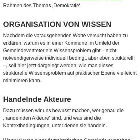
Rahmen des Themas ‚Demokratie‘.
ORGANISATION VON WISSEN
Nachdem die vorausgehenden Worte versucht haben zu
erklären, warum es in einer Kommune im Umfeld der
Gemeindevertreter ein Wissensproblem gibt – nicht
notwendigerweise individuell bedingt, aber eben strukturell!
–, soll hier jetzt dargelegt werden, wie man dieses
strukturelle Wissensproblem auf praktischer Ebene vielleicht
minimieren kann.
Handelnde Akteure
Dazu müssen wir uns bewusst machen, wer genau die
‚handelnden Akteure‘ sind, und was sind die
Kontextbedingungen, unter denen sie handeln.