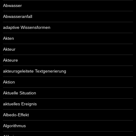
Abwasser
Abwasseranfall
adaptive Wissensformen
Akten
Akteur
Akteure
akteursgeleitete Textgenerierung
Aktion
Aktuelle Situation
aktuelles Ereignis
Albedo-Effekt
Algorithmus