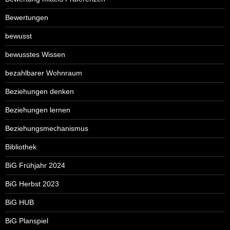
Bewertungen
bewusst
bewusstes Wissen
bezahlbarer Wohnraum
Beziehungen denken
Beziehungen lernen
Beziehungsmechanismus
Bibliothek
BiG Frühjahr 2024
BiG Herbst 2023
BiG HUB
BiG Planspiel