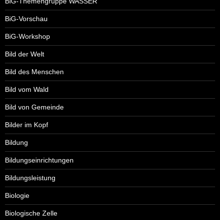
BiG-Themengruppe WASSER
BiG-Vorschau
BiG-Workshop
Bild der Welt
Bild des Menschen
Bild vom Wald
Bild von Gemeinde
Bilder im Kopf
Bildung
Bildungseinrichtungen
Bildungsleistung
Biologie
Biologische Zelle