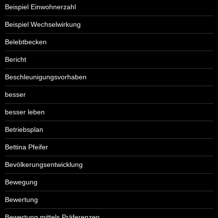
Beispiel Einwohnerzahl
Beispiel Wechselwirkung
Belebtbecken
Bericht
Beschleunigungsvorhaben
besser
besser leben
Betriebsplan
Bettina Pfeifer
Bevölkerungsentwicklung
Bewegung
Bewertung
Bewertung mittels Präferenzen