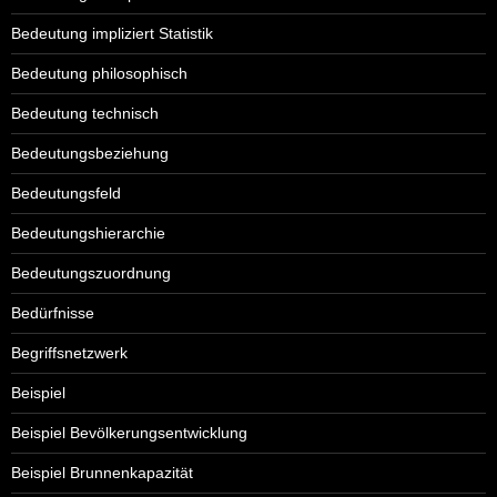
Bedeutung impliziert Statistik
Bedeutung philosophisch
Bedeutung technisch
Bedeutungsbeziehung
Bedeutungsfeld
Bedeutungshierarchie
Bedeutungszuordnung
Bedürfnisse
Begriffsnetzwerk
Beispiel
Beispiel Bevölkerungsentwicklung
Beispiel Brunnenkapazität