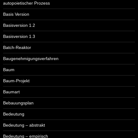
autopoietischer Prozess
Basis Version
Basisversion 1.2
Basisversion 1.3
Batch-Reaktor
Baugenehmigungsverfahren
Baum
Baum-Projekt
Baumart
Bebauungsplan
Bedeutung
Bedeutung – abstrakt
Bedeutung – empirisch