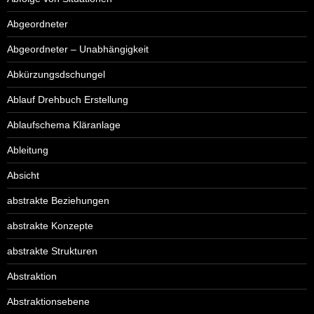
Abgeordneter
Abgeordneter – Unabhängigkeit
Abkürzungsdschungel
Ablauf Drehbuch Erstellung
Ablaufschema Kläranlage
Ableitung
Absicht
abstrakte Beziehungen
abstrakte Konzepte
abstrakte Strukturen
Abstraktion
Abstraktionsebene