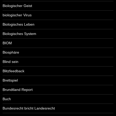
Biologischer Geist
biologischer Virus
Biologisches Leben
Biologisches System
BIOM
Biosphäre
Blind sein
Blitzfeedback
Brettspiel
Brundtland Report
Buch
Bundesrecht bricht Landesrecht