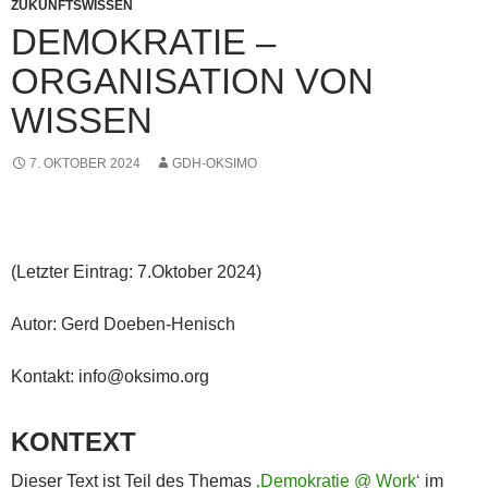
ZUKUNFTSWISSEN
DEMOKRATIE –
ORGANISATION VON
WISSEN
7. OKTOBER 2024
GDH-OKSIMO
(Letzter Eintrag: 7.Oktober 2024)
Autor: Gerd Doeben-Henisch
Kontakt: info@oksimo.org
KONTEXT
Dieser Text ist Teil des Themas
‚Demokratie @ Work‘
im