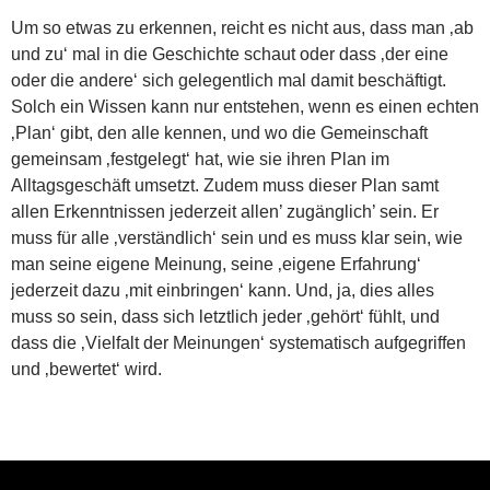
Um so etwas zu erkennen, reicht es nicht aus, dass man ‚ab
und zu‘ mal in die Geschichte schaut oder dass ‚der eine
oder die andere‘ sich gelegentlich mal damit beschäftigt.
Solch ein Wissen kann nur entstehen, wenn es einen echten
‚Plan‘ gibt, den alle kennen, und wo die Gemeinschaft
gemeinsam ‚festgelegt‘ hat, wie sie ihren Plan im
Alltagsgeschäft umsetzt. Zudem muss dieser Plan samt
allen Erkenntnissen jederzeit allen’ zugänglich’ sein. Er
muss für alle ‚verständlich‘ sein und es muss klar sein, wie
man seine eigene Meinung, seine ‚eigene Erfahrung‘
jederzeit dazu ‚mit einbringen‘ kann. Und, ja, dies alles
muss so sein, dass sich letztlich jeder ‚gehört‘ fühlt, und
dass die ‚Vielfalt der Meinungen‘ systematisch aufgegriffen
und ‚bewertet‘ wird.