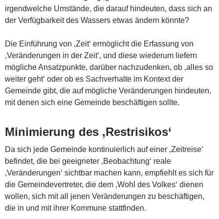
irgendwelche Umstände, die darauf hindeuten, dass sich an
der Verfügbarkeit des Wassers etwas ändern könnte?
Die Einführung von ‚Zeit‘ ermöglicht die Erfassung von
‚Veränderungen in der Zeit‘, und diese wiederum liefern
mögliche Ansatzpunkte, darüber nachzudenken, ob ‚alles so
weiter geht‘ oder ob es Sachverhalte im Kontext der
Gemeinde gibt, die auf mögliche Veränderungen hindeuten,
mit denen sich eine Gemeinde beschäftigen sollte.
Minimierung des ‚Restrisikos‘
Da sich jede Gemeinde kontinuierlich auf einer ‚Zeitreise‘
befindet, die bei geeigneter ‚Beobachtung‘ reale
‚Veränderungen‘ sichtbar machen kann, empfiehlt es sich für
die Gemeindevertreter, die dem ‚Wohl des Volkes‘ dienen
wollen, sich mit all jenen Veränderungen zu beschäftigen,
die in und mit ihrer Kommune stattfinden.