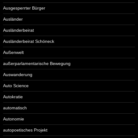
Ausgesperrter Bürger
Ausländer
Ausländerbeirat
Ausländerbeirat Schöneck
Außenwelt
außerparlamentarische Bewegung
Auswanderung
Auto Science
Autokratie
automatisch
Autonomie
autopoetisches Projekt