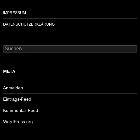
IMPRESSUM
DATENSCHUTZERKLÄRUNG
Suchen
nach:
META
Anmelden
Eintrags-Feed
Kommentar-Feed
WordPress.org