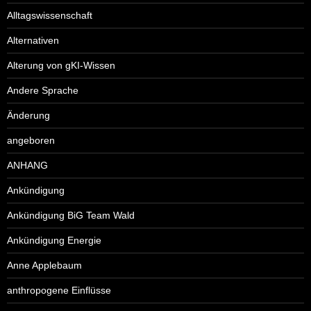
Alltagswissenschaft
Alternativen
Alterung von gKI-Wissen
Andere Sprache
Änderung
angeboren
ANHANG
Ankündigung
Ankündigung BiG Team Wald
Ankündigung Energie
Anne Applebaum
anthropogene Einflüsse