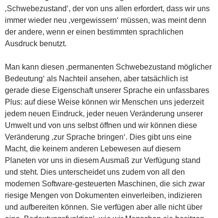
‚Schwebezustand‘, der von uns allen erfordert, dass wir uns
immer wieder neu ‚vergewissern‘ müssen, was meint denn
der andere, wenn er einen bestimmten sprachlichen
Ausdruck benutzt.
Man kann diesen ‚permanenten Schwebezustand möglicher
Bedeutung‘ als Nachteil ansehen, aber tatsächlich ist
gerade diese Eigenschaft unserer Sprache ein unfassbares
Plus: auf diese Weise können wir Menschen uns jederzeit
jedem neuen Eindruck, jeder neuen Veränderung unserer
Umwelt und von uns selbst öffnen und wir können diese
Veränderung ‚zur Sprache bringen‘. Dies gibt uns eine
Macht, die keinem anderen Lebewesen auf diesem
Planeten vor uns in diesem Ausmaß zur Verfügung stand
und steht. Dies unterscheidet uns zudem von all den
modernen Software-gesteuerten Maschinen, die sich zwar
riesige Mengen von Dokumenten einverleiben, indizieren
und aufbereiten können. Sie verfügen aber alle nicht über