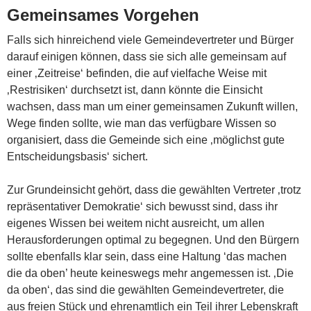
Gemeinsames Vorgehen
Falls sich hinreichend viele Gemeindevertreter und Bürger
darauf einigen können, dass sie sich alle gemeinsam auf
einer ‚Zeitreise‘ befinden, die auf vielfache Weise mit
‚Restrisiken‘ durchsetzt ist, dann könnte die Einsicht
wachsen, dass man um einer gemeinsamen Zukunft willen,
Wege finden sollte, wie man das verfügbare Wissen so
organisiert, dass die Gemeinde sich eine ‚möglichst gute
Entscheidungsbasis‘ sichert.
Zur Grundeinsicht gehört, dass die gewählten Vertreter ‚trotz
repräsentativer Demokratie‘ sich bewusst sind, dass ihr
eigenes Wissen bei weitem nicht ausreicht, um allen
Herausforderungen optimal zu begegnen. Und den Bürgern
sollte ebenfalls klar sein, dass eine Haltung ‘das machen
die da oben’ heute keineswegs mehr angemessen ist. ‚Die
da oben‘, das sind die gewählten Gemeindevertreter, die
aus freien Stück und ehrenamtlich ein Teil ihrer Lebenskraft