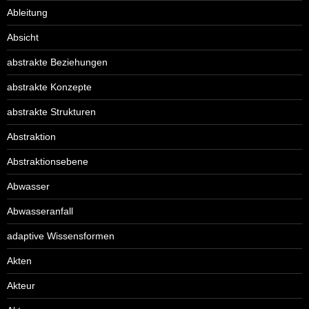
Ableitung
Absicht
abstrakte Beziehungen
abstrakte Konzepte
abstrakte Strukturen
Abstraktion
Abstraktionsebene
Abwasser
Abwasseranfall
adaptive Wissensformen
Akten
Akteur