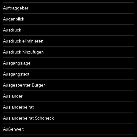
Auftraggeber
Augenblick
Ausdruck
Ausdruck eliminieren
Ausdruck hinzufügen
Ausgangslage
Ausgangstext
Ausgesperrter Bürger
Ausländer
Ausländerbeirat
Ausländerbeirat Schöneck
Außenwelt