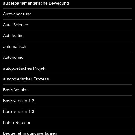
außerparlamentarische Bewegung
Auswanderung
Auto Science
Autokratie
automatisch
Autonomie
autopoetisches Projekt
autopoietischer Prozess
Basis Version
Basisversion 1.2
Basisversion 1.3
Batch-Reaktor
Baugenehmigungsverfahren