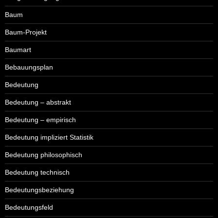
Baum
Baum-Projekt
Baumart
Bebauungsplan
Bedeutung
Bedeutung – abstrakt
Bedeutung – empirisch
Bedeutung impliziert Statistik
Bedeutung philosophisch
Bedeutung technisch
Bedeutungsbeziehung
Bedeutungsfeld