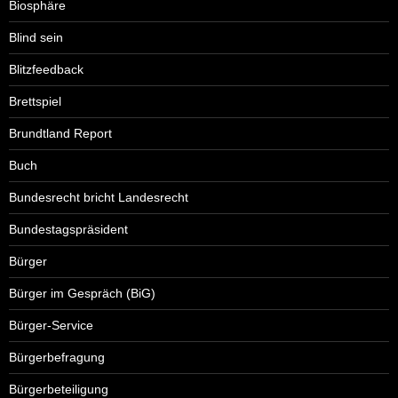
Biosphäre
Blind sein
Blitzfeedback
Brettspiel
Brundtland Report
Buch
Bundesrecht bricht Landesrecht
Bundestagspräsident
Bürger
Bürger im Gespräch (BiG)
Bürger-Service
Bürgerbefragung
Bürgerbeteiligung