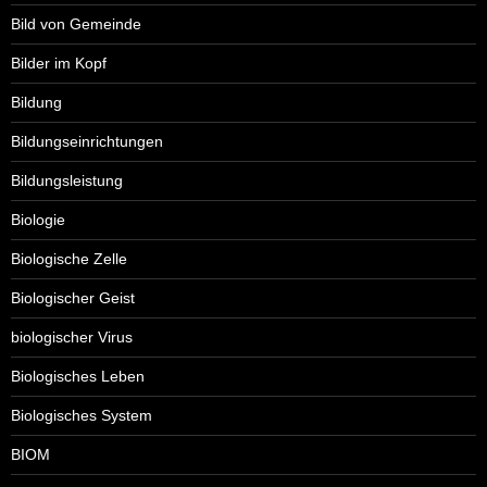
Bild von Gemeinde
Bilder im Kopf
Bildung
Bildungseinrichtungen
Bildungsleistung
Biologie
Biologische Zelle
Biologischer Geist
biologischer Virus
Biologisches Leben
Biologisches System
BIOM