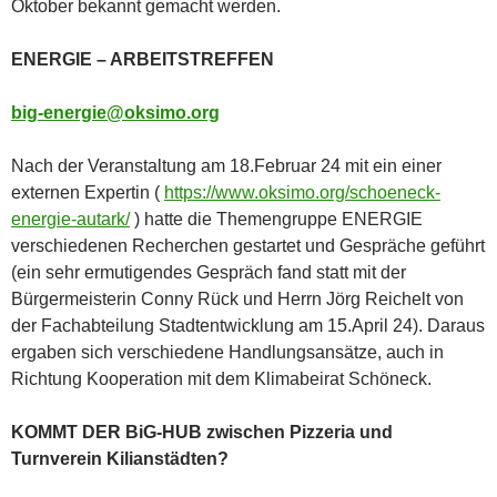
Oktober bekannt gemacht werden.
ENERGIE – ARBEITSTREFFEN
big-energie@oksimo.org
Nach der Veranstaltung am 18.Februar 24 mit ein einer
externen Expertin (
https://www.oksimo.org/schoeneck-
energie-autark/
) hatte die Themengruppe ENERGIE
verschiedenen Recherchen gestartet und Gespräche geführt
(ein sehr ermutigendes Gespräch fand statt mit der
Bürgermeisterin Conny Rück und Herrn Jörg Reichelt von
der Fachabteilung Stadtentwicklung am 15.April 24). Daraus
ergaben sich verschiedene Handlungsansätze, auch in
Richtung Kooperation mit dem Klimabeirat Schöneck.
KOMMT DER BiG-HUB zwischen Pizzeria und
Turnverein Kilianstädten?