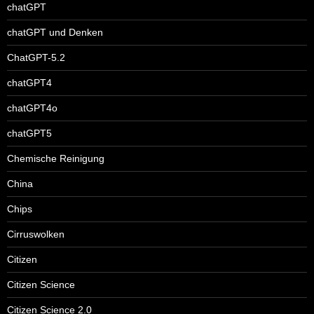
chatGPT
chatGPT und Denken
ChatGPT-5.2
chatGPT4
chatGPT4o
chatGPT5
Chemische Reinigung
China
Chips
Cirruswolken
Citizen
Citizen Science
Citizen Science 2.0