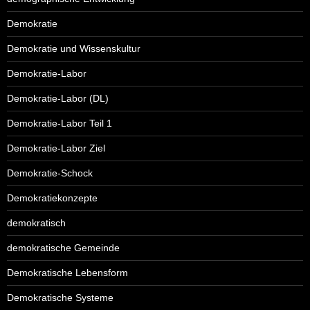
Demokratie
Demokratie und Wissenskultur
Demokratie-Labor
Demokratie-Labor (DL)
Demokratie-Labor Teil 1
Demokratie-Labor Ziel
Demokratie-Schock
Demokratiekonzepte
demokratisch
demokratische Gemeinde
Demokratische Lebensform
Demokratische Systeme