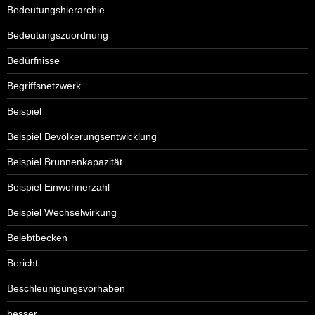
Bedeutungshierarchie
Bedeutungszuordnung
Bedürfnisse
Begriffsnetzwerk
Beispiel
Beispiel Bevölkerungsentwicklung
Beispiel Brunnenkapazität
Beispiel Einwohnerzahl
Beispiel Wechselwirkung
Belebtbecken
Bericht
Beschleunigungsvorhaben
besser