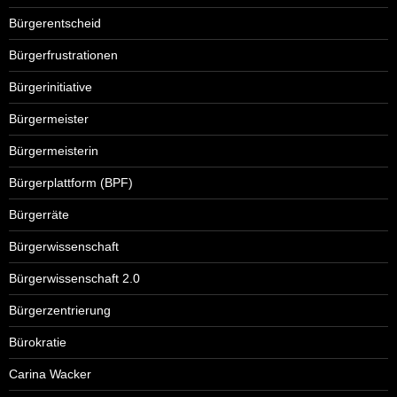
Bürgerentscheid
Bürgerfrustrationen
Bürgerinitiative
Bürgermeister
Bürgermeisterin
Bürgerplattform (BPF)
Bürgerräte
Bürgerwissenschaft
Bürgerwissenschaft 2.0
Bürgerzentrierung
Bürokratie
Carina Wacker