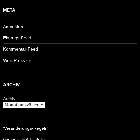
META
Anmelden
Eintrags-Feed
Kommentar-Feed
WordPress.org
ARCHIV
Archiv
'Veränderungs-Regeln'
(biologische) Evolution