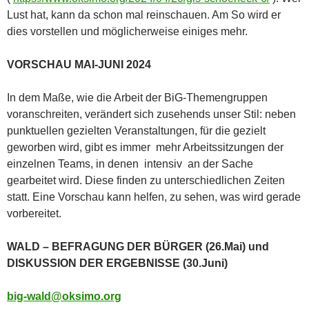
Lust hat, kann da schon mal reinschauen. Am So wird er
dies vorstellen und möglicherweise einiges mehr.
VORSCHAU MAI-JUNI 2024
In dem Maße, wie die Arbeit der BiG-Themengruppen
voranschreiten, verändert sich zusehends unser Stil: neben
punktuellen gezielten Veranstaltungen, für die gezielt
geworben wird, gibt es immer mehr Arbeitssitzungen der
einzelnen Teams, in denen intensiv an der Sache
gearbeitet wird. Diese finden zu unterschiedlichen Zeiten
statt. Eine Vorschau kann helfen, zu sehen, was wird gerade
vorbereitet.
WALD – BEFRAGUNG DER BÜRGER (26.Mai) und
DISKUSSION DER ERGEBNISSE (30.Juni)
big-wald@oksimo.org