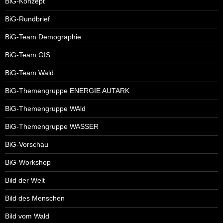
BiG-Konzept
BiG-Rundbrief
BiG-Team Demographie
BiG-Team GIS
BiG-Team Wald
BiG-Themengruppe ENERGIE AUTARK
BiG-Themengruppe WAld
BiG-Themengruppe WASSER
BiG-Vorschau
BiG-Workshop
Bild der Welt
Bild des Menschen
Bild vom Wald