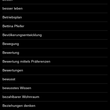
besser leben
Betriebsplan
Bettina Pfeifer
Bevölkerungsentwicklung
Bewegung
Bewertung
Bewertung mittels Präferenzen
Bewertungen
bewusst
bewusstes Wissen
bezahlbarer Wohnraum
Beziehungen denken