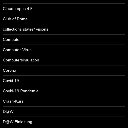
Claude opus 4.5
Club of Rome
collections states/ visions
Computer
Computer-Virus
Computersimulation
Corona
Covid 19
Covid-19 Pandemie
Crash-Kurs
D@W
D@W Einleitung