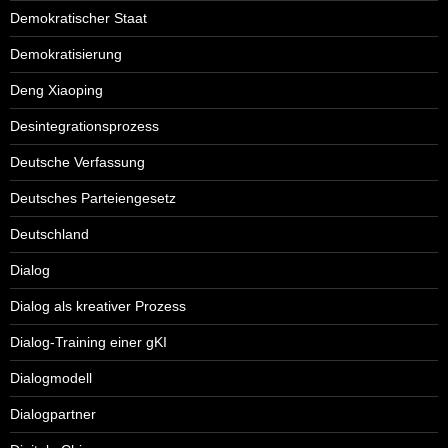
Demokratischer Staat
Demokratisierung
Deng Xiaoping
Desintegrationsprozess
Deutsche Verfassung
Deutsches Parteiengesetz
Deutschland
Dialog
Dialog als kreativer Prozess
Dialog-Training einer gKI
Dialogmodell
Dialogpartner