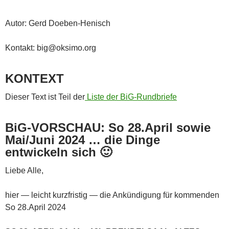
Autor: Gerd Doeben-Henisch
Kontakt: big@oksimo.org
KONTEXT
Dieser Text ist Teil der
Liste der BiG-Rundbriefe
BiG-VORSCHAU: So 28.April sowie
Mai/Juni 2024 … die Dinge
entwickeln sich 🙂
Liebe Alle,
hier — leicht kurzfristig — die Ankündigung für kommenden
So 28.April 2024