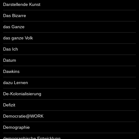
Darstellende Kunst
Das Bizarre
das Ganze
das ganze Volk
Das Ich
Datum
Dawkins
dazu Lernen
De-Kolonialisierung
Defizit
Democratie@WORK
Demographie
demographische Entwicklung