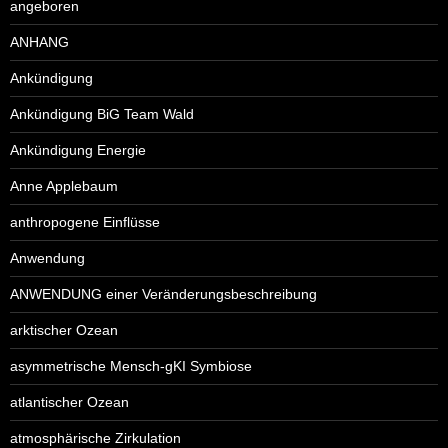
angeboren
ANHANG
Ankündigung
Ankündigung BiG Team Wald
Ankündigung Energie
Anne Applebaum
anthropogene Einflüsse
Anwendung
ANWENDUNG einer Veränderungsbeschreibung
arktischer Ozean
asymmetrische Mensch-gKI Symbiose
atlantischer Ozean
atmosphärische Zirkulation