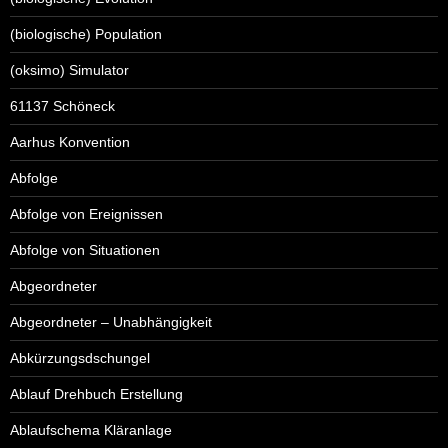
(biologische) Population
(oksimo) Simulator
61137 Schöneck
Aarhus Konvention
Abfolge
Abfolge von Ereignissen
Abfolge von Situationen
Abgeordneter
Abgeordneter – Unabhängigkeit
Abkürzungsdschungel
Ablauf Drehbuch Erstellung
Ablaufschema Kläranlage