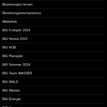
Beziehungen lernen
Beziehungsmechanismus
Bibliothek
BiG Frühjahr 2024
BiG Herbst 2023
BiG HUB
BiG Planspiel
BiG Sommer 2024
BiG Team WASSER
BiG WALD
BiG Wasser
BiG-Energie