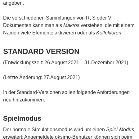
angeben.
Die verschiedenen Sammlungen von R, S oder V
Dokumenten kann man als
Makros
verstehen, die mit einem
Namen viele Elemente aktivieren oder als
Kollektoren
.
STANDARD VERSION
(Entwicklungszeit: 26.August 2021 – 31.Dezember 2021)
(Letzte Änderung: 27.August 2021)
In der Standard-Versionen sollen folgende Anforderungen
neu hinzukommen:
Spielmodus
Der normale Simulationsmodus wird um einen
Spiel-Modus
erweitert: Angemeldete oksimo-Benutzer können sich beim