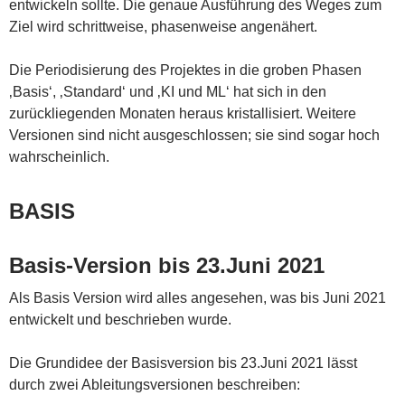
entwickeln sollte. Die genaue Ausführung des Weges zum
Ziel wird schrittweise, phasenweise angenähert.
Die Periodisierung des Projektes in die groben Phasen
‚Basis‘, ‚Standard‘ und ‚KI und ML‘ hat sich in den
zurückliegenden Monaten heraus kristallisiert. Weitere
Versionen sind nicht ausgeschlossen; sie sind sogar hoch
wahrscheinlich.
BASIS
Basis-Version bis 23.Juni 2021
Als Basis Version wird alles angesehen, was bis Juni 2021
entwickelt und beschrieben wurde.
Die Grundidee der Basisversion bis 23.Juni 2021 lässt
durch zwei Ableitungsversionen beschreiben: