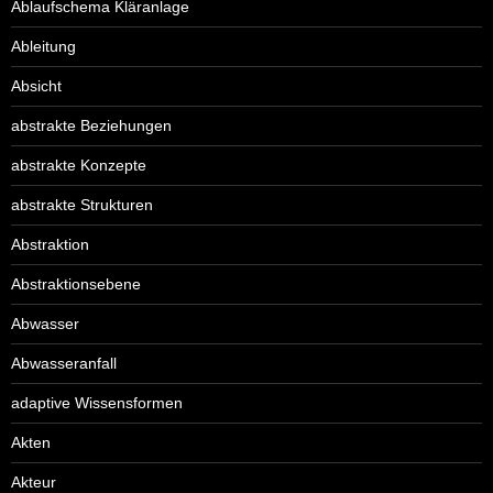
Ablaufschema Kläranlage
Ableitung
Absicht
abstrakte Beziehungen
abstrakte Konzepte
abstrakte Strukturen
Abstraktion
Abstraktionsebene
Abwasser
Abwasseranfall
adaptive Wissensformen
Akten
Akteur