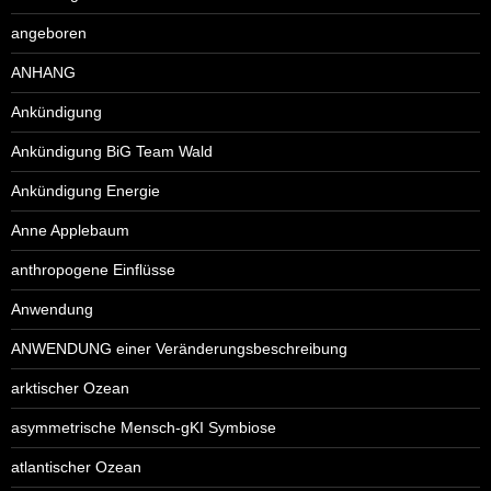
angeboren
ANHANG
Ankündigung
Ankündigung BiG Team Wald
Ankündigung Energie
Anne Applebaum
anthropogene Einflüsse
Anwendung
ANWENDUNG einer Veränderungsbeschreibung
arktischer Ozean
asymmetrische Mensch-gKI Symbiose
atlantischer Ozean