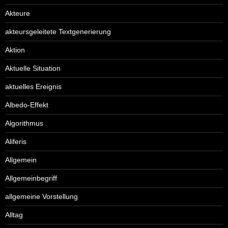
Akteure
akteursgeleitete Textgenerierung
Aktion
Aktuelle Situation
aktuelles Ereignis
Albedo-Effekt
Algorithmus
Aliferis
Allgemein
Allgemeinbegriff
allgemeine Vorstellung
Alltag