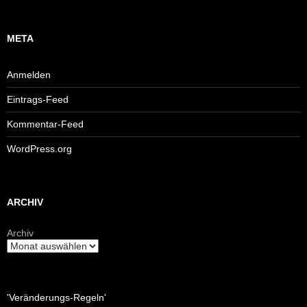
META
Anmelden
Eintrags-Feed
Kommentar-Feed
WordPress.org
ARCHIV
Archiv
'Veränderungs-Regeln'