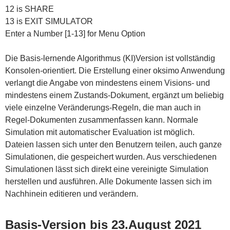
12 is SHARE
13 is EXIT SIMULATOR
Enter a Number [1-13] for Menu Option
Die Basis-lernende Algorithmus (KI)Version ist vollständig
Konsolen-orientiert. Die Erstellung einer oksimo Anwendung
verlangt die Angabe von mindestens einem Visions- und
mindestens einem Zustands-Dokument, ergänzt um beliebig
viele einzelne Veränderungs-Regeln, die man auch in
Regel-Dokumenten zusammenfassen kann. Normale
Simulation mit automatischer Evaluation ist möglich.
Dateien lassen sich unter den Benutzern teilen, auch ganze
Simulationen, die gespeichert wurden. Aus verschiedenen
Simulationen lässt sich direkt eine vereinigte Simulation
herstellen und ausführen. Alle Dokumente lassen sich im
Nachhinein editieren und verändern.
Basis-Version bis 23.August 2021