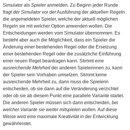
Simulator als
Spieler
anmelden. Zu Beginn jeder Runde
fragt der Simulator
vor der Ausführung der aktuellen Regeln
die angemeldeten Spieler, welche der aktuell möglichen
Regeln sie mit welcher Option anwenden wollen. Die
Entscheidungen werden vom Simulator übernommen. Es
besteht aber auch die Möglichkeit, dass ein Spieler die
Änderung einer bestehenden Regel oder die Ersetzung
einer bestehenden Regel oder die zusätzliche Einführung
einer neuen Regel beantragen kann. Stimmt eine
ausreichende Mehrheit
der anderen Spielerinnen zu, kann
der Spieler sein Vorhaben umsetzen. Stimmt keine
ausreichende Mehrheit zu, dann muss die Spielerin
entscheiden, ob sie dann auf die Veränderung verzichtet
oder ob sie ab diesem Punkt eine parallele Variante startet.
Die anderen Spieler müssen sich dann entscheiden,
bei
welcher Variante sie weiter mitspielen wollen.
Auf diese
Weise wird eine maximale Kreativität in der Entwicklung
gewährleistet.