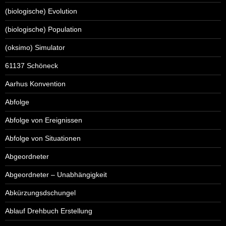
(biologische) Evolution
(biologische) Population
(oksimo) Simulator
61137 Schöneck
Aarhus Konvention
Abfolge
Abfolge von Ereignissen
Abfolge von Situationen
Abgeordneter
Abgeordneter – Unabhängigkeit
Abkürzungsdschungel
Ablauf Drehbuch Erstellung