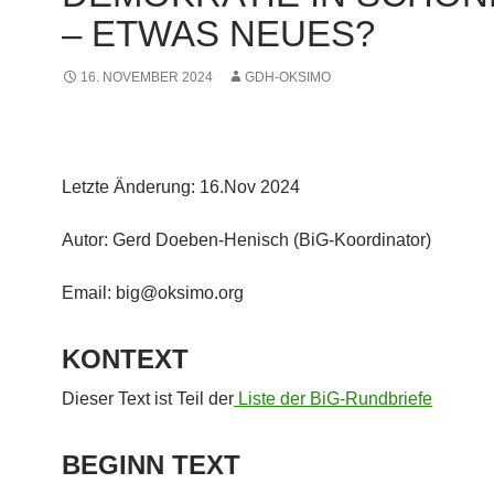
– ETWAS NEUES?
16. NOVEMBER 2024
GDH-OKSIMO
Letzte Änderung: 16.Nov 2024
Autor: Gerd Doeben-Henisch (BiG-Koordinator)
Email: big@oksimo.org
KONTEXT
Dieser Text ist Teil der
Liste der BiG-Rundbriefe
BEGINN TEXT