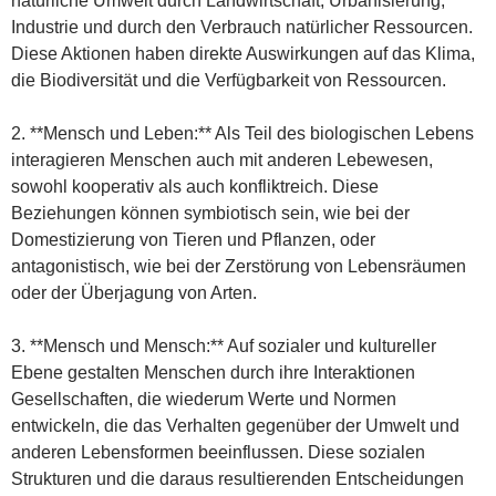
natürliche Umwelt durch Landwirtschaft, Urbanisierung,
Industrie und durch den Verbrauch natürlicher Ressourcen.
Diese Aktionen haben direkte Auswirkungen auf das Klima,
die Biodiversität und die Verfügbarkeit von Ressourcen.
2. **Mensch und Leben:** Als Teil des biologischen Lebens
interagieren Menschen auch mit anderen Lebewesen,
sowohl kooperativ als auch konfliktreich. Diese
Beziehungen können symbiotisch sein, wie bei der
Domestizierung von Tieren und Pflanzen, oder
antagonistisch, wie bei der Zerstörung von Lebensräumen
oder der Überjagung von Arten.
3. **Mensch und Mensch:** Auf sozialer und kultureller
Ebene gestalten Menschen durch ihre Interaktionen
Gesellschaften, die wiederum Werte und Normen
entwickeln, die das Verhalten gegenüber der Umwelt und
anderen Lebensformen beeinflussen. Diese sozialen
Strukturen und die daraus resultierenden Entscheidungen