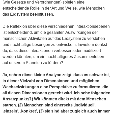
(wie Gesetze und Verordnungen) spielen eine
entscheidende Rolle in der Art und Weise, wie Menschen
das Erdsystem beeinflussen.
Die Reflexion über diese verschiedenen Interaktionsebenen
ist entscheidend, um die gesamten Auswirkungen der
menschlichen Aktivitäten auf das Erdsystem zu verstehen
und nachhaltige Lösungen zu entwickeln. Inwiefern denkst
du, dass diese Interaktionen verbessert oder modifiziert
werden könnten, um ein nachhaltigeres Zusammenleben
auf unserem Planeten zu fördern?
Ja, schon diese kleine Analyse zeigt, dass es schwer ist,
in dieser Vielzahl von Dimensionen und möglichen
Wechselwirkungen eine Perspektive zu formulieren, die
all diesen Dimensionen gerecht wird. Ich sehe folgenden
Ansatzpunkt:(1) Wir könnten direkt mit dem Menschen
starten. (2) Menschen sind einerseits ‚individuell‘,
‚einzeln‘, ‚konkret‘, (3) sie sind aber zugleich auch immer