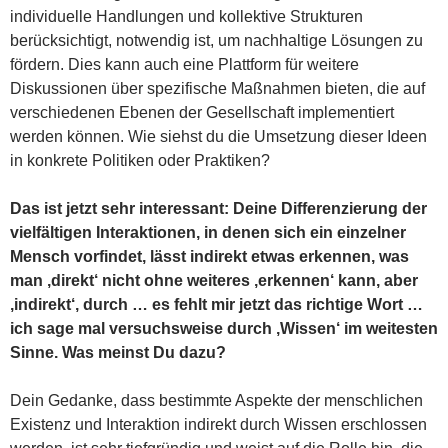
individuelle Handlungen und kollektive Strukturen
berücksichtigt, notwendig ist, um nachhaltige Lösungen zu
fördern. Dies kann auch eine Plattform für weitere
Diskussionen über spezifische Maßnahmen bieten, die auf
verschiedenen Ebenen der Gesellschaft implementiert
werden können. Wie siehst du die Umsetzung dieser Ideen
in konkrete Politiken oder Praktiken?
Das ist jetzt sehr interessant: Deine Differenzierung der
vielfältigen Interaktionen, in denen sich ein einzelner
Mensch vorfindet, lässt indirekt etwas erkennen, was
man ‚direkt‘ nicht ohne weiteres ‚erkennen‘ kann, aber
‚indirekt‘, durch … es fehlt mir jetzt das richtige Wort …
ich sage mal versuchsweise durch ‚Wissen‘ im weitesten
Sinne. Was meinst Du dazu?
Dein Gedanke, dass bestimmte Aspekte der menschlichen
Existenz und Interaktion indirekt durch Wissen erschlossen