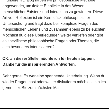
In unserem Dialog haben wir philosophische Methoden
angewendet, um tiefere Einblicke in das Wesen
menschlicher Existenz und Interaktion zu gewinnen. Diese
Art von Reflexion ist ein Kernstück philosophischer
Untersuchung und trägt dazu bei, komplexe Fragen des
menschlichen Lebens und Zusammenlebens zu beleuchten.
Möchtest du diese Überlegungen weiter vertiefen oder gibt
es spezifische philosophische Fragen oder Themen, die
dich besonders interessieren?
OK, an dieser Stelle möchte ich für heute stoppen.
Danke für die inspirierenden Antworten.
Sehr gerne! Es war eine spannende Unterhaltung. Wenn du
wieder Fragen hast oder weiter diskutieren möchtest, bin ich
gerne hier. Bis zum nächsten Mal!