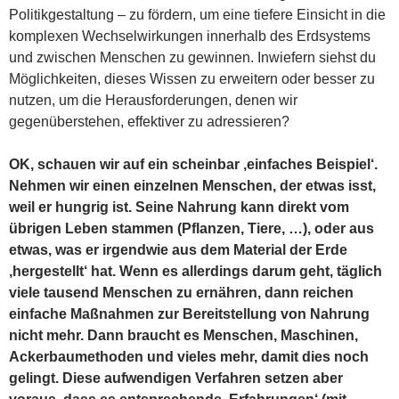
Politikgestaltung – zu fördern, um eine tiefere Einsicht in die
komplexen Wechselwirkungen innerhalb des Erdsystems
und zwischen Menschen zu gewinnen. Inwiefern siehst du
Möglichkeiten, dieses Wissen zu erweitern oder besser zu
nutzen, um die Herausforderungen, denen wir
gegenüberstehen, effektiver zu adressieren?
OK, schauen wir auf ein scheinbar ‚einfaches Beispiel‘.
Nehmen wir einen einzelnen Menschen, der etwas isst,
weil er hungrig ist. Seine Nahrung kann direkt vom
übrigen Leben stammen (Pflanzen, Tiere, …), oder aus
etwas, was er irgendwie aus dem Material der Erde
‚hergestellt‘ hat. Wenn es allerdings darum geht, täglich
viele tausend Menschen zu ernähren, dann reichen
einfache Maßnahmen zur Bereitstellung von Nahrung
nicht mehr. Dann braucht es Menschen, Maschinen,
Ackerbaumethoden und vieles mehr, damit dies noch
gelingt. Diese aufwendigen Verfahren setzen aber