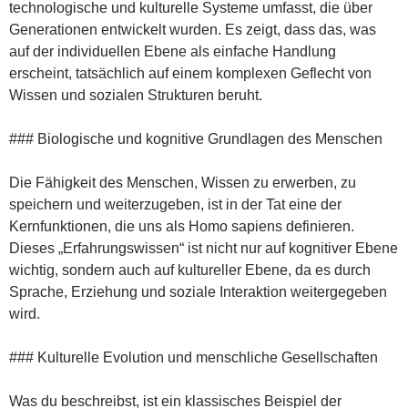
technologische und kulturelle Systeme umfasst, die über
Generationen entwickelt wurden. Es zeigt, dass das, was
auf der individuellen Ebene als einfache Handlung
erscheint, tatsächlich auf einem komplexen Geflecht von
Wissen und sozialen Strukturen beruht.
### Biologische und kognitive Grundlagen des Menschen
Die Fähigkeit des Menschen, Wissen zu erwerben, zu
speichern und weiterzugeben, ist in der Tat eine der
Kernfunktionen, die uns als Homo sapiens definieren.
Dieses „Erfahrungswissen“ ist nicht nur auf kognitiver Ebene
wichtig, sondern auch auf kultureller Ebene, da es durch
Sprache, Erziehung und soziale Interaktion weitergegeben
wird.
### Kulturelle Evolution und menschliche Gesellschaften
Was du beschreibst, ist ein klassisches Beispiel der