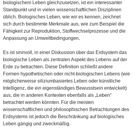
biologischem Leben gleichzusetzen, ist ein interessanter
Standpunkt und in vielen wissenschaftlichen Disziplinen
üblich. Biologisches Leben, wie wir es kennen, zeichnet
sich durch bestimmte Merkmale aus, wie zum Beispiel die
Fähigkeit zur Reproduktion, Stoffwechselprozesse und die
Anpassung an Umweltbedingungen.
Es ist sinnvoll, in einer Diskussion über das Erdsystem das
biologische Leben als zentralen Aspekt des Lebens auf der
Erde zu betrachten. Diese Definition schließt andere
Formen hypothetischen oder nicht-biologischen Lebens (wie
möglicherweise siliziumbasiertes Leben oder künstliche
Intelligenz, die ein eigenständiges Bewusstsein entwickelt)
aus, die in anderen Kontexten ebenfalls als „Leben“
betrachtet werden könnten. Für die meisten
wissenschaftlichen und philosophischen Betrachtungen des
Erdsystems ist jedoch die Beschränkung auf biologisches
Leben gängig und zweckmäßig.