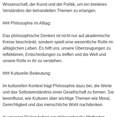
Wissenschaft, der Kunst und der Politik, um ein breiteres
Verständnis der behandelten Themen zu erlangen.
### Philosophie im Alltag:
Das philosophische Denken ist nicht nur auf akademische
Kreise beschränkt, sondern spielt eine wesentliche Rolle im
alltäglichen Leben. Es hilft uns, unsere Überzeugungen zu
reflektieren, Entscheidungen zu treffen und die Welt und
unsere Rolle in ihr zu verstehen.
### Kulturelle Bedeutung:
Im kulturellen Kontext trägt Philosophie dazu bei, die Werte
und das Selbstverständnis einer Gesellschaft zu formen. Sie
beeinflusst, wie Kulturen über wichtige Themen wie Moral,
Gerechtigkeit und das menschliche Wohl nachdenken.