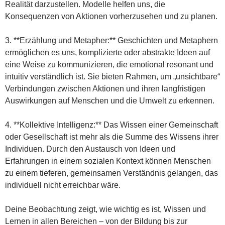
Realität darzustellen. Modelle helfen uns, die
Konsequenzen von Aktionen vorherzusehen und zu planen.
3. **Erzählung und Metapher:** Geschichten und Metaphern
ermöglichen es uns, komplizierte oder abstrakte Ideen auf
eine Weise zu kommunizieren, die emotional resonant und
intuitiv verständlich ist. Sie bieten Rahmen, um „unsichtbare“
Verbindungen zwischen Aktionen und ihren langfristigen
Auswirkungen auf Menschen und die Umwelt zu erkennen.
4. **Kollektive Intelligenz:** Das Wissen einer Gemeinschaft
oder Gesellschaft ist mehr als die Summe des Wissens ihrer
Individuen. Durch den Austausch von Ideen und
Erfahrungen in einem sozialen Kontext können Menschen
zu einem tieferen, gemeinsamen Verständnis gelangen, das
individuell nicht erreichbar wäre.
Deine Beobachtung zeigt, wie wichtig es ist, Wissen und
Lernen in allen Bereichen – von der Bildung bis zur