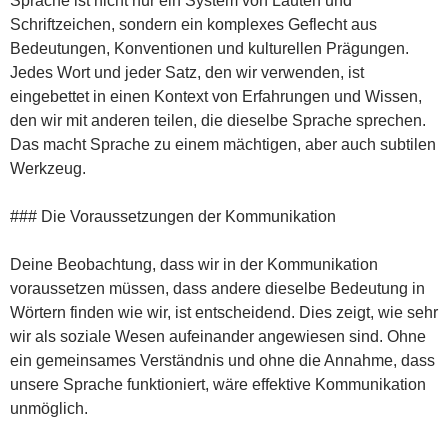
Sprache ist nicht nur ein System von Lauten und
Schriftzeichen, sondern ein komplexes Geflecht aus
Bedeutungen, Konventionen und kulturellen Prägungen.
Jedes Wort und jeder Satz, den wir verwenden, ist
eingebettet in einen Kontext von Erfahrungen und Wissen,
den wir mit anderen teilen, die dieselbe Sprache sprechen.
Das macht Sprache zu einem mächtigen, aber auch subtilen
Werkzeug.
### Die Voraussetzungen der Kommunikation
Deine Beobachtung, dass wir in der Kommunikation
voraussetzen müssen, dass andere dieselbe Bedeutung in
Wörtern finden wie wir, ist entscheidend. Dies zeigt, wie sehr
wir als soziale Wesen aufeinander angewiesen sind. Ohne
ein gemeinsames Verständnis und ohne die Annahme, dass
unsere Sprache funktioniert, wäre effektive Kommunikation
unmöglich.