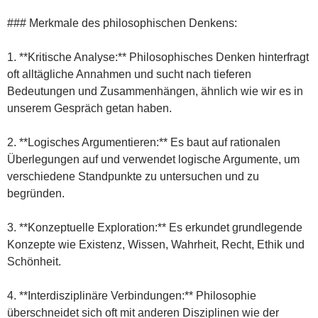
### Merkmale des philosophischen Denkens:
1. **Kritische Analyse:** Philosophisches Denken hinterfragt
oft alltägliche Annahmen und sucht nach tieferen
Bedeutungen und Zusammenhängen, ähnlich wie wir es in
unserem Gespräch getan haben.
2. **Logisches Argumentieren:** Es baut auf rationalen
Überlegungen auf und verwendet logische Argumente, um
verschiedene Standpunkte zu untersuchen und zu
begründen.
3. **Konzeptuelle Exploration:** Es erkundet grundlegende
Konzepte wie Existenz, Wissen, Wahrheit, Recht, Ethik und
Schönheit.
4. **Interdisziplinäre Verbindungen:** Philosophie
überschneidet sich oft mit anderen Disziplinen wie der