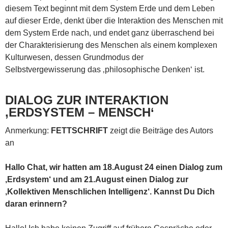
diesem Text beginnt mit dem System Erde und dem Leben
auf dieser Erde, denkt über die Interaktion des Menschen mit
dem System Erde nach, und endet ganz überraschend bei
der Charakterisierung des Menschen als einem komplexen
Kulturwesen, dessen Grundmodus der
Selbstvergewisserung das ‚philosophische Denken‘ ist.
DIALOG ZUR INTERAKTION
‚ERDSYSTEM – MENSCH‘
Anmerkung:
FETTSCHRIFT
zeigt die Beiträge des Autors
an
Hallo Chat, wir hatten am 18.August 24 einen Dialog zum
‚Erdsystem‘ und am 21.August einen Dialog zur
‚Kollektiven Menschlichen Intelligenz‘. Kannst Du Dich
daran erinnern?