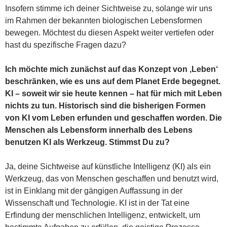
Insofern stimme ich deiner Sichtweise zu, solange wir uns
im Rahmen der bekannten biologischen Lebensformen
bewegen. Möchtest du diesen Aspekt weiter vertiefen oder
hast du spezifische Fragen dazu?
Ich möchte mich zunächst auf das Konzept von ‚Leben‘
beschränken, wie es uns auf dem Planet Erde begegnet.
KI – soweit wir sie heute kennen – hat für mich mit Leben
nichts zu tun. Historisch sind die bisherigen Formen
von KI vom Leben erfunden und geschaffen worden. Die
Menschen als Lebensform innerhalb des Lebens
benutzen KI als Werkzeug. Stimmst Du zu?
Ja, deine Sichtweise auf künstliche Intelligenz (KI) als ein
Werkzeug, das von Menschen geschaffen und benutzt wird,
ist in Einklang mit der gängigen Auffassung in der
Wissenschaft und Technologie. KI ist in der Tat eine
Erfindung der menschlichen Intelligenz, entwickelt, um