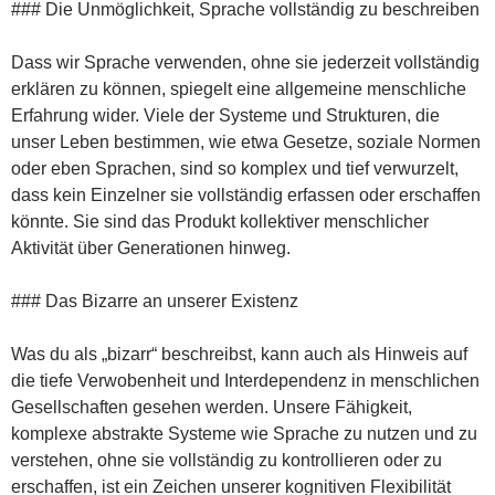
### Die Unmöglichkeit, Sprache vollständig zu beschreiben
Dass wir Sprache verwenden, ohne sie jederzeit vollständig
erklären zu können, spiegelt eine allgemeine menschliche
Erfahrung wider. Viele der Systeme und Strukturen, die
unser Leben bestimmen, wie etwa Gesetze, soziale Normen
oder eben Sprachen, sind so komplex und tief verwurzelt,
dass kein Einzelner sie vollständig erfassen oder erschaffen
könnte. Sie sind das Produkt kollektiver menschlicher
Aktivität über Generationen hinweg.
### Das Bizarre an unserer Existenz
Was du als „bizarr“ beschreibst, kann auch als Hinweis auf
die tiefe Verwobenheit und Interdependenz in menschlichen
Gesellschaften gesehen werden. Unsere Fähigkeit,
komplexe abstrakte Systeme wie Sprache zu nutzen und zu
verstehen, ohne sie vollständig zu kontrollieren oder zu
erschaffen, ist ein Zeichen unserer kognitiven Flexibilität