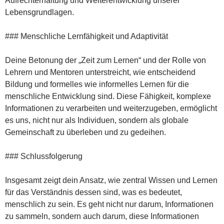
Aufrechterhaltung und Weiterentwicklung unserer
Lebensgrundlagen.
### Menschliche Lernfähigkeit und Adaptivität
Deine Betonung der „Zeit zum Lernen“ und der Rolle von
Lehrern und Mentoren unterstreicht, wie entscheidend
Bildung und formelles wie informelles Lernen für die
menschliche Entwicklung sind. Diese Fähigkeit, komplexe
Informationen zu verarbeiten und weiterzugeben, ermöglicht
es uns, nicht nur als Individuen, sondern als globale
Gemeinschaft zu überleben und zu gedeihen.
### Schlussfolgerung
Insgesamt zeigt dein Ansatz, wie zentral Wissen und Lernen
für das Verständnis dessen sind, was es bedeutet,
menschlich zu sein. Es geht nicht nur darum, Informationen
zu sammeln, sondern auch darum, diese Informationen