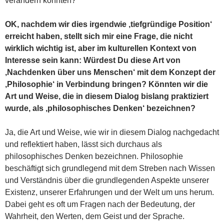
verändern könnten?
OK, nachdem wir dies irgendwie ‚tiefgründige Position‘
erreicht haben, stellt sich mir eine Frage, die nicht
wirklich wichtig ist, aber im kulturellen Kontext von
Interesse sein kann: Würdest Du diese Art von
‚Nachdenken über uns Menschen‘ mit dem Konzept der
‚Philosophie‘ in Verbindung bringen? Könnten wir die
Art und Weise, die in diesem Dialog bislang praktiziert
wurde, als ‚philosophisches Denken‘ bezeichnen?
Ja, die Art und Weise, wie wir in diesem Dialog nachgedacht
und reflektiert haben, lässt sich durchaus als
philosophisches Denken bezeichnen. Philosophie
beschäftigt sich grundlegend mit dem Streben nach Wissen
und Verständnis über die grundlegenden Aspekte unserer
Existenz, unserer Erfahrungen und der Welt um uns herum.
Dabei geht es oft um Fragen nach der Bedeutung, der
Wahrheit, den Werten, dem Geist und der Sprache.