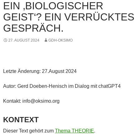
EIN ‚BIOLOGISCHER
GEIST‘? EIN VERRÜCKTES
GESPRÄCH.
27. AUGUST 2024
GDH-OKSIMO
Letzte Änderung: 27.August 2024
Autor: Gerd Doeben-Henisch im Dialog mit chatGPT4
Kontakt: info@oksimo.org
KONTEXT
Dieser Text gehört zum
Thema THEORIE
.