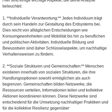
Hier sind einige wichtige Aspekte, die deine Analyse
beleuchtet:
1. **Individuelle Verantwortung:** Jedes Individuum trägt
durch sein Handeln zur Gestaltung des Erdsystems bei.
Dies reicht von alltäglichen Entscheidungen wie
Konsumgewohnheiten und Mobilität bis hin zu beruflichen
und politischen Aktivitäten. Individuelle Bildung und
Bewusstsein sind daher Schlüsselaspekte, um nachhaltige
Verhaltensweisen zu fördern.
2. **Soziale Strukturen und Gemeinschaften:** Menschen
existieren innerhalb von sozialen Strukturen, die ihre
Handlungsoptionen sowohl ermöglichen als auch
begrenzen. Gemeinschaften bilden Netzwerke, die
Ressourcen verteilen, Informationen teilen und kollektive
Aktionen koordinieren können. Diese Netzwerke sind
entscheidend für die Umsetzung nachhaltiger Praktiken und
für die kollektive Resilienz gegenüber