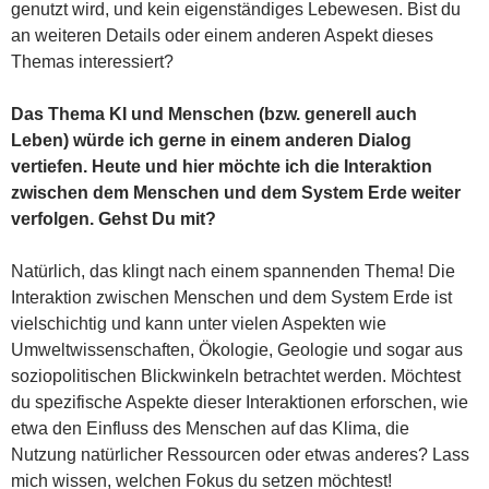
genutzt wird, und kein eigenständiges Lebewesen. Bist du
an weiteren Details oder einem anderen Aspekt dieses
Themas interessiert?
Das Thema KI und Menschen (bzw. generell auch
Leben) würde ich gerne in einem anderen Dialog
vertiefen. Heute und hier möchte ich die Interaktion
zwischen dem Menschen und dem System Erde weiter
verfolgen. Gehst Du mit?
Natürlich, das klingt nach einem spannenden Thema! Die
Interaktion zwischen Menschen und dem System Erde ist
vielschichtig und kann unter vielen Aspekten wie
Umweltwissenschaften, Ökologie, Geologie und sogar aus
soziopolitischen Blickwinkeln betrachtet werden. Möchtest
du spezifische Aspekte dieser Interaktionen erforschen, wie
etwa den Einfluss des Menschen auf das Klima, die
Nutzung natürlicher Ressourcen oder etwas anderes? Lass
mich wissen, welchen Fokus du setzen möchtest!