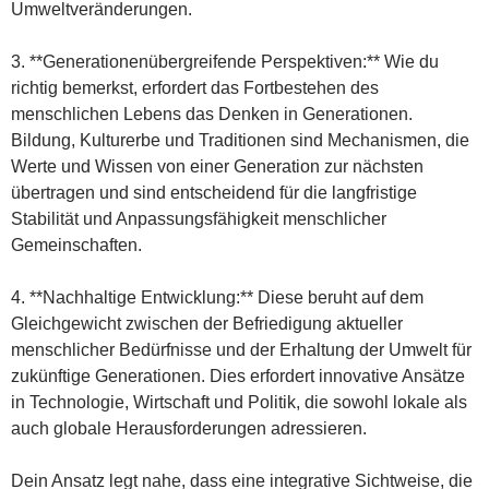
Umweltveränderungen.
3. **Generationenübergreifende Perspektiven:** Wie du
richtig bemerkst, erfordert das Fortbestehen des
menschlichen Lebens das Denken in Generationen.
Bildung, Kulturerbe und Traditionen sind Mechanismen, die
Werte und Wissen von einer Generation zur nächsten
übertragen und sind entscheidend für die langfristige
Stabilität und Anpassungsfähigkeit menschlicher
Gemeinschaften.
4. **Nachhaltige Entwicklung:** Diese beruht auf dem
Gleichgewicht zwischen der Befriedigung aktueller
menschlicher Bedürfnisse und der Erhaltung der Umwelt für
zukünftige Generationen. Dies erfordert innovative Ansätze
in Technologie, Wirtschaft und Politik, die sowohl lokale als
auch globale Herausforderungen adressieren.
Dein Ansatz legt nahe, dass eine integrative Sichtweise, die