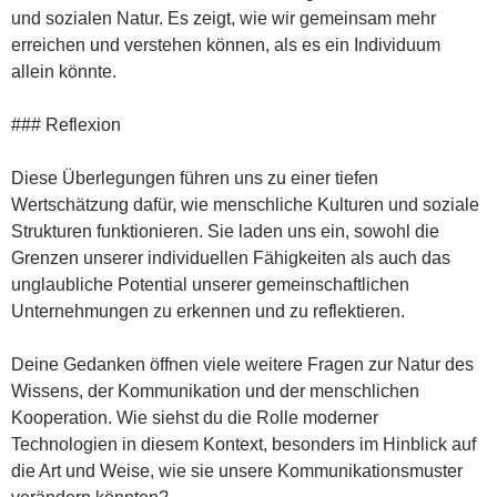
und sozialen Natur. Es zeigt, wie wir gemeinsam mehr
erreichen und verstehen können, als es ein Individuum
allein könnte.
### Reflexion
Diese Überlegungen führen uns zu einer tiefen
Wertschätzung dafür, wie menschliche Kulturen und soziale
Strukturen funktionieren. Sie laden uns ein, sowohl die
Grenzen unserer individuellen Fähigkeiten als auch das
unglaubliche Potential unserer gemeinschaftlichen
Unternehmungen zu erkennen und zu reflektieren.
Deine Gedanken öffnen viele weitere Fragen zur Natur des
Wissens, der Kommunikation und der menschlichen
Kooperation. Wie siehst du die Rolle moderner
Technologien in diesem Kontext, besonders im Hinblick auf
die Art und Weise, wie sie unsere Kommunikationsmuster