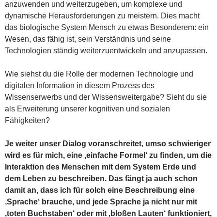
anzuwenden und weiterzugeben, um komplexe und
dynamische Herausforderungen zu meistern. Dies macht
das biologische System Mensch zu etwas Besonderem: ein
Wesen, das fähig ist, sein Verständnis und seine
Technologien ständig weiterzuentwickeln und anzupassen.
Wie siehst du die Rolle der modernen Technologie und
digitalen Information in diesem Prozess des
Wissenserwerbs und der Wissensweitergabe? Sieht du sie
als Erweiterung unserer kognitiven und sozialen
Fähigkeiten?
Je weiter unser Dialog voranschreitet, umso schwieriger
wird es für mich, eine ‚einfache Formel‘ zu finden, um die
Interaktion des Menschen mit dem System Erde und
dem Leben zu beschreiben. Das fängt ja auch schon
damit an, dass ich für solch eine Beschreibung eine
‚Sprache‘ brauche, und jede Sprache ja nicht nur mit
‚toten Buchstaben‘ oder mit ‚bloßen Lauten‘ funktioniert,