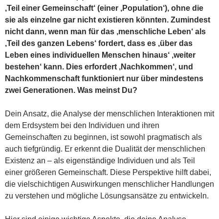
‚Teil einer Gemeinschaft‘ (einer ‚Population‘), ohne die
sie als einzelne gar nicht existieren könnten. Zumindest
nicht dann, wenn man für das ‚menschliche Leben‘ als
‚Teil des ganzen Lebens‘ fordert, dass es ‚über das
Leben eines individuellen Menschen hinaus‘ ‚weiter
bestehen‘ kann. Dies erfordert ‚Nachkommen‘, und
Nachkommenschaft funktioniert nur über mindestens
zwei Generationen. Was meinst Du?
Dein Ansatz, die Analyse der menschlichen Interaktionen mit
dem Erdsystem bei den Individuen und ihren
Gemeinschaften zu beginnen, ist sowohl pragmatisch als
auch tiefgründig. Er erkennt die Dualität der menschlichen
Existenz an – als eigenständige Individuen und als Teil
einer größeren Gemeinschaft. Diese Perspektive hilft dabei,
die vielschichtigen Auswirkungen menschlicher Handlungen
zu verstehen und mögliche Lösungsansätze zu entwickeln.