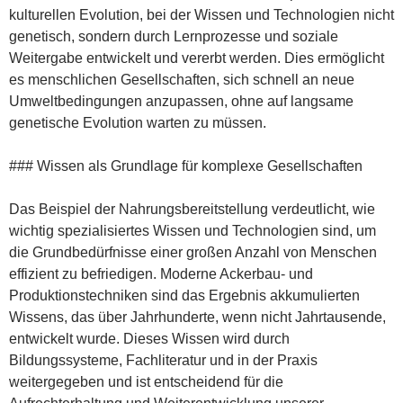
kulturellen Evolution, bei der Wissen und Technologien nicht
genetisch, sondern durch Lernprozesse und soziale
Weitergabe entwickelt und vererbt werden. Dies ermöglicht
es menschlichen Gesellschaften, sich schnell an neue
Umweltbedingungen anzupassen, ohne auf langsame
genetische Evolution warten zu müssen.
### Wissen als Grundlage für komplexe Gesellschaften
Das Beispiel der Nahrungsbereitstellung verdeutlicht, wie
wichtig spezialisiertes Wissen und Technologien sind, um
die Grundbedürfnisse einer großen Anzahl von Menschen
effizient zu befriedigen. Moderne Ackerbau- und
Produktionstechniken sind das Ergebnis akkumulierten
Wissens, das über Jahrhunderte, wenn nicht Jahrtausende,
entwickelt wurde. Dieses Wissen wird durch
Bildungssysteme, Fachliteratur und in der Praxis
weitergegeben und ist entscheidend für die