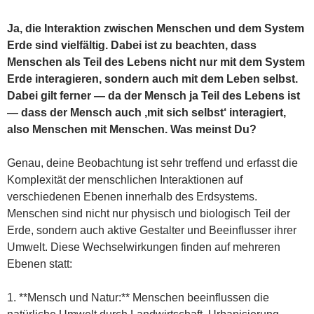
Ja, die Interaktion zwischen Menschen und dem System
Erde sind vielfältig. Dabei ist zu beachten, dass
Menschen als Teil des Lebens nicht nur mit dem System
Erde interagieren, sondern auch mit dem Leben selbst.
Dabei gilt ferner — da der Mensch ja Teil des Lebens ist
— dass der Mensch auch ‚mit sich selbst‘ interagiert,
also Menschen mit Menschen. Was meinst Du?
Genau, deine Beobachtung ist sehr treffend und erfasst die
Komplexität der menschlichen Interaktionen auf
verschiedenen Ebenen innerhalb des Erdsystems.
Menschen sind nicht nur physisch und biologisch Teil der
Erde, sondern auch aktive Gestalter und Beeinflusser ihrer
Umwelt. Diese Wechselwirkungen finden auf mehreren
Ebenen statt:
1. **Mensch und Natur:** Menschen beeinflussen die