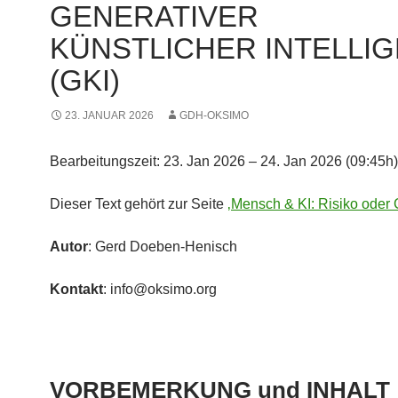
GENERATIVER
KÜNSTLICHER INTELLI
(GKI)
23. JANUAR 2026
GDH-OKSIMO
Bearbeitungszeit: 23. Jan 2026 – 24. Jan 2026 (09:45h)
Dieser Text gehört zur Seite
‚Mensch & KI: Risiko oder
Autor
: Gerd Doeben-Henisch
Kontakt
: info@oksimo.org
VORBEMERKUNG und INHALT