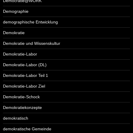
Democratie@WORK
Demographie
demographische Entwicklung
Demokratie
Demokratie und Wissenskultur
Demokratie-Labor
Demokratie-Labor (DL)
Demokratie-Labor Teil 1
Demokratie-Labor Ziel
Demokratie-Schock
Demokratiekonzepte
demokratisch
demokratische Gemeinde