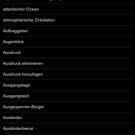
atlantischer Ozean
atmosphärische Zirkulation
Auftraggeber
Augenblick
Ausdruck
Ausdruck eliminieren
Ausdruck hinzufügen
Ausgangslage
Ausgangstext
Ausgesperrter Bürger
Ausländer
Ausländerbeirat