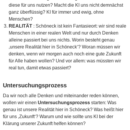
diese für uns nutzen? Macht die KI uns nicht demnächst
ganz überflüssig? KI für immer und ewig, ohne
Menschen?
REALITÄT
: Schöneck ist kein Fantasieort: wir sind reale
Menschen in einer realen Welt und nur durch Denken
alleine passiert bei uns nichts. Worin besteht genau
‚unsere Realität hier in Schöneck‘? Woran müssen wir
denken, wenn wir morgen auch noch eine gute Zukunft
für Alle haben wollen? Und vor allem: was müssten wir
real tun, damit etwas passiert?
Untersuchungsprozess
Da wir noch alle Denken und miteinander reden können,
wollen wir einen
Untersuchungsprozess
starten: Was
genau ist unsere Realität hier in Schöneck? Was heißt hier
für uns ‚Zukunft‘? Warum und wie sollte uns KI bei der
Klärung unserer Zukunft helfen können?