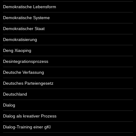
Demokratische Lebensform
Demokratische Systeme
Demokratischer Staat
Demokratisierung
Deng Xiaoping
Desintegrationsprozess
Deutsche Verfassung
Deutsches Parteiengesetz
Deutschland
Dialog
Dialog als kreativer Prozess
Dialog-Training einer gKI