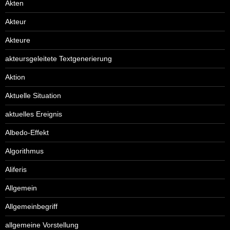
Akten
Akteur
Akteure
akteursgeleitete Textgenerierung
Aktion
Aktuelle Situation
aktuelles Ereignis
Albedo-Effekt
Algorithmus
Aliferis
Allgemein
Allgemeinbegriff
allgemeine Vorstellung