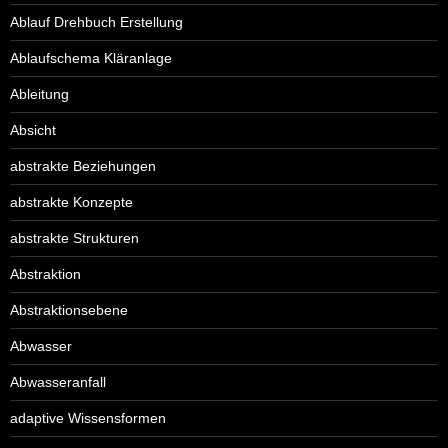
Ablauf Drehbuch Erstellung
Ablaufschema Kläranlage
Ableitung
Absicht
abstrakte Beziehungen
abstrakte Konzepte
abstrakte Strukturen
Abstraktion
Abstraktionsebene
Abwasser
Abwasseranfall
adaptive Wissensformen