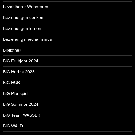
bezahlbarer Wohnraum
Beziehungen denken
Beziehungen lernen
Beziehungsmechanismus
Bibliothek
BiG Frühjahr 2024
BiG Herbst 2023
BiG HUB
BiG Planspiel
BiG Sommer 2024
BiG Team WASSER
BiG WALD