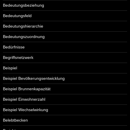
Bedeutungsbeziehung
Bedeutungsfeld
Bedeutungshierarchie
Bedeutungszuordnung
Bedürfnisse
Begriffsnetzwerk
Beispiel
Beispiel Bevölkerungsentwicklung
Beispiel Brunnenkapazität
Beispiel Einwohnerzahl
Beispiel Wechselwirkung
Belebtbecken