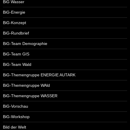
BiG Wasser
BiG-Energie
BiG-Konzept
BiG-Rundbrief
BiG-Team Demographie
BiG-Team GIS
BiG-Team Wald
BiG-Themengruppe ENERGIE AUTARK
BiG-Themengruppe WAld
BiG-Themengruppe WASSER
BiG-Vorschau
BiG-Workshop
Bild der Welt