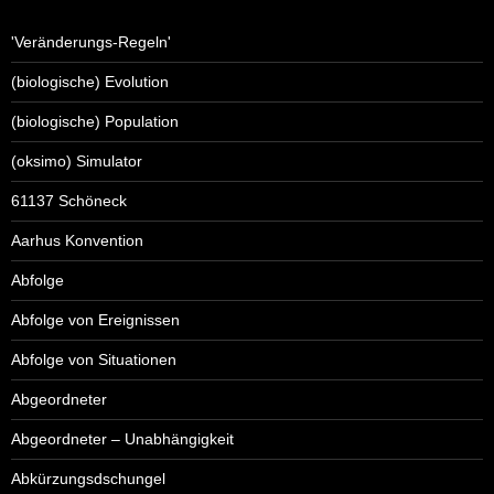
'Veränderungs-Regeln'
(biologische) Evolution
(biologische) Population
(oksimo) Simulator
61137 Schöneck
Aarhus Konvention
Abfolge
Abfolge von Ereignissen
Abfolge von Situationen
Abgeordneter
Abgeordneter – Unabhängigkeit
Abkürzungsdschungel