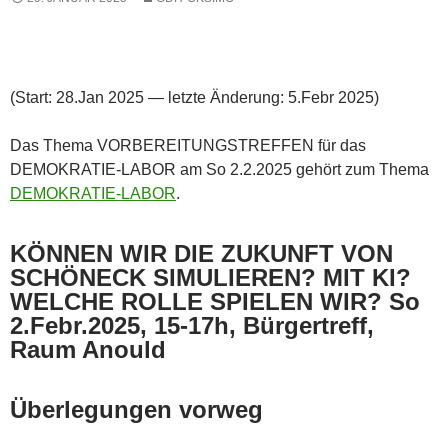
(Start: 28.Jan 2025 — letzte Änderung: 5.Febr 2025)
Das Thema VORBEREITUNGSTREFFEN für das
DEMOKRATIE-LABOR am So 2.2.2025 gehört zum Thema
DEMOKRATIE-LABOR
.
KÖNNEN WIR DIE ZUKUNFT VON
SCHÖNECK SIMULIEREN? MIT KI?
WELCHE ROLLE SPIELEN WIR? So
2.Febr.2025, 15-17h, Bürgertreff,
Raum Anould
Überlegungen vorweg