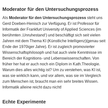
Moderator für den Untersuchungsprozess
Als
Moderator für den Untersuchungsprozess
steht uns
Gerd Doeben-Henisch zur Verfügung. Er ist Professor für
Informatik der Frankfurt University of Applied Sciences (im
berühmten ‚Unruhestand‘) und beschäftigt sich seit vielen
Jahren mit dem Thema KI (Künstliche Intelligenz)(genau seit
Ende der 1970iger Jahre). Er ist zugleich promovierter
Wissenschaftsphilosoph und hat auch viele Kenntnisse im
Bereich der Kognitions- und Lebenswissenschaften. Von
früher her hat er auch noch ein Diplom in Kath.Theologie.
Warum dies alles wichtig ist? Um zu verstehen, was KI ist,
was sie wirklich kann, und vor allem, was sie im Vergleich
zum Menschen ist, braucht man ein sehr breites Wissen.
Informatik alleine reicht dazu nicht!
Echte Experimente