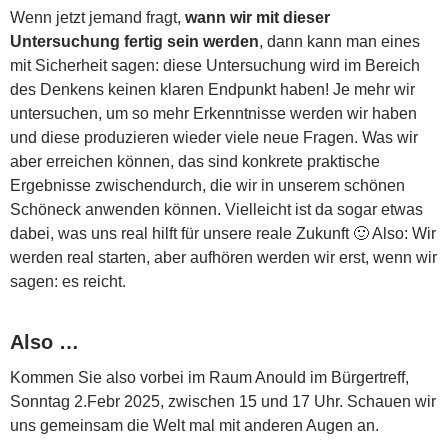
Wenn jetzt jemand fragt,
wann wir mit dieser
Untersuchung fertig sein werden
, dann kann man eines
mit Sicherheit sagen: diese Untersuchung wird im Bereich
des Denkens keinen klaren Endpunkt haben! Je mehr wir
untersuchen, um so mehr Erkenntnisse werden wir haben
und diese produzieren wieder viele neue Fragen. Was wir
aber erreichen können, das sind konkrete praktische
Ergebnisse zwischendurch, die wir in unserem schönen
Schöneck anwenden können. Vielleicht ist da sogar etwas
dabei, was uns real hilft für unsere reale Zukunft 🙂 Also: Wir
werden real starten, aber aufhören werden wir erst, wenn wir
sagen: es reicht.
Also …
Kommen Sie also vorbei im Raum Anould im Bürgertreff,
Sonntag 2.Febr 2025, zwischen 15 und 17 Uhr. Schauen wir
uns gemeinsam die Welt mal mit anderen Augen an.