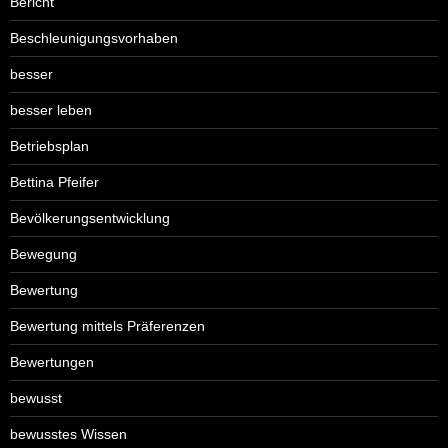
Bericht
Beschleunigungsvorhaben
besser
besser leben
Betriebsplan
Bettina Pfeifer
Bevölkerungsentwicklung
Bewegung
Bewertung
Bewertung mittels Präferenzen
Bewertungen
bewusst
bewusstes Wissen