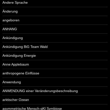
Andere Sprache
Änderung
angeboren
ANHANG
Ankündigung
Ankündigung BiG Team Wald
Ankündigung Energie
Anne Applebaum
anthropogene Einflüsse
Anwendung
ANWENDUNG einer Veränderungsbeschreibung
arktischer Ozean
asymmetrische Mensch-gKI Symbiose