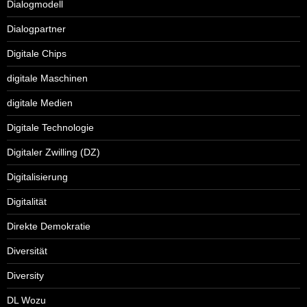
Dialogmodell
Dialogpartner
Digitale Chips
digitale Maschinen
digitale Medien
Digitale Technologie
Digitaler Zwilling (DZ)
Digitalisierung
Digitalität
Direkte Demokratie
Diversität
Diversity
DL Wozu