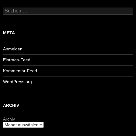
Suchen
nach:
META
Anmelden
Eintrags-Feed
Kommentar-Feed
WordPress.org
ARCHIV
Archiv