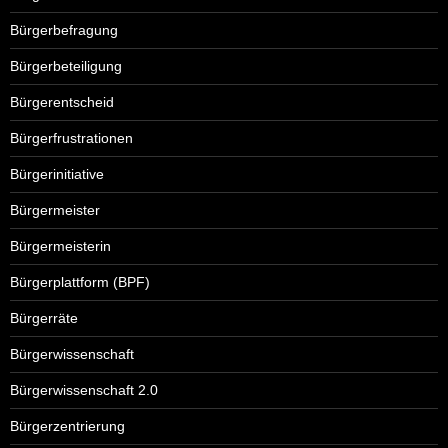
Bürgerbefragung
Bürgerbeteiligung
Bürgerentscheid
Bürgerfrustrationen
Bürgerinitiative
Bürgermeister
Bürgermeisterin
Bürgerplattform (BPF)
Bürgerräte
Bürgerwissenschaft
Bürgerwissenschaft 2.0
Bürgerzentrierung