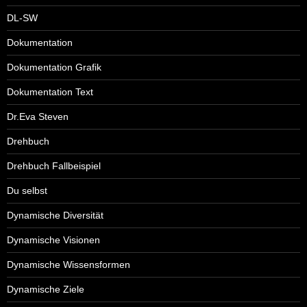
DL-SW
Dokumentation
Dokumentation Grafik
Dokumentation Text
Dr.Eva Steven
Drehbuch
Drehbuch Fallbeispiel
Du selbst
Dynamische Diversität
Dynamische Visionen
Dynamische Wissensformen
Dynamische Ziele