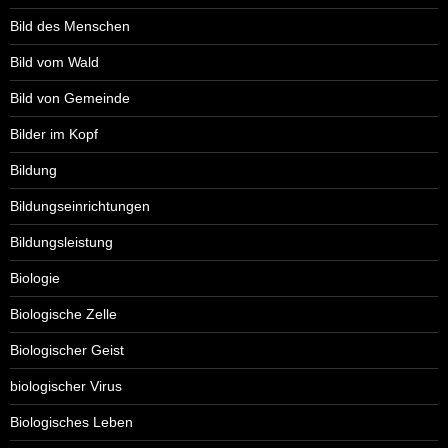
Bild des Menschen
Bild vom Wald
Bild von Gemeinde
Bilder im Kopf
Bildung
Bildungseinrichtungen
Bildungsleistung
Biologie
Biologische Zelle
Biologischer Geist
biologischer Virus
Biologisches Leben