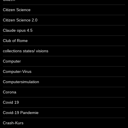
Citizen Science
Citizen Science 2.0
Claude opus 4.5
Club of Rome
collections states/ visions
Computer
Computer-Virus
Computersimulation
Corona
Covid 19
Covid-19 Pandemie
Crash-Kurs