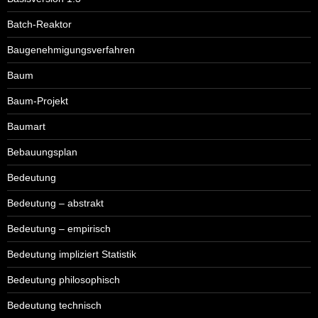
Batch-Reaktor
Baugenehmigungsverfahren
Baum
Baum-Projekt
Baumart
Bebauungsplan
Bedeutung
Bedeutung – abstrakt
Bedeutung – empirisch
Bedeutung impliziert Statistik
Bedeutung philosophisch
Bedeutung technisch