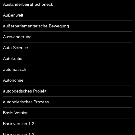
Ausländerbeirat Schöneck
Außenwelt
außerparlamentarische Bewegung
Auswanderung
Auto Science
Autokratie
automatisch
Autonomie
autopoetisches Projekt
autopoietischer Prozess
Basis Version
Basisversion 1.2
Basisversion 1.3