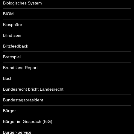
Biologisches System
BIOM
Biosphäre
Blind sein
Blitzfeedback
Brettspiel
Brundtland Report
Buch
Bundesrecht bricht Landesrecht
Bundestagspräsident
Bürger
Bürger im Gespräch (BiG)
Bürger-Service