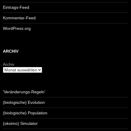
Eintrags-Feed
Kommentar-Feed
WordPress.org
ARCHIV
Archiv
'Veränderungs-Regeln'
(biologische) Evolution
(biologische) Population
(oksimo) Simulator