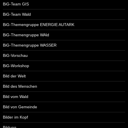
BiG-Team GIS
BiG-Team Wald
BiG-Themengruppe ENERGIE AUTARK
BiG-Themengruppe WAld
BiG-Themengruppe WASSER
BiG-Vorschau
BiG-Workshop
Bild der Welt
Bild des Menschen
Bild vom Wald
Bild von Gemeinde
Bilder im Kopf
Bildung