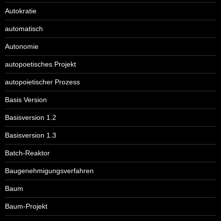
Autokratie
automatisch
Autonomie
autopoetisches Projekt
autopoietischer Prozess
Basis Version
Basisversion 1.2
Basisversion 1.3
Batch-Reaktor
Baugenehmigungsverfahren
Baum
Baum-Projekt