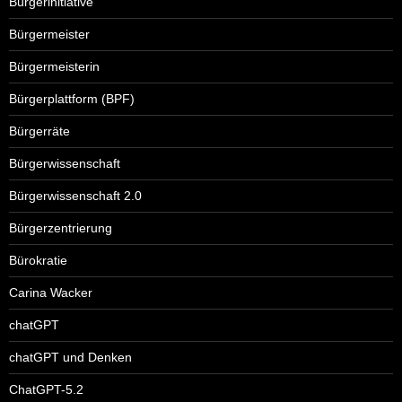
Bürgerinitiative
Bürgermeister
Bürgermeisterin
Bürgerplattform (BPF)
Bürgerräte
Bürgerwissenschaft
Bürgerwissenschaft 2.0
Bürgerzentrierung
Bürokratie
Carina Wacker
chatGPT
chatGPT und Denken
ChatGPT-5.2