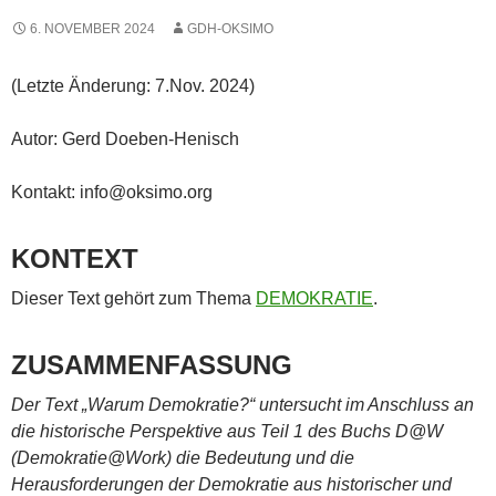
6. NOVEMBER 2024
GDH-OKSIMO
(Letzte Änderung: 7.Nov. 2024)
Autor: Gerd Doeben-Henisch
Kontakt: info@oksimo.org
KONTEXT
Dieser Text gehört zum Thema
DEMOKRATIE
.
ZUSAMMENFASSUNG
Der Text „Warum Demokratie?“ untersucht im Anschluss an
die historische Perspektive aus Teil 1 des Buchs D@W
(Demokratie@Work) die Bedeutung und die
Herausforderungen der Demokratie aus historischer und