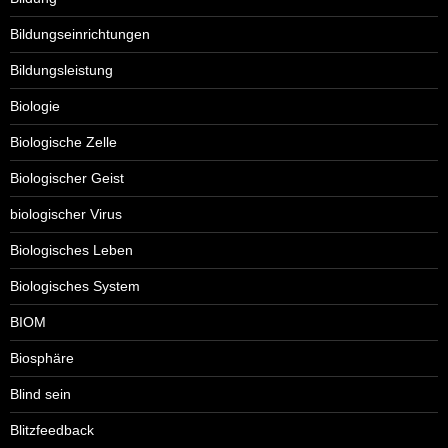
Bildungseinrichtungen
Bildungsleistung
Biologie
Biologische Zelle
Biologischer Geist
biologischer Virus
Biologisches Leben
Biologisches System
BIOM
Biosphäre
Blind sein
Blitzfeedback