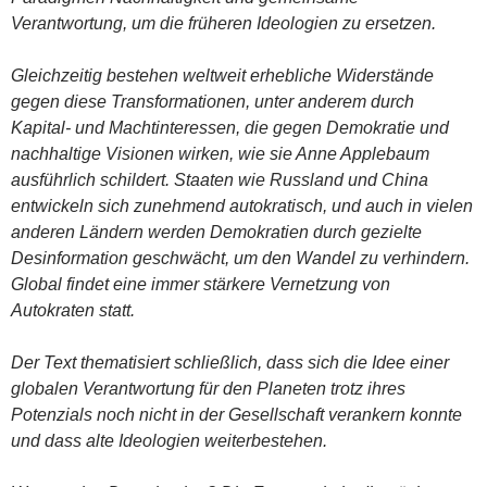
Verantwortung, um die früheren Ideologien zu ersetzen.
Gleichzeitig bestehen weltweit erhebliche Widerstände
gegen diese Transformationen, unter anderem durch
Kapital- und Machtinteressen, die gegen Demokratie und
nachhaltige Visionen wirken, wie sie Anne Applebaum
ausführlich schildert. Staaten wie Russland und China
entwickeln sich zunehmend autokratisch, und auch in vielen
anderen Ländern werden Demokratien durch gezielte
Desinformation geschwächt, um den Wandel zu verhindern.
Global findet eine immer stärkere Vernetzung von
Autokraten statt.
Der Text thematisiert schließlich, dass sich die Idee einer
globalen Verantwortung für den Planeten trotz ihres
Potenzials noch nicht in der Gesellschaft verankern konnte
und dass alte Ideologien weiterbestehen.