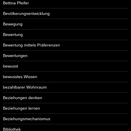
Bettina Pfeifer
Bevölkerungsentwicklung
Bewegung
Bewertung
Bewertung mittels Präferenzen
Bewertungen
bewusst
bewusstes Wissen
bezahlbarer Wohnraum
Beziehungen denken
Beziehungen lernen
Beziehungsmechanismus
Bibliothek