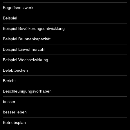
Begriffsnetzwerk
Beispiel
Beispiel Bevölkerungsentwicklung
Beispiel Brunnenkapazität
Beispiel Einwohnerzahl
Beispiel Wechselwirkung
Belebtbecken
Bericht
Beschleunigungsvorhaben
besser
besser leben
Betriebsplan