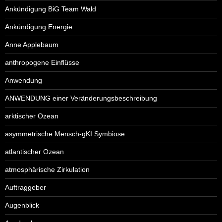
Ankündigung BiG Team Wald
Ankündigung Energie
Anne Applebaum
anthropogene Einflüsse
Anwendung
ANWENDUNG einer Veränderungsbeschreibung
arktischer Ozean
asymmetrische Mensch-gKI Symbiose
atlantischer Ozean
atmosphärische Zirkulation
Auftraggeber
Augenblick