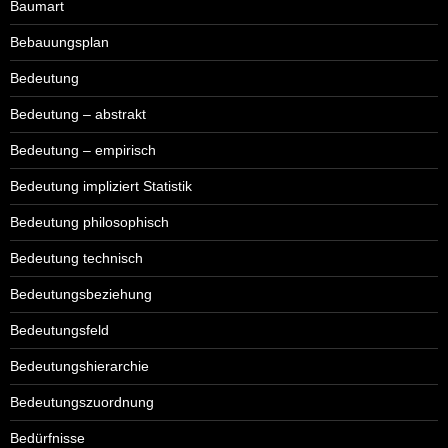
Baumart
Bebauungsplan
Bedeutung
Bedeutung – abstrakt
Bedeutung – empirisch
Bedeutung impliziert Statistik
Bedeutung philosophisch
Bedeutung technisch
Bedeutungsbeziehung
Bedeutungsfeld
Bedeutungshierarchie
Bedeutungszuordnung
Bedürfnisse