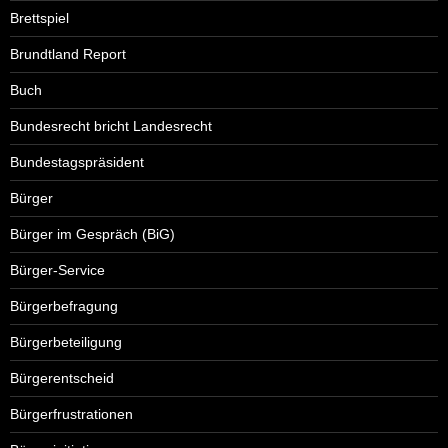
Brettspiel
Brundtland Report
Buch
Bundesrecht bricht Landesrecht
Bundestagspräsident
Bürger
Bürger im Gespräch (BiG)
Bürger-Service
Bürgerbefragung
Bürgerbeteiligung
Bürgerentscheid
Bürgerfrustrationen