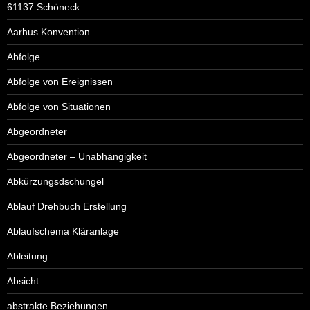
61137 Schöneck
Aarhus Konvention
Abfolge
Abfolge von Ereignissen
Abfolge von Situationen
Abgeordneter
Abgeordneter – Unabhängigkeit
Abkürzungsdschungel
Ablauf Drehbuch Erstellung
Ablaufschema Kläranlage
Ableitung
Absicht
abstrakte Beziehungen