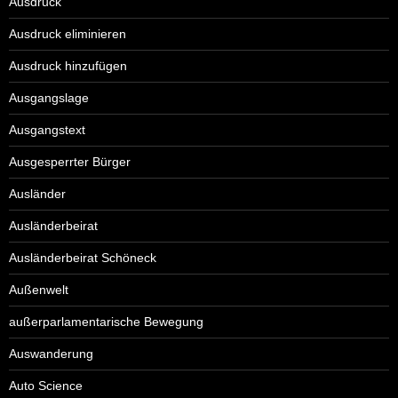
Ausdruck
Ausdruck eliminieren
Ausdruck hinzufügen
Ausgangslage
Ausgangstext
Ausgesperrter Bürger
Ausländer
Ausländerbeirat
Ausländerbeirat Schöneck
Außenwelt
außerparlamentarische Bewegung
Auswanderung
Auto Science