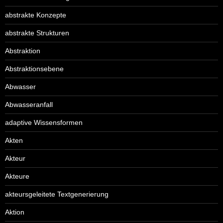
abstrakte Konzepte
abstrakte Strukturen
Abstraktion
Abstraktionsebene
Abwasser
Abwasseranfall
adaptive Wissensformen
Akten
Akteur
Akteure
akteursgeleitete Textgenerierung
Aktion