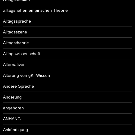
alltagsnahen empirischen Theorie
Alltagssprache
Alltagsszene
Alltagstheorie
Alltagswissenschaft
Alternativen
Alterung von gKI-Wissen
Andere Sprache
Änderung
angeboren
ANHANG
Ankündigung