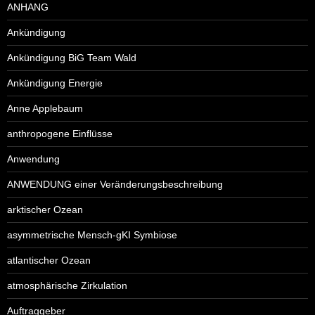
ANHANG
Ankündigung
Ankündigung BiG Team Wald
Ankündigung Energie
Anne Applebaum
anthropogene Einflüsse
Anwendung
ANWENDUNG einer Veränderungsbeschreibung
arktischer Ozean
asymmetrische Mensch-gKI Symbiose
atlantischer Ozean
atmosphärische Zirkulation
Auftraggeber