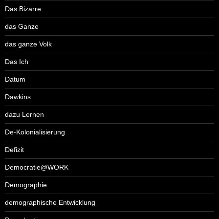
Das Bizarre
das Ganze
das ganze Volk
Das Ich
Datum
Dawkins
dazu Lernen
De-Kolonialisierung
Defizit
Democratie@WORK
Demographie
demographische Entwicklung