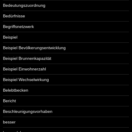
Bedeutungszuordnung
Bedürfnisse
Begriffsnetzwerk
Beispiel
Beispiel Bevölkerungsentwicklung
Beispiel Brunnenkapazität
Beispiel Einwohnerzahl
Beispiel Wechselwirkung
Belebtbecken
Bericht
Beschleunigungsvorhaben
besser