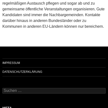
regelmäßigen Austausch pflegen und sogar ab und zu
gemeinsame öffentliche Veranstaltungen organisieren. Gute
Kandidaten sind immer die Nachbargemeinden. Kontakte
darüber hinaus in anderen Bundesländer oder zu
Kommunen in anderen EU-Ländern können nur bereichern.
IMPRESSUM
DATENSCHUTZERKLÄRUNG
Suchen
nach:
META