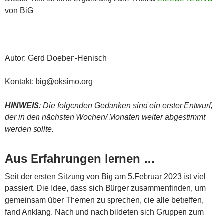
von BiG
Autor: Gerd Doeben-Henisch
Kontakt: big@oksimo.org
HINWEIS
: Die folgenden Gedanken sind ein erster Entwurf,
der in den nächsten Wochen/ Monaten weiter abgestimmt
werden sollte.
Aus Erfahrungen lernen …
Seit der ersten Sitzung von Big am 5.Februar 2023 ist viel
passiert. Die Idee, dass sich Bürger zusammenfinden, um
gemeinsam über Themen zu sprechen, die alle betreffen,
fand Anklang. Nach und nach bildeten sich Gruppen zum