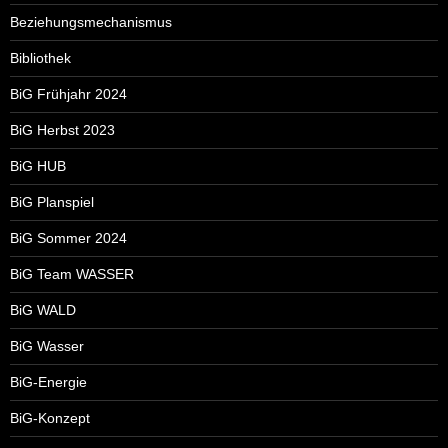
Beziehungsmechanismus
Bibliothek
BiG Frühjahr 2024
BiG Herbst 2023
BiG HUB
BiG Planspiel
BiG Sommer 2024
BiG Team WASSER
BiG WALD
BiG Wasser
BiG-Energie
BiG-Konzept