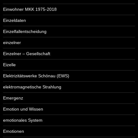
Einwohner MKK 1975-2018
Einzeldaten
Einzelfallentscheidung
einzelner
Einzelner – Gesellschaft
Eizelle
Elektrizitätswerke Schönau (EWS)
elektromagnetische Strahlung
Emergenz
Emotion und Wissen
emotionales System
Emotionen