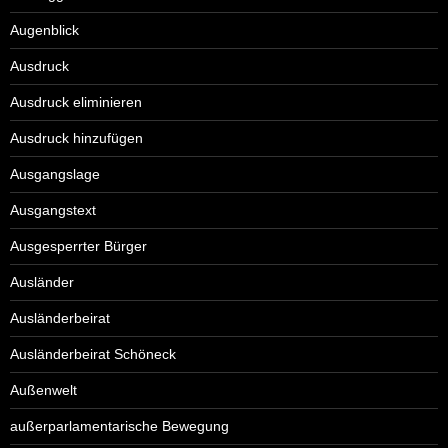
Augenblick
Ausdruck
Ausdruck eliminieren
Ausdruck hinzufügen
Ausgangslage
Ausgangstext
Ausgesperrter Bürger
Ausländer
Ausländerbeirat
Ausländerbeirat Schöneck
Außenwelt
außerparlamentarische Bewegung