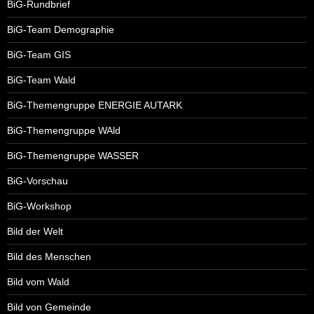
BiG-Rundbrief
BiG-Team Demographie
BiG-Team GIS
BiG-Team Wald
BiG-Themengruppe ENERGIE AUTARK
BiG-Themengruppe WAld
BiG-Themengruppe WASSER
BiG-Vorschau
BiG-Workshop
Bild der Welt
Bild des Menschen
Bild vom Wald
Bild von Gemeinde