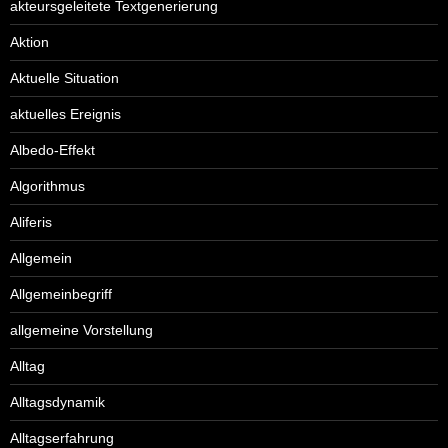
akteursgeleitete Textgenerierung
Aktion
Aktuelle Situation
aktuelles Ereignis
Albedo-Effekt
Algorithmus
Aliferis
Allgemein
Allgemeinbegriff
allgemeine Vorstellung
Alltag
Alltagsdynamik
Alltagserfahrung