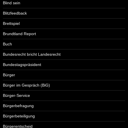
Blind sein
Blitzfeedback
Brettspiel
Brundtland Report
Buch
Bundesrecht bricht Landesrecht
Bundestagspräsident
Bürger
Bürger im Gespräch (BiG)
Bürger-Service
Bürgerbefragung
Bürgerbeteiligung
Bürgerentscheid