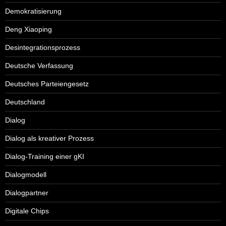
Demokratisierung
Deng Xiaoping
Desintegrationsprozess
Deutsche Verfassung
Deutsches Parteiengesetz
Deutschland
Dialog
Dialog als kreativer Prozess
Dialog-Training einer gKI
Dialogmodell
Dialogpartner
Digitale Chips