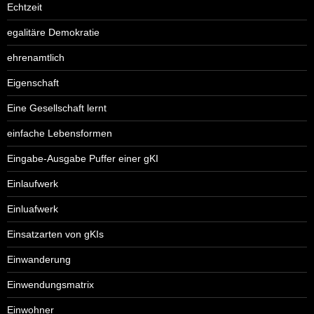
Echtzeit
egalitäre Demokratie
ehrenamtlich
Eigenschaft
Eine Gesellschaft lernt
einfache Lebensformen
Eingabe-Ausgabe Puffer einer gKI
Einlaufwerk
Einluafwerk
Einsatzarten von gKIs
Einwanderung
Einwendungsmatrix
Einwohner