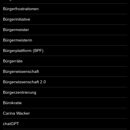
Bürgerfrustrationen
Bürgerinitiative
Bürgermeister
Bürgermeisterin
Bürgerplattform (BPF)
Bürgerräte
Bürgerwissenschaft
Bürgerwissenschaft 2.0
Bürgerzentrierung
Bürokratie
Carina Wacker
chatGPT