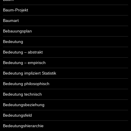
Baum-Projekt
Baumart
Bebauungsplan
Bedeutung
Bedeutung – abstrakt
Bedeutung – empirisch
Bedeutung impliziert Statistik
Bedeutung philosophisch
Bedeutung technisch
Bedeutungsbeziehung
Bedeutungsfeld
Bedeutungshierarchie