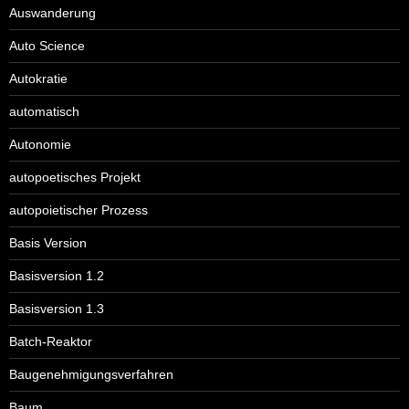
Auswanderung
Auto Science
Autokratie
automatisch
Autonomie
autopoetisches Projekt
autopoietischer Prozess
Basis Version
Basisversion 1.2
Basisversion 1.3
Batch-Reaktor
Baugenehmigungsverfahren
Baum