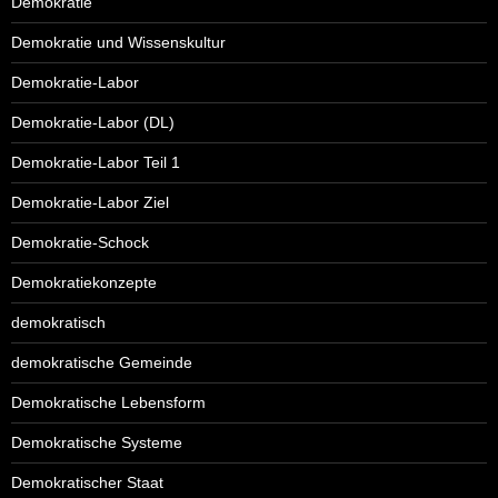
Demokratie
Demokratie und Wissenskultur
Demokratie-Labor
Demokratie-Labor (DL)
Demokratie-Labor Teil 1
Demokratie-Labor Ziel
Demokratie-Schock
Demokratiekonzepte
demokratisch
demokratische Gemeinde
Demokratische Lebensform
Demokratische Systeme
Demokratischer Staat