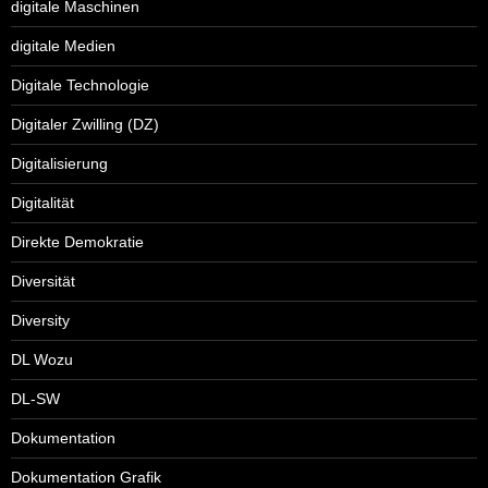
digitale Maschinen
digitale Medien
Digitale Technologie
Digitaler Zwilling (DZ)
Digitalisierung
Digitalität
Direkte Demokratie
Diversität
Diversity
DL Wozu
DL-SW
Dokumentation
Dokumentation Grafik