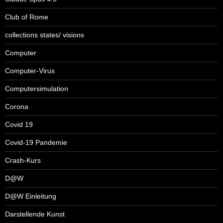
Club of Rome
collections states/ visions
Computer
Computer-Virus
Computersimulation
Corona
Covid 19
Covid-19 Pandemie
Crash-Kurs
D@W
D@W Einleitung
Darstellende Kunst