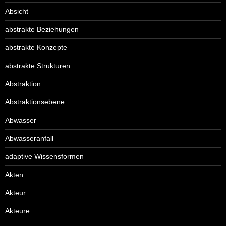
Absicht
abstrakte Beziehungen
abstrakte Konzepte
abstrakte Strukturen
Abstraktion
Abstraktionsebene
Abwasser
Abwasseranfall
adaptive Wissensformen
Akten
Akteur
Akteure