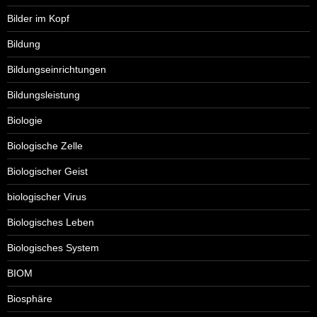
Bilder im Kopf
Bildung
Bildungseinrichtungen
Bildungsleistung
Biologie
Biologische Zelle
Biologischer Geist
biologischer Virus
Biologisches Leben
Biologisches System
BIOM
Biosphäre