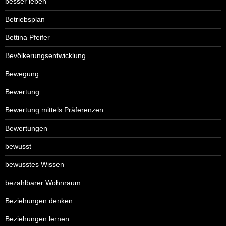
besser leben
Betriebsplan
Bettina Pfeifer
Bevölkerungsentwicklung
Bewegung
Bewertung
Bewertung mittels Präferenzen
Bewertungen
bewusst
bewusstes Wissen
bezahlbarer Wohnraum
Beziehungen denken
Beziehungen lernen