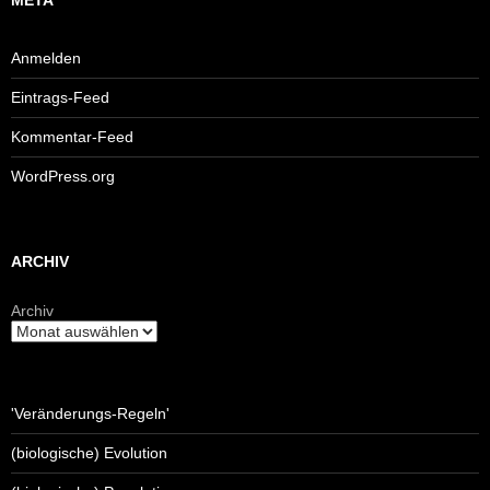
Anmelden
Eintrags-Feed
Kommentar-Feed
WordPress.org
ARCHIV
Archiv
'Veränderungs-Regeln'
(biologische) Evolution