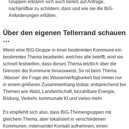
Gruppen erklären sich auch bereit, auf Anfrage,
nachprüfbar zu schildern, dass und wie sie die BiG-
Anforderungen erfüllen.
Über den eigenen Tellerrand schauen
…
Wenn eine BiG-Gruppe in einer bestimmten Kommune ein
bestimmtes Thema bearbeitet, welches alle betrifft, wird sie
schnell feststellen, dass dieses Thema letztlich über die
Grenzen der Kommune hinausweist. So ist beim Thema
‚Wasser‘ die Frage der Wasserverfügbarkeit fast immer nur
in einem größeren Zusammenhang lösbar, entsprechend bei
Themen wie Wald, Landwirtschaft, bezahlbare Energie,
Bildung, Verkehr, kommunale KI und vieles mehr.
Es empfiehlt sich also, dass BiG-Themengruppen mit
gleichem Thema, aber lokalisiert in verschiedenen
Kommunen, miteinander Kontakt aufnehmen, einen