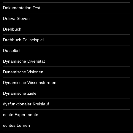
Dokumentation Text
Dr.Eva Steven
Drehbuch
Drehbuch Fallbeispiel
Du selbst
Dynamische Diversität
Dynamische Visionen
Dynamische Wissensformen
Dynamische Ziele
dysfunktionaler Kreislauf
echte Experimente
echtes Lernen