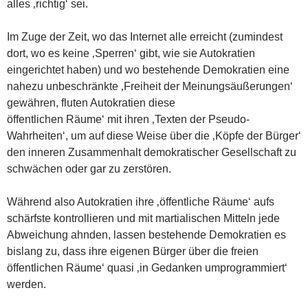
alles ‚richtig‘ sei.
Im Zuge der Zeit, wo das Internet alle erreicht (zumindest
dort, wo es keine ‚Sperren‘ gibt, wie sie Autokratien
eingerichtet haben) und wo bestehende Demokratien eine
nahezu unbeschränkte ‚Freiheit der Meinungsäußerungen‘
gewähren, fluten Autokratien diese
öffentlichen Räume‘ mit ihren ‚Texten der Pseudo-
Wahrheiten‘, um auf diese Weise über die ‚Köpfe der Bürger‘
den inneren Zusammenhalt demokratischer Gesellschaft zu
schwächen oder gar zu zerstören.
Während also Autokratien ihre ‚öffentliche Räume‘ aufs
schärfste kontrollieren und mit martialischen Mitteln jede
Abweichung ahnden, lassen bestehende Demokratien es
bislang zu, dass ihre eigenen Bürger über die freien
öffentlichen Räume‘ quasi ‚in Gedanken umprogrammiert‘
werden.