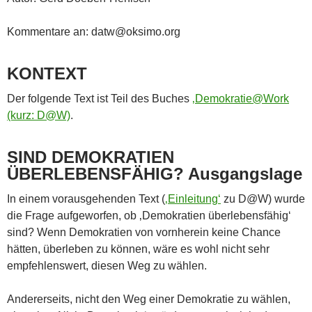
Kommentare an: datw@oksimo.org
KONTEXT
Der folgende Text ist Teil des Buches
‚Demokratie@Work
(kurz: D@W)
.
SIND DEMOKRATIEN
ÜBERLEBENSFÄHIG? Ausgangslage
In einem vorausgehenden Text (
‚Einleitung‘
zu D@W) wurde
die Frage aufgeworfen, ob ‚Demokratien überlebensfähig‘
sind? Wenn Demokratien von vornherein keine Chance
hätten, überleben zu können, wäre es wohl nicht sehr
empfehlenswert, diesen Weg zu wählen.
Andererseits, nicht den Weg einer Demokratie zu wählen,