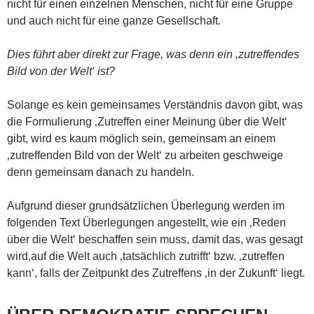
nicht für einen einzelnen Menschen, nicht für eine Gruppe
und auch nicht für eine ganze Gesellschaft.
Dies führt aber direkt zur Frage, was denn ein ‚zutreffendes
Bild von der Welt‘ ist?
Solange es kein gemeinsames Verständnis davon gibt, was
die Formulierung ‚Zutreffen einer Meinung über die Welt‘
gibt, wird es kaum möglich sein, gemeinsam an einem
‚zutreffenden Bild von der Welt‘ zu arbeiten geschweige
denn gemeinsam danach zu handeln.
Aufgrund dieser grundsätzlichen Überlegung werden im
folgenden Text Überlegungen angestellt, wie ein ‚Reden
über die Welt‘ beschaffen sein muss, damit das, was gesagt
wird,auf die Welt auch ‚tatsächlich zutrifft‘ bzw. ‚zutreffen
kann‘, falls der Zeitpunkt des Zutreffens ‚in der Zukunft‘ liegt.