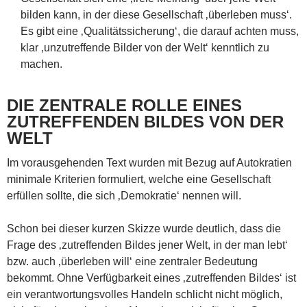
bilden kann, in der diese Gesellschaft ‚überleben muss‘.
Es gibt eine ‚Qualitätssicherung‘, die darauf achten muss,
klar ‚unzutreffende Bilder von der Welt‘ kenntlich zu
machen.
DIE ZENTRALE ROLLE EINES
ZUTREFFENDEN BILDES VON DER
WELT
Im vorausgehenden Text wurden mit Bezug auf Autokratien
minimale Kriterien formuliert, welche eine Gesellschaft
erfüllen sollte, die sich ‚Demokratie‘ nennen will.
Schon bei dieser kurzen Skizze wurde deutlich, dass die
Frage des ‚zutreffenden Bildes jener Welt, in der man lebt‘
bzw. auch ‚überleben will‘ eine zentraler Bedeutung
bekommt. Ohne Verfügbarkeit eines ‚zutreffenden Bildes‘ ist
ein verantwortungsvolles Handeln schlicht nicht möglich,