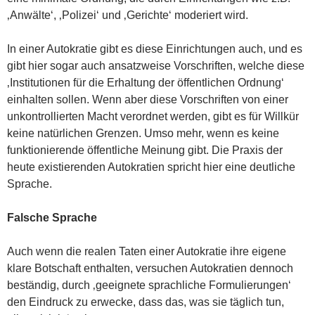
‚Anwälte‘, ‚Polizei‘ und ‚Gerichte‘ moderiert wird.
In einer Autokratie gibt es diese Einrichtungen auch, und es
gibt hier sogar auch ansatzweise Vorschriften, welche diese
‚Institutionen für die Erhaltung der öffentlichen Ordnung‘
einhalten sollen. Wenn aber diese Vorschriften von einer
unkontrollierten Macht verordnet werden, gibt es für Willkür
keine natürlichen Grenzen. Umso mehr, wenn es keine
funktionierende öffentliche Meinung gibt. Die Praxis der
heute existierenden Autokratien spricht hier eine deutliche
Sprache.
Falsche Sprache
Auch wenn die realen Taten einer Autokratie ihre eigene
klare Botschaft enthalten, versuchen Autokratien dennoch
beständig, durch ‚geeignete sprachliche Formulierungen‘
den Eindruck zu erwecke, dass das, was sie täglich tun,