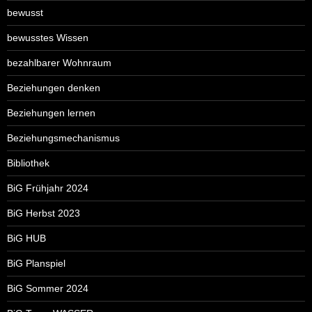
bewusst
bewusstes Wissen
bezahlbarer Wohnraum
Beziehungen denken
Beziehungen lernen
Beziehungsmechanismus
Bibliothek
BiG Frühjahr 2024
BiG Herbst 2023
BiG HUB
BiG Planspiel
BiG Sommer 2024