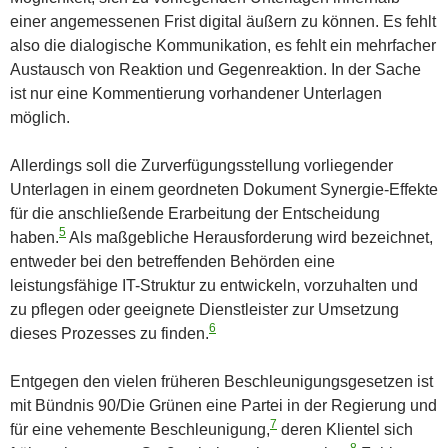
einer angemessenen Frist digital äußern zu können. Es fehlt
also die dialogische Kommunikation, es fehlt ein mehrfacher
Austausch von Reaktion und Gegenreaktion. In der Sache
ist nur eine Kommentierung vorhandener Unterlagen
möglich.
Allerdings soll die Zurverfügungsstellung vorliegender
Unterlagen in einem geordneten Dokument Synergie-Effekte
für die anschließende Erarbeitung der Entscheidung
5
haben.
Als maßgebliche Herausforderung wird bezeichnet,
entweder bei den betreffenden Behörden eine
leistungsfähige IT-Struktur zu entwickeln, vorzuhalten und
zu pflegen oder geeignete Dienstleister zur Umsetzung
6
dieses Prozesses zu finden.
Entgegen den vielen früheren Beschleunigungsgesetzen ist
mit Bündnis 90/Die Grünen eine Partei in der Regierung und
7
für eine vehemente Beschleunigung,
deren Klientel sich