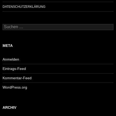
DATENSCHUTZERKLÄRUNG
Suchen
nach:
META
Anmelden
Eintrags-Feed
Kommentar-Feed
WordPress.org
ARCHIV