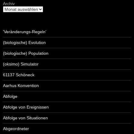
Archiv
'Veränderungs-Regeln'
(biologische) Evolution
(biologische) Population
(oksimo) Simulator
61137 Schöneck
Aarhus Konvention
Abfolge
Abfolge von Ereignissen
Abfolge von Situationen
Abgeordneter