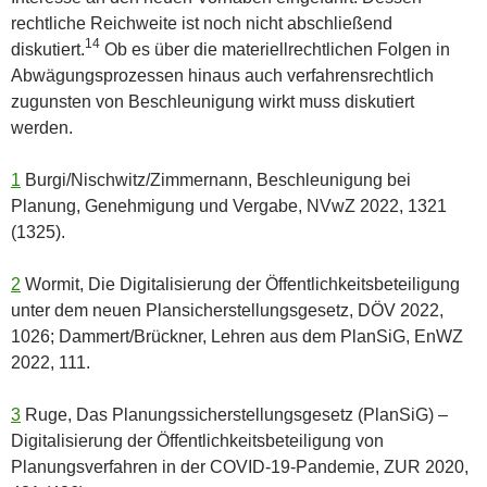
rechtliche Reichweite ist noch nicht abschließend
14
diskutiert.
Ob es über die materiellrechtlichen Folgen in
Abwägungsprozessen hinaus auch verfahrensrechtlich
zugunsten von Beschleunigung wirkt muss diskutiert
werden.
1
Burgi/Nischwitz/Zimmernann, Beschleunigung bei
Planung, Genehmigung und Vergabe, NVwZ 2022, 1321
(1325).
2
Wormit, Die Digitalisierung der Öffentlichkeitsbeteiligung
unter dem neuen Plansicherstellungsgesetz, DÖV 2022,
1026; Dammert/Brückner, Lehren aus dem PlanSiG, EnWZ
2022, 111.
3
Ruge, Das Planungssicherstellungsgesetz (PlanSiG) –
Digitalisierung der Öffentlichkeitsbeteiligung von
Planungsverfahren in der COVID-19-Pandemie, ZUR 2020,