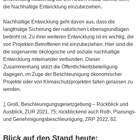
die Nachhaltige Entwicklung einzubeziehen.
Nachhaltige Entwicklung geht davon aus, dass die
langfristige Sicherung der natürlichen Lebensgrundlagen
bedroht ist. Zu ihrer weiteren Entwicklung ist es wichtig, die
von Projekten Betroffenen mit einzubeziehen. Hier sind die
die sogenannte ökologische und soziale nachhaltige
Entwicklung miteinander verbunden. Dieser
Zusammenhang stützt die Öffentlichkeitsbeteiligung
dagegen, im Zuge der Beschleunigung ökonomischer
Projekte oder von Klimaschutzprojekten fallen gelassen zu
werden.
1
Groß, Beschleunigungsgesetzgebung – Rückblick und
Ausblick, ZUR 2021, 75; rückblickend auch Roth, Planungs-
und Genehmigungsbeschleunigung, ZRP 2022, 82.
Blick auf den Stand heute: