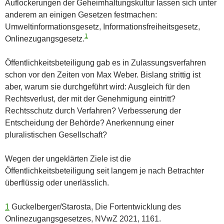
Auflockerungen der Geheimhaltungskultur lassen sich unter
anderem an einigen Gesetzen festmachen:
Umweltinformationsgesetz, Informationsfreiheitsgesetz,
1
Onlinezugangsgesetz.
Öffentlichkeitsbeteiligung gab es in Zulassungsverfahren
schon vor den Zeiten von Max Weber. Bislang strittig ist
aber, warum sie durchgeführt wird: Ausgleich für den
Rechtsverlust, der mit der Genehmigung eintritt?
Rechtsschutz durch Verfahren? Verbesserung der
Entscheidung der Behörde? Anerkennung einer
pluralistischen Gesellschaft?
Wegen der ungeklärten Ziele ist die
Öffentlichkeitsbeteiligung seit langem je nach Betrachter
überflüssig oder unerlässlich.
1
Guckelberger/Starosta, Die Fortentwicklung des
Onlinezugangsgesetzes, NVwZ 2021, 1161.