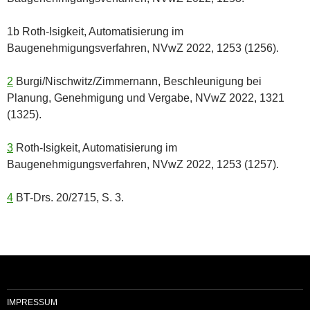
1b Roth-Isigkeit, Automatisierung im
Baugenehmigungsverfahren, NVwZ 2022, 1253 (1256).
2
Burgi/Nischwitz/Zimmernann, Beschleunigung bei
Planung, Genehmigung und Vergabe, NVwZ 2022, 1321
(1325).
3
Roth-Isigkeit, Automatisierung im
Baugenehmigungsverfahren, NVwZ 2022, 1253 (1257).
4
BT-Drs. 20/2715, S. 3.
IMPRESSUM