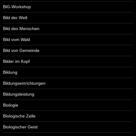
BiG-Workshop
Bild der Welt
Bild des Menschen
Bild vom Wald
Bild von Gemeinde
Bilder im Kopf
Bildung
Bildungseinrichtungen
Bildungsleistung
Biologie
Biologische Zelle
Biologischer Geist