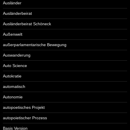
Ausländer
Ausländerbeirat
Ausländerbeirat Schöneck
Außenwelt
außerparlamentarische Bewegung
Auswanderung
Auto Science
Autokratie
automatisch
Autonomie
autopoetisches Projekt
autopoietischer Prozess
Basis Version