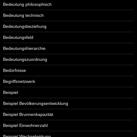
Bedeutung philosophisch
Bedeutung technisch
Bedeutungsbeziehung
Bedeutungsfeld
Bedeutungshierarchie
Bedeutungszuordnung
Bedürfnisse
Begriffsnetzwerk
Beispiel
Beispiel Bevölkerungsentwicklung
Beispiel Brunnenkapazität
Beispiel Einwohnerzahl
Beispiel Wechselwirkung