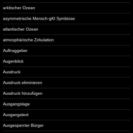
arktischer Ozean
asymmetrische Mensch-gKI Symbiose
atlantischer Ozean
atmosphärische Zirkulation
Auftraggeber
Augenblick
Ausdruck
Ausdruck eliminieren
Ausdruck hinzufügen
Ausgangslage
Ausgangstext
Ausgesperrter Bürger