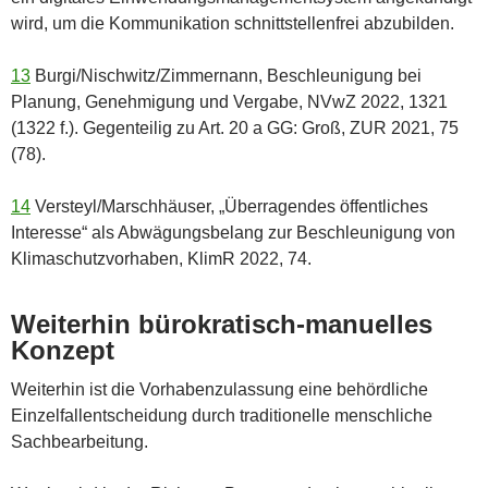
wird, um die Kommunikation schnittstellenfrei abzubilden.
13
Burgi/Nischwitz/Zimmernann, Beschleunigung bei
Planung, Genehmigung und Vergabe, NVwZ 2022, 1321
(1322 f.). Gegenteilig zu Art. 20 a GG: Groß, ZUR 2021, 75
(78).
14
Versteyl/Marschhäuser, „Überragendes öffentliches
Interesse“ als Abwägungsbelang zur Beschleunigung von
Klimaschutzvorhaben, KlimR 2022, 74.
Weiterhin bürokratisch-manuelles
Konzept
Weiterhin ist die Vorhabenzulassung eine behördliche
Einzelfallentscheidung durch traditionelle menschliche
Sachbearbeitung.