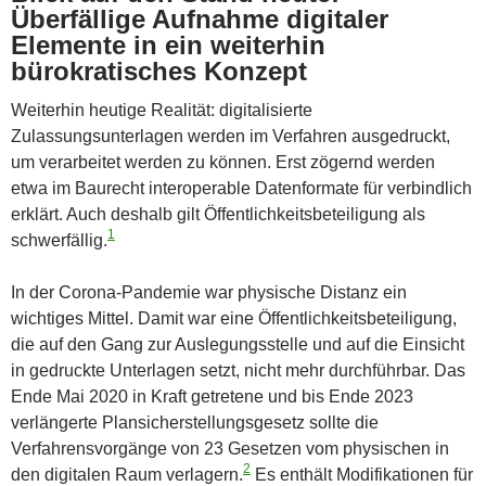
Überfällige Aufnahme digitaler
Elemente in ein weiterhin
bürokratisches Konzept
Weiterhin heutige Realität: digitalisierte
Zulassungsunterlagen werden im Verfahren ausgedruckt,
um verarbeitet werden zu können. Erst zögernd werden
etwa im Baurecht interoperable Datenformate für verbindlich
erklärt. Auch deshalb gilt Öffentlichkeitsbeteiligung als
1
schwerfällig.
In der Corona-Pandemie war physische Distanz ein
wichtiges Mittel. Damit war eine Öffentlichkeitsbeteiligung,
die auf den Gang zur Auslegungsstelle und auf die Einsicht
in gedruckte Unterlagen setzt, nicht mehr durchführbar. Das
Ende Mai 2020 in Kraft getretene und bis Ende 2023
verlängerte Plansicherstellungsgesetz sollte die
Verfahrensvorgänge von 23 Gesetzen vom physischen in
2
den digitalen Raum verlagern.
Es enthält Modifikationen für