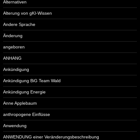
Alternativen
Alterung von gKI-Wissen
Andere Sprache
Änderung
angeboren
ANHANG
Ankündigung
Ankündigung BiG Team Wald
Ankündigung Energie
Anne Applebaum
anthropogene Einflüsse
Anwendung
ANWENDUNG einer Veränderungsbeschreibung