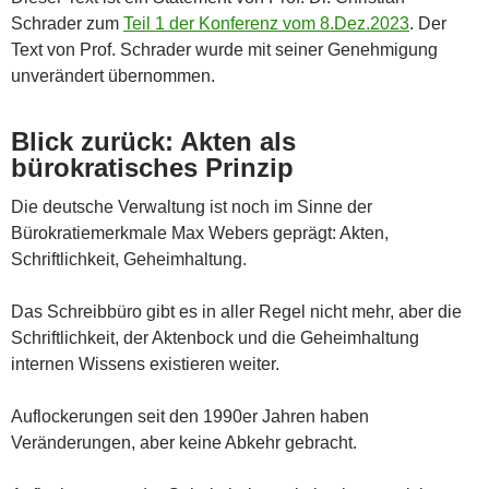
Schrader zum
Teil 1 der Konferenz vom 8.Dez.2023
. Der
Text von Prof. Schrader wurde mit seiner Genehmigung
unverändert übernommen.
Blick zurück: Akten als
bürokratisches Prinzip
Die deutsche Verwaltung ist noch im Sinne der
Bürokratiemerkmale Max Webers geprägt: Akten,
Schriftlichkeit, Geheimhaltung.
Das Schreibbüro gibt es in aller Regel nicht mehr, aber die
Schriftlichkeit, der Aktenbock und die Geheimhaltung
internen Wissens existieren weiter.
Auflockerungen seit den 1990er Jahren haben
Veränderungen, aber keine Abkehr gebracht.