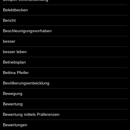
Belebtbecken
Bericht
Beschleunigungsvorhaben
besser
besser leben
Betriebsplan
Bettina Pfeifer
Bevölkerungsentwicklung
Bewegung
Bewertung
Bewertung mittels Präferenzen
Bewertungen