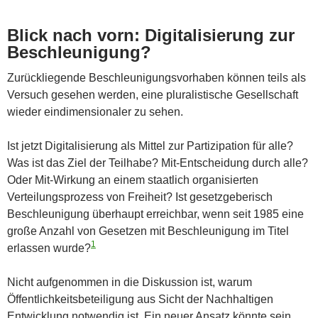
Blick nach vorn: Digitalisierung zur
Beschleunigung?
Zurückliegende Beschleunigungsvorhaben können teils als
Versuch gesehen werden, eine pluralistische Gesellschaft
wieder eindimensionaler zu sehen.
Ist jetzt Digitalisierung als Mittel zur Partizipation für alle?
Was ist das Ziel der Teilhabe? Mit-Entscheidung durch alle?
Oder Mit-Wirkung an einem staatlich organisierten
Verteilungsprozess von Freiheit? Ist gesetzgeberisch
Beschleunigung überhaupt erreichbar, wenn seit 1985 eine
große Anzahl von Gesetzen mit Beschleunigung im Titel
1
erlassen wurde?
Nicht aufgenommen in die Diskussion ist, warum
Öffentlichkeitsbeteiligung aus Sicht der Nachhaltigen
Entwicklung notwendig ist. Ein neuer Ansatz könnte sein,