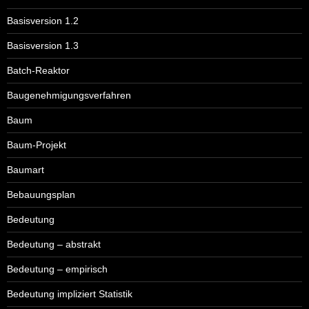
Basisversion 1.2
Basisversion 1.3
Batch-Reaktor
Baugenehmigungsverfahren
Baum
Baum-Projekt
Baumart
Bebauungsplan
Bedeutung
Bedeutung – abstrakt
Bedeutung – empirisch
Bedeutung impliziert Statistik