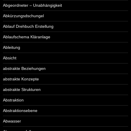
Abgeordneter – Unabhängigkeit
Abkürzungsdschungel
Ablauf Drehbuch Erstellung
Ablaufschema Kläranlage
Ableitung
Absicht
abstrakte Beziehungen
abstrakte Konzepte
abstrakte Strukturen
Abstraktion
Abstraktionsebene
Abwasser