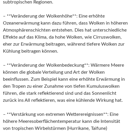
subtropischen Regionen.
– **Veränderung der Wolkenhöhe**: Eine erhöhte
Ozeanerwärmung kann dazu führen, dass Wolken in höheren
Atmosphärenschichten entstehen. Dies hat unterschiedliche
Effekte auf das Klima, da hohe Wolken, wie Cirruswolken,
eher zur Erwärmung beitragen, während tiefere Wolken zur
Kühlung beitragen können.
– **Veränderung der Wolkenbedeckung**: Wärmere Meere
können die globale Verteilung und Art der Wolken
beeinflussen. Zum Beispiel kann eine erhöhte Erwärmung in
den Tropen zu einer Zunahme von tiefen Kumuluswolken
führen, die stark reflektierend sind und das Sonnenlicht
zurück ins All reflektieren, was eine kühlende Wirkung hat.
– **Verstärkung von extremen Wetterereignissen**: Eine
höhere Meeresoberflächentemperatur kann die Intensität
von tropischen Wirbelstürmen (Hurrikane, Taifune)