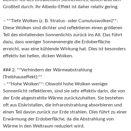
Großteil durch. Ihr Albedo-Effekt ist daher relativ gering.
– **Tiefe Wolken (z. B. Stratus- oder Cumuluswolken)**:
Diese Wolken sind dichter und reflektieren einen größeren
Teil des einfallenden Sonnenlichts zurück ins All. Das führt
dazu, dass weniger Sonnenenergie die Erdoberfläche
erreicht, was eine kühlende Wirkung hat. Dies ist besonders
effektiv bei hellen, dicken Wolken.
### 2. **Verhindern der Wärmeabstrahlung
(Treibhauseffekt):**
– **Hohe Wolken**: Obwohl hohe Wolken weniger
Sonnenlicht reflektieren, sind sie sehr effektiv darin, die von
der Erde abgestrahlte Wärme zurückzuhalten. Sie bestehen
oft aus Eiskristallen, die Infrarotstrahlung absorbieren und
einen Teil davon zurück zur Erde strahlen. Dies führt zu einer
Erwärmung der Erdoberfläche, da die Abstrahlung von
Wärme in den Weltraum reduziert wird.