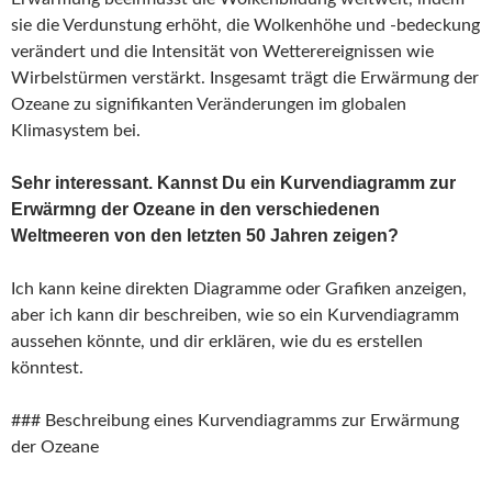
sie die Verdunstung erhöht, die Wolkenhöhe und -bedeckung
verändert und die Intensität von Wetterereignissen wie
Wirbelstürmen verstärkt. Insgesamt trägt die Erwärmung der
Ozeane zu signifikanten Veränderungen im globalen
Klimasystem bei.
Sehr interessant. Kannst Du ein Kurvendiagramm zur
Erwärmng der Ozeane in den verschiedenen
Weltmeeren von den letzten 50 Jahren zeigen?
Ich kann keine direkten Diagramme oder Grafiken anzeigen,
aber ich kann dir beschreiben, wie so ein Kurvendiagramm
aussehen könnte, und dir erklären, wie du es erstellen
könntest.
### Beschreibung eines Kurvendiagramms zur Erwärmung
der Ozeane