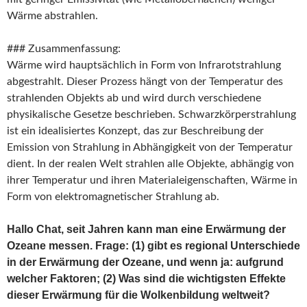
Wärme abstrahlen.
### Zusammenfassung:
Wärme wird hauptsächlich in Form von Infrarotstrahlung
abgestrahlt. Dieser Prozess hängt von der Temperatur des
strahlenden Objekts ab und wird durch verschiedene
physikalische Gesetze beschrieben. Schwarzkörperstrahlung
ist ein idealisiertes Konzept, das zur Beschreibung der
Emission von Strahlung in Abhängigkeit von der Temperatur
dient. In der realen Welt strahlen alle Objekte, abhängig von
ihrer Temperatur und ihren Materialeigenschaften, Wärme in
Form von elektromagnetischer Strahlung ab.
Hallo Chat, seit Jahren kann man eine Erwärmung der
Ozeane messen. Frage: (1) gibt es regional Unterschiede
in der Erwärmung der Ozeane, und wenn ja: aufgrund
welcher Faktoren; (2) Was sind die wichtigsten Effekte
dieser Erwärmung für die Wolkenbildung weltweit?