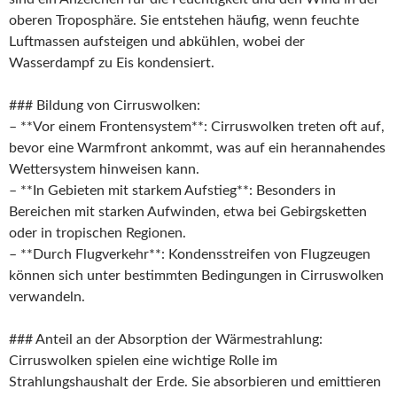
oberen Troposphäre. Sie entstehen häufig, wenn feuchte
Luftmassen aufsteigen und abkühlen, wobei der
Wasserdampf zu Eis kondensiert.
### Bildung von Cirruswolken:
– **Vor einem Frontensystem**: Cirruswolken treten oft auf,
bevor eine Warmfront ankommt, was auf ein herannahendes
Wettersystem hinweisen kann.
– **In Gebieten mit starkem Aufstieg**: Besonders in
Bereichen mit starken Aufwinden, etwa bei Gebirgsketten
oder in tropischen Regionen.
– **Durch Flugverkehr**: Kondensstreifen von Flugzeugen
können sich unter bestimmten Bedingungen in Cirruswolken
verwandeln.
### Anteil an der Absorption der Wärmestrahlung:
Cirruswolken spielen eine wichtige Rolle im
Strahlungshaushalt der Erde. Sie absorbieren und emittieren