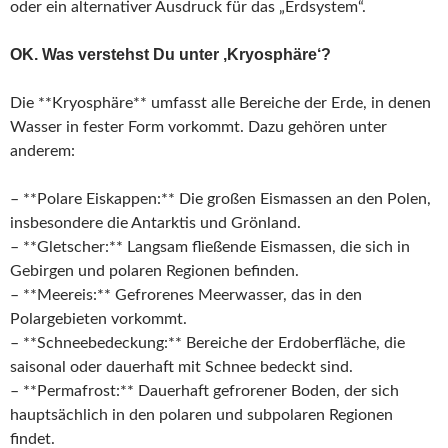
oder ein alternativer Ausdruck für das „Erdsystem“.
OK. Was verstehst Du unter ‚Kryosphäre‘?
Die **Kryosphäre** umfasst alle Bereiche der Erde, in denen
Wasser in fester Form vorkommt. Dazu gehören unter
anderem:
– **Polare Eiskappen:** Die großen Eismassen an den Polen,
insbesondere die Antarktis und Grönland.
– **Gletscher:** Langsam fließende Eismassen, die sich in
Gebirgen und polaren Regionen befinden.
– **Meereis:** Gefrorenes Meerwasser, das in den
Polargebieten vorkommt.
– **Schneebedeckung:** Bereiche der Erdoberfläche, die
saisonal oder dauerhaft mit Schnee bedeckt sind.
– **Permafrost:** Dauerhaft gefrorener Boden, der sich
hauptsächlich in den polaren und subpolaren Regionen
findet.