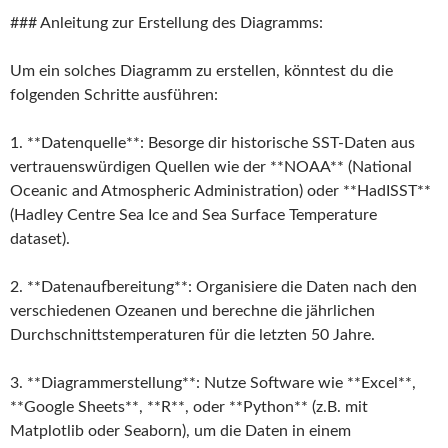
### Anleitung zur Erstellung des Diagramms:
Um ein solches Diagramm zu erstellen, könntest du die
folgenden Schritte ausführen:
1. **Datenquelle**: Besorge dir historische SST-Daten aus
vertrauenswürdigen Quellen wie der **NOAA** (National
Oceanic and Atmospheric Administration) oder **HadISST**
(Hadley Centre Sea Ice and Sea Surface Temperature
dataset).
2. **Datenaufbereitung**: Organisiere die Daten nach den
verschiedenen Ozeanen und berechne die jährlichen
Durchschnittstemperaturen für die letzten 50 Jahre.
3. **Diagrammerstellung**: Nutze Software wie **Excel**,
**Google Sheets**, **R**, oder **Python** (z.B. mit
Matplotlib oder Seaborn), um die Daten in einem