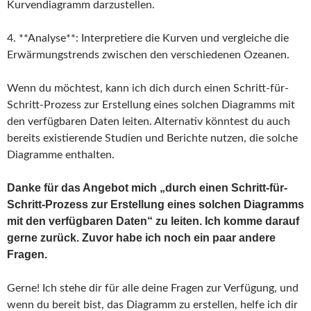
Kurvendiagramm darzustellen.
4. **Analyse**: Interpretiere die Kurven und vergleiche die
Erwärmungstrends zwischen den verschiedenen Ozeanen.
Wenn du möchtest, kann ich dich durch einen Schritt-für-
Schritt-Prozess zur Erstellung eines solchen Diagramms mit
den verfügbaren Daten leiten. Alternativ könntest du auch
bereits existierende Studien und Berichte nutzen, die solche
Diagramme enthalten.
Danke für das Angebot mich „durch einen Schritt-für-
Schritt-Prozess zur Erstellung eines solchen Diagramms
mit den verfügbaren Daten“ zu leiten. Ich komme darauf
gerne zurück. Zuvor habe ich noch ein paar andere
Fragen.
Gerne! Ich stehe dir für alle deine Fragen zur Verfügung, und
wenn du bereit bist, das Diagramm zu erstellen, helfe ich dir