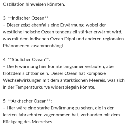
Oszillation hinweisen könnten.
3. **Indischer Ozean**:
– Dieser zeigt ebenfalls eine Erwärmung, wobei der
westliche Indische Ozean tendenziell stärker erwärmt wird,
was mit dem Indischen Ozean Dipol und anderen regionalen
Phänomenen zusammenhängt.
4. **Südlicher Ozean**:
– Die Erwärmung hier könnte langsamer verlaufen, aber
trotzdem sichtbar sein. Dieser Ozean hat komplexe
Wechselwirkungen mit dem antarktischen Meereis, was sich
in der Temperaturkurve widerspiegeln könnte.
5. **Arktischer Ozean**:
– Hier wäre eine starke Erwärmung zu sehen, die in den
letzten Jahrzehnten zugenommen hat, verbunden mit dem
Rückgang des Meereises.