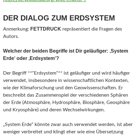
DER DIALOG ZUM ERDSYSTEM
FETTDRUCK
Anmerkung:
repräsentiert die Fragen des
Autors.
Welcher der beiden Begriffe ist Dir geläufiger: ‚System
Erde‘ oder ‚Erdsystem‘?
Der Begriff **“Erdsystem“** ist geläufiger und wird häufiger
verwendet, insbesondere in wissenschaftlichen Kontexten,
wie der Klimaforschung und den Geowissenschaften. Er
beschreibt das Zusammenspiel der verschiedenen Sphären
der Erde (Atmosphäre, Hydrosphäre, Biosphäre, Geosphäre
und Kryosphäre) und deren Wechselwirkungen.
„System Erde“ könnte zwar auch verwendet werden, ist aber
weniger verbreitet und klingt eher wie eine Übersetzung