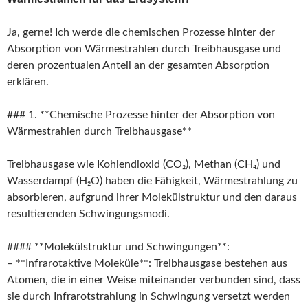
Ja, gerne! Ich werde die chemischen Prozesse hinter der
Absorption von Wärmestrahlen durch Treibhausgase und
deren prozentualen Anteil an der gesamten Absorption
erklären.
### 1. **Chemische Prozesse hinter der Absorption von
Wärmestrahlen durch Treibhausgase**
Treibhausgase wie Kohlendioxid (CO₂), Methan (CH₄) und
Wasserdampf (H₂O) haben die Fähigkeit, Wärmestrahlung zu
absorbieren, aufgrund ihrer Molekülstruktur und den daraus
resultierenden Schwingungsmodi.
#### **Molekülstruktur und Schwingungen**:
– **Infrarotaktive Moleküle**: Treibhausgase bestehen aus
Atomen, die in einer Weise miteinander verbunden sind, dass
sie durch Infrarotstrahlung in Schwingung versetzt werden