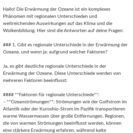
Hallo! Die Erwärmung der Ozeane ist ein komplexes
Phänomen mit regionalen Unterschieden und
weitreichenden Auswirkungen auf das Klima und die
Wolkenbildung. Hier sind die Antworten auf deine Fragen:
### 1. Gibt es regionale Unterschiede in der Erwärmung der
Ozeane, und wenn ja: aufgrund welcher Faktoren?
Ja, es gibt deutliche regionale Unterschiede in der
Erwärmung der Ozeane. Diese Unterschiede werden von
mehreren Faktoren beeinflusst:
#### **Faktoren für regionale Unterschiede**:
– **Ozeanströmungen**: Strömungen wie der Golfstrom im
Atlantik oder der Kuroshio-Strom im Pazifik transportieren
warme Wassermassen über große Entfernungen. Regionen,
die von warmen Strömungen beeinflusst werden, können
eine stärkere Erwärmung erfahren, während kalte