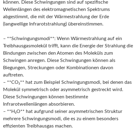
können. Diese Schwingungen sind auf spezifische
Wellenlängen des elektromagnetischen Spektrums
abgestimmt, die mit der Wärmestrahlung der Erde
(langwellige Infrarotstrahlung) übereinstimmen.
– **Schwingungsmodi**: Wenn Wärmestrahlung auf ein
Treibhausgasmolekül trifft, kann die Energie der Strahlung die
Bindungen zwischen den Atomen des Moleküls zum
Schwingen anregen. Diese Schwingungen können als
Biegungen, Streckungen oder Kombinationen davon
auftreten.
– **CO₂** hat zum Beispiel Schwingungsmodi, bei denen das
Molekül symmetrisch oder asymmetrisch gestreckt wird.
Diese Schwingungen können bestimmte
Infrarotwellenlängen absorbieren.
– **H₂O** hat aufgrund seiner asymmetrischen Struktur
mehrere Schwingungsmodi, die es zu einem besonders
effizienten Treibhausgas machen.