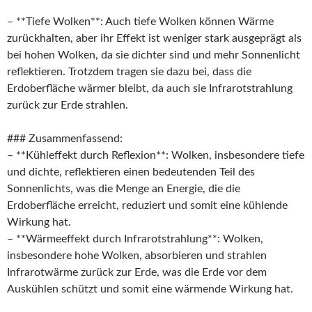
– **Tiefe Wolken**: Auch tiefe Wolken können Wärme
zurückhalten, aber ihr Effekt ist weniger stark ausgeprägt als
bei hohen Wolken, da sie dichter sind und mehr Sonnenlicht
reflektieren. Trotzdem tragen sie dazu bei, dass die
Erdoberfläche wärmer bleibt, da auch sie Infrarotstrahlung
zurück zur Erde strahlen.
### Zusammenfassend:
– **Kühleffekt durch Reflexion**: Wolken, insbesondere tiefe
und dichte, reflektieren einen bedeutenden Teil des
Sonnenlichts, was die Menge an Energie, die die
Erdoberfläche erreicht, reduziert und somit eine kühlende
Wirkung hat.
– **Wärmeeffekt durch Infrarotstrahlung**: Wolken,
insbesondere hohe Wolken, absorbieren und strahlen
Infrarotwärme zurück zur Erde, was die Erde vor dem
Auskühlen schützt und somit eine wärmende Wirkung hat.