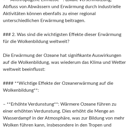
Abfluss von Abwässern und Erwärmung durch industrielle
Aktivitäten können ebenfalls zu einer regional
unterschiedlichen Erwärmung beitragen.
### 2. Was sind die wichtigsten Effekte dieser Erwärmung
für die Wolkenbildung weltweit?
Die Erwärmung der Ozeane hat signifikante Auswirkungen
auf die Wolkenbildung, was wiederum das Klima und Wetter
weltweit beeinflusst:
#### **Wichtige Effekte der Ozeanerwärmung auf die
Wolkenbildung**:
– **Erhöhte Verdunstung**: Wärmere Ozeane führen zu
einer erhöhten Verdunstung. Dies erhöht die Menge an
Wasserdampf in der Atmosphäre, was zur Bildung von mehr
Wolken führen kann, insbesondere in den Tropen und