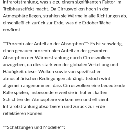
Infrarotstrahlung, was sie zu einem signifikanten Faktor im
Treibhauseffekt macht. Da Cirruswolken hoch in der
Atmosphäre liegen, strahlen sie Wärme in alle Richtungen ab,
einschließlich zurück zur Erde, was die Erdoberfläche
erwärmt.
**Prozentualer Anteil an der Absorption**: Es ist schwierig,
einen genauen prozentualen Anteil an der gesamten
Absorption der Wärmestrahlung durch Cirruswolken
anzugeben, da dies stark von der globalen Verteilung und
Häufigkeit dieser Wolken sowie von spezifischen
atmosphärischen Bedingungen abhängt. Jedoch wird
allgemein angenommen, dass Cirruswolken eine bedeutende
Rolle spielen, insbesondere weil sie in hohen, kalten
Schichten der Atmosphäre vorkommen und effizient
Infrarotstrahlung absorbieren und zurück zur Erde
reflektieren können.
**Schätzungen und Modelle**: