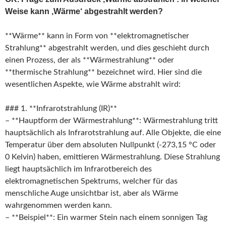
Weise kann ‚Wärme‘ abgestrahlt werden?
**Wärme** kann in Form von **elektromagnetischer
Strahlung** abgestrahlt werden, und dies geschieht durch
einen Prozess, der als **Wärmestrahlung** oder
**thermische Strahlung** bezeichnet wird. Hier sind die
wesentlichen Aspekte, wie Wärme abstrahlt wird:
### 1. **Infrarotstrahlung (IR)**
– **Hauptform der Wärmestrahlung**: Wärmestrahlung tritt
hauptsächlich als Infrarotstrahlung auf. Alle Objekte, die eine
Temperatur über dem absoluten Nullpunkt (-273,15 °C oder
0 Kelvin) haben, emittieren Wärmestrahlung. Diese Strahlung
liegt hauptsächlich im Infrarotbereich des
elektromagnetischen Spektrums, welcher für das
menschliche Auge unsichtbar ist, aber als Wärme
wahrgenommen werden kann.
– **Beispiel**: Ein warmer Stein nach einem sonnigen Tag