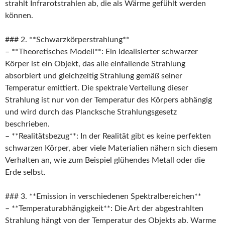
strahlt Infrarotstrahlen ab, die als Wärme gefühlt werden
können.
### 2. **Schwarzkörperstrahlung**
– **Theoretisches Modell**: Ein idealisierter schwarzer
Körper ist ein Objekt, das alle einfallende Strahlung
absorbiert und gleichzeitig Strahlung gemäß seiner
Temperatur emittiert. Die spektrale Verteilung dieser
Strahlung ist nur von der Temperatur des Körpers abhängig
und wird durch das Plancksche Strahlungsgesetz
beschrieben.
– **Realitätsbezug**: In der Realität gibt es keine perfekten
schwarzen Körper, aber viele Materialien nähern sich diesem
Verhalten an, wie zum Beispiel glühendes Metall oder die
Erde selbst.
### 3. **Emission in verschiedenen Spektralbereichen**
– **Temperaturabhängigkeit**: Die Art der abgestrahlten
Strahlung hängt von der Temperatur des Objekts ab. Warme