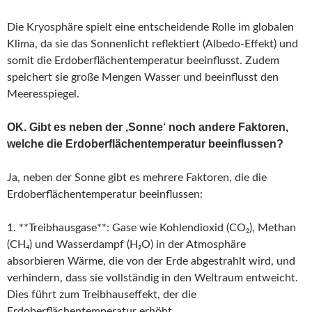
Die Kryosphäre spielt eine entscheidende Rolle im globalen
Klima, da sie das Sonnenlicht reflektiert (Albedo-Effekt) und
somit die Erdoberflächentemperatur beeinflusst. Zudem
speichert sie große Mengen Wasser und beeinflusst den
Meeresspiegel.
OK. Gibt es neben der ‚Sonne‘ noch andere Faktoren,
welche die Erdoberflächentemperatur beeinflussen?
Ja, neben der Sonne gibt es mehrere Faktoren, die die
Erdoberflächentemperatur beeinflussen:
1. **Treibhausgase**: Gase wie Kohlendioxid (CO₂), Methan
(CH₄) und Wasserdampf (H₂O) in der Atmosphäre
absorbieren Wärme, die von der Erde abgestrahlt wird, und
verhindern, dass sie vollständig in den Weltraum entweicht.
Dies führt zum Treibhauseffekt, der die
Erdoberflächentemperatur erhöht.