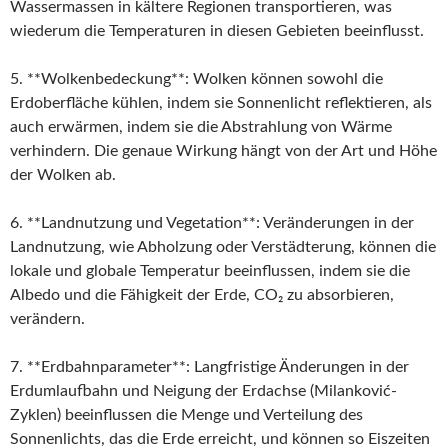
Wassermassen in kältere Regionen transportieren, was
wiederum die Temperaturen in diesen Gebieten beeinflusst.
5. **Wolkenbedeckung**: Wolken können sowohl die
Erdoberfläche kühlen, indem sie Sonnenlicht reflektieren, als
auch erwärmen, indem sie die Abstrahlung von Wärme
verhindern. Die genaue Wirkung hängt von der Art und Höhe
der Wolken ab.
6. **Landnutzung und Vegetation**: Veränderungen in der
Landnutzung, wie Abholzung oder Verstädterung, können die
lokale und globale Temperatur beeinflussen, indem sie die
Albedo und die Fähigkeit der Erde, CO₂ zu absorbieren,
verändern.
7. **Erdbahnparameter**: Langfristige Änderungen in der
Erdumlaufbahn und Neigung der Erdachse (Milanković-
Zyklen) beeinflussen die Menge und Verteilung des
Sonnenlichts, das die Erde erreicht, und können so Eiszeiten