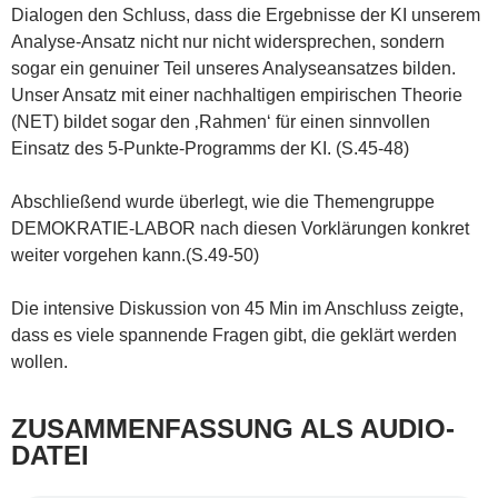
Dialogen den Schluss, dass die Ergebnisse der KI unserem
Analyse-Ansatz nicht nur nicht widersprechen, sondern
sogar ein genuiner Teil unseres Analyseansatzes bilden.
Unser Ansatz mit einer nachhaltigen empirischen Theorie
(NET) bildet sogar den ‚Rahmen‘ für einen sinnvollen
Einsatz des 5-Punkte-Programms der KI. (S.45-48)
Abschließend wurde überlegt, wie die Themengruppe
DEMOKRATIE-LABOR nach diesen Vorklärungen konkret
weiter vorgehen kann.(S.49-50)
Die intensive Diskussion von 45 Min im Anschluss zeigte,
dass es viele spannende Fragen gibt, die geklärt werden
wollen.
ZUSAMMENFASSUNG ALS AUDIO-
DATEI