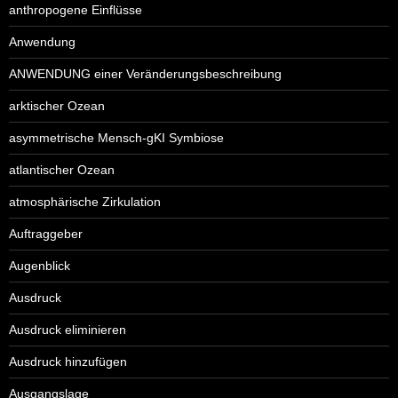
anthropogene Einflüsse
Anwendung
ANWENDUNG einer Veränderungsbeschreibung
arktischer Ozean
asymmetrische Mensch-gKI Symbiose
atlantischer Ozean
atmosphärische Zirkulation
Auftraggeber
Augenblick
Ausdruck
Ausdruck eliminieren
Ausdruck hinzufügen
Ausgangslage