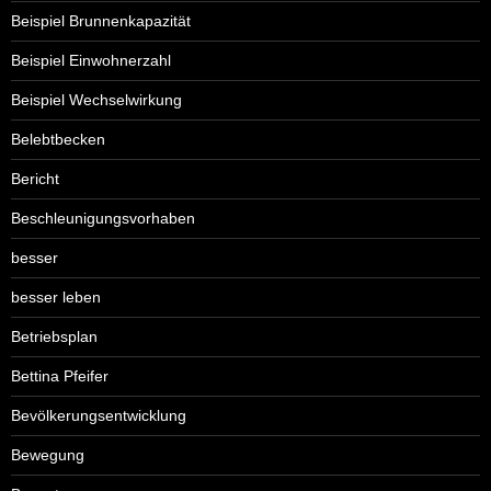
Beispiel Brunnenkapazität
Beispiel Einwohnerzahl
Beispiel Wechselwirkung
Belebtbecken
Bericht
Beschleunigungsvorhaben
besser
besser leben
Betriebsplan
Bettina Pfeifer
Bevölkerungsentwicklung
Bewegung