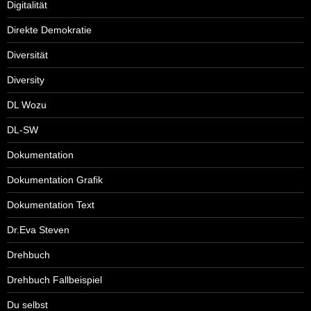
Digitalität
Direkte Demokratie
Diversität
Diversity
DL Wozu
DL-SW
Dokumentation
Dokumentation Grafik
Dokumentation Text
Dr.Eva Steven
Drehbuch
Drehbuch Fallbeispiel
Du selbst