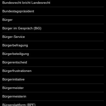
Bundesrecht bricht Landesrecht
Bundestagspräsident
Bürger
Bürger im Gespräch (BiG)
Bürger-Service
Bürgerbefragung
Bürgerbeteiligung
Bürgerentscheid
Bürgerfrustrationen
Bürgerinitiative
Bürgermeister
Bürgermeisterin
Bürgerplattform (BPF)