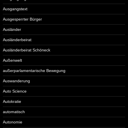
Ausgangstext
Ausgesperrter Bürger
Ausländer
Ausländerbeirat
Ausländerbeirat Schöneck
Außenwelt
außerparlamentarische Bewegung
Auswanderung
Auto Science
Autokratie
automatisch
Autonomie