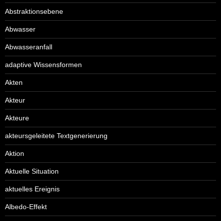
Abstraktionsebene
Abwasser
Abwasseranfall
adaptive Wissensformen
Akten
Akteur
Akteure
akteursgeleitete Textgenerierung
Aktion
Aktuelle Situation
aktuelles Ereignis
Albedo-Effekt