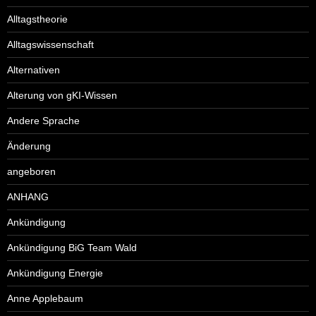
Alltagstheorie
Alltagswissenschaft
Alternativen
Alterung von gKI-Wissen
Andere Sprache
Änderung
angeboren
ANHANG
Ankündigung
Ankündigung BiG Team Wald
Ankündigung Energie
Anne Applebaum