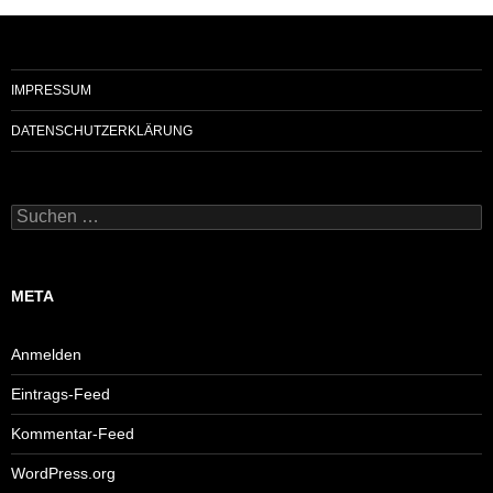
IMPRESSUM
DATENSCHUTZERKLÄRUNG
Suchen
nach:
META
Anmelden
Eintrags-Feed
Kommentar-Feed
WordPress.org