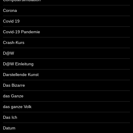
Corona
Covid 19
Covid-19 Pandemie
Crash-Kurs
D@W
D@W Einleitung
Darstellende Kunst
Das Bizarre
das Ganze
das ganze Volk
Das Ich
Datum