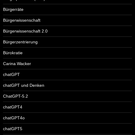
Bürgerräte
Bürgerwissenschaft
Bürgerwissenschaft 2.0
Bürgerzentrierung
Bürokratie
Carina Wacker
chatGPT
chatGPT und Denken
ChatGPT-5.2
chatGPT4
chatGPT4o
chatGPT5