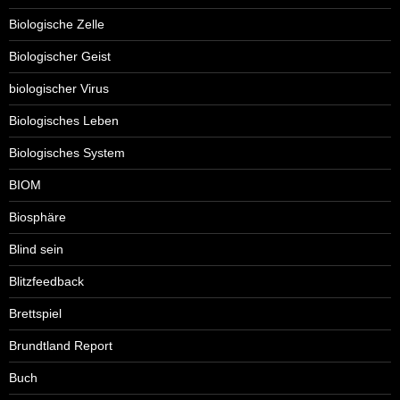
Biologische Zelle
Biologischer Geist
biologischer Virus
Biologisches Leben
Biologisches System
BIOM
Biosphäre
Blind sein
Blitzfeedback
Brettspiel
Brundtland Report
Buch