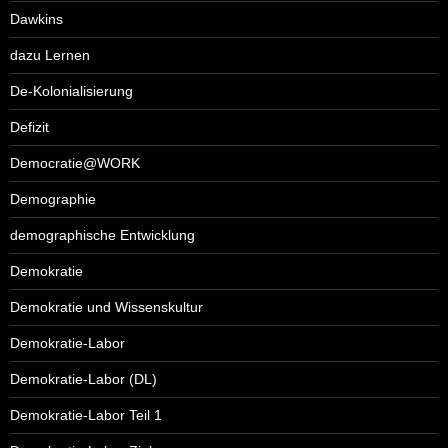
Dawkins
dazu Lernen
De-Kolonialisierung
Defizit
Democratie@WORK
Demographie
demographische Entwicklung
Demokratie
Demokratie und Wissenskultur
Demokratie-Labor
Demokratie-Labor (DL)
Demokratie-Labor Teil 1