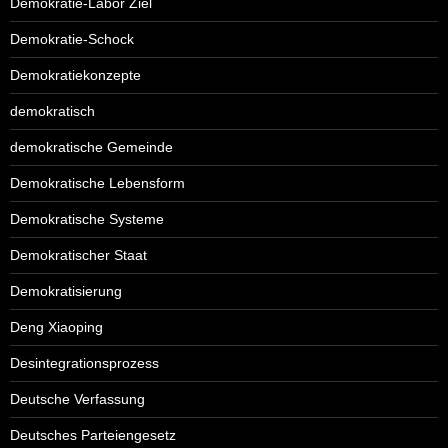
Demokratie-Labor Ziel
Demokratie-Schock
Demokratiekonzepte
demokratisch
demokratische Gemeinde
Demokratische Lebensform
Demokratische Systeme
Demokratischer Staat
Demokratisierung
Deng Xiaoping
Desintegrationsprozess
Deutsche Verfassung
Deutsches Parteiengesetz