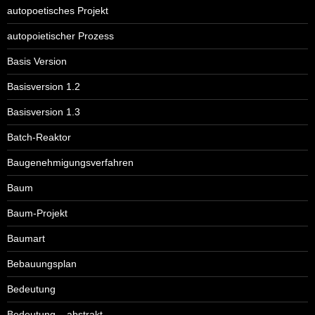
autopoetisches Projekt
autopoietischer Prozess
Basis Version
Basisversion 1.2
Basisversion 1.3
Batch-Reaktor
Baugenehmigungsverfahren
Baum
Baum-Projekt
Baumart
Bebauungsplan
Bedeutung
Bedeutung – abstrakt