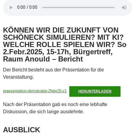
KÖNNEN WIR DIE ZUKUNFT VON
SCHÖNECK SIMULIEREN? MIT KI?
WELCHE ROLLE SPIELEN WIR? So
2.Febr.2025, 15-17h, Bürgertreff,
Raum Anould – Bericht
Der Bericht besteht aus der Präsentation für die
Veranstaltung.
praesentation-demokratie-2febr25-v1
HERUNTERLADEN
Nach der Präsentation gab es noch eine lebhafte
Diskussion, die sich lange ausdehnte.
AUSBLICK