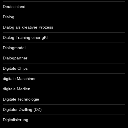
Deutschland
Dialog
Dialog als kreativer Prozess
Dialog-Training einer gKI
Dialogmodell
Dialogpartner
Digitale Chips
digitale Maschinen
digitale Medien
Digitale Technologie
Digitaler Zwilling (DZ)
Digitalisierung