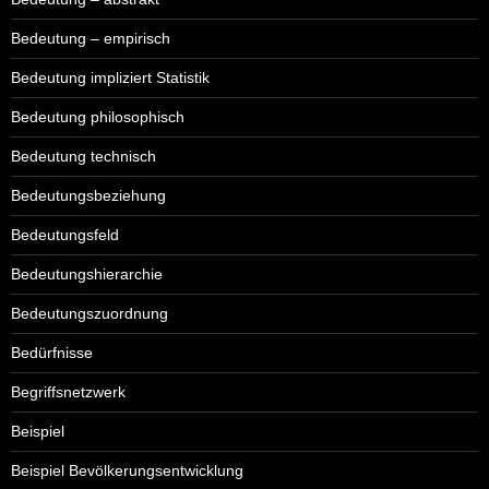
Bedeutung – empirisch
Bedeutung impliziert Statistik
Bedeutung philosophisch
Bedeutung technisch
Bedeutungsbeziehung
Bedeutungsfeld
Bedeutungshierarchie
Bedeutungszuordnung
Bedürfnisse
Begriffsnetzwerk
Beispiel
Beispiel Bevölkerungsentwicklung