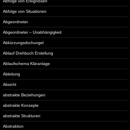
Abfolge von Ereignissen
Abfolge von Situationen
Abgeordneter
Abgeordneter – Unabhängigkeit
Abkürzungsdschungel
Ablauf Drehbuch Erstellung
Ablaufschema Kläranlage
Ableitung
Absicht
abstrakte Beziehungen
abstrakte Konzepte
abstrakte Strukturen
Abstraktion