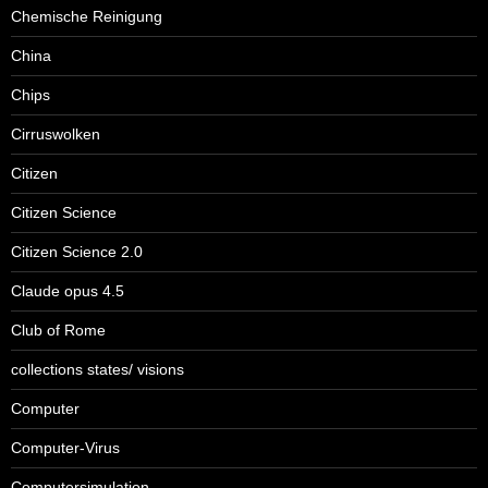
Chemische Reinigung
China
Chips
Cirruswolken
Citizen
Citizen Science
Citizen Science 2.0
Claude opus 4.5
Club of Rome
collections states/ visions
Computer
Computer-Virus
Computersimulation