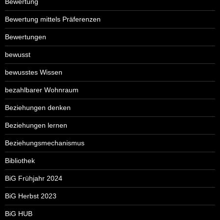
Bewertung
Bewertung mittels Präferenzen
Bewertungen
bewusst
bewusstes Wissen
bezahlbarer Wohnraum
Beziehungen denken
Beziehungen lernen
Beziehungsmechanismus
Bibliothek
BiG Frühjahr 2024
BiG Herbst 2023
BiG HUB