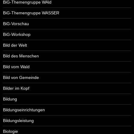
BiG-Themengruppe WAld
BiG-Themengruppe WASSER
BiG-Vorschau
BiG-Workshop
Bild der Welt
Bild des Menschen
Bild vom Wald
Bild von Gemeinde
Bilder im Kopf
Bildung
Bildungseinrichtungen
Bildungsleistung
Biologie