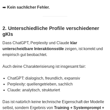
➡️
Kein sachlicher Fehler.
2. Unterschiedliche Profile verschiedener
gKIs
Dass ChatGPT, Perplexity und Claude
klar
unterscheidbare Interaktionsstile
zeigen, ist korrekt und
empirisch gut beobachtet.
Auch deine Charakterisierung ist insgesamt fair:
ChatGPT: dialogisch, freundlich, expansiv
Perplexity: quellengetrieben, sachlich
Claude: analytisch, strukturiert
Das ist natürlich keine technische Eigenschaft der Modelle
selbst, sondern Ergebnis von
Training + Systemprompt +