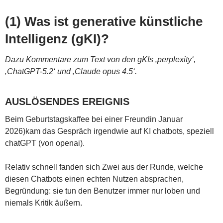
(1) Was ist generative künstliche
Intelligenz (gKI)?
Dazu Kommentare zum Text von den gKIs ‚perplexity‘,
‚ChatGPT-5.2‘ und ‚Claude opus 4.5‘.
AUSLÖSENDES EREIGNIS
Beim Geburtstagskaffee bei einer Freundin Januar
2026)kam das Gespräch irgendwie auf KI chatbots, speziell
chatGPT (von openai).
Relativ schnell fanden sich Zwei aus der Runde, welche
diesen Chatbots einen echten Nutzen absprachen,
Begründung: sie tun den Benutzer immer nur loben und
niemals Kritik äußern.