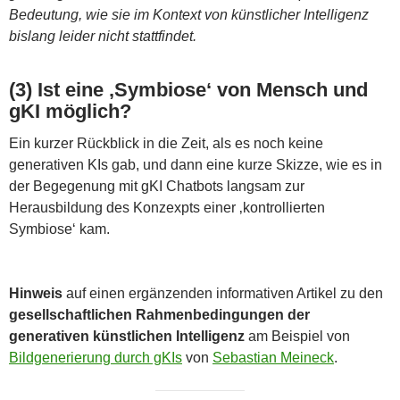
Bedeutung, wie sie im Kontext von künstlicher Intelligenz
bislang leider nicht stattfindet.
(3) Ist eine ‚Symbiose‘ von Mensch und
gKI möglich?
Ein kurzer Rückblick in die Zeit, als es noch keine
generativen KIs gab, und dann eine kurze Skizze, wie es in
der Begegenung mit gKI Chatbots langsam zur
Herausbildung des Konzexpts einer ‚kontrollierten
Symbiose‘ kam.
Hinweis
auf einen ergänzenden informativen Artikel zu den
gesellschaftlichen Rahmenbedingungen der
generativen künstlichen Intelligenz
am Beispiel von
Bildgenerierung durch gKIs
von
Sebastian Meineck
.