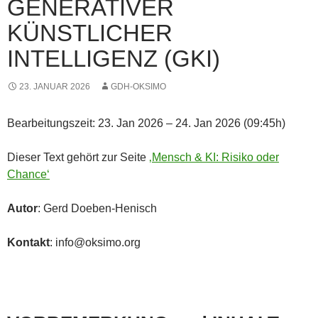
GENERATIVER
KÜNSTLICHER
INTELLIGENZ (GKI)
23. JANUAR 2026
GDH-OKSIMO
Bearbeitungszeit: 23. Jan 2026 – 24. Jan 2026 (09:45h)
Dieser Text gehört zur Seite
‚Mensch & KI: Risiko oder
Chance‘
Autor
: Gerd Doeben-Henisch
Kontakt
: info@oksimo.org