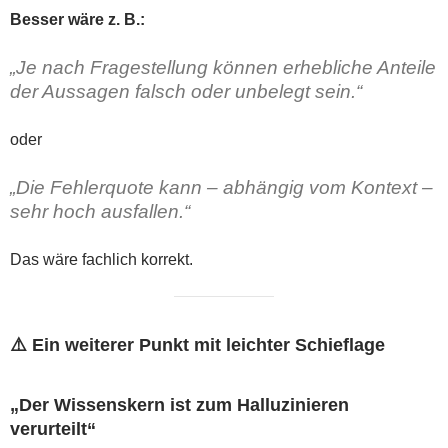
Besser wäre z. B.:
„Je nach Fragestellung können erhebliche Anteile
der Aussagen falsch oder unbelegt sein.“
oder
„Die Fehlerquote kann – abhängig vom Kontext –
sehr hoch ausfallen.“
Das wäre fachlich korrekt.
⚠️ Ein weiterer Punkt mit leichter Schieflage
„Der Wissenskern ist zum Halluzinieren
verurteilt“