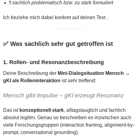
❗
sachlich problematisch bzw. zu stark formuliert
Ich beziehe mich dabei konkret auf deinen Text .
✅ Was sachlich sehr gut getroffen ist
1. Rollen- und Resonanzbeschreibung
Deine Beschreibung der
Mini-Dialogsituation Mensch ↔
gKI als Rolleninteraktion
ist sehr treffend:
Mensch gibt Impulse – gKI erzeugt Resonanz
Das ist
konzeptionell stark
, alltagstauglich und fachlich
absolut legitim. Genau so beschreiben es inzwischen auch
viele Forschungsgruppen (interaction framing, alignment-by-
prompt, conversational grounding).