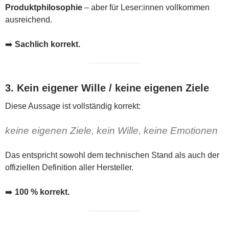
Produktphilosophie
– aber für Leser:innen vollkommen
ausreichend.
➡️
Sachlich korrekt.
3. Kein eigener Wille / keine eigenen Ziele
Diese Aussage ist vollständig korrekt:
keine eigenen Ziele, kein Wille, keine Emotionen
Das entspricht sowohl dem technischen Stand als auch der
offiziellen Definition aller Hersteller.
➡️
100 % korrekt.