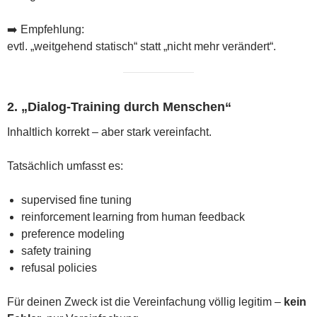
➡️ Empfehlung:
evtl. „weitgehend statisch“ statt „nicht mehr verändert“.
2. „Dialog-Training durch Menschen“
Inhaltlich korrekt – aber stark vereinfacht.
Tatsächlich umfasst es:
supervised fine tuning
reinforcement learning from human feedback
preference modeling
safety training
refusal policies
Für deinen Zweck ist die Vereinfachung völlig legitim –
kein