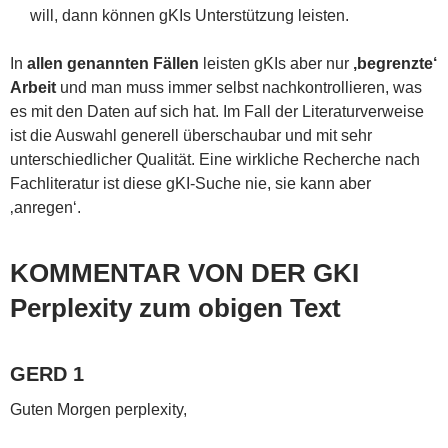
will, dann können gKIs Unterstützung leisten.
In
allen genannten Fällen
leisten gKIs aber nur
‚begrenzte‘
Arbeit
und man muss immer selbst nachkontrollieren, was
es mit den Daten auf sich hat. Im Fall der Literaturverweise
ist die Auswahl generell überschaubar und mit sehr
unterschiedlicher Qualität. Eine wirkliche Recherche nach
Fachliteratur ist diese gKI-Suche nie, sie kann aber
‚anregen‘.
KOMMENTAR VON DER GKI
Perplexity zum obigen Text
GERD 1
Guten Morgen perplexity,