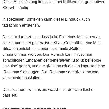
Diese Einschätzung findet sich bei Kritikern der generativen
KIs sehr häufig.
In speziellen Kontexten kann dieser Eindruck auch
tatsächlich entstehen.
Dies hat damit zu tun, dass ja im Fall eines Menschen als
Nutzer und einer generativen KI als Gegenüber eine Mini-
Situation entsteht, in denen bestimmte ‚Rollen‘
eingenommen werden: Der Mensch kann mit seinen
sprachlichen Eingaben der generativen KI (gKI) beliebige
‚Impulse‘ geben, und die gKI kann mit diesen Impulsen eine
‚Resonanz‘ erzeugen. Die ‚Resonanz der gKI‘ kann total
verschieden ausfallen.
Dazu schauen wir uns an, was ‚hinter der Oberfläche‘
passiert.