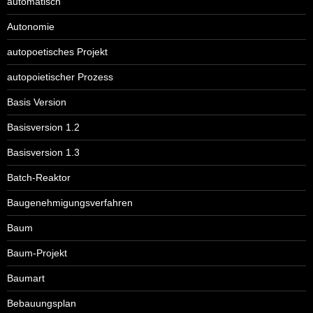
automatisch
Autonomie
autopoetisches Projekt
autopoietischer Prozess
Basis Version
Basisversion 1.2
Basisversion 1.3
Batch-Reaktor
Baugenehmigungsverfahren
Baum
Baum-Projekt
Baumart
Bebauungsplan