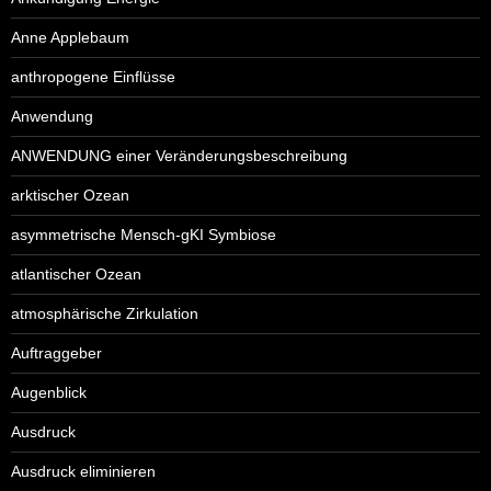
Anne Applebaum
anthropogene Einflüsse
Anwendung
ANWENDUNG einer Veränderungsbeschreibung
arktischer Ozean
asymmetrische Mensch-gKI Symbiose
atlantischer Ozean
atmosphärische Zirkulation
Auftraggeber
Augenblick
Ausdruck
Ausdruck eliminieren