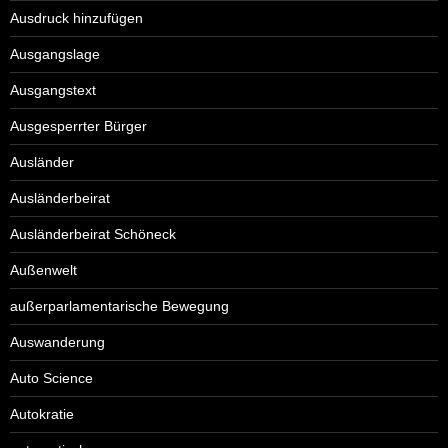
Ausdruck hinzufügen
Ausgangslage
Ausgangstext
Ausgesperrter Bürger
Ausländer
Ausländerbeirat
Ausländerbeirat Schöneck
Außenwelt
außerparlamentarische Bewegung
Auswanderung
Auto Science
Autokratie