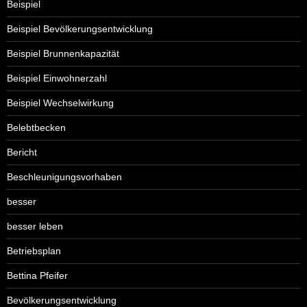
Beispiel
Beispiel Bevölkerungsentwicklung
Beispiel Brunnenkapazität
Beispiel Einwohnerzahl
Beispiel Wechselwirkung
Belebtbecken
Bericht
Beschleunigungsvorhaben
besser
besser leben
Betriebsplan
Bettina Pfeifer
Bevölkerungsentwicklung