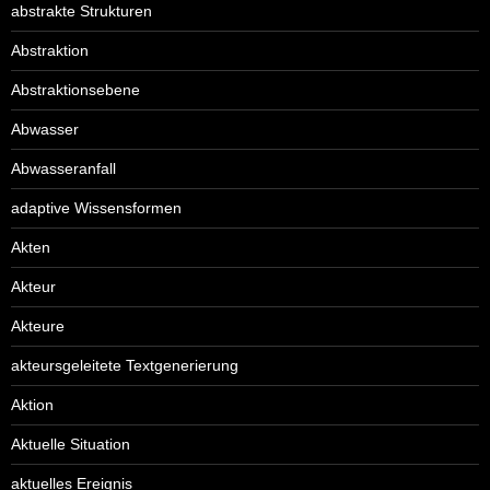
abstrakte Strukturen
Abstraktion
Abstraktionsebene
Abwasser
Abwasseranfall
adaptive Wissensformen
Akten
Akteur
Akteure
akteursgeleitete Textgenerierung
Aktion
Aktuelle Situation
aktuelles Ereignis