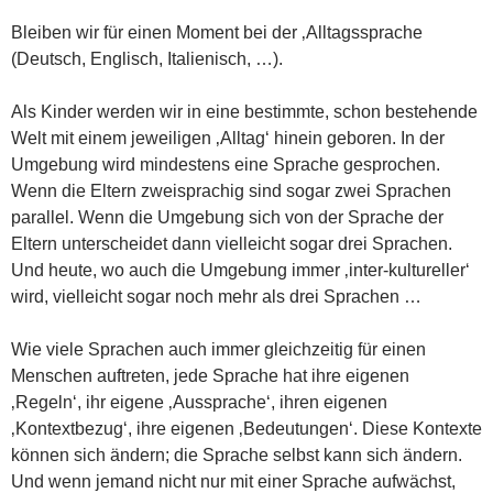
Bleiben wir für einen Moment bei der ‚Alltagssprache
(Deutsch, Englisch, Italienisch, …).
Als Kinder werden wir in eine bestimmte, schon bestehende
Welt mit einem jeweiligen ‚Alltag‘ hinein geboren. In der
Umgebung wird mindestens eine Sprache gesprochen.
Wenn die Eltern zweisprachig sind sogar zwei Sprachen
parallel. Wenn die Umgebung sich von der Sprache der
Eltern unterscheidet dann vielleicht sogar drei Sprachen.
Und heute, wo auch die Umgebung immer ‚inter-kultureller‘
wird, vielleicht sogar noch mehr als drei Sprachen …
Wie viele Sprachen auch immer gleichzeitig für einen
Menschen auftreten, jede Sprache hat ihre eigenen
‚Regeln‘, ihr eigene ‚Aussprache‘, ihren eigenen
‚Kontextbezug‘, ihre eigenen ‚Bedeutungen‘. Diese Kontexte
können sich ändern; die Sprache selbst kann sich ändern.
Und wenn jemand nicht nur mit einer Sprache aufwächst,