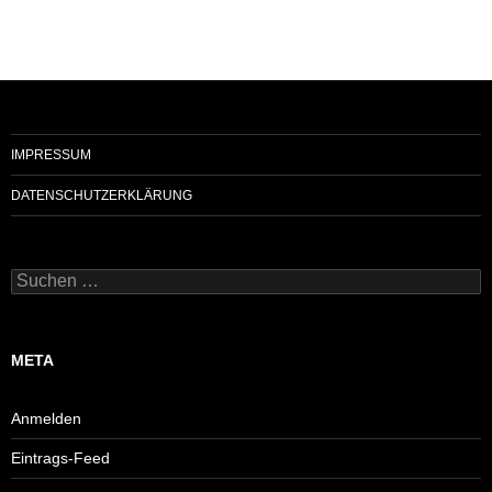
IMPRESSUM
DATENSCHUTZERKLÄRUNG
Suchen
nach:
META
Anmelden
Eintrags-Feed