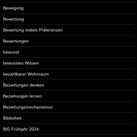
Bewegung
Bewertung
Bewertung mittels Präferenzen
Bewertungen
bewusst
bewusstes Wissen
bezahlbarer Wohnraum
Beziehungen denken
Beziehungen lernen
Beziehungsmechanismus
Bibliothek
BiG Frühjahr 2024