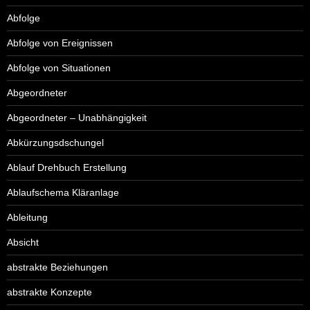
Abfolge
Abfolge von Ereignissen
Abfolge von Situationen
Abgeordneter
Abgeordneter – Unabhängigkeit
Abkürzungsdschungel
Ablauf Drehbuch Erstellung
Ablaufschema Kläranlage
Ableitung
Absicht
abstrakte Beziehungen
abstrakte Konzepte