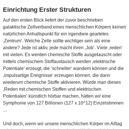
Einrichtung Erster Strukturen
Auf den ersten Blick liefert der zuvor beschrieben
galaktische Zellverband eines menschlichen Körpers keinen
natürlichen Anhaltspunkt für ein irgendwie geartetes
‚Zentrum‘. Welche Zelle sollte wichtiger sein als eine
andere? Jede ist aktiv, jede macht ihren ‚Job‘. Viele ‚reden‘
mit vielen. Es werden chemische Stoffe ausgetauscht oder
mittels chemischem Stoffaustausch werden ‚elektrische
Potentiale‘ erzeugt, die ’schneller‘ wandern können und die
‚impulsartige Ereignisse‘ erzeugen können, die dann
wiederum chemische Stoffe aktivieren. Würde man dieses
‚Reden mit chemischen Stoffen und elektrischen
Potentialen‘ künstlich hörbar machen, hätten wir eine
Symphonie von 127 Billionen (127 x 10^12) Einzelstimmen
…
Und doch, wenn wir unsere menschlichen Körper im Alltag