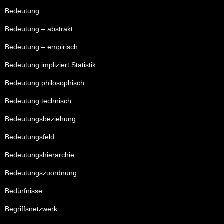
Bedeutung
Bedeutung – abstrakt
Bedeutung – empirisch
Bedeutung impliziert Statistik
Bedeutung philosophisch
Bedeutung technisch
Bedeutungsbeziehung
Bedeutungsfeld
Bedeutungshierarchie
Bedeutungszuordnung
Bedürfnisse
Begriffsnetzwerk