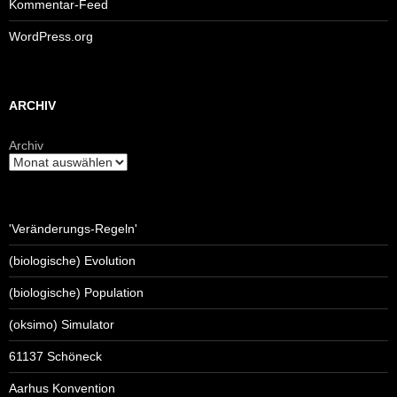
Kommentar-Feed
WordPress.org
ARCHIV
Archiv
'Veränderungs-Regeln'
(biologische) Evolution
(biologische) Population
(oksimo) Simulator
61137 Schöneck
Aarhus Konvention