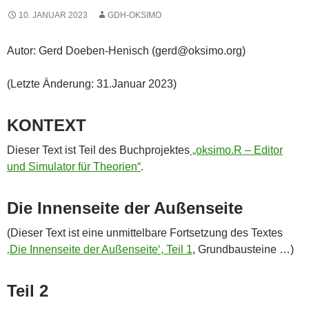
10. JANUAR 2023
GDH-OKSIMO
Autor: Gerd Doeben-Henisch (gerd@oksimo.org)
(Letzte Änderung: 31.Januar 2023)
KONTEXT
Dieser Text ist Teil des Buchprojektes
„oksimo.R – Editor
und Simulator für Theorien“
.
Die Innenseite der Außenseite
(Dieser Text ist eine unmittelbare Fortsetzung des Textes
‚Die Innenseite der Außenseite‘, Teil 1
, Grundbausteine …)
Teil 2