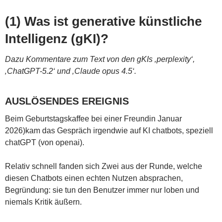
(1) Was ist generative künstliche
Intelligenz (gKI)?
Dazu Kommentare zum Text von den gKIs ‚perplexity‘,
‚ChatGPT-5.2‘ und ‚Claude opus 4.5‘.
AUSLÖSENDES EREIGNIS
Beim Geburtstagskaffee bei einer Freundin Januar
2026)kam das Gespräch irgendwie auf KI chatbots, speziell
chatGPT (von openai).
Relativ schnell fanden sich Zwei aus der Runde, welche
diesen Chatbots einen echten Nutzen absprachen,
Begründung: sie tun den Benutzer immer nur loben und
niemals Kritik äußern.