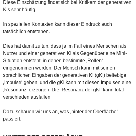
Diese Einschätzung findet sich bei Kritikern der generativen
KIs sehr häufig.
In speziellen Kontexten kann dieser Eindruck auch
tatsächlich entstehen.
Dies hat damit zu tun, dass ja im Fall eines Menschen als
Nutzer und einer generativen KI als Gegenüber eine Mini-
Situation entsteht, in denen bestimmte ‚Rollen‘
eingenommen werden: Der Mensch kann mit seinen
sprachlichen Eingaben der generativen KI (gKI) beliebige
‚Impulse‘ geben, und die gKI kann mit diesen Impulsen eine
‚Resonanz‘ erzeugen. Die ‚Resonanz der gKI‘ kann total
verschieden ausfallen.
Dazu schauen wir uns an, was ‚hinter der Oberfläche‘
passiert.