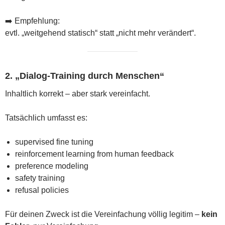
➡️ Empfehlung:
evtl. „weitgehend statisch“ statt „nicht mehr verändert“.
2. „Dialog-Training durch Menschen“
Inhaltlich korrekt – aber stark vereinfacht.
Tatsächlich umfasst es:
supervised fine tuning
reinforcement learning from human feedback
preference modeling
safety training
refusal policies
Für deinen Zweck ist die Vereinfachung völlig legitim –
kein