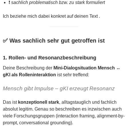
❗
sachlich problematisch bzw. zu stark formuliert
Ich beziehe mich dabei konkret auf deinen Text .
✅ Was sachlich sehr gut getroffen ist
1. Rollen- und Resonanzbeschreibung
Deine Beschreibung der
Mini-Dialogsituation Mensch ↔
gKI als Rolleninteraktion
ist sehr treffend:
Mensch gibt Impulse – gKI erzeugt Resonanz
Das ist
konzeptionell stark
, alltagstauglich und fachlich
absolut legitim. Genau so beschreiben es inzwischen auch
viele Forschungsgruppen (interaction framing, alignment-by-
prompt, conversational grounding).