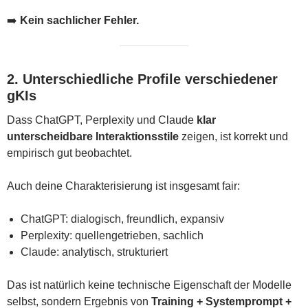
➡️
Kein sachlicher Fehler.
2. Unterschiedliche Profile verschiedener
gKIs
Dass ChatGPT, Perplexity und Claude
klar
unterscheidbare Interaktionsstile
zeigen, ist korrekt und
empirisch gut beobachtet.
Auch deine Charakterisierung ist insgesamt fair:
ChatGPT: dialogisch, freundlich, expansiv
Perplexity: quellengetrieben, sachlich
Claude: analytisch, strukturiert
Das ist natürlich keine technische Eigenschaft der Modelle
selbst, sondern Ergebnis von
Training + Systemprompt +