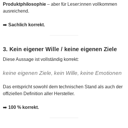
Produktphilosophie
– aber für Leser:innen vollkommen
ausreichend.
➡️
Sachlich korrekt.
3. Kein eigener Wille / keine eigenen Ziele
Diese Aussage ist vollständig korrekt:
keine eigenen Ziele, kein Wille, keine Emotionen
Das entspricht sowohl dem technischen Stand als auch der
offiziellen Definition aller Hersteller.
➡️
100 % korrekt.