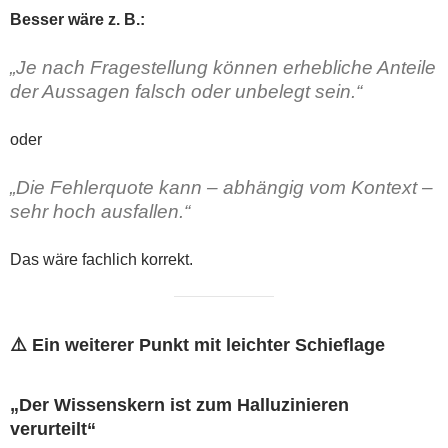
Besser wäre z. B.:
„Je nach Fragestellung können erhebliche Anteile
der Aussagen falsch oder unbelegt sein.“
oder
„Die Fehlerquote kann – abhängig vom Kontext –
sehr hoch ausfallen.“
Das wäre fachlich korrekt.
⚠️ Ein weiterer Punkt mit leichter Schieflage
„Der Wissenskern ist zum Halluzinieren
verurteilt“