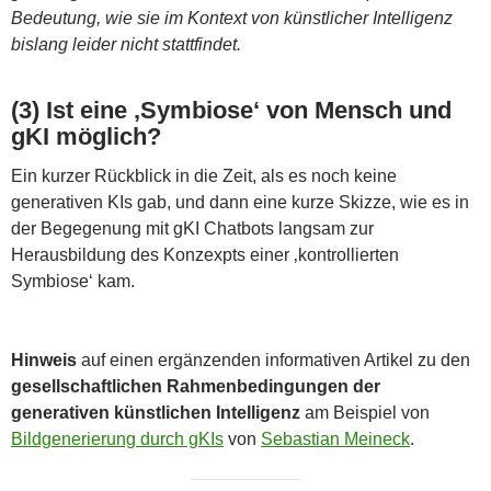
Bedeutung, wie sie im Kontext von künstlicher Intelligenz
bislang leider nicht stattfindet.
(3) Ist eine ‚Symbiose‘ von Mensch und
gKI möglich?
Ein kurzer Rückblick in die Zeit, als es noch keine
generativen KIs gab, und dann eine kurze Skizze, wie es in
der Begegenung mit gKI Chatbots langsam zur
Herausbildung des Konzexpts einer ‚kontrollierten
Symbiose‘ kam.
Hinweis
auf einen ergänzenden informativen Artikel zu den
gesellschaftlichen Rahmenbedingungen der
generativen künstlichen Intelligenz
am Beispiel von
Bildgenerierung durch gKIs
von
Sebastian Meineck
.