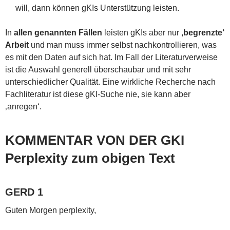
will, dann können gKIs Unterstützung leisten.
In
allen genannten Fällen
leisten gKIs aber nur
‚begrenzte‘
Arbeit
und man muss immer selbst nachkontrollieren, was
es mit den Daten auf sich hat. Im Fall der Literaturverweise
ist die Auswahl generell überschaubar und mit sehr
unterschiedlicher Qualität. Eine wirkliche Recherche nach
Fachliteratur ist diese gKI-Suche nie, sie kann aber
‚anregen‘.
KOMMENTAR VON DER GKI
Perplexity zum obigen Text
GERD 1
Guten Morgen perplexity,