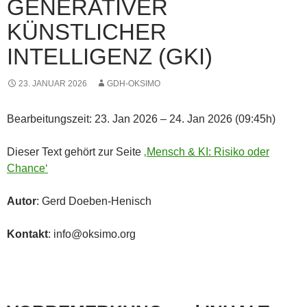
GENERATIVER
KÜNSTLICHER
INTELLIGENZ (GKI)
23. JANUAR 2026
GDH-OKSIMO
Bearbeitungszeit: 23. Jan 2026 – 24. Jan 2026 (09:45h)
Dieser Text gehört zur Seite
‚Mensch & KI: Risiko oder
Chance‘
Autor
: Gerd Doeben-Henisch
Kontakt
: info@oksimo.org