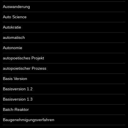
Auswanderung
Auto Science
Autokratie
automatisch
Autonomie
autopoetisches Projekt
autopoietischer Prozess
Basis Version
Basisversion 1.2
Basisversion 1.3
Batch-Reaktor
Baugenehmigungsverfahren