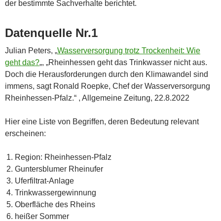
der bestimmte Sachverhalte berichtet.
Datenquelle Nr.1
Julian Peters, „
Wasserversorgung trotz Trockenheit: Wie
geht das?
„, „Rheinhessen geht das Trinkwasser nicht aus.
Doch die Herausforderungen durch den Klimawandel sind
immens, sagt Ronald Roepke, Chef der Wasserversorgung
Rheinhessen-Pfalz.“ , Allgemeine Zeitung, 22.8.2022
Hier eine Liste von Begriffen, deren Bedeutung relevant
erscheinen:
Region: Rheinhessen-Pfalz
Guntersblumer Rheinufer
Uferfiltrat-Anlage
Trinkwassergewinnung
Oberfläche des Rheins
heißer Sommer