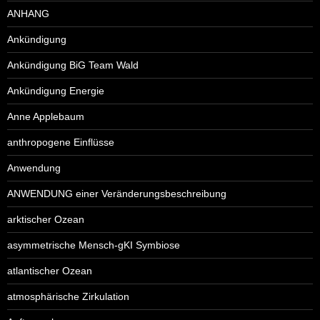
ANHANG
Ankündigung
Ankündigung BiG Team Wald
Ankündigung Energie
Anne Applebaum
anthropogene Einflüsse
Anwendung
ANWENDUNG einer Veränderungsbeschreibung
arktischer Ozean
asymmetrische Mensch-gKI Symbiose
atlantischer Ozean
atmosphärische Zirkulation