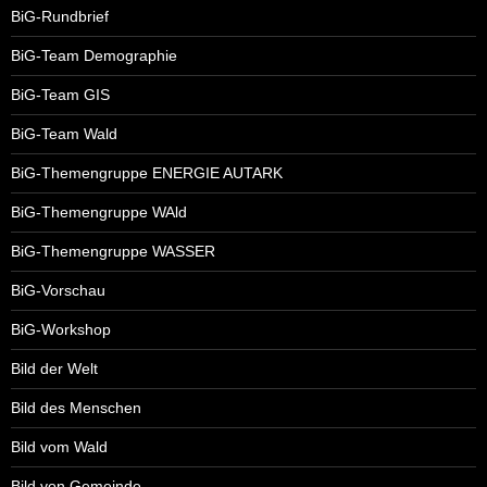
BiG-Rundbrief
BiG-Team Demographie
BiG-Team GIS
BiG-Team Wald
BiG-Themengruppe ENERGIE AUTARK
BiG-Themengruppe WAld
BiG-Themengruppe WASSER
BiG-Vorschau
BiG-Workshop
Bild der Welt
Bild des Menschen
Bild vom Wald
Bild von Gemeinde