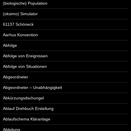
(biologische) Population
(oksimo) Simulator
61137 Schöneck
Aarhus Konvention
Abfolge
Abfolge von Ereignissen
Abfolge von Situationen
Abgeordneter
Abgeordneter – Unabhängigkeit
Abkürzungsdschungel
Ablauf Drehbuch Erstellung
Ablaufschema Kläranlage
Ableitung