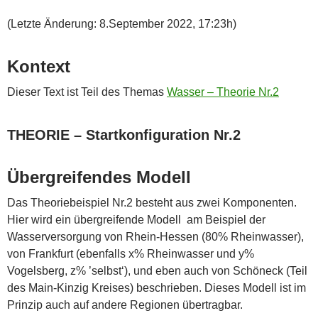
(Letzte Änderung: 8.September 2022, 17:23h)
Kontext
Dieser Text ist Teil des Themas
Wasser – Theorie Nr.2
THEORIE – Startkonfiguration Nr.2
Übergreifendes Modell
Das Theoriebeispiel Nr.2 besteht aus zwei Komponenten.
Hier wird ein übergreifende Modell am Beispiel der
Wasserversorgung von Rhein-Hessen (80% Rheinwasser),
von Frankfurt (ebenfalls x% Rheinwasser und y%
Vogelsberg, z% ’selbst‘), und eben auch von Schöneck (Teil
des Main-Kinzig Kreises) beschrieben. Dieses Modell ist im
Prinzip auch auf andere Regionen übertragbar.