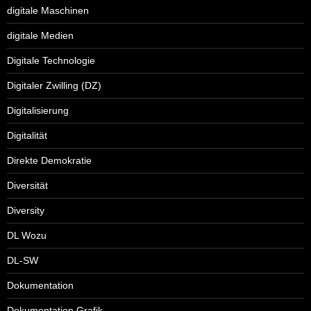
digitale Maschinen
digitale Medien
Digitale Technologie
Digitaler Zwilling (DZ)
Digitalisierung
Digitalität
Direkte Demokratie
Diversität
Diversity
DL Wozu
DL-SW
Dokumentation
Dokumentation Grafik