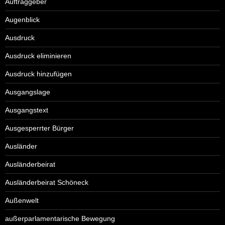
Auftraggeber
Augenblick
Ausdruck
Ausdruck eliminieren
Ausdruck hinzufügen
Ausgangslage
Ausgangstext
Ausgesperrter Bürger
Ausländer
Ausländerbeirat
Ausländerbeirat Schöneck
Außenwelt
außerparlamentarische Bewegung