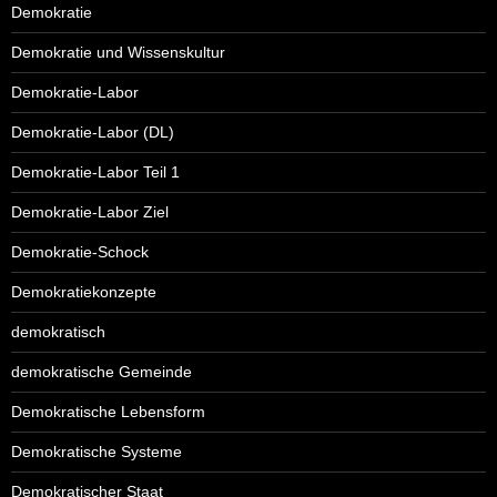
Demokratie
Demokratie und Wissenskultur
Demokratie-Labor
Demokratie-Labor (DL)
Demokratie-Labor Teil 1
Demokratie-Labor Ziel
Demokratie-Schock
Demokratiekonzepte
demokratisch
demokratische Gemeinde
Demokratische Lebensform
Demokratische Systeme
Demokratischer Staat