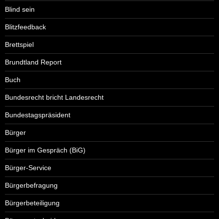
Blind sein
Blitzfeedback
Brettspiel
Brundtland Report
Buch
Bundesrecht bricht Landesrecht
Bundestagspräsident
Bürger
Bürger im Gespräch (BiG)
Bürger-Service
Bürgerbefragung
Bürgerbeteiligung