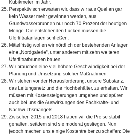
Kubikmeter im Jahr.
Perspektivisch erwarten wir, dass wir aus Quellen gar
kein Wasser mehr gewinnen werden, aus
Grundwasserbrunnen nur noch 70 Prozent der heutigen
Menge. Die entstehenden Lücken müssen die
Uferfiltratanlagen schließen.
Mittelfristig wollen wir nördlich der bestehenden Anlagen
eine „Nordgalerie“, unter anderem mit zehn weiteren
Uferfiltratbrunnen bauen.
Wir brauchen eine viel höhere Geschwindigkeit bei der
Planung und Umsetzung solcher Maßnahmen.
Wir stehen vor der Herausforderung, unsere Substanz,
das Leitungsnetz und die Hochbehälter, zu erhalten. Wir
müssen mit Kostensteigerungen umgehen und spüren
auch bei uns die Auswirkungen des Fachkräfte- und
Nachwuchsmangels.
Zwischen 2015 und 2018 haben wir die Preise stabil
gehalten, seitdem sind sie moderat gestiegen. Nun
jedoch machen uns einige Kostentreiber zu schaffen: Die