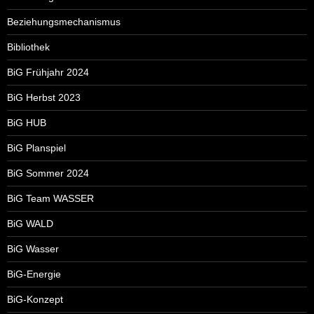
Beziehungsmechanismus
Bibliothek
BiG Frühjahr 2024
BiG Herbst 2023
BiG HUB
BiG Planspiel
BiG Sommer 2024
BiG Team WASSER
BiG WALD
BiG Wasser
BiG-Energie
BiG-Konzept