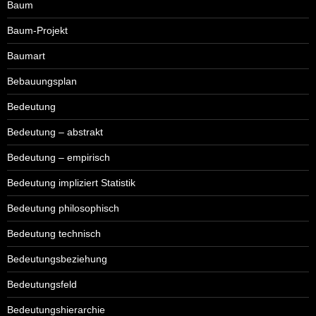
Baum
Baum-Projekt
Baumart
Bebauungsplan
Bedeutung
Bedeutung – abstrakt
Bedeutung – empirisch
Bedeutung impliziert Statistik
Bedeutung philosophisch
Bedeutung technisch
Bedeutungsbeziehung
Bedeutungsfeld
Bedeutungshierarchie