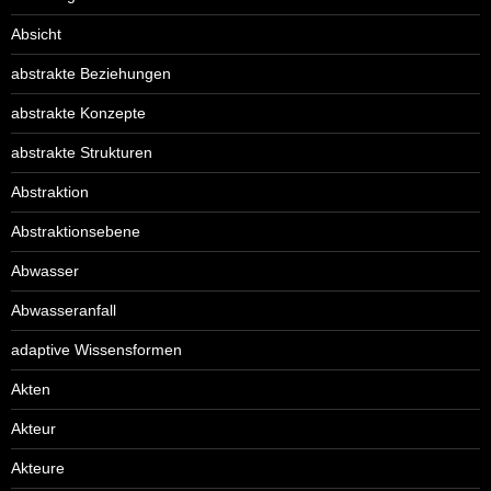
Absicht
abstrakte Beziehungen
abstrakte Konzepte
abstrakte Strukturen
Abstraktion
Abstraktionsebene
Abwasser
Abwasseranfall
adaptive Wissensformen
Akten
Akteur
Akteure