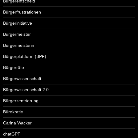
Bürgerentscheid
Bürgerfrustrationen
Bürgerinitiative
Bürgermeister
Bürgermeisterin
Bürgerplattform (BPF)
Bürgerräte
Bürgerwissenschaft
Bürgerwissenschaft 2.0
Bürgerzentrierung
Bürokratie
Carina Wacker
chatGPT