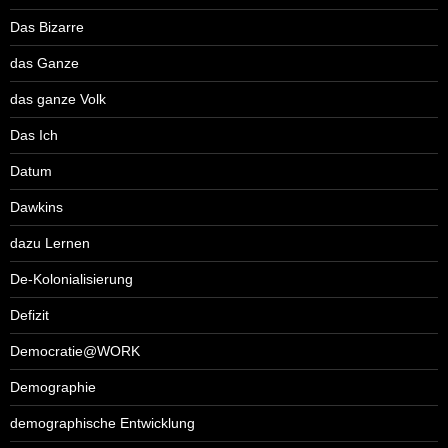
Das Bizarre
das Ganze
das ganze Volk
Das Ich
Datum
Dawkins
dazu Lernen
De-Kolonialisierung
Defizit
Democratie@WORK
Demographie
demographische Entwicklung