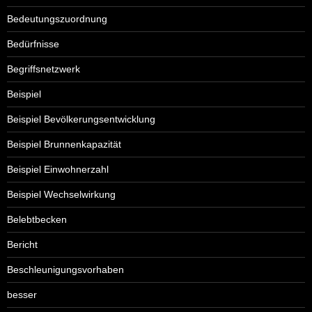
Bedeutungszuordnung
Bedürfnisse
Begriffsnetzwerk
Beispiel
Beispiel Bevölkerungsentwicklung
Beispiel Brunnenkapazität
Beispiel Einwohnerzahl
Beispiel Wechselwirkung
Belebtbecken
Bericht
Beschleunigungsvorhaben
besser