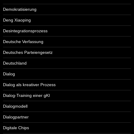
Demokratisierung
Deng Xiaoping
Desintegrationsprozess
Deutsche Verfassung
Deutsches Parteiengesetz
Deutschland
Dialog
Dialog als kreativer Prozess
Dialog-Training einer gKI
Dialogmodell
Dialogpartner
Digitale Chips