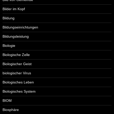
Bilder im Kopf
Bildung
Bildungseinrichtungen
Bildungsleistung
Biologie
Biologische Zelle
Biologischer Geist
biologischer Virus
Biologisches Leben
Biologisches System
BIOM
Biosphäre