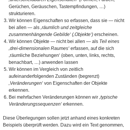
Gerüchen, Geräuschen, Tastempfindungen, …)
strukturieren.
Wir können Eigenschaften so erfassen, dass sie — nicht
bei allen — als
‚räumlich und zeitgleiche
zusammenhängende Gebilde‘ (‚Objekte‘)
erscheinen.
Wir können Objekte — nicht bei allen — als
Teil eines
‚drei-dimensionalen Raumes‘
erfassen, auf die sich
‚räumliche Beziehungen‘ (oben, unten, links, rechts,
benachbart, …) anwenden lassen
Wir können im Vergleich von zeitlich
aufeinanderfolgenden Zuständen (begrenzt)
‚Veränderungen‘
von Eigenschaften der Objekte
erkennen.
Bei mehrfachen Veränderungen können wir
‚typische
Veränderungssequenzen‘
erkennen.
Diese Überlegungen sollen jetzt anhand eines konkreten
Beispiels überprüft werden. Dazu wird ein Text genommen,