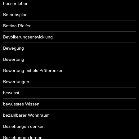
besser leben
Betriebsplan
Bettina Pfeifer
Bevölkerungsentwicklung
Bewegung
Bewertung
Bewertung mittels Präferenzen
Bewertungen
bewusst
bewusstes Wissen
bezahlbarer Wohnraum
Beziehungen denken
Beziehungen lernen