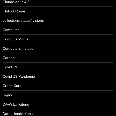
Claude opus 4.5
Club of Rome
collections states/ visions
Computer
Computer-Virus
Computersimulation
Corona
Covid 19
Covid-19 Pandemie
Crash-Kurs
D@W
D@W Einleitung
Darstellende Kunst