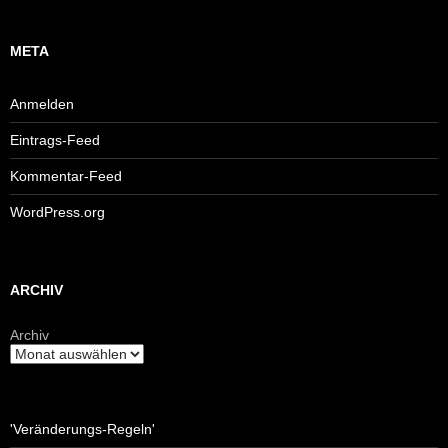
META
Anmelden
Eintrags-Feed
Kommentar-Feed
WordPress.org
ARCHIV
Archiv
'Veränderungs-Regeln'