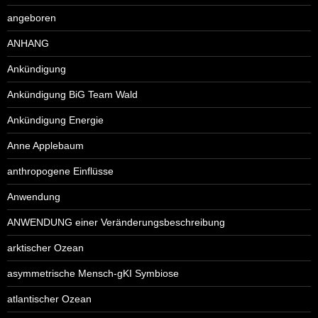
angeboren
ANHANG
Ankündigung
Ankündigung BiG Team Wald
Ankündigung Energie
Anne Applebaum
anthropogene Einflüsse
Anwendung
ANWENDUNG einer Veränderungsbeschreibung
arktischer Ozean
asymmetrische Mensch-gKI Symbiose
atlantischer Ozean