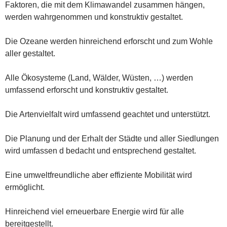
Faktoren, die mit dem Klimawandel zusammen hängen,
werden wahrgenommen und konstruktiv gestaltet.
Die Ozeane werden hinreichend erforscht und zum Wohle
aller gestaltet.
Alle Ökosysteme (Land, Wälder, Wüsten, …) werden
umfassend erforscht und konstruktiv gestaltet.
Die Artenvielfalt wird umfassend geachtet und unterstützt.
Die Planung und der Erhalt der Städte und aller Siedlungen
wird umfassen d bedacht und entsprechend gestaltet.
Eine umweltfreundliche aber effiziente Mobilität wird
ermöglicht.
Hinreichend viel erneuerbare Energie wird für alle
bereitgestellt.