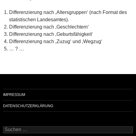
Differenzierung nach ‚Altersgruppen‘ (nach Format des
statistischen Landesamtes).
Differenzierung nach ‚Geschlechtern‘
Differenzierung nach ‚Geburtsfähigkeit‘
Differenzierung nach ‚Zuzug‘ und ‚Wegzug‘
… ? …
IMPRESSUM
DATENSCHUTZERKLÄRUNG
Suchen
nach: