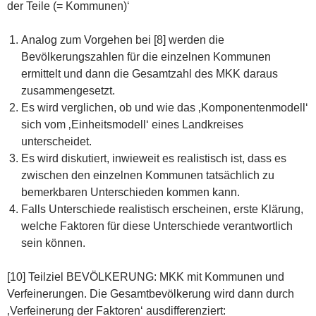
der Teile (= Kommunen)‘
Analog zum Vorgehen bei [8] werden die
Bevölkerungszahlen für die einzelnen Kommunen
ermittelt und dann die Gesamtzahl des MKK daraus
zusammengesetzt.
Es wird verglichen, ob und wie das ‚Komponentenmodell‘
sich vom ‚Einheitsmodell‘ eines Landkreises
unterscheidet.
Es wird diskutiert, inwieweit es realistisch ist, dass es
zwischen den einzelnen Kommunen tatsächlich zu
bemerkbaren Unterschieden kommen kann.
Falls Unterschiede realistisch erscheinen, erste Klärung,
welche Faktoren für diese Unterschiede verantwortlich
sein können.
[10] Teilziel BEVÖLKERUNG: MKK mit Kommunen und
Verfeinerungen. Die Gesamtbevölkerung wird dann durch
‚Verfeinerung der Faktoren‘ ausdifferenziert: