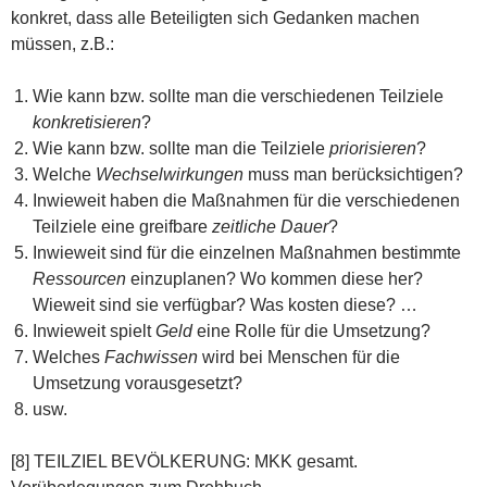
konkret, dass alle Beteiligten sich Gedanken machen
müssen, z.B.:
Wie kann bzw. sollte man die verschiedenen Teilziele
konkretisieren
?
Wie kann bzw. sollte man die Teilziele
priorisieren
?
Welche
Wechselwirkungen
muss man berücksichtigen?
Inwieweit haben die Maßnahmen für die verschiedenen
Teilziele eine greifbare
zeitliche Dauer
?
Inwieweit sind für die einzelnen Maßnahmen bestimmte
Ressourcen
einzuplanen? Wo kommen diese her?
Wieweit sind sie verfügbar? Was kosten diese? …
Inwieweit spielt
Geld
eine Rolle für die Umsetzung?
Welches
Fachwissen
wird bei Menschen für die
Umsetzung vorausgesetzt?
usw.
[8] TEILZIEL BEVÖLKERUNG: MKK gesamt.