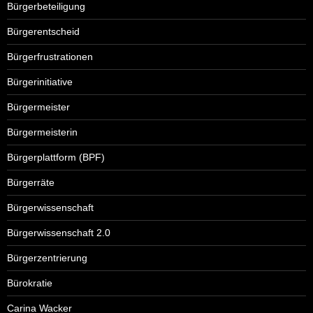
Bürgerbeteiligung
Bürgerentscheid
Bürgerfrustrationen
Bürgerinitiative
Bürgermeister
Bürgermeisterin
Bürgerplattform (BPF)
Bürgerräte
Bürgerwissenschaft
Bürgerwissenschaft 2.0
Bürgerzentrierung
Bürokratie
Carina Wacker