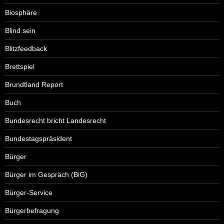
Biosphäre
Blind sein
Blitzfeedback
Brettspiel
Brundtland Report
Buch
Bundesrecht bricht Landesrecht
Bundestagspräsident
Bürger
Bürger im Gespräch (BiG)
Bürger-Service
Bürgerbefragung