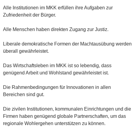
Alle Institutionen im MKK erfüllen ihre Aufgaben zur
Zufriedenheit der Bürger.
Alle Menschen haben direkten Zugang zur Justiz.
Liberale demokratische Formen der Machtausübung werden
überall gewährleistet.
Das Wirtschaftsleben im MKK ist so lebendig, dass
genügend Arbeit und Wohlstand gewährleistet ist.
Die Rahmenbedingungen für Innovationen in allen
Bereichen sind gut.
Die zivilen Institutionen, kommunalen Einrichtungen und die
Firmen haben genügend globale Partnerschaften, um das
regionale Wohlergehen unterstützen zu können.