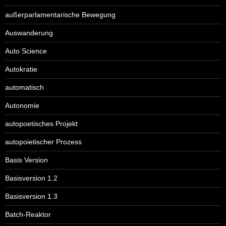
außerparlamentarische Bewegung
Auswanderung
Auto Science
Autokratie
automatisch
Autonomie
autopoetisches Projekt
autopoietischer Prozess
Basis Version
Basisversion 1.2
Basisversion 1.3
Batch-Reaktor