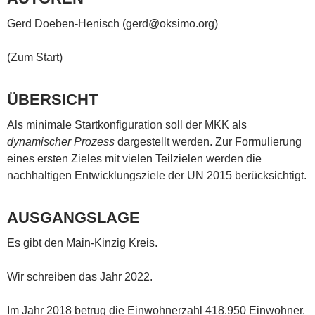
Gerd Doeben-Henisch (gerd@oksimo.org)
(Zum Start)
ÜBERSICHT
Als minimale Startkonfiguration soll der MKK als
dynamischer Prozess
dargestellt werden. Zur Formulierung
eines ersten Zieles mit vielen Teilzielen werden die
nachhaltigen Entwicklungsziele der UN 2015 berücksichtigt.
AUSGANGSLAGE
Es gibt den Main-Kinzig Kreis.
Wir schreiben das Jahr 2022.
Im Jahr 2018 betrug die Einwohnerzahl 418.950 Einwohner.