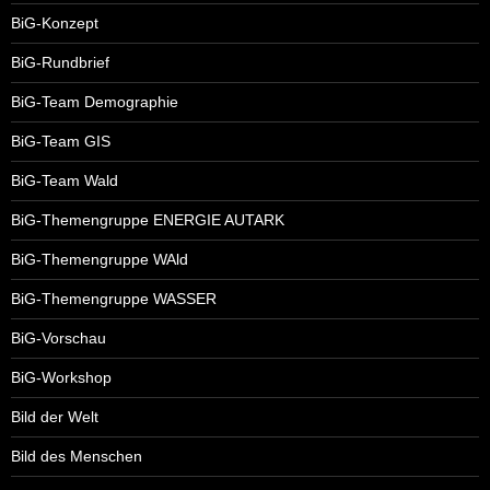
BiG-Konzept
BiG-Rundbrief
BiG-Team Demographie
BiG-Team GIS
BiG-Team Wald
BiG-Themengruppe ENERGIE AUTARK
BiG-Themengruppe WAld
BiG-Themengruppe WASSER
BiG-Vorschau
BiG-Workshop
Bild der Welt
Bild des Menschen