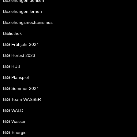
Beziehungen denken
Beziehungen lernen
Beziehungsmechanismus
Bibliothek
BiG Frühjahr 2024
BiG Herbst 2023
BiG HUB
BiG Planspiel
BiG Sommer 2024
BiG Team WASSER
BiG WALD
BiG Wasser
BiG-Energie