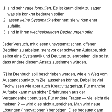
sind sehr
vage formuliert
. Es ist kaum direkt zu sagen,
was sie konkret bedeuten sollen.
lassen
keine Systematik
erkennen; sie wirken eher
zufällig.
sind in ihren
wechselseitigen Beziehungen offen
.
Jeder Versuch, mit diesen unsystematischen, offenen
Begriffen zu arbeiten, steht vor der schweren Aufgabe, sich
selbst eine Systematik und Deutung zu erarbeiten, die so ist,
dass andere diesem Ansatz zustimmen würden.
[7] Im Drehbuch soll beschrieben werden, wie ein Weg vom
Ausgangspunkt zum Ziel aussehen könnte. Dabei ist viel
Fachwissen wie aber auch Kreativität gefragt. Für manche
Aufgabe kann man sicher Erfahrungen aus der
Vergangenheit benutzen. Für andere Fragen — vielleicht die
meisten ? — wird dies nicht ausreichen. Man wird neue
Lösungen (Innovationen!) benötigen. Dies bedeutet dann