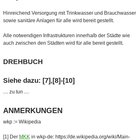
Hinreichend Versorgung mit Trinkwasser und Brauchwasser
sowie sanitäre Anlagen für alle wird bereit gestellt.
Alle notwendigen Infrastrukturen innerhalb der Städte wie
auch zwischen den Städten wird für alle bereit gestellt.
DREHBUCH
Siehe dazu: [7],[8]-[10]
… zu tun …
ANMERKUNGEN
wkp := Wikipedia
[1] Der
MKK
in wkp-de: https://de.wikipedia.org/wiki/Main-