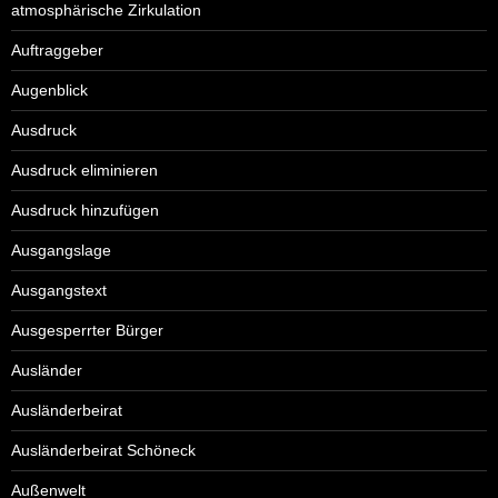
atmosphärische Zirkulation
Auftraggeber
Augenblick
Ausdruck
Ausdruck eliminieren
Ausdruck hinzufügen
Ausgangslage
Ausgangstext
Ausgesperrter Bürger
Ausländer
Ausländerbeirat
Ausländerbeirat Schöneck
Außenwelt