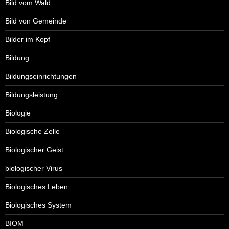
Bild vom Wald
Bild von Gemeinde
Bilder im Kopf
Bildung
Bildungseinrichtungen
Bildungsleistung
Biologie
Biologische Zelle
Biologischer Geist
biologischer Virus
Biologisches Leben
Biologisches System
BIOM