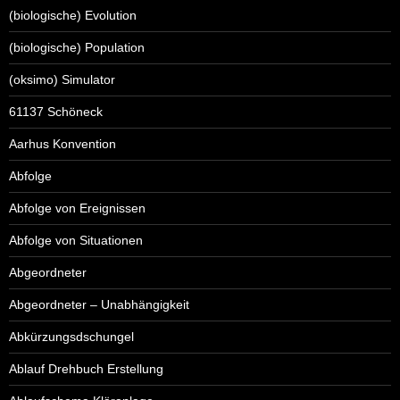
(biologische) Evolution
(biologische) Population
(oksimo) Simulator
61137 Schöneck
Aarhus Konvention
Abfolge
Abfolge von Ereignissen
Abfolge von Situationen
Abgeordneter
Abgeordneter – Unabhängigkeit
Abkürzungsdschungel
Ablauf Drehbuch Erstellung