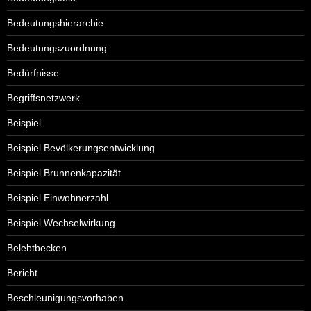
Bedeutungshierarchie
Bedeutungszuordnung
Bedürfnisse
Begriffsnetzwerk
Beispiel
Beispiel Bevölkerungsentwicklung
Beispiel Brunnenkapazität
Beispiel Einwohnerzahl
Beispiel Wechselwirkung
Belebtbecken
Bericht
Beschleunigungsvorhaben