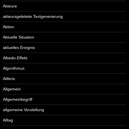
Akteure
akteursgeleitete Textgenerierung
Aktion
Aktuelle Situation
aktuelles Ereignis
Albedo-Effekt
Algorithmus
Aliferis
Allgemein
Allgemeinbegriff
allgemeine Vorstellung
Alltag