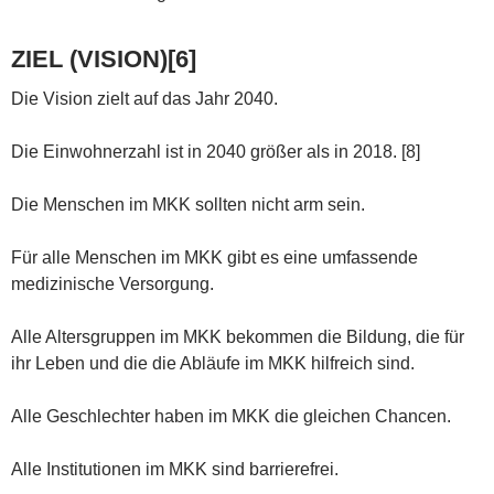
ZIEL (VISION)[6]
Die Vision zielt auf das Jahr 2040.
Die Einwohnerzahl ist in 2040 größer als in 2018. [8]
Die Menschen im MKK sollten nicht arm sein.
Für alle Menschen im MKK gibt es eine umfassende
medizinische Versorgung.
Alle Altersgruppen im MKK bekommen die Bildung, die für
ihr Leben und die die Abläufe im MKK hilfreich sind.
Alle Geschlechter haben im MKK die gleichen Chancen.
Alle Institutionen im MKK sind barrierefrei.