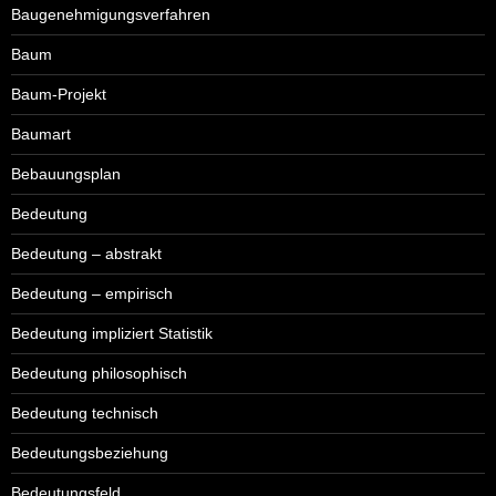
Baugenehmigungsverfahren
Baum
Baum-Projekt
Baumart
Bebauungsplan
Bedeutung
Bedeutung – abstrakt
Bedeutung – empirisch
Bedeutung impliziert Statistik
Bedeutung philosophisch
Bedeutung technisch
Bedeutungsbeziehung
Bedeutungsfeld