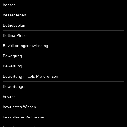
besser
besser leben
Betriebsplan
Bettina Pfeifer
Bevölkerungsentwicklung
Bewegung
Bewertung
Bewertung mittels Präferenzen
Bewertungen
bewusst
bewusstes Wissen
bezahlbarer Wohnraum