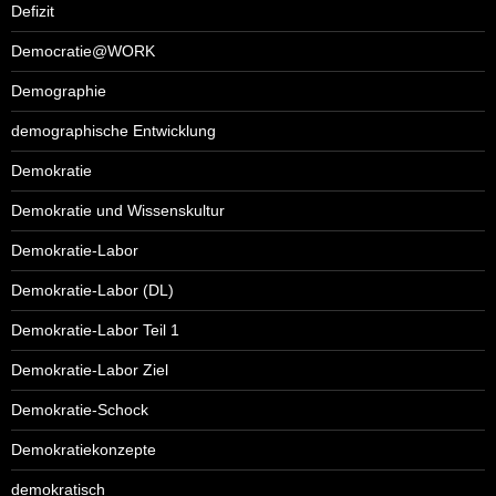
Defizit
Democratie@WORK
Demographie
demographische Entwicklung
Demokratie
Demokratie und Wissenskultur
Demokratie-Labor
Demokratie-Labor (DL)
Demokratie-Labor Teil 1
Demokratie-Labor Ziel
Demokratie-Schock
Demokratiekonzepte
demokratisch