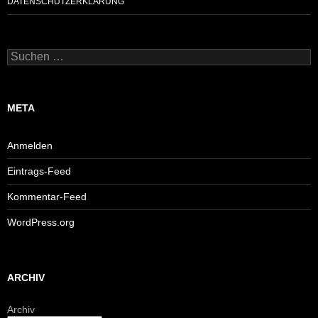
DATENSCHUTZERKLÄRUNG
Suchen
nach:
META
Anmelden
Eintrags-Feed
Kommentar-Feed
WordPress.org
ARCHIV
Archiv