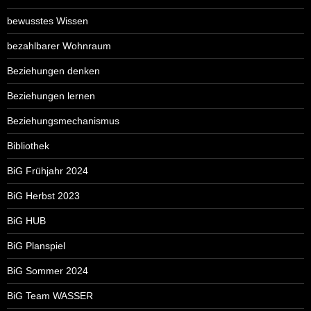
bewusstes Wissen
bezahlbarer Wohnraum
Beziehungen denken
Beziehungen lernen
Beziehungsmechanismus
Bibliothek
BiG Frühjahr 2024
BiG Herbst 2023
BiG HUB
BiG Planspiel
BiG Sommer 2024
BiG Team WASSER