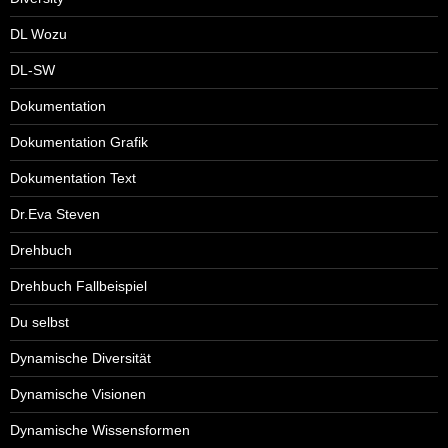
DL Wozu
DL-SW
Dokumentation
Dokumentation Grafik
Dokumentation Text
Dr.Eva Steven
Drehbuch
Drehbuch Fallbeispiel
Du selbst
Dynamische Diversität
Dynamische Visionen
Dynamische Wissensformen