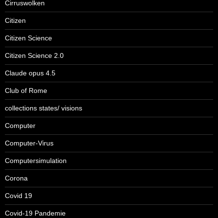
Cirruswolken
Citizen
Citizen Science
Citizen Science 2.0
Claude opus 4.5
Club of Rome
collections states/ visions
Computer
Computer-Virus
Computersimulation
Corona
Covid 19
Covid-19 Pandemie