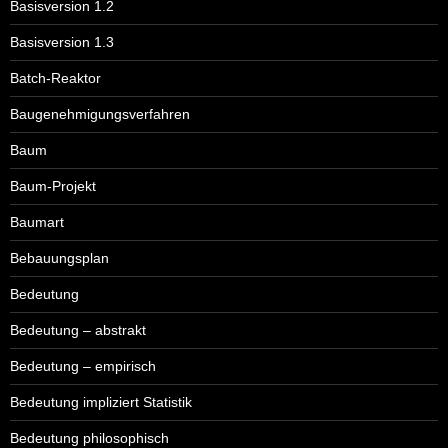
Basisversion 1.2
Basisversion 1.3
Batch-Reaktor
Baugenehmigungsverfahren
Baum
Baum-Projekt
Baumart
Bebauungsplan
Bedeutung
Bedeutung – abstrakt
Bedeutung – empirisch
Bedeutung impliziert Statistik
Bedeutung philosophisch