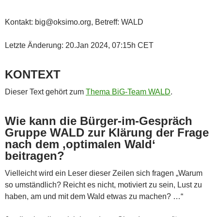
Kontakt: big@oksimo.org, Betreff: WALD
Letzte Änderung: 20.Jan 2024, 07:15h CET
KONTEXT
Dieser Text gehört zum
Thema BiG-Team WALD
.
Wie kann die Bürger-im-Gespräch
Gruppe WALD zur Klärung der Frage
nach dem ‚optimalen Wald‘
beitragen?
Vielleicht wird ein Leser dieser Zeilen sich fragen „Warum
so umständlich? Reicht es nicht, motiviert zu sein, Lust zu
haben, am und mit dem Wald etwas zu machen? …“