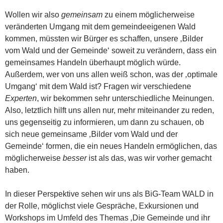
Wollen wir also
gemeinsam
zu einem möglicherweise
veränderten Umgang mit dem gemeindeeigenen Wald
kommen, müssten wir Bürger es schaffen, unsere ‚Bilder
vom Wald und der Gemeinde‘ soweit zu verändern, dass ein
gemeinsames Handeln überhaupt möglich würde.
Außerdem, wer von uns allen weiß schon, was der ‚optimale
Umgang‘ mit dem Wald ist? Fragen wir verschiedene
Experten
, wir bekommen sehr unterschiedliche Meinungen.
Also, letztlich hilft uns allen nur, mehr miteinander zu reden,
uns gegenseitig zu informieren, um dann zu schauen, ob
sich neue gemeinsame ‚Bilder vom Wald und der
Gemeinde‘ formen, die ein neues Handeln ermöglichen, das
möglicherweise
besser
ist als das, was wir vorher gemacht
haben.
In dieser Perspektive sehen wir uns als BiG-Team WALD in
der Rolle, möglichst viele Gespräche, Exkursionen und
Workshops im Umfeld des Themas ‚Die Gemeinde und ihr