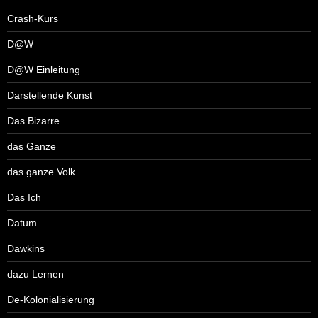
Crash-Kurs
D@W
D@W Einleitung
Darstellende Kunst
Das Bizarre
das Ganze
das ganze Volk
Das Ich
Datum
Dawkins
dazu Lernen
De-Kolonialisierung