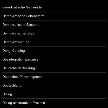
demokratische Gemeinde
Demokratische Lebensform
Demokratische Systeme
Demokratischer Staat
Demokratisierung
Deng Xiaoping
Desintegrationsprozess
Deutsche Verfassung
Deutsches Parteiengesetz
Deutschland
Dialog
Dialog als kreativer Prozess