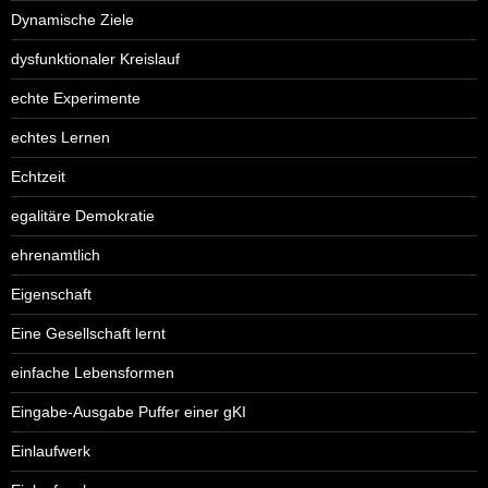
Dynamische Ziele
dysfunktionaler Kreislauf
echte Experimente
echtes Lernen
Echtzeit
egalitäre Demokratie
ehrenamtlich
Eigenschaft
Eine Gesellschaft lernt
einfache Lebensformen
Eingabe-Ausgabe Puffer einer gKI
Einlaufwerk