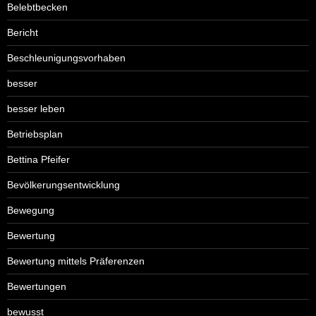
Belebtbecken
Bericht
Beschleunigungsvorhaben
besser
besser leben
Betriebsplan
Bettina Pfeifer
Bevölkerungsentwicklung
Bewegung
Bewertung
Bewertung mittels Präferenzen
Bewertungen
bewusst