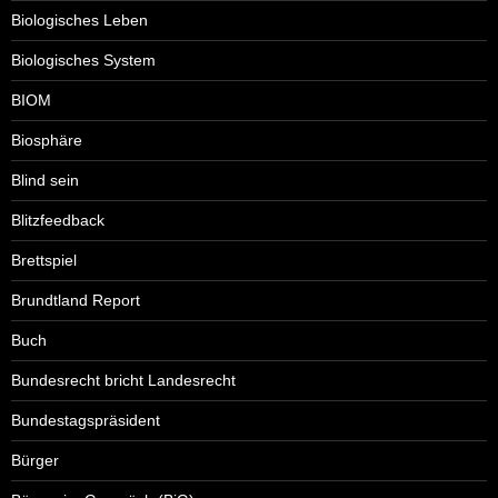
Biologisches Leben
Biologisches System
BIOM
Biosphäre
Blind sein
Blitzfeedback
Brettspiel
Brundtland Report
Buch
Bundesrecht bricht Landesrecht
Bundestagspräsident
Bürger