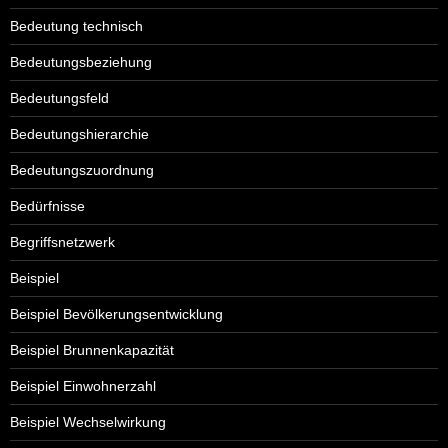
Bedeutung technisch
Bedeutungsbeziehung
Bedeutungsfeld
Bedeutungshierarchie
Bedeutungszuordnung
Bedürfnisse
Begriffsnetzwerk
Beispiel
Beispiel Bevölkerungsentwicklung
Beispiel Brunnenkapazität
Beispiel Einwohnerzahl
Beispiel Wechselwirkung