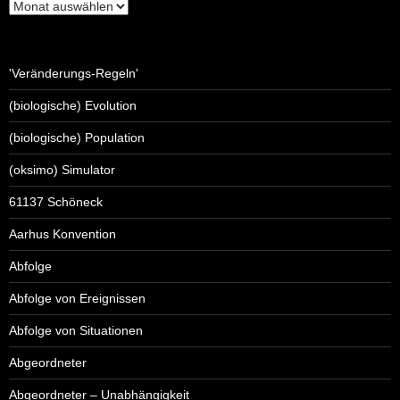
'Veränderungs-Regeln'
(biologische) Evolution
(biologische) Population
(oksimo) Simulator
61137 Schöneck
Aarhus Konvention
Abfolge
Abfolge von Ereignissen
Abfolge von Situationen
Abgeordneter
Abgeordneter – Unabhängigkeit