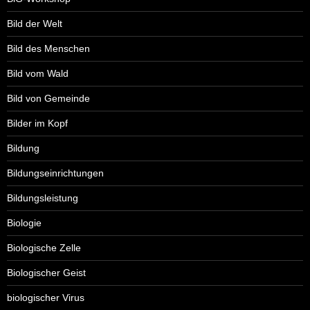
Bild der Welt
Bild des Menschen
Bild vom Wald
Bild von Gemeinde
Bilder im Kopf
Bildung
Bildungseinrichtungen
Bildungsleistung
Biologie
Biologische Zelle
Biologischer Geist
biologischer Virus