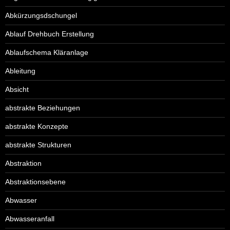
Abkürzungsdschungel
Ablauf Drehbuch Erstellung
Ablaufschema Kläranlage
Ableitung
Absicht
abstrakte Beziehungen
abstrakte Konzepte
abstrakte Strukturen
Abstraktion
Abstraktionsebene
Abwasser
Abwasseranfall