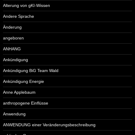
Alterung von gKI-Wissen
Andere Sprache
Änderung
angeboren
ANHANG
Ankündigung
Ankündigung BiG Team Wald
Ankündigung Energie
Anne Applebaum
anthropogene Einflüsse
Anwendung
ANWENDUNG einer Veränderungsbeschreibung