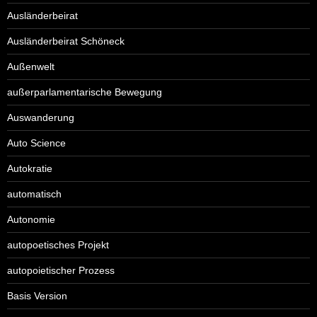
Ausländerbeirat
Ausländerbeirat Schöneck
Außenwelt
außerparlamentarische Bewegung
Auswanderung
Auto Science
Autokratie
automatisch
Autonomie
autopoetisches Projekt
autopoietischer Prozess
Basis Version