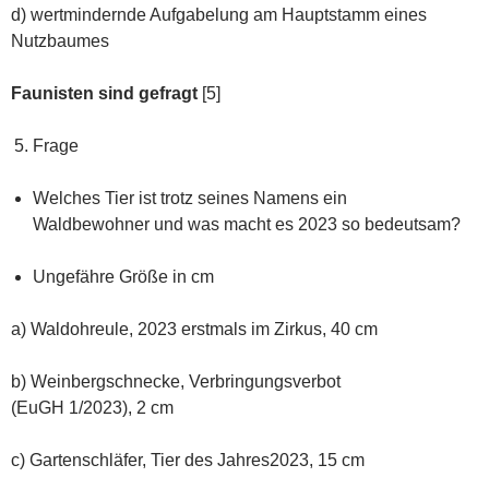
d) wertmindernde Aufgabelung am Hauptstamm eines
Nutzbaumes
Faunisten sind gefragt
[5]
Frage
Welches Tier ist trotz seines Namens ein
Waldbewohner und was macht es 2023 so bedeutsam?
Ungefähre Größe in cm
a) Waldohreule, 2023 erstmals im Zirkus, 40 cm
b) Weinbergschnecke, Verbringungsverbot
(EuGH 1/2023), 2 cm
c) Gartenschläfer, Tier des Jahres2023, 15 cm