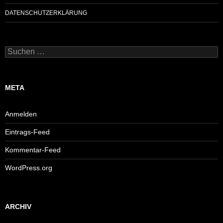
DATENSCHUTZERKLÄRUNG
Suchen
nach:
META
Anmelden
Eintrags-Feed
Kommentar-Feed
WordPress.org
ARCHIV