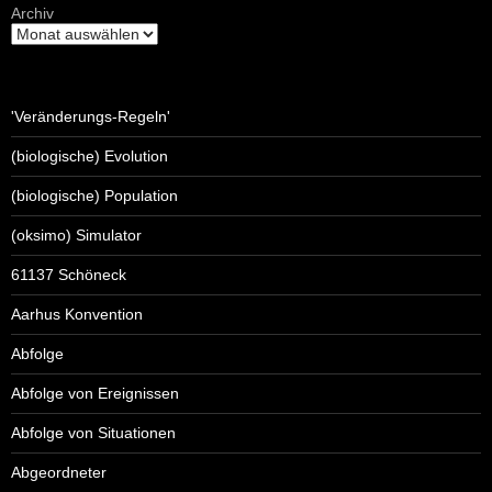
Archiv
'Veränderungs-Regeln'
(biologische) Evolution
(biologische) Population
(oksimo) Simulator
61137 Schöneck
Aarhus Konvention
Abfolge
Abfolge von Ereignissen
Abfolge von Situationen
Abgeordneter