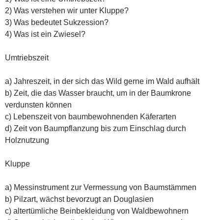
2) Was verstehen wir unter Kluppe?
3) Was bedeutet Sukzession?
4) Was ist ein Zwiesel?
Umtriebszeit
a) Jahreszeit, in der sich das Wild gerne im Wald aufhält
b) Zeit, die das Wasser braucht, um in der Baumkrone
verdunsten können
c) Lebenszeit von baumbewohnenden Käferarten
d) Zeit von Baumpflanzung bis zum Einschlag durch
Holznutzung
Kluppe
a) Messinstrument zur Vermessung von Baumstämmen
b) Pilzart, wächst bevorzugt an Douglasien
c) altertümliche Beinbekleidung von Waldbewohnern