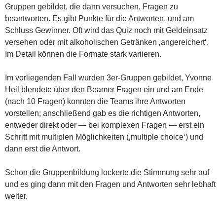
Gruppen gebildet, die dann versuchen, Fragen zu
beantworten. Es gibt Punkte für die Antworten, und am
Schluss Gewinner. Oft wird das Quiz noch mit Geldeinsatz
versehen oder mit alkoholischen Getränken ‚angereichert‘.
Im Detail können die Formate stark variieren.
Im vorliegenden Fall wurden 3er-Gruppen gebildet, Yvonne
Heil blendete über den Beamer Fragen ein und am Ende
(nach 10 Fragen) konnten die Teams ihre Antworten
vorstellen; anschließend gab es die richtigen Antworten,
entweder direkt oder — bei komplexen Fragen — erst ein
Schritt mit multiplen Möglichkeiten (‚multiple choice‘) und
dann erst die Antwort.
Schon die Gruppenbildung lockerte die Stimmung sehr auf
und es ging dann mit den Fragen und Antworten sehr lebhaft
weiter.