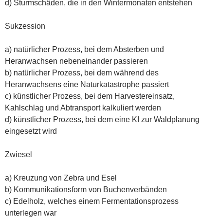
d) Sturmschäden, die in den Wintermonaten entstehen
Sukzession
a) natürlicher Prozess, bei dem Absterben und
Heranwachsen nebeneinander passieren
b) natürlicher Prozess, bei dem während des
Heranwachsens eine Naturkatastrophe passiert
c) künstlicher Prozess, bei dem Harvestereinsatz,
Kahlschlag und Abtransport kalkuliert werden
d) künstlicher Prozess, bei dem eine KI zur Waldplanung
eingesetzt wird
Zwiesel
a) Kreuzung von Zebra und Esel
b) Kommunikationsform von Buchenverbänden
c) Edelholz, welches einem Fermentationsprozess
unterlegen war