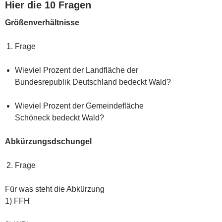
Hier die 10 Fragen
Größenverhältnisse
Frage
Wieviel Prozent der Landfläche der
Bundesrepublik Deutschland bedeckt Wald?
Wieviel Prozent der Gemeindefläche
Schöneck bedeckt Wald?
Abkürzungsdschungel
Frage
Für was steht die Abkürzung
1) FFH