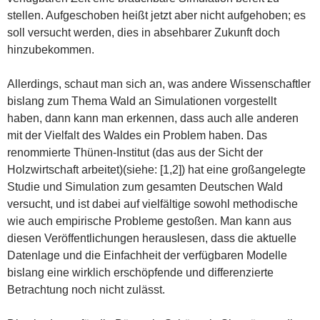
stellen. Aufgeschoben heißt jetzt aber nicht aufgehoben; es
soll versucht werden, dies in absehbarer Zukunft doch
hinzubekommen.
Allerdings, schaut man sich an, was andere Wissenschaftler
bislang zum Thema Wald an Simulationen vorgestellt
haben, dann kann man erkennen, dass auch alle anderen
mit der Vielfalt des Waldes ein Problem haben. Das
renommierte Thünen-Institut (das aus der Sicht der
Holzwirtschaft arbeitet)(siehe: [1,2]) hat eine großangelegte
Studie und Simulation zum gesamten Deutschen Wald
versucht, und ist dabei auf vielfältige sowohl methodische
wie auch empirische Probleme gestoßen. Man kann aus
diesen Veröffentlichungen herauslesen, dass die aktuelle
Datenlage und die Einfachheit der verfügbaren Modelle
bislang eine wirklich erschöpfende und differenzierte
Betrachtung noch nicht zulässt.