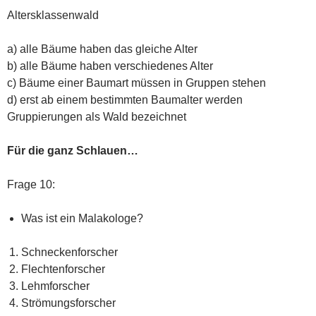
Altersklassenwald
a) alle Bäume haben das gleiche Alter
b) alle Bäume haben verschiedenes Alter
c) Bäume einer Baumart müssen in Gruppen stehen
d) erst ab einem bestimmten Baumalter werden
Gruppierungen als Wald bezeichnet
Für die ganz Schlauen…
Frage 10:
Was ist ein Malakologe?
Schneckenforscher
Flechtenforscher
Lehmforscher
Strömungsforscher