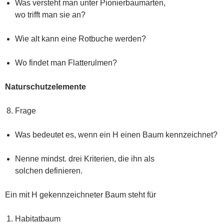
Was versteht man unter Pionierbaumarten,
wo trifft man sie an?
Wie alt kann eine Rotbuche werden?
Wo findet man Flatterulmen?
Naturschutzelemente
Frage
Was bedeutet es, wenn ein H einen Baum kennzeichnet?
Nenne mindst. drei Kriterien, die ihn als
solchen definieren.
Ein mit H gekennzeichneter Baum steht für
Habitatbaum