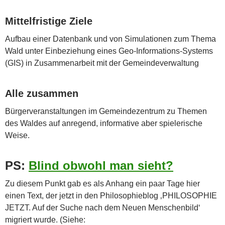
Mittelfristige Ziele
Aufbau einer Datenbank und von Simulationen zum Thema
Wald unter Einbeziehung eines Geo-Informations-Systems
(GIS) in Zusammenarbeit mit der Gemeindeverwaltung
Alle zusammen
Bürgerveranstaltungen im Gemeindezentrum zu Themen
des Waldes auf anregend, informative aber spielerische
Weise.
PS:
Blind obwohl man sieht?
Zu diesem Punkt gab es als Anhang ein paar Tage hier
einen Text, der jetzt in den Philosophieblog ‚PHILOSOPHIE
JETZT. Auf der Suche nach dem Neuen Menschenbild‘
migriert wurde. (Siehe: