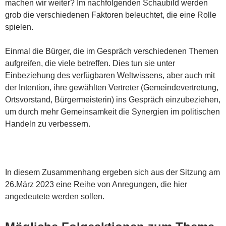
machen wir weiter? Im nachfolgenden Schaubild werden
grob die verschiedenen Faktoren beleuchtet, die eine Rolle
spielen.
Einmal die Bürger, die im Gespräch verschiedenen Themen
aufgreifen, die viele betreffen. Dies tun sie unter
Einbeziehung des verfügbaren Weltwissens, aber auch mit
der Intention, ihre gewählten Vertreter (Gemeindevertretung,
Ortsvorstand, Bürgermeisterin) ins Gespräch einzubeziehen,
um durch mehr Gemeinsamkeit die Synergien im politischen
Handeln zu verbessern.
In diesem Zusammenhang ergeben sich aus der Sitzung am
26.März 2023 eine Reihe von Anregungen, die hier
angedeutete werden sollen.