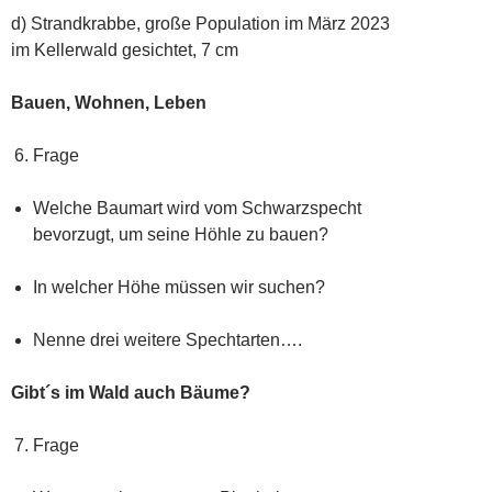
d) Strandkrabbe, große Population im März 2023
im Kellerwald gesichtet, 7 cm
Bauen, Wohnen, Leben
Frage
Welche Baumart wird vom Schwarzspecht
bevorzugt, um seine Höhle zu bauen?
In welcher Höhe müssen wir suchen?
Nenne drei weitere Spechtarten….
Gibt´s im Wald auch Bäume?
Frage