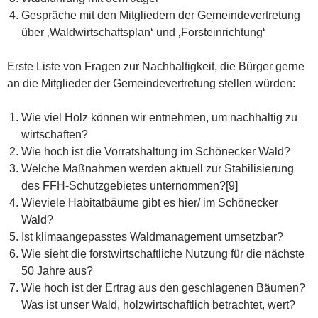
Gespräche mit den Mitgliedern der Gemeindevertretung
über ‚Waldwirtschaftsplan‘ und ‚Forsteinrichtung‘
Erste Liste von Fragen zur Nachhaltigkeit, die Bürger gerne
an die Mitglieder der Gemeindevertretung stellen würden:
Wie viel Holz können wir entnehmen, um nachhaltig zu
wirtschaften?
Wie hoch ist die Vorratshaltung im Schönecker Wald?
Welche Maßnahmen werden aktuell zur Stabilisierung
des FFH-Schutzgebietes unternommen?[9]
Wieviele Habitatbäume gibt es hier/ im Schönecker
Wald?
Ist klimaangepasstes Waldmanagement umsetzbar?
Wie sieht die forstwirtschaftliche Nutzung für die nächste
50 Jahre aus?
Wie hoch ist der Ertrag aus den geschlagenen Bäumen?
Was ist unser Wald, holzwirtschaftlich betrachtet, wert?