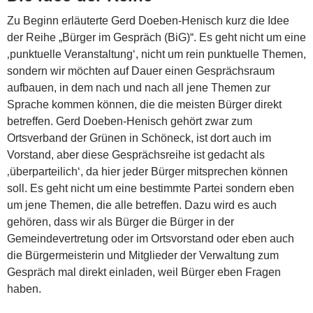
Zu Beginn erläuterte Gerd Doeben-Henisch kurz die Idee
der Reihe „Bürger im Gespräch (BiG)“. Es geht nicht um eine
‚punktuelle Veranstaltung‘, nicht um rein punktuelle Themen,
sondern wir möchten auf Dauer einen Gesprächsraum
aufbauen, in dem nach und nach all jene Themen zur
Sprache kommen können, die die meisten Bürger direkt
betreffen. Gerd Doeben-Henisch gehört zwar zum
Ortsverband der Grünen in Schöneck, ist dort auch im
Vorstand, aber diese Gesprächsreihe ist gedacht als
‚überparteilich‘, da hier jeder Bürger mitsprechen können
soll. Es geht nicht um eine bestimmte Partei sondern eben
um jene Themen, die alle betreffen. Dazu wird es auch
gehören, dass wir als Bürger die Bürger in der
Gemeindevertretung oder im Ortsvorstand oder eben auch
die Bürgermeisterin und Mitglieder der Verwaltung zum
Gespräch mal direkt einladen, weil Bürger eben Fragen
haben.