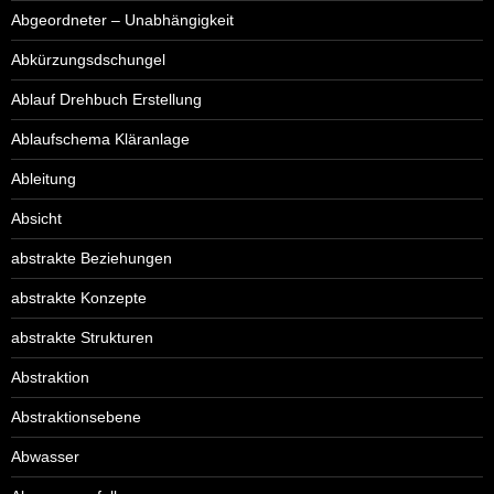
Abgeordneter – Unabhängigkeit
Abkürzungsdschungel
Ablauf Drehbuch Erstellung
Ablaufschema Kläranlage
Ableitung
Absicht
abstrakte Beziehungen
abstrakte Konzepte
abstrakte Strukturen
Abstraktion
Abstraktionsebene
Abwasser