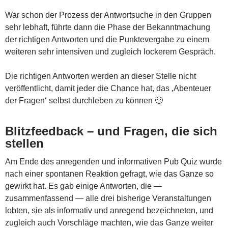
War schon der Prozess der Antwortsuche in den Gruppen
sehr lebhaft, führte dann die Phase der Bekanntmachung
der richtigen Antworten und die Punktevergabe zu einem
weiteren sehr intensiven und zugleich lockerem Gespräch.
Die richtigen Antworten werden an dieser Stelle nicht
veröffentlicht, damit jeder die Chance hat, das ‚Abenteuer
der Fragen‘ selbst durchleben zu können 🙂
Blitzfeedback – und Fragen, die sich
stellen
Am Ende des anregenden und informativen Pub Quiz wurde
nach einer spontanen Reaktion gefragt, wie das Ganze so
gewirkt hat. Es gab einige Antworten, die —
zusammenfassend — alle drei bisherige Veranstaltungen
lobten, sie als informativ und anregend bezeichneten, und
zugleich auch Vorschläge machten, wie das Ganze weiter