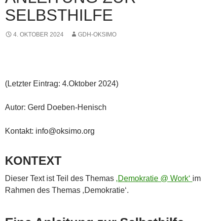
SELBSTHILFE
4. OKTOBER 2024
GDH-OKSIMO
(Letzter Eintrag: 4.Oktober 2024)
Autor: Gerd Doeben-Henisch
Kontakt: info@oksimo.org
KONTEXT
Dieser Text ist Teil des Themas
‚Demokratie @ Work‘
im
Rahmen des Themas ‚Demokratie‘.