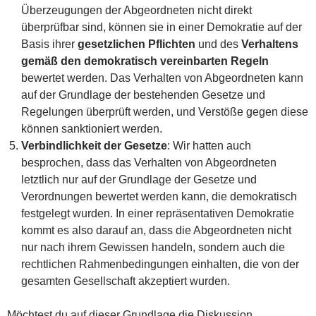
Überzeugungen der Abgeordneten nicht direkt
überprüfbar sind, können sie in einer Demokratie auf der
Basis ihrer
gesetzlichen Pflichten
und des
Verhaltens
gemäß den demokratisch vereinbarten Regeln
bewertet werden. Das Verhalten von Abgeordneten kann
auf der Grundlage der bestehenden Gesetze und
Regelungen überprüft werden, und Verstöße gegen diese
können sanktioniert werden.
Verbindlichkeit der Gesetze
: Wir hatten auch
besprochen, dass das Verhalten von Abgeordneten
letztlich nur auf der Grundlage der Gesetze und
Verordnungen bewertet werden kann, die demokratisch
festgelegt wurden. In einer repräsentativen Demokratie
kommt es also darauf an, dass die Abgeordneten nicht
nur nach ihrem Gewissen handeln, sondern auch die
rechtlichen Rahmenbedingungen einhalten, die von der
gesamten Gesellschaft akzeptiert wurden.
Möchtest du auf dieser Grundlage die Diskussion