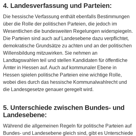
4.
Landesverfassung und Parteien
:
Die hessische Verfassung enthält ebenfalls Bestimmungen
über die Rolle der politischen Parteien, die jedoch im
Wesentlichen die bundesweiten Regelungen widerspiegeln.
Die Parteien sind auch auf Landesebene dazu verpflichtet,
demokratische Grundsätze zu achten und an der politischen
Willensbildung mitzuwirken. Sie nehmen an
Landtagswahlen teil und stellen Kandidaten für öffentliche
Ämter in Hessen auf. Auch auf kommunaler Ebene in
Hessen spielen politische Parteien eine wichtige Rolle,
wobei dies durch das hessische Kommunalwahlrecht und
die Landesgesetze genauer geregelt wird.
5.
Unterschiede zwischen Bundes- und
Landesebene
:
Während die allgemeinen Regeln für politische Parteien auf
Bundes- und Landesebene gleich sind, gibt es Unterschiede