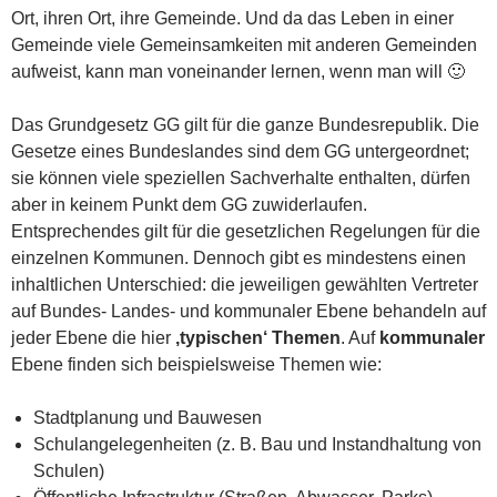
Ort, ihren Ort, ihre Gemeinde. Und da das Leben in einer
Gemeinde viele Gemeinsamkeiten mit anderen Gemeinden
aufweist, kann man voneinander lernen, wenn man will 🙂
Das Grundgesetz GG gilt für die ganze Bundesrepublik. Die
Gesetze eines Bundeslandes sind dem GG untergeordnet;
sie können viele speziellen Sachverhalte enthalten, dürfen
aber in keinem Punkt dem GG zuwiderlaufen.
Entsprechendes gilt für die gesetzlichen Regelungen für die
einzelnen Kommunen. Dennoch gibt es mindestens einen
inhaltlichen Unterschied: die jeweiligen gewählten Vertreter
auf Bundes- Landes- und kommunaler Ebene behandeln auf
jeder Ebene die hier
‚typischen‘ Themen
. Auf
kommunaler
Ebene finden sich beispielsweise Themen wie:
Stadtplanung und Bauwesen
Schulangelegenheiten (z. B. Bau und Instandhaltung von
Schulen)