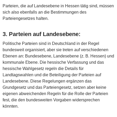
Parteien, die auf Landesebene in Hessen tätig sind, müssen
sich also ebenfalls an die Bestimmungen des
Parteiengesetzes halten.
3.
Parteien auf Landesebene
:
Politische Parteien sind in Deutschland in der Regel
bundesweit organisiert, aber sie treten auf verschiedenen
Ebenen an: Bundesebene, Landesebene (z. B. Hessen) und
kommunale Ebene. Die hessische Verfassung und das
hessische Wahlgesetz regeln die Details für
Landtagswahlen und die Beteiligung der Parteien auf
Landesebene. Diese Regelungen ergänzen das
Grundgesetz und das Parteiengesetz, setzen aber keine
eigenen abweichenden Regeln für die Rolle der Parteien
fest, die den bundesweiten Vorgaben widersprechen
könnten.