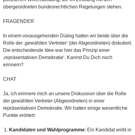
übergeordneten bundesrechtlichen Regelungen stehen.
FRAGENDER
In einem vorausgehenden Dialog hatten wir beide über die
Rolle der ‚gewählten Vertreter‘ (der Abgeordneten) diskutiert.
Die entscheidende Idee war hier das Prinzip einer
‚repräsentativen Demokratie‘. Kannst Du Dich noch
erinnern?
CHAT
Ja, ich erinnere mich an unsere Diskussion über die Rolle
der gewählten Vertreter (Abgeordneten) in einer
repräsentativen Demokratie. Wir hatten einige wesentliche
Punkte erörtert:
Kandidaten und Wahlprogramme
: Ein Kandidat wirbt in