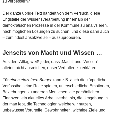
zu verbessern?
Der ganze übrige Text handelt von dem Versuch, diese
Engstelle der Wissensverarbeitung innerhalb der
demokratischen Prozesse in der Kommune zu analysieren,
nach möglichen Lösungen zu suchen, und diese dann auch
– zumindest ansatzweise – auszuprobieren.
Jenseits von Macht und Wissen …
Aus dem Alltag weiß jeder, dass ‚Macht‘ und ‚Wissen‘
alleine nicht ausreichen, unser Verhalten zu erklären.
Für
einen einzelnen Bürger
kann z.B. auch die körperliche
Verfasstheit eine Rolle spielen, unterschiedliche Emotionen,
Beziehungen zu anderen Menschen, die persönlichen
Finanzen, ein aktuelles Arbeitsverhältnis, die Umgebung in
der man lebt, die Technologien welche wir nutzen,
unbewusste Vorurteile, Gewohnheiten, wichtige Ziele und