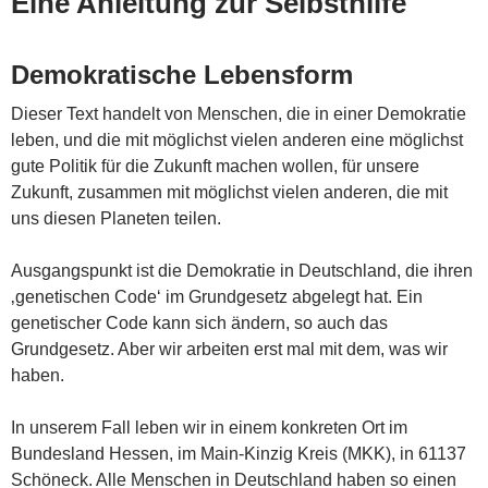
Eine Anleitung zur Selbsthilfe
Demokratische Lebensform
Dieser Text handelt von Menschen, die in einer Demokratie
leben, und die mit möglichst vielen anderen eine möglichst
gute Politik für die Zukunft machen wollen, für unsere
Zukunft, zusammen mit möglichst vielen anderen, die mit
uns diesen Planeten teilen.
Ausgangspunkt ist die Demokratie in Deutschland, die ihren
‚genetischen Code‘ im Grundgesetz abgelegt hat. Ein
genetischer Code kann sich ändern, so auch das
Grundgesetz. Aber wir arbeiten erst mal mit dem, was wir
haben.
In unserem Fall leben wir in einem konkreten Ort im
Bundesland Hessen, im Main-Kinzig Kreis (MKK), in 61137
Schöneck. Alle Menschen in Deutschland haben so einen