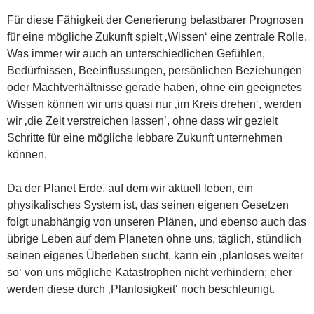
Für diese Fähigkeit der Generierung belastbarer Prognosen
für eine mögliche Zukunft spielt ‚Wissen‘ eine zentrale Rolle.
Was immer wir auch an unterschiedlichen Gefühlen,
Bedürfnissen, Beeinflussungen, persönlichen Beziehungen
oder Machtverhältnisse gerade haben, ohne ein geeignetes
Wissen können wir uns quasi nur ‚im Kreis drehen‘, werden
wir ‚die Zeit verstreichen lassen’, ohne dass wir gezielt
Schritte für eine mögliche lebbare Zukunft unternehmen
können.
Da der Planet Erde, auf dem wir aktuell leben, ein
physikalisches System ist, das seinen eigenen Gesetzen
folgt unabhängig von unseren Plänen, und ebenso auch das
übrige Leben auf dem Planeten ohne uns, täglich, stündlich
seinen eigenes Überleben sucht, kann ein ‚planloses weiter
so‘ von uns mögliche Katastrophen nicht verhindern; eher
werden diese durch ‚Planlosigkeit‘ noch beschleunigt.