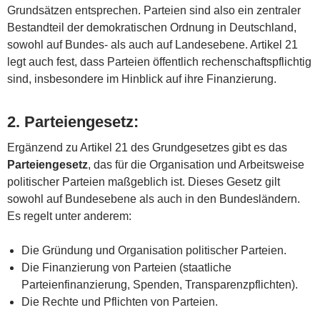
Grundsätzen entsprechen. Parteien sind also ein zentraler
Bestandteil der demokratischen Ordnung in Deutschland,
sowohl auf Bundes- als auch auf Landesebene. Artikel 21
legt auch fest, dass Parteien öffentlich rechenschaftspflichtig
sind, insbesondere im Hinblick auf ihre Finanzierung.
2.
Parteiengesetz
:
Ergänzend zu Artikel 21 des Grundgesetzes gibt es das
Parteiengesetz
, das für die Organisation und Arbeitsweise
politischer Parteien maßgeblich ist. Dieses Gesetz gilt
sowohl auf Bundesebene als auch in den Bundesländern.
Es regelt unter anderem:
Die Gründung und Organisation politischer Parteien.
Die Finanzierung von Parteien (staatliche
Parteienfinanzierung, Spenden, Transparenzpflichten).
Die Rechte und Pflichten von Parteien.