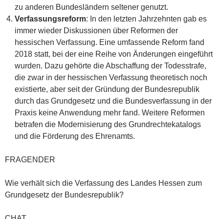
zu anderen Bundesländern seltener genutzt.
Verfassungsreform
: In den letzten Jahrzehnten gab es
immer wieder Diskussionen über Reformen der
hessischen Verfassung. Eine umfassende Reform fand
2018 statt, bei der eine Reihe von Änderungen eingeführt
wurden. Dazu gehörte die Abschaffung der Todesstrafe,
die zwar in der hessischen Verfassung theoretisch noch
existierte, aber seit der Gründung der Bundesrepublik
durch das Grundgesetz und die Bundesverfassung in der
Praxis keine Anwendung mehr fand. Weitere Reformen
betrafen die Modernisierung des Grundrechtekatalogs
und die Förderung des Ehrenamts.
FRAGENDER
Wie verhält sich die Verfassung des Landes Hessen zum
Grundgesetz der Bundesrepublik?
CHAT