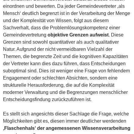
einordnen und bewerten. Da jeder Gemeindevertreter ‚als
Mensch‘ deutlich begrenzt ist in der Verarbeitung der Menge
und der Komplexität von Wissen, folgt aus diesem
Sachverhalt, dass die Problemlösungskompetenz einer
Gemeindevertretung
objektive Grenzen aufweist
. Diese
Grenzen sind sowohl quantitativer als auch qualitativer
Natur. Aufgrund der nicht vermeidbaren Vielzahl der
Themen, die begrenzte Zeit und die kognitiven Kapazitäten
der Vertreter kann dies dazu führen, dass Entscheidungen
suboptimal sind. Dies ist weniger eine Frage von fehlendem
Engagement oder schlechten Absichten, sondern eine
strukturelle Herausforderung, die auf die Komplexität
moderner Verwaltung und die Begrenzungen menschlicher
Entscheidungsfindung zurückzuführen ist.
Es stellt sich angesichts dieser Sachlage die Frage, welche
Möglichkeiten gibt es, diesen immer deutlicher werdenden
‚Flaschenhals‘ der angemessenen Wissensverarbeitung