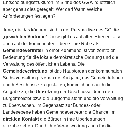
Entscheidungsstrukturen im Sinne des GG wird letztlich
aber genau dies geregelt: Wer darf Wann Welche
Anforderungen festlegen?
Jene, die das können, sind in der Perspektive des GG die
‚gewählten Vertreter‘
.Diese gibt es auf allen Ebenen, also
auch auf der kommunalen Ebene. Ihre Rolle als
Gemeindevertreter
in einer Kommune ist von zentraler
Bedeutung für die lokale demokratische Ordnung und die
Verwaltung des öffentlichen Lebens. Die
Gemeindevertretung
ist das Hauptorgan der kommunalen
Selbstverwaltung. Neben der Aufgabe, das Gemeindeleben
durch Beschlüsse zu gestalten, kommt ihnen auch die
Aufgabe zu, die Umsetzung der Beschlüsse durch den
Bürgermeister bzw. die Bürgermeisterin und die Verwaltung
zu überwachen. Im Gegensatz zur Bundes- oder
Landesebene haben Gemeindevertreter die Chance, im
direkten Kontakt
die Bürger in ihre Überlegungen
einzubeziehen. Durch ihre Verantwortung auch für die