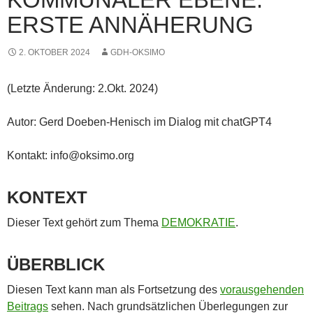
ERSTE ANNÄHERUNG
2. OKTOBER 2024
GDH-OKSIMO
(Letzte Änderung: 2.Okt. 2024)
Autor: Gerd Doeben-Henisch im Dialog mit chatGPT4
Kontakt: info@oksimo.org
KONTEXT
Dieser Text gehört zum Thema
DEMOKRATIE
.
ÜBERBLICK
Diesen Text kann man als Fortsetzung des
vorausgehenden
Beitrags
sehen. Nach grundsätzlichen Überlegungen zur