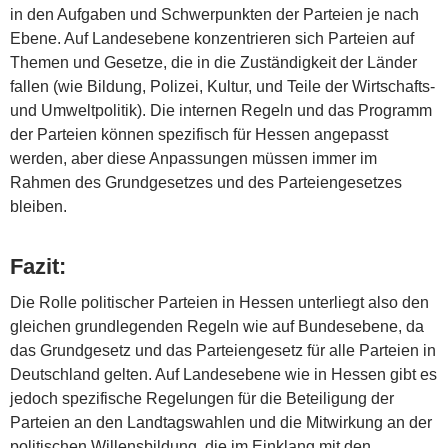
in den Aufgaben und Schwerpunkten der Parteien je nach
Ebene. Auf Landesebene konzentrieren sich Parteien auf
Themen und Gesetze, die in die Zuständigkeit der Länder
fallen (wie Bildung, Polizei, Kultur, und Teile der Wirtschafts-
und Umweltpolitik). Die internen Regeln und das Programm
der Parteien können spezifisch für Hessen angepasst
werden, aber diese Anpassungen müssen immer im
Rahmen des Grundgesetzes und des Parteiengesetzes
bleiben.
Fazit:
Die Rolle politischer Parteien in Hessen unterliegt also den
gleichen grundlegenden Regeln wie auf Bundesebene, da
das Grundgesetz und das Parteiengesetz für alle Parteien in
Deutschland gelten. Auf Landesebene wie in Hessen gibt es
jedoch spezifische Regelungen für die Beteiligung der
Parteien an den Landtagswahlen und die Mitwirkung an der
politischen Willensbildung, die im Einklang mit den