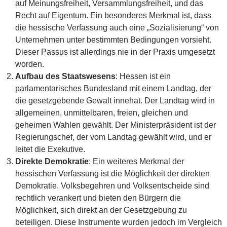
auf Meinungsfreiheit, Versammlungsfreiheit, und das
Recht auf Eigentum. Ein besonderes Merkmal ist, dass
die hessische Verfassung auch eine „Sozialisierung“ von
Unternehmen unter bestimmten Bedingungen vorsieht.
Dieser Passus ist allerdings nie in der Praxis umgesetzt
worden.
Aufbau des Staatswesens
: Hessen ist ein
parlamentarisches Bundesland mit einem Landtag, der
die gesetzgebende Gewalt innehat. Der Landtag wird in
allgemeinen, unmittelbaren, freien, gleichen und
geheimen Wahlen gewählt. Der Ministerpräsident ist der
Regierungschef, der vom Landtag gewählt wird, und er
leitet die Exekutive.
Direkte Demokratie
: Ein weiteres Merkmal der
hessischen Verfassung ist die Möglichkeit der direkten
Demokratie. Volksbegehren und Volksentscheide sind
rechtlich verankert und bieten den Bürgern die
Möglichkeit, sich direkt an der Gesetzgebung zu
beteiligen. Diese Instrumente wurden jedoch im Vergleich