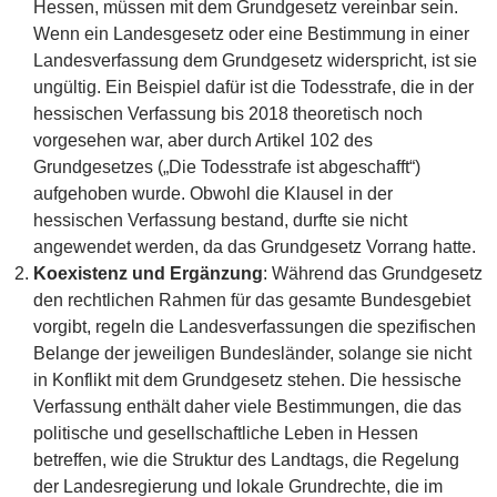
Hessen, müssen mit dem Grundgesetz vereinbar sein.
Wenn ein Landesgesetz oder eine Bestimmung in einer
Landesverfassung dem Grundgesetz widerspricht, ist sie
ungültig. Ein Beispiel dafür ist die Todesstrafe, die in der
hessischen Verfassung bis 2018 theoretisch noch
vorgesehen war, aber durch Artikel 102 des
Grundgesetzes („Die Todesstrafe ist abgeschafft“)
aufgehoben wurde. Obwohl die Klausel in der
hessischen Verfassung bestand, durfte sie nicht
angewendet werden, da das Grundgesetz Vorrang hatte.
Koexistenz und Ergänzung
: Während das Grundgesetz
den rechtlichen Rahmen für das gesamte Bundesgebiet
vorgibt, regeln die Landesverfassungen die spezifischen
Belange der jeweiligen Bundesländer, solange sie nicht
in Konflikt mit dem Grundgesetz stehen. Die hessische
Verfassung enthält daher viele Bestimmungen, die das
politische und gesellschaftliche Leben in Hessen
betreffen, wie die Struktur des Landtags, die Regelung
der Landesregierung und lokale Grundrechte, die im