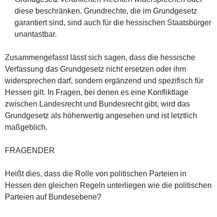
diese beschränken. Grundrechte, die im Grundgesetz
garantiert sind, sind auch für die hessischen Staatsbürger
unantastbar.
Zusammengefasst lässt sich sagen, dass die hessische
Verfassung das Grundgesetz nicht ersetzen oder ihm
widersprechen darf, sondern ergänzend und spezifisch für
Hessen gilt. In Fragen, bei denen es eine Konfliktlage
zwischen Landesrecht und Bundesrecht gibt, wird das
Grundgesetz als höherwertig angesehen und ist letztlich
maßgeblich.
FRAGENDER
Heißt dies, dass die Rolle von politischen Parteien in
Hessen den gleichen Regeln unterliegen wie die politischen
Parteien auf Bundesebene?