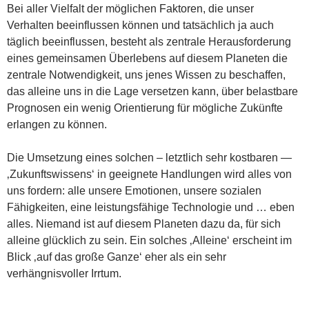
Bei aller Vielfalt der möglichen Faktoren, die unser
Verhalten beeinflussen können und tatsächlich ja auch
täglich beeinflussen, besteht als zentrale Herausforderung
eines gemeinsamen Überlebens auf diesem Planeten die
zentrale Notwendigkeit, uns jenes Wissen zu beschaffen,
das alleine uns in die Lage versetzen kann, über belastbare
Prognosen ein wenig Orientierung für mögliche Zukünfte
erlangen zu können.
Die Umsetzung eines solchen – letztlich sehr kostbaren —
‚Zukunftswissens‘ in geeignete Handlungen wird alles von
uns fordern: alle unsere Emotionen, unsere sozialen
Fähigkeiten, eine leistungsfähige Technologie und … eben
alles. Niemand ist auf diesem Planeten dazu da, für sich
alleine glücklich zu sein. Ein solches ‚Alleine‘ erscheint im
Blick ‚auf das große Ganze‘ eher als ein sehr
verhängnisvoller Irrtum.