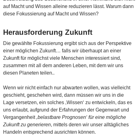
auf Macht und Wissen alleine reduzieren lässt. Warum dann
diese Fokussierung auf Macht und Wissen?
Herausforderung Zukunft
Die gewählte Fokussierung ergibt sich aus der Perspektive
einer möglichen Zukunft… falls wir überhaupt an einer
Zukunft für möglichst viele Menschen interessiert sind,
zusammen mit all dem anderen Leben, mit dem wir uns
diesen Planeten teilen..
Wenn wir nicht einfach nur abwarten wollen, was vielleicht
geschieht, geschehen wird, dann müssen wir uns in die
Lage versetzen, ein solches ‚Wissen‘ zu entwickeln, das es
uns erlaubt, aufgrund der Erfahrungen der Gegenwart und
Vergangenheit
‚belastbare Prognosen‘ für eine mögliche
Zukunft zu generieren
, mittels deren wir unser alltägliches
Handeln entsprechend ausrichten können.