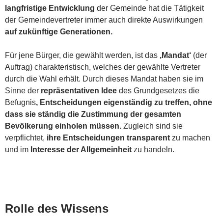
langfristige Entwicklung
der Gemeinde hat die Tätigkeit
der Gemeindevertreter immer auch direkte Auswirkungen
auf zukünftige Generationen.
Für jene Bürger, die gewählt werden, ist das
‚Mandat‘
(der
Auftrag) charakteristisch, welches der gewählte Vertreter
durch die Wahl erhält. Durch dieses Mandat haben sie im
Sinne der
repräsentativen Idee
des Grundgesetzes die
Befugnis
, Entscheidungen eigenständig zu treffen, ohne
dass sie ständig die Zustimmung der gesamten
Bevölkerung einholen müssen.
Zugleich sind sie
verpflichtet,
ihre Entscheidungen transparent
zu machen
und im
Interesse der Allgemeinheit
zu handeln.
Rolle des Wissens