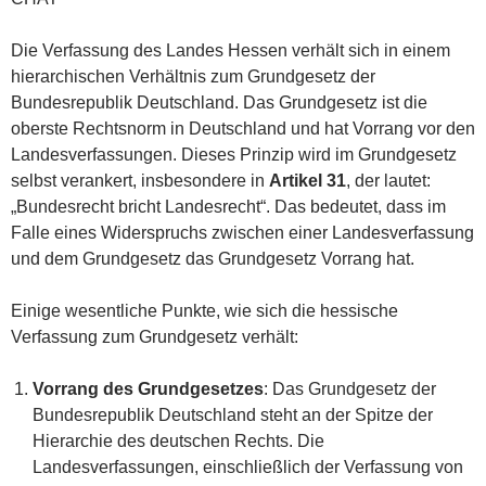
Die Verfassung des Landes Hessen verhält sich in einem
hierarchischen Verhältnis zum Grundgesetz der
Bundesrepublik Deutschland. Das Grundgesetz ist die
oberste Rechtsnorm in Deutschland und hat Vorrang vor den
Landesverfassungen. Dieses Prinzip wird im Grundgesetz
selbst verankert, insbesondere in
Artikel 31
, der lautet:
„Bundesrecht bricht Landesrecht“. Das bedeutet, dass im
Falle eines Widerspruchs zwischen einer Landesverfassung
und dem Grundgesetz das Grundgesetz Vorrang hat.
Einige wesentliche Punkte, wie sich die hessische
Verfassung zum Grundgesetz verhält:
Vorrang des Grundgesetzes
: Das Grundgesetz der
Bundesrepublik Deutschland steht an der Spitze der
Hierarchie des deutschen Rechts. Die
Landesverfassungen, einschließlich der Verfassung von