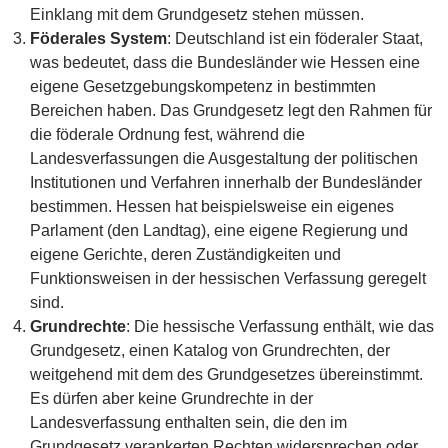
Einklang mit dem Grundgesetz stehen müssen.
Föderales System
: Deutschland ist ein föderaler Staat,
was bedeutet, dass die Bundesländer wie Hessen eine
eigene Gesetzgebungskompetenz in bestimmten
Bereichen haben. Das Grundgesetz legt den Rahmen für
die föderale Ordnung fest, während die
Landesverfassungen die Ausgestaltung der politischen
Institutionen und Verfahren innerhalb der Bundesländer
bestimmen. Hessen hat beispielsweise ein eigenes
Parlament (den Landtag), eine eigene Regierung und
eigene Gerichte, deren Zuständigkeiten und
Funktionsweisen in der hessischen Verfassung geregelt
sind.
Grundrechte
: Die hessische Verfassung enthält, wie das
Grundgesetz, einen Katalog von Grundrechten, der
weitgehend mit dem des Grundgesetzes übereinstimmt.
Es dürfen aber keine Grundrechte in der
Landesverfassung enthalten sein, die den im
Grundgesetz verankerten Rechten widersprechen oder