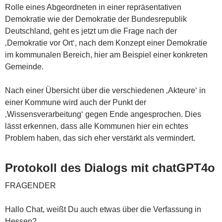
Rolle eines Abgeordneten in einer repräsentativen
Demokratie wie der Demokratie der Bundesrepublik
Deutschland, geht es jetzt um die Frage nach der
‚Demokratie vor Ort‘, nach dem Konzept einer Demokratie
im kommunalen Bereich, hier am Beispiel einer konkreten
Gemeinde.
Nach einer Übersicht über die verschiedenen ‚Akteure‘ in
einer Kommune wird auch der Punkt der
‚Wissensverarbeitung‘ gegen Ende angesprochen. Dies
lässt erkennen, dass alle Kommunen hier ein echtes
Problem haben, das sich eher verstärkt als vermindert.
Protokoll des Dialogs mit chatGPT4o
FRAGENDER
Hallo Chat, weißt Du auch etwas über die Verfassung in
Hessen?