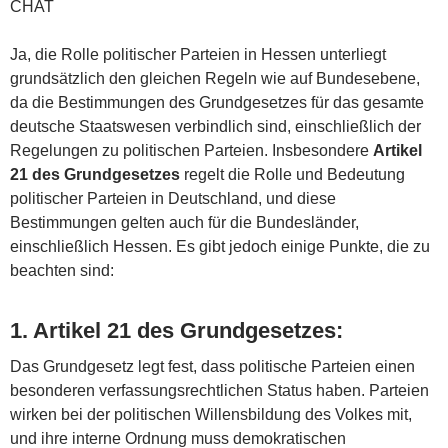
CHAT
Ja, die Rolle politischer Parteien in Hessen unterliegt
grundsätzlich den gleichen Regeln wie auf Bundesebene,
da die Bestimmungen des Grundgesetzes für das gesamte
deutsche Staatswesen verbindlich sind, einschließlich der
Regelungen zu politischen Parteien. Insbesondere
Artikel
21 des Grundgesetzes
regelt die Rolle und Bedeutung
politischer Parteien in Deutschland, und diese
Bestimmungen gelten auch für die Bundesländer,
einschließlich Hessen. Es gibt jedoch einige Punkte, die zu
beachten sind:
1.
Artikel 21 des Grundgesetzes
:
Das Grundgesetz legt fest, dass politische Parteien einen
besonderen verfassungsrechtlichen Status haben. Parteien
wirken bei der politischen Willensbildung des Volkes mit,
und ihre interne Ordnung muss demokratischen