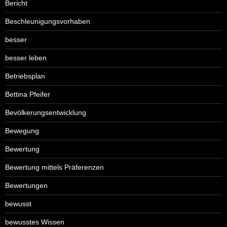
Bericht
Beschleunigungsvorhaben
besser
besser leben
Betriebsplan
Bettina Pfeifer
Bevölkerungsentwicklung
Bewegung
Bewertung
Bewertung mittels Präferenzen
Bewertungen
bewusst
bewusstes Wissen