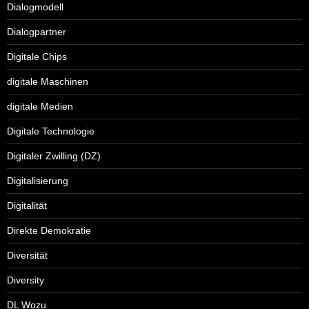
Dialogmodell
Dialogpartner
Digitale Chips
digitale Maschinen
digitale Medien
Digitale Technologie
Digitaler Zwilling (DZ)
Digitalisierung
Digitalität
Direkte Demokratie
Diversität
Diversity
DL Wozu