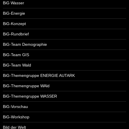
BiG Wasser
BiG-Energie
BiG-Konzept
BiG-Rundbrief
BiG-Team Demographie
BiG-Team GIS
BiG-Team Wald
BiG-Themengruppe ENERGIE AUTARK
BiG-Themengruppe WAld
BiG-Themengruppe WASSER
BiG-Vorschau
BiG-Workshop
Bild der Welt