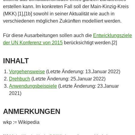
erstellen kann. Im konkreten Fall soll der Main-Kinzig-Kreis
(MKK) [1],[1b] sowohl in seiner Aktualität wie auch in
verschiedenen möglichen Zukünften modelliert werden.
Für diese Ausarbeitungen sollen auch die
Entwicklungsziele
der UN Konferenz von 2015
berücksichtigt werden.[2]
INHALT
Vorgehensweise
(Letzte Änderung: 13.Januar 2022)
Drehbuch
(Letzte Änderung: 25.Januar 2022)
Anwendungsbeispiele
(Letzte Änderung: 23.Januar
2021)
ANMERKUNGEN
wkp := Wikipedia