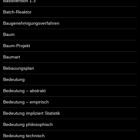
Basisversion 1.3
Batch-Reaktor
Baugenehmigungsverfahren
Baum
Baum-Projekt
Baumart
Bebauungsplan
Bedeutung
Bedeutung – abstrakt
Bedeutung – empirisch
Bedeutung impliziert Statistik
Bedeutung philosophisch
Bedeutung technisch