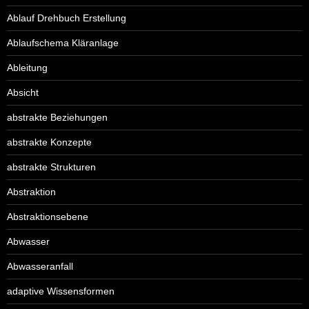
Ablauf Drehbuch Erstellung
Ablaufschema Kläranlage
Ableitung
Absicht
abstrakte Beziehungen
abstrakte Konzepte
abstrakte Strukturen
Abstraktion
Abstraktionsebene
Abwasser
Abwasseranfall
adaptive Wissensformen