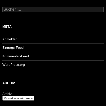
Suchen
nach:
META
Anmelden
Eintrags-Feed
Kommentar-Feed
WordPress.org
ARCHIV
Archiv