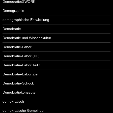
Democratie@WORK
Demographie
demographische Entwicklung
Demokratie
Demokratie und Wissenskultur
Demokratie-Labor
Demokratie-Labor (DL)
Demokratie-Labor Teil 1
Demokratie-Labor Ziel
Demokratie-Schock
Demokratiekonzepte
demokratisch
demokratische Gemeinde