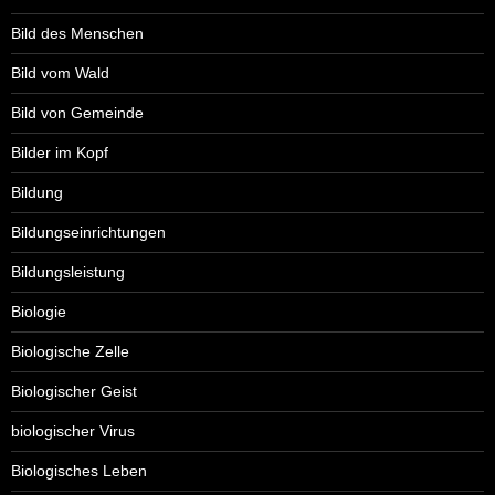
Bild des Menschen
Bild vom Wald
Bild von Gemeinde
Bilder im Kopf
Bildung
Bildungseinrichtungen
Bildungsleistung
Biologie
Biologische Zelle
Biologischer Geist
biologischer Virus
Biologisches Leben