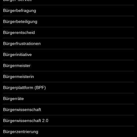
Bürgerbefragung
Bürgerbeteiligung
Bürgerentscheid
Bürgerfrustrationen
Bürgerinitiative
Bürgermeister
Bürgermeisterin
Bürgerplattform (BPF)
Bürgerräte
Bürgerwissenschaft
Bürgerwissenschaft 2.0
Bürgerzentrierung