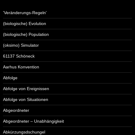
'Veränderungs-Regeln'
(biologische) Evolution
(biologische) Population
(oksimo) Simulator
61137 Schöneck
Aarhus Konvention
Abfolge
Abfolge von Ereignissen
Abfolge von Situationen
Abgeordneter
Abgeordneter – Unabhängigkeit
Abkürzungsdschungel