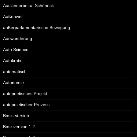
Ausländerbeirat Schöneck
Außenwelt
außerparlamentarische Bewegung
Auswanderung
Auto Science
Autokratie
automatisch
Autonomie
autopoetisches Projekt
autopoietischer Prozess
Basis Version
Basisversion 1.2