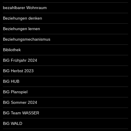
bezahlbarer Wohnraum
Beziehungen denken
Beziehungen lernen
Beziehungsmechanismus
Bibliothek
BiG Frühjahr 2024
BiG Herbst 2023
BiG HUB
BiG Planspiel
BiG Sommer 2024
BiG Team WASSER
BiG WALD