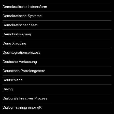
Demokratische Lebensform
Demokratische Systeme
Demokratischer Staat
Demokratisierung
Deng Xiaoping
Desintegrationsprozess
Deutsche Verfassung
Deutsches Parteiengesetz
Deutschland
Dialog
Dialog als kreativer Prozess
Dialog-Training einer gKI