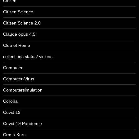
Citizen
Citizen Science
Citizen Science 2.0
Claude opus 4.5
Club of Rome
collections states/ visions
Computer
Computer-Virus
Computersimulation
Corona
Covid 19
Covid-19 Pandemie
Crash-Kurs