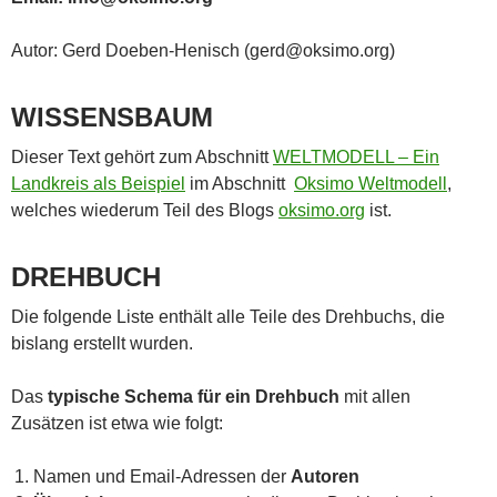
Autor: Gerd Doeben-Henisch (gerd@oksimo.org)
WISSENSBAUM
Dieser Text gehört zum Abschnitt
WELTMODELL – Ein
Landkreis als Beispiel
im Abschnitt
Oksimo Weltmodell
,
welches wiederum Teil des Blogs
oksimo.org
ist.
DREHBUCH
Die folgende Liste enthält alle Teile des Drehbuchs, die
bislang erstellt wurden.
Das
typische Schema für ein Drehbuch
mit allen
Zusätzen ist etwa wie folgt:
Namen und Email-Adressen der
Autoren