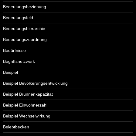
Bedeutungsbeziehung
Bedeutungsfeld
Bedeutungshierarchie
Bedeutungszuordnung
Bedürfnisse
Begriffsnetzwerk
Beispiel
Beispiel Bevölkerungsentwicklung
Beispiel Brunnenkapazität
Beispiel Einwohnerzahl
Beispiel Wechselwirkung
Belebtbecken