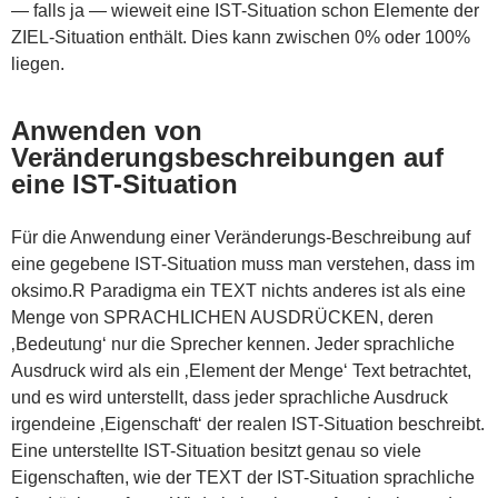
— falls ja — wieweit eine IST-Situation schon Elemente der
ZIEL-Situation enthält. Dies kann zwischen 0% oder 100%
liegen.
Anwenden von
Veränderungsbeschreibungen auf
eine IST-Situation
Für die Anwendung einer Veränderungs-Beschreibung auf
eine gegebene IST-Situation muss man verstehen, dass im
oksimo.R Paradigma ein TEXT nichts anderes ist als eine
Menge von SPRACHLICHEN AUSDRÜCKEN, deren
‚Bedeutung‘ nur die Sprecher kennen. Jeder sprachliche
Ausdruck wird als ein ‚Element der Menge‘ Text betrachtet,
und es wird unterstellt, dass jeder sprachliche Ausdruck
irgendeine ‚Eigenschaft‘ der realen IST-Situation beschreibt.
Eine unterstellte IST-Situation besitzt genau so viele
Eigenschaften, wie der TEXT der IST-Situation sprachliche