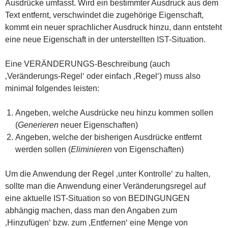
Ausdrücke umfasst. Wird ein bestimmter Ausdruck aus dem
Text entfernt, verschwindet die zugehörige Eigenschaft,
kommt ein neuer sprachlicher Ausdruck hinzu, dann entsteht
eine neue Eigenschaft in der unterstellten IST-Situation.
Eine VERÄNDERUNGS-Beschreibung (auch
‚Veränderungs-Regel‘ oder einfach ‚Regel‘) muss also
minimal folgendes leisten:
Angeben, welche Ausdrücke neu hinzu kommen sollen
(
Generieren
neuer Eigenschaften)
Angeben, welche der bisherigen Ausdrücke entfernt
werden sollen (
Eliminieren
von Eigenschaften)
Um die Anwendung der Regel ‚unter Kontrolle‘ zu halten,
sollte man die Anwendung einer Veränderungsregel auf
eine aktuelle IST-Situation so von BEDINGUNGEN
abhängig machen, dass man den Angaben zum
‚Hinzufügen‘ bzw. zum ‚Entfernen‘ eine Menge von