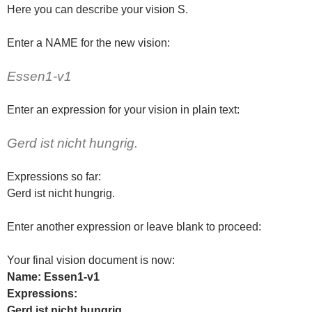
Here you can describe your vision S.
Enter a NAME for the new vision:
Essen1-v1
Enter an expression for your vision in plain text:
Gerd ist nicht hungrig.
Expressions so far:
Gerd ist nicht hungrig.
Enter another expression or leave blank to proceed:
Your final vision document is now:
Name: Essen1-v1
Expressions:
Gerd ist nicht hungrig.