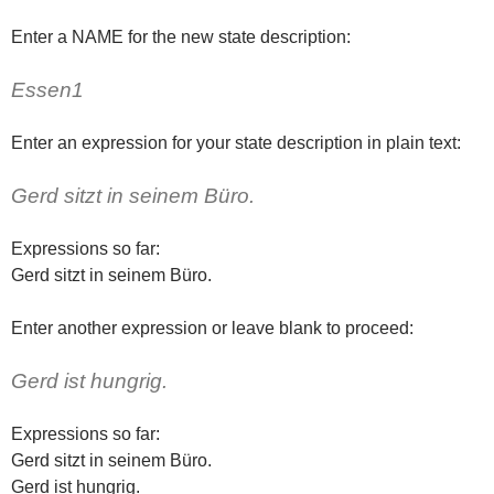
Enter a NAME for the new state description:
Essen1
Enter an expression for your state description in plain text:
Gerd sitzt in seinem Büro.
Expressions so far:
Gerd sitzt in seinem Büro.
Enter another expression or leave blank to proceed:
Gerd ist hungrig.
Expressions so far:
Gerd sitzt in seinem Büro.
Gerd ist hungrig.