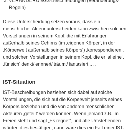
VERÄNDERUNGS-Beschreibungen (Veränderungs-
Regeln)
Diese Unterscheidung setzen voraus, dass ein
menschlicher Akteur unterscheiden kann zwischen solchen
Vorstellungen in seinem Kopf, die mit Erfahrungen
außerhalb seines Gehirns (im ‚eigenen Körper‘, in der
‚Körperwelt außerhalb seines Körpers‘) ‚korrespondieren‘,
und solchen Vorstellungen in seinem Kopf, die er ‚alleine‘,
‚für sich‘ denkt/ erinnert/ träumt/ fantasiert … .
IST-Situation
IST-Beschreibungen beziehen sich dabei auf solche
Vorstellungen, die sich auf die Körperwelt jenseits seines
Körpers beziehen und die von anderen menschlichen
Akteuren ‚geteilt‘ werden können. Wenn jemand z.B. im
Freien steht und sagt „Es regnet“, und alle Umstehenden
würden dies bestätigen, dann wäre dies ein Fall einer IST-