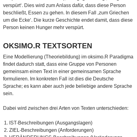
verspürt‘. Dies wird zum Anlass dafür, dass diese Person
beschließt, Essen zu gehen. In diesem Fall ‚zum Griechen
um die Ecke‘. Die kurze Geschichte endet damit, dass diese
Person keinen Hunger mehr verspürt.
OKSIMO.R TEXTSORTEN
Eine Modellierung (Theoriebildung) im oksimo.R Paradigma
findet dadurch statt, dass eine Gruppe von Personen
gemeinsam einen Text in einer gemeinsamen Sprache
formulieren. Im konkreten Fall ist dies die Deutsche
Sprache; es kann aber auch jede beliebige andere Sprache
sein.
Dabei wird zwischen drei Arten von Texten unterschieden:
IST-Beschreibungen (Ausgangslagen)
ZIEL-Beschreibungen (Anforderungen)