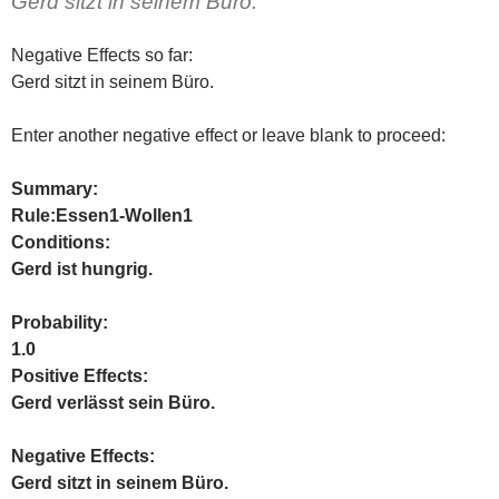
Gerd sitzt in seinem Büro.
Negative Effects so far:
Gerd sitzt in seinem Büro.
Enter another negative effect or leave blank to proceed:
Summary:
Rule:Essen1-Wollen1
Conditions:
Gerd ist hungrig.
Probability:
1.0
Positive Effects:
Gerd verlässt sein Büro.
Negative Effects:
Gerd sitzt in seinem Büro.