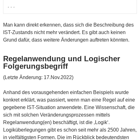
...
Man kann direkt erkennen, dass sich die Beschreibung des
IST-Zustands nicht mehr verändert. Es gibt auch keinen
Grund dafür, dass weitere Änderungen auftreten könnten.
Regelanwendung und Logischer
Folgerungsbegriff
(Letzte Änderung: 17.Nov.2022)
Anhand des vorausgehenden einfachen Beispiels wurde
konkret erklärt, was passiert, wenn man eine Regel auf eine
gegebene IST-Situation anwendete. Eine Wissenschaft, die
sich mit solchen Veränderungsprozessen mittels
Regelanwendung(en) beschäftigt, ist die ‚Logik‘.
Logiküberlegungen gibt es schon seit mehr als 2500 Jahren,
in vielfältigsten Formen. Die im Rückblick bedeutendsten