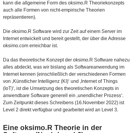
kann die allgemeine Form des oksimo.R Theoriekonzepts
auch alle Formen von nicht-empirische Theorien
repräsentieren).
Die oksimo.R Software wird zur Zeit auf einem Server im
Internet entwickelt und bereit gestellt, der über die Adresse
oksimo.com erreichbar ist.
Da das theoretische Konzept der oksimo.R Software nahezu
alles abdeckt, was wir bislang als Softwareanwendung im
Internet kennen (einschließlich der verschiedenen Formen
von ‚Künstlicher Intelligenz (KI)‘ und ‚Internet of Things
(IoT)‘, ist die Umsetzung des theoretischen Konzepts in
anwendbare Software generell ein ‚unendlicher Prozess‘.
Zum Zeitpunkt dieses Schreibens (16.November 2022) ist
Level 2 direkt verfügbar und gearbeitet wird an Level 3.
Eine oksimo.R Theorie in der