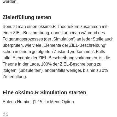
werden.
Zielerfüllung testen
Benutzt man einen oksimo.R Theoriekern zusammen mit
einer ZIEL-Beschreibung, dann kann man während des
Folgerungsprozesses (der ‚Simulation‘) an jeder Stelle auch
überprüfen, wie viele ‚Elemente der ZIEL-Beschreibung‘
schon in einem gefolgerten Zustand ‚vorkommen‘. Falls
‚alle‘ Elemente der ZIEL-Beschreibung vorkommen, ist die
Theorie in der Lage, 100% der ZIEL-Beschreibung zu
‚folgern‘ (‚abzuleiten‘), andernfalls weniger, bis hin zu 0%
Zielerfüllung.
Eine oksimo.R Simulation starten
Enter a Number [1-15] for Menu Option
10