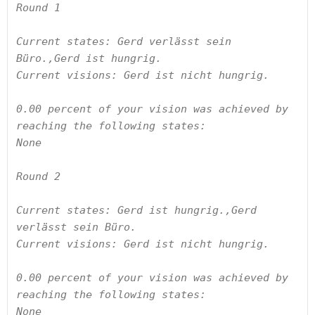
Round 1

Current states: Gerd verlässt sein 
Büro.,Gerd ist hungrig.

Current visions: Gerd ist nicht hungrig.

0.00 percent of your vision was achieved by 
reaching the following states:

None

Round 2

Current states: Gerd ist hungrig.,Gerd 
verlässt sein Büro.

Current visions: Gerd ist nicht hungrig.

0.00 percent of your vision was achieved by 
reaching the following states:

None
