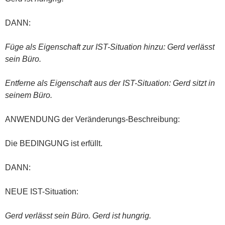
DANN:
Füge als Eigenschaft zur IST-Situation hinzu: Gerd verlässt
sein Büro.
Entferne als Eigenschaft aus der IST-Situation: Gerd sitzt in
seinem Büro.
ANWENDUNG der Veränderungs-Beschreibung:
Die BEDINGUNG ist erfüllt.
DANN:
NEUE IST-Situation:
Gerd verlässt sein Büro. Gerd ist hungrig.