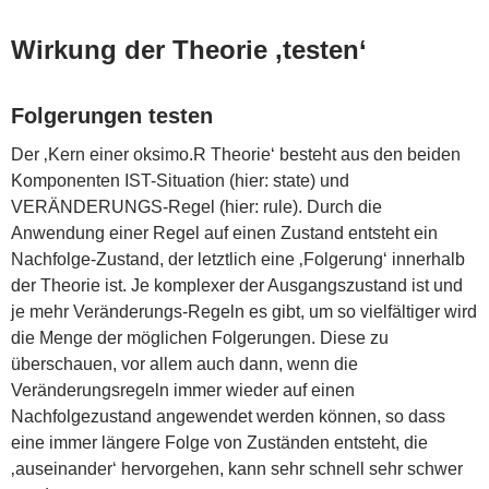
Wirkung der Theorie ‚testen‘
Folgerungen testen
Der ‚Kern einer oksimo.R Theorie‘ besteht aus den beiden
Komponenten IST-Situation (hier: state) und
VERÄNDERUNGS-Regel (hier: rule). Durch die
Anwendung einer Regel auf einen Zustand entsteht ein
Nachfolge-Zustand, der letztlich eine ‚Folgerung‘ innerhalb
der Theorie ist. Je komplexer der Ausgangszustand ist und
je mehr Veränderungs-Regeln es gibt, um so vielfältiger wird
die Menge der möglichen Folgerungen. Diese zu
überschauen, vor allem auch dann, wenn die
Veränderungsregeln immer wieder auf einen
Nachfolgezustand angewendet werden können, so dass
eine immer längere Folge von Zuständen entsteht, die
‚auseinander‘ hervorgehen, kann sehr schnell sehr schwer