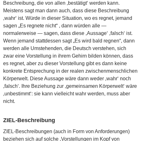
Beschreibung, die von allen ‚bestätigt‘ werden kann.
Meistens sagt man dann auch, dass diese Beschreibung
‚wahr‘ ist. Würde in dieser Situation, wo es regnet, jemand
sagen „Es regnete nicht“ , dann würden alle —
normalerweise — sagen, dass diese ‚Aussage‘ ‚falsch‘ ist.
Wenn jemand stattdessen sagt „Es wird bald regnen“, dann
werden alle Umstehenden, die Deutsch verstehen, sich
zwar eine Vorstellung in ihrem Gehirn bilden können, dass
es regnet, aber zu dieser Vorstellung gibt es dann keine
konkrete Entsprechung in der realen zwischenmenschlichen
Körperwelt. Diese Aussage wäre dann weder ‚wahr‘ noch
‚falsch‘. Ihre Beziehung zur ‚gemeinsamen Körperwelt‘ wäre
‚unbestimmt‘: sie kann vielleicht wahr werden, muss aber
nicht.
ZIEL-Beschreibung
ZIEL-Beschreibungen (auch in Form von Anforderungen)
beziehen sich auf solche ‚Vorstellungen im Kopf von