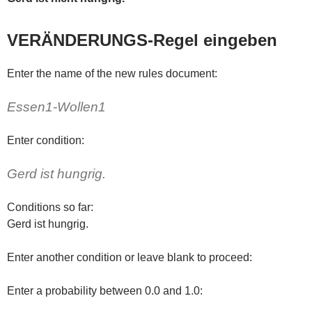
VERÄNDERUNGS-Regel eingeben
Enter the name of the new rules document:
Essen1-Wollen1
Enter condition:
Gerd ist hungrig.
Conditions so far:
Gerd ist hungrig.
Enter another condition or leave blank to proceed:
Enter a probability between 0.0 and 1.0: