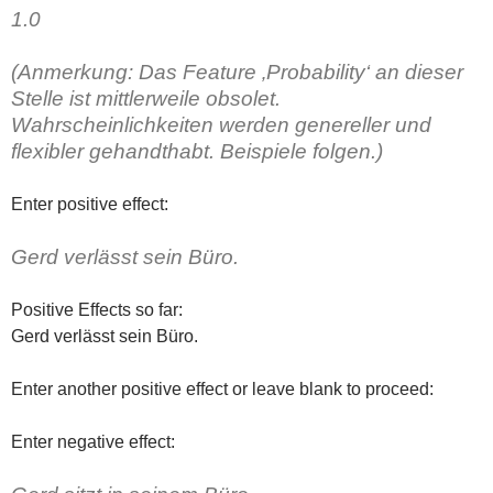
1.0
(Anmerkung: Das Feature ‚Probability‘ an dieser
Stelle ist mittlerweile obsolet.
Wahrscheinlichkeiten werden genereller und
flexibler gehandthabt. Beispiele folgen.)
Enter positive effect:
Gerd verlässt sein Büro.
Positive Effects so far:
Gerd verlässt sein Büro.
Enter another positive effect or leave blank to proceed:
Enter negative effect: