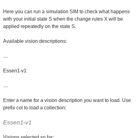
Here you can run a simulation SIM to check what happens
with your initial state S when the change rules X will be
applied repeatedly on the state S.
Available vision descriptions:
…
Essen1-v1
…
Enter a name for a vision description you want to load. Use
prefix col to load a collection:
Essen1-v1
Visions selected so far: