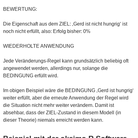
BEWERTUNG:
Die Eigenschaft aus dem ZIEL: ‚Gerd ist nicht hungrig‘ ist
noch nicht erfüllt, also: Erfolg bisher: 0%
WIEDERHOLTE ANWENDUNG
Jede Veränderungs-Regel kann grundsätzlich beliebig oft
angewendet werden, allerdings nur, solange die
BEDINGUNG erfüllt wird.
Im obigen Beispiel wäre die BEDINGUNG ‚Gerd ist hungrig‘
weiter erfüllt, aber die erneute Anwendung der Regel wird
die Situation nicht mehr weiter verändern. Damit ist
absehbar, dass der ZIEL-Zustand in diesem Modell (in
dieser Theorie) niemals erreicht werden kann.