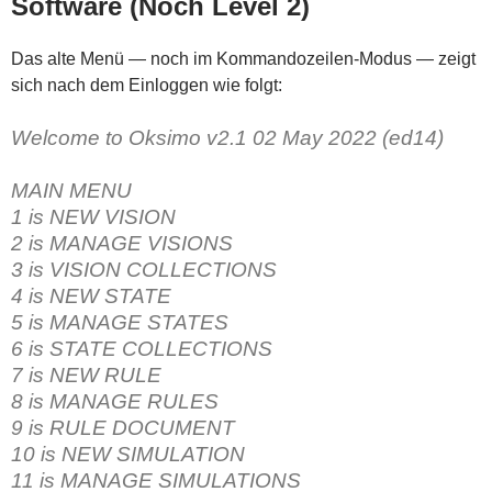
Software (Noch Level 2)
Das alte Menü — noch im Kommandozeilen-Modus — zeigt
sich nach dem Einloggen wie folgt:
Welcome to Oksimo v2.1 02 May 2022 (ed14)
MAIN MENU
1 is NEW VISION
2 is MANAGE VISIONS
3 is VISION COLLECTIONS
4 is NEW STATE
5 is MANAGE STATES
6 is STATE COLLECTIONS
7 is NEW RULE
8 is MANAGE RULES
9 is RULE DOCUMENT
10 is NEW SIMULATION
11 is MANAGE SIMULATIONS