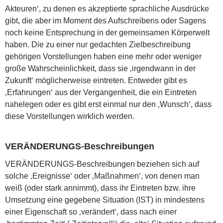
Akteuren‘, zu denen es akzeptierte sprachliche Ausdrücke
gibt, die aber im Moment des Aufschreibens oder Sagens
noch keine Entsprechung in der gemeinsamen Körperwelt
haben. Die zu einer nur gedachten Zielbeschreibung
gehörigen Vorstellungen haben eine mehr oder weniger
große Wahrscheinlichkeit, dass sie ‚irgendwann in der
Zukunft‘ möglicherweise eintreten. Entweder gibt es
‚Erfahrungen‘ aus der Vergangenheit, die ein Eintreten
nahelegen oder es gibt erst einmal nur den ‚Wunsch‘, dass
diese Vorstellungen wirklich werden.
VERÄNDERUNGS-Beschreibungen
VERÄNDERUNGS-Beschreibungen beziehen sich auf
solche ‚Ereignisse‘ oder ‚Maßnahmen‘, von denen man
weiß (oder stark annimmt), dass ihr Eintreten bzw. ihre
Umsetzung eine gegebene Situation (IST) in mindestens
einer Eigenschaft so ‚verändert‘, dass nach einer