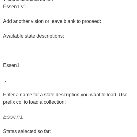
Essen1-v1
Add another vision or leave blank to proceed:
Available state descriptions:
…
Essen1
…
Enter a name for a state description you want to load. Use
prefix col to load a collection:
Essen1
States selected so far: