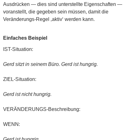
Ausdrücken — dies sind unterstellte Eigenschaften —
voranstellt, die gegeben sein müssen, damit die
Veränderungs-Regel ‚aktiv‘ werden kann.
Einfaches Beispiel
IST-Situation:
Gerd sitzt in seinem Büro. Gerd ist hungrig.
ZIEL-Situation:
Gerd ist nicht hungrig.
VERÄNDERUNGS-Beschreibung:
WENN:
Gerd ist hungrig.