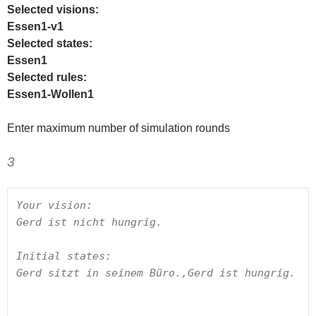
Selected visions:
Essen1-v1
Selected states:
Essen1
Selected rules:
Essen1-Wollen1
Enter maximum number of simulation rounds
3
Your vision:

Gerd ist nicht hungrig.

Initial states: 

Gerd sitzt in seinem Büro.,Gerd ist hungrig.
