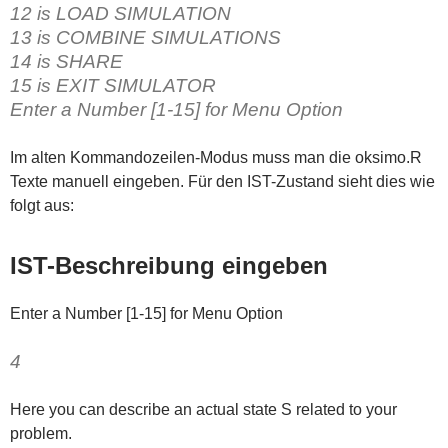
12 is LOAD SIMULATION
13 is COMBINE SIMULATIONS
14 is SHARE
15 is EXIT SIMULATOR
Enter a Number [1-15] for Menu Option
Im alten Kommandozeilen-Modus muss man die oksimo.R
Texte manuell eingeben. Für den IST-Zustand sieht dies wie
folgt aus:
IST-Beschreibung eingeben
Enter a Number [1-15] for Menu Option
4
Here you can describe an actual state S related to your
problem.