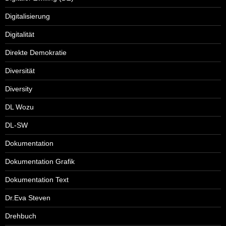
Digitalisierung
Digitalität
Direkte Demokratie
Diversität
Diversity
DL Wozu
DL-SW
Dokumentation
Dokumentation Grafik
Dokumentation Text
Dr.Eva Steven
Drehbuch