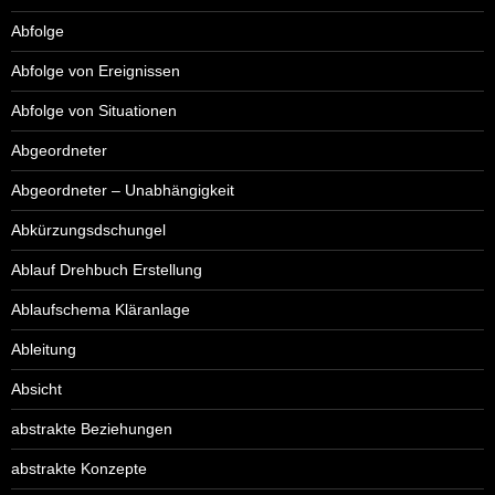
Abfolge
Abfolge von Ereignissen
Abfolge von Situationen
Abgeordneter
Abgeordneter – Unabhängigkeit
Abkürzungsdschungel
Ablauf Drehbuch Erstellung
Ablaufschema Kläranlage
Ableitung
Absicht
abstrakte Beziehungen
abstrakte Konzepte