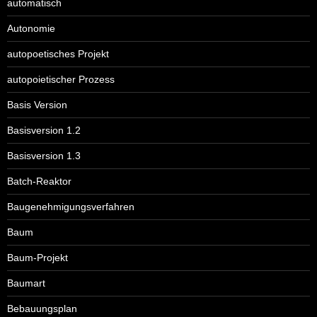
automatisch
Autonomie
autopoetisches Projekt
autopoietischer Prozess
Basis Version
Basisversion 1.2
Basisversion 1.3
Batch-Reaktor
Baugenehmigungsverfahren
Baum
Baum-Projekt
Baumart
Bebauungsplan