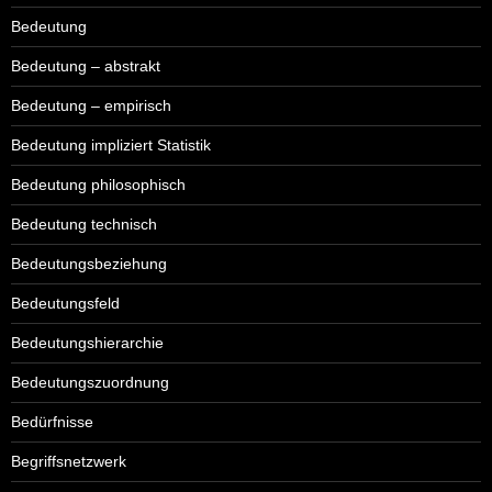
Bedeutung
Bedeutung – abstrakt
Bedeutung – empirisch
Bedeutung impliziert Statistik
Bedeutung philosophisch
Bedeutung technisch
Bedeutungsbeziehung
Bedeutungsfeld
Bedeutungshierarchie
Bedeutungszuordnung
Bedürfnisse
Begriffsnetzwerk