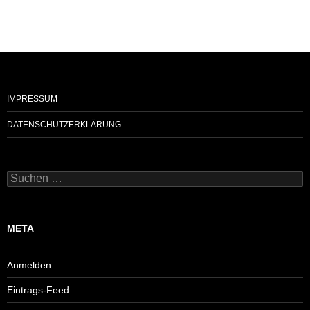
IMPRESSUM
DATENSCHUTZERKLÄRUNG
Suchen
nach:
META
Anmelden
Eintrags-Feed