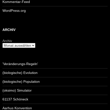
Kommentar-Feed
WordPress.org
ARCHIV
Archiv
'Veränderungs-Regeln'
(biologische) Evolution
(biologische) Population
(oksimo) Simulator
61137 Schöneck
Aarhus Konvention