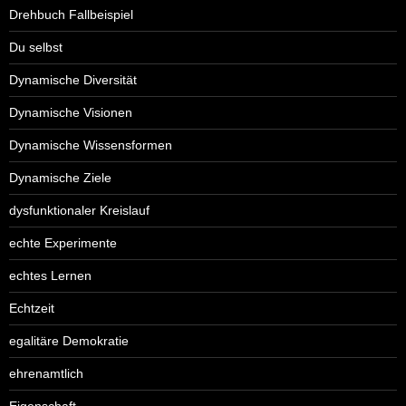
Drehbuch Fallbeispiel
Du selbst
Dynamische Diversität
Dynamische Visionen
Dynamische Wissensformen
Dynamische Ziele
dysfunktionaler Kreislauf
echte Experimente
echtes Lernen
Echtzeit
egalitäre Demokratie
ehrenamtlich
Eigenschaft