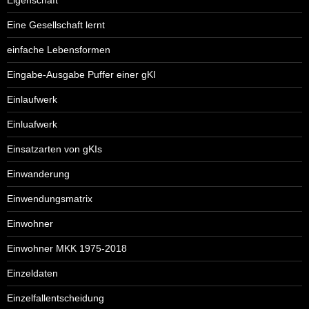
Eine Gesellschaft lernt
einfache Lebensformen
Eingabe-Ausgabe Puffer einer gKI
Einlaufwerk
Einluafwerk
Einsatzarten von gKIs
Einwanderung
Einwendungsmatrix
Einwohner
Einwohner MKK 1975-2018
Einzeldaten
Einzelfallentscheidung