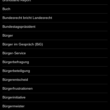
Buch
Bundesrecht bricht Landesrecht
Bundestagspräsident
Bürger
Bürger im Gespräch (BiG)
Bürger-Service
Bürgerbefragung
Bürgerbeteiligung
Bürgerentscheid
Bürgerfrustrationen
Bürgerinitiative
Bürgermeister