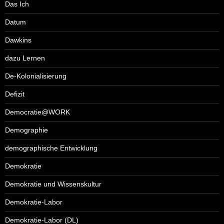
Das Ich
Datum
Dawkins
dazu Lernen
De-Kolonialisierung
Defizit
Democratie@WORK
Demographie
demographische Entwicklung
Demokratie
Demokratie und Wissenskultur
Demokratie-Labor
Demokratie-Labor (DL)