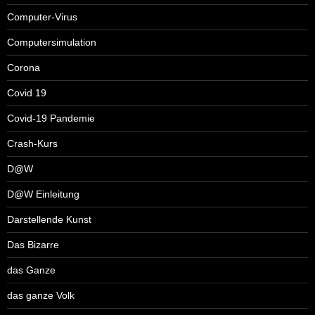
Computer-Virus
Computersimulation
Corona
Covid 19
Covid-19 Pandemie
Crash-Kurs
D@W
D@W Einleitung
Darstellende Kunst
Das Bizarre
das Ganze
das ganze Volk