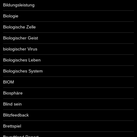
Bildungsleistung
Biologie
Biologische Zelle
Biologischer Geist
biologischer Virus
Biologisches Leben
Biologisches System
BIOM
Biosphäre
Blind sein
Blitzfeedback
Brettspiel
Brundtland Report