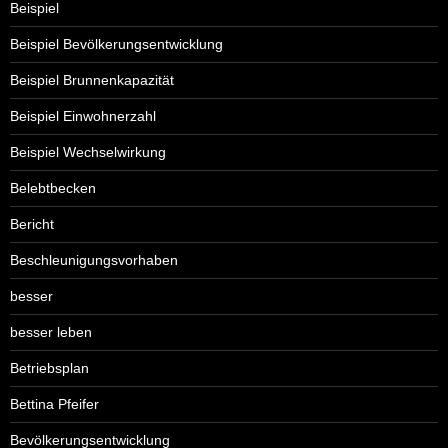
Beispiel
Beispiel Bevölkerungsentwicklung
Beispiel Brunnenkapazität
Beispiel Einwohnerzahl
Beispiel Wechselwirkung
Belebtbecken
Bericht
Beschleunigungsvorhaben
besser
besser leben
Betriebsplan
Bettina Pfeifer
Bevölkerungsentwicklung