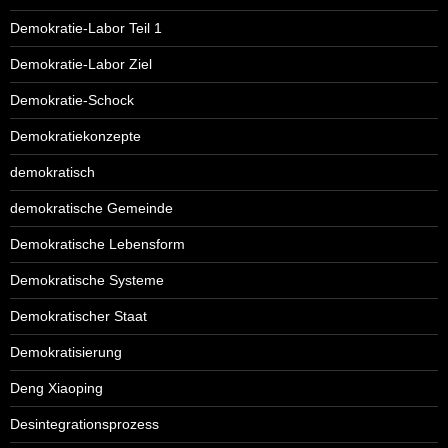
Demokratie-Labor Teil 1
Demokratie-Labor Ziel
Demokratie-Schock
Demokratiekonzepte
demokratisch
demokratische Gemeinde
Demokratische Lebensform
Demokratische Systeme
Demokratischer Staat
Demokratisierung
Deng Xiaoping
Desintegrationsprozess