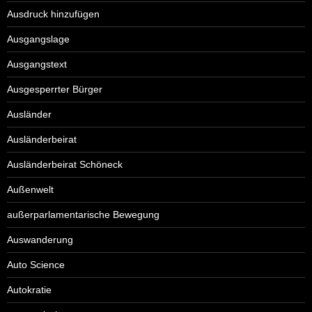
Ausdruck hinzufügen
Ausgangslage
Ausgangstext
Ausgesperrter Bürger
Ausländer
Ausländerbeirat
Ausländerbeirat Schöneck
Außenwelt
außerparlamentarische Bewegung
Auswanderung
Auto Science
Autokratie