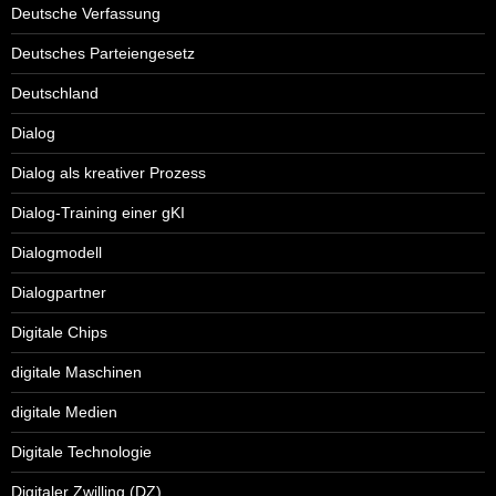
Deutsche Verfassung
Deutsches Parteiengesetz
Deutschland
Dialog
Dialog als kreativer Prozess
Dialog-Training einer gKI
Dialogmodell
Dialogpartner
Digitale Chips
digitale Maschinen
digitale Medien
Digitale Technologie
Digitaler Zwilling (DZ)