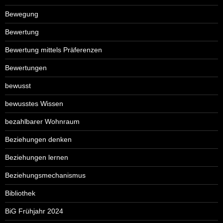
Bewegung
Bewertung
Bewertung mittels Präferenzen
Bewertungen
bewusst
bewusstes Wissen
bezahlbarer Wohnraum
Beziehungen denken
Beziehungen lernen
Beziehungsmechanismus
Bibliothek
BiG Frühjahr 2024