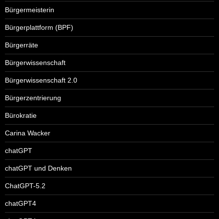
Bürgermeisterin
Bürgerplattform (BPF)
Bürgerräte
Bürgerwissenschaft
Bürgerwissenschaft 2.0
Bürgerzentrierung
Bürokratie
Carina Wacker
chatGPT
chatGPT und Denken
ChatGPT-5.2
chatGPT4