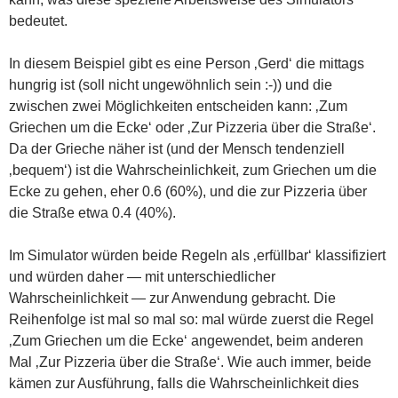
bedeutet.
In diesem Beispiel gibt es eine Person ‚Gerd‘ die mittags
hungrig ist (soll nicht ungewöhnlich sein :-)) und die
zwischen zwei Möglichkeiten entscheiden kann: ‚Zum
Griechen um die Ecke‘ oder ‚Zur Pizzeria über die Straße‘.
Da der Grieche näher ist (und der Mensch tendenziell
‚bequem‘) ist die Wahrscheinlichkeit, zum Griechen um die
Ecke zu gehen, eher 0.6 (60%), und die zur Pizzeria über
die Straße etwa 0.4 (40%).
Im Simulator würden beide Regeln als ‚erfüllbar‘ klassifiziert
und würden daher — mit unterschiedlicher
Wahrscheinlichkeit — zur Anwendung gebracht. Die
Reihenfolge ist mal so mal so: mal würde zuerst die Regel
‚Zum Griechen um die Ecke‘ angewendet, beim anderen
Mal ‚Zur Pizzeria über die Straße‘. Wie auch immer, beide
kämen zur Ausführung, falls die Wahrscheinlichkeit dies