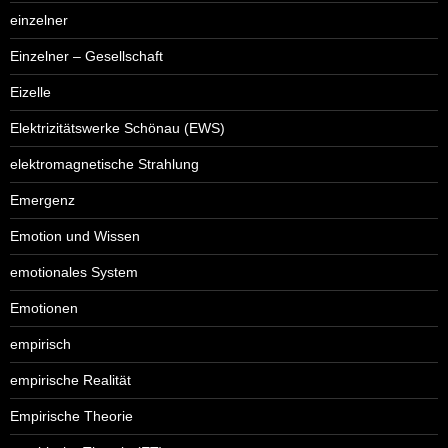
einzelner
Einzelner – Gesellschaft
Eizelle
Elektrizitätswerke Schönau (EWS)
elektromagnetische Strahlung
Emergenz
Emotion und Wissen
emotionales System
Emotionen
empirisch
empirische Realität
Empirische Theorie