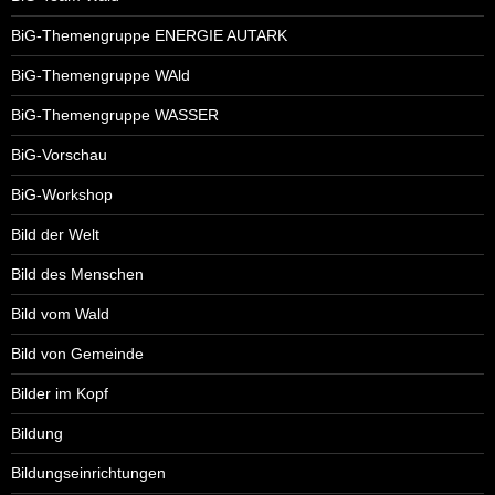
BiG-Themengruppe ENERGIE AUTARK
BiG-Themengruppe WAld
BiG-Themengruppe WASSER
BiG-Vorschau
BiG-Workshop
Bild der Welt
Bild des Menschen
Bild vom Wald
Bild von Gemeinde
Bilder im Kopf
Bildung
Bildungseinrichtungen