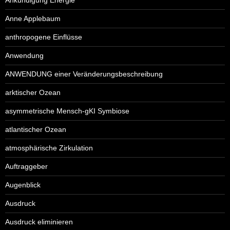
Anne Applebaum
anthropogene Einflüsse
Anwendung
ANWENDUNG einer Veränderungsbeschreibung
arktischer Ozean
asymmetrische Mensch-gKI Symbiose
atlantischer Ozean
atmosphärische Zirkulation
Auftraggeber
Augenblick
Ausdruck
Ausdruck eliminieren