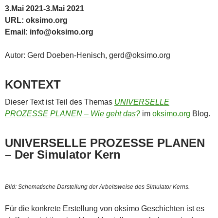
3.Mai 2021-3.Mai 2021
URL: oksimo.org
Email: info@oksimo.org
Autor: Gerd Doeben-Henisch, gerd@oksimo.org
KONTEXT
Dieser Text ist Teil des Themas
UNIVERSELLE
PROZESSE PLANEN – Wie geht das?
im
oksimo.org
Blog.
UNIVERSELLE PROZESSE PLANEN
– Der Simulator Kern
Bild: Schematische Darstellung der Arbeitsweise des Simulator Kerns.
Für die konkrete Erstellung von oksimo Geschichten ist es