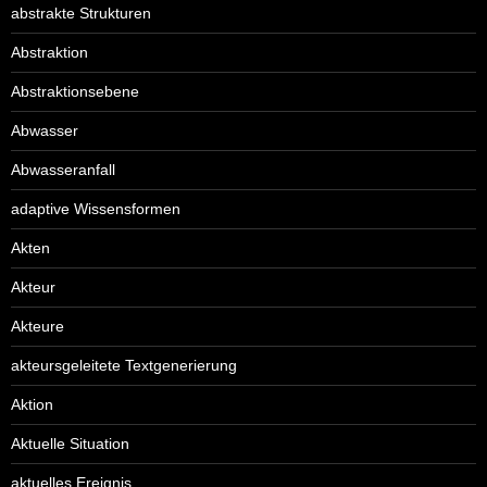
abstrakte Strukturen
Abstraktion
Abstraktionsebene
Abwasser
Abwasseranfall
adaptive Wissensformen
Akten
Akteur
Akteure
akteursgeleitete Textgenerierung
Aktion
Aktuelle Situation
aktuelles Ereignis